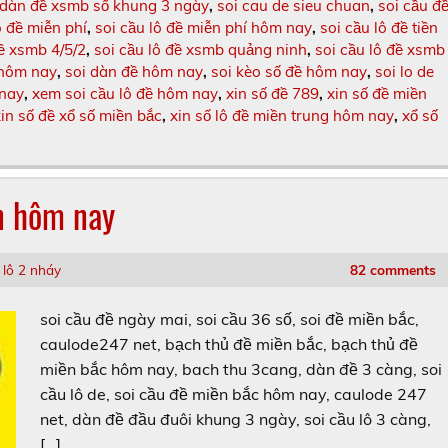
 dàn đề xsmb số khung 3 ngày
,
soi cau de sieu chuan
,
soi cầu đ
ô đề miễn phí
,
soi cầu lô đề miễn phí hôm nay
,
soi cầu lô đề tiền
đề xsmb 4/5/2
,
soi cầu lô đề xsmb quảng ninh
,
soi cầu lô đề xsmb
 hôm nay
,
soi dàn đề hôm nay
,
soi kèo số đề hôm nay
,
soi lo de
 nay
,
xem soi cầu lô đề hôm nay
,
xin số đề 789
,
xin số đề miền
xin số đề xổ số miền bắc
,
xin số lô đề miền trung hôm nay
,
xổ số
n hôm nay
 lô 2 nháy
82 comments
soi cầu đề ngày mai, soi cầu 36 số, soi đề miền bắc,
caulode247 net, bạch thủ đề miền bắc, bạch thủ đề
miền bắc hôm nay, bach thu 3cang, dàn đề 3 càng, soi
cầu lô de, soi cầu đề miền bắc hôm nay, caulode 247
net, dàn đề đầu đuôi khung 3 ngày, soi cầu lô 3 càng,
[…]