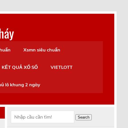
nháy
chuẩn
Xsmn siêu chuẩn
KẾT QUẢ XỔ SỐ
VIETLOTT
hủ lô khung 2 ngày
Search