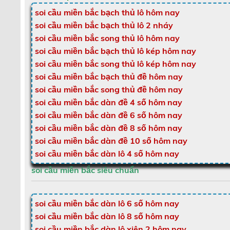
soi cầu miền bắc bạch thủ lô hôm nay
soi cầu miền bắc bạch thủ lô 2 nháy
soi cầu miền bắc song thủ lô hôm nay
soi cầu miền bắc bạch thủ lô kép hôm nay
soi cầu miền bắc song thủ lô kép hôm nay
soi cầu miền bắc bạch thủ đề hôm nay
soi cầu miền bắc song thủ đề hôm nay
soi cầu miền bắc dàn đề 4 số hôm nay
soi cầu miền bắc dàn đề 6 số hôm nay
soi cầu miền bắc dàn đề 8 số hôm nay
soi cầu miền bắc dàn đề 10 số hôm nay
soi cầu miền bắc dàn lô 4 số hôm nay
soi cầu miền bắc siêu chuẩn
soi cầu miền bắc dàn lô 6 số hôm nay
soi cầu miền bắc dàn lô 8 số hôm nay
soi cầu miền bắc dàn lô xiên 2 hôm nay