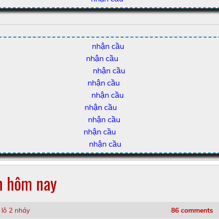
nhận cầu
nhận cầu
nhận cầu
nhận cầu
nhận cầu
nhận cầu
nhận cầu
nhận cầu
nhận cầu
n hôm nay
 lô 2 nháy
86 comments