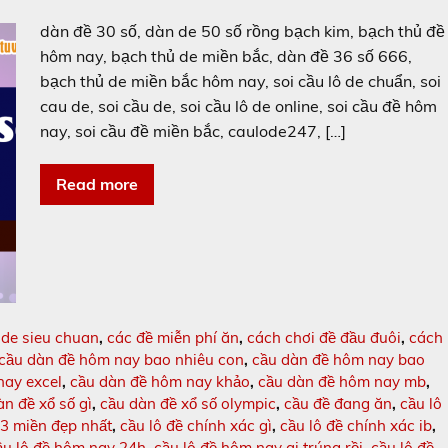
dàn đề 30 số, dàn de 50 số rồng bạch kim, bạch thủ đề
hôm nay, bạch thủ de miền bắc, dàn đề 36 số 666,
bạch thủ de miền bắc hôm nay, soi cầu lô de chuẩn, soi
cau de, soi cầu de, soi cầu lô de online, soi cầu đề hôm
nay, soi cầu đề miền bắc, caulode247, […]
Read more
 de sieu chuan
,
các đề miễn phí ăn
,
cách chơi đề đầu đuôi
,
cách
cầu dàn đề hôm nay bao nhiêu con
,
cầu dàn đề hôm nay bao
nay excel
,
cầu dàn đề hôm nay khảo
,
cầu dàn đề hôm nay mb
,
àn đề xổ số gì
,
cầu dàn đề xổ số olympic
,
cầu đề đang ăn
,
cầu lô
 3 miền đẹp nhất
,
cầu lô đề chính xác gì
,
cầu lô đề chính xác ib
,
ầu lô đề hôm nay 24h
,
cầu lô đề hôm nay ai trúng rồi
,
cầu lô đề