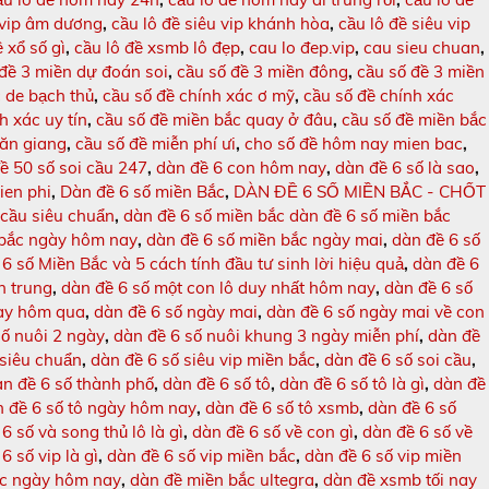
 vip âm dương
,
cầu lô đề siêu vip khánh hòa
,
cầu lô đề siêu vip
ề xổ số gì
,
cầu lô đề xsmb lô đẹp
,
cau lo đep.vip
,
cau sieu chuan
,
 đề 3 miền dự đoán soi
,
cầu số đề 3 miền đông
,
cầu số đề 3 miền
 de bạch thủ
,
cầu số đề chính xác ơ mỹ
,
cầu số đề chính xác
h xác uy tín
,
cầu số đề miền bắc quay ở đâu
,
cầu số đề miền bắc
 ăn giang
,
cầu số đề miễn phí ưi
,
cho số đề hôm nay mien bac
,
ề 50 số soi cầu 247
,
dàn đề 6 con hôm nay
,
dàn đề 6 số là sao
,
ien phi
,
Dàn đề 6 số miền Bắc
,
DÀN ĐỀ 6 SỐ MIỀN BẮC - CHỐT
 cầu siêu chuẩn
,
dàn đề 6 số miền bắc dàn đề 6 số miền bắc
 bắc ngày hôm nay
,
dàn đề 6 số miền bắc ngày mai
,
dàn đề 6 số
6 số Miền Bắc và 5 cách tính đầu tư sinh lời hiệu quả
,
dàn đề 6
n trung
,
dàn đề 6 số một con lô duy nhất hôm nay
,
dàn đề 6 số
gày hôm qua
,
dàn đề 6 số ngày mai
,
dàn đề 6 số ngày mai về con
số nuôi 2 ngày
,
dàn đề 6 số nuôi khung 3 ngày miễn phí
,
dàn đề
 siêu chuẩn
,
dàn đề 6 số siêu vip miền bắc
,
dàn đề 6 số soi cầu
,
àn đề 6 số thành phố
,
dàn đề 6 số tô
,
dàn đề 6 số tô là gì
,
dàn đề
 đề 6 số tô ngày hôm nay
,
dàn đề 6 số tô xsmb
,
dàn đề 6 số
6 số và song thủ lô là gì
,
dàn đề 6 số về con gì
,
dàn đề 6 số về
6 số vip là gì
,
dàn đề 6 số vip miền bắc
,
dàn đề 6 số vip miền
ắc ngày hôm nay
,
dàn đề miền bắc ultegra
,
dàn đề xsmb tối nay