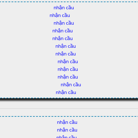
nhận cầu
nhận cầu
nhận cầu
nhận cầu
nhận cầu
nhận cầu
nhận cầu
nhận cầu
nhận cầu
nhận cầu
nhận cầu
nhận cầu
nhận cầu
nhận cầu
nhận cầu