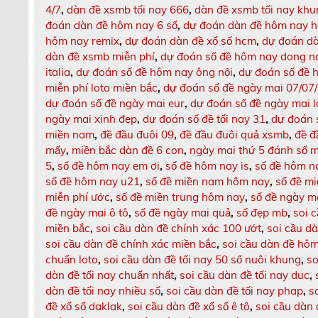
4/7
,
dàn đề xsmb tối nay 666
,
dàn đề xsmb tối nay khu
đoán dàn đề hôm nay 6 số
,
dự đoán dàn đề hôm nay 
hôm nay remix
,
dự đoán dàn đề xổ số hcm
,
dự đoán dà
dàn đề xsmb miễn phí
,
dự đoán số đề hôm nay dong n
italia
,
dự đoán số đề hôm nay ông nội
,
dự đoán số đề 
miễn phí loto miền bắc
,
dự đoán số đề ngày mai 07/07
dự đoán số đề ngày mai eur
,
dự đoán số đề ngày mai l
ngày mai xinh đẹp
,
dự đoán số đề tối nay 31
,
dự đoán s
miền nam
,
đề đầu đuôi 09
,
đề đầu đuôi quả xsmb
,
đề đ
mấy
,
miền bắc dàn đề 6 con
,
ngày mai thứ 5 đánh số 
5
,
số đề hôm nay em ơi
,
số đề hôm nay is
,
số đề hôm n
số đề hôm nay u21
,
số đề miền nam hôm nay
,
số đề mi
miễn phí ước
,
số đề miền trung hôm nay
,
số đề ngày m
đề ngày mai ô tô
,
số đề ngày mai quả
,
số đẹp mb
,
soi 
miền bắc
,
soi cầu dàn đề chính xác 100 ướt
,
soi cầu dà
soi cầu dàn đề chính xác miền bắc
,
soi cầu dàn đề hôm
chuẩn loto
,
soi cầu dàn đề tối nay 50 số nuôi khung
,
so
dàn đề tối nay chuẩn nhất
,
soi cầu dàn đề tối nay duc
,
dàn đề tối nay nhiều số
,
soi cầu dàn đề tối nay phap
,
s
đề xổ số daklak
,
soi cầu dàn đề xổ số ê tô
,
soi cầu dàn