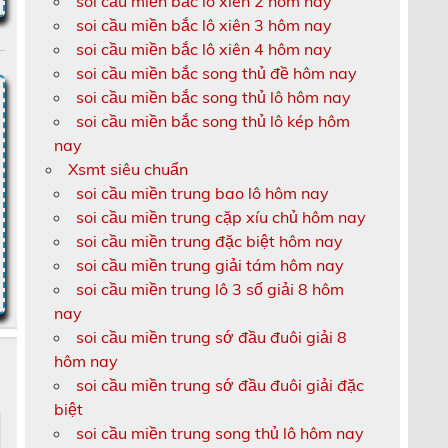
soi cầu miền bắc lô xiên 2 hôm nay
soi cầu miền bắc lô xiên 3 hôm nay
soi cầu miền bắc lô xiên 4 hôm nay
soi cầu miền bắc song thủ đề hôm nay
soi cầu miền bắc song thủ lô hôm nay
soi cầu miền bắc song thủ lô kép hôm
nay
Xsmt siêu chuẩn
soi cầu miền trung bao lô hôm nay
soi cầu miền trung cặp xíu chủ hôm nay
soi cầu miền trung đặc biệt hôm nay
soi cầu miền trung giải tám hôm nay
soi cầu miền trung lô 3 số giải 8 hôm
nay
soi cầu miền trung sớ đầu đuôi giải 8
hôm nay
soi cầu miền trung sớ đầu đuôi giải đặc
biệt
soi cầu miền trung song thủ lô hôm nay