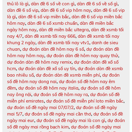
thủ lô là gì
,
dàn đề 6 số về con gì
,
dàn đề 6 số về số gì
,
dàn đề 6 số vip
,
dàn đề 6 số vip hôm nay
,
dàn đề 6 số vip
là gì
,
dàn đề 6 số vip miền bắc
,
dàn đề 6 số vip miền bắc
hôm nay
,
dàn đề 6 số xsmb chuẩn
,
dàn đề miền bắc
ngày hôm nay
,
dàn đề miền bắc ultegra
,
dàn đề xsmb tối
nay 4/7
,
dàn đề xsmb tối nay 666
,
dàn đề xsmb tối nay
khung 2 ngày
,
dàn đề xsmb tối nay vtv1
,
danh de sieu
chuan
,
dự đoán dàn đề hôm nay 6 số
,
dự đoán dàn đề
hôm nay hôm nay
,
dự đoán dàn đề hôm nay quay thử
,
dự đoán dàn đề hôm nay remix
,
dự đoán dàn đề xổ số
hcm
,
dự đoán dàn đề xổ số uy tín
,
dự đoán dàn đề xsmb
bao nhiêu số
,
dự đoán dàn đề xsmb miễn phí
,
dự đoán
số đề hôm nay dong nai
,
dự đoán số đề hôm nay êm
đềm
,
dự đoán số đề hôm nay italia
,
dự đoán số đề hôm
nay ông nội
,
dự đoán số đề hôm nay ra
,
dự đoán số đề
miễn phí emirates
,
dự đoán số đề miễn phí loto miền bắc
,
dự đoán số đề ngày mai 07/07/2
,
dự đoán số đề ngày
mai 5/7
,
dự đoán số đề ngày mai cần thơ
,
dự đoán số đề
ngày mai eur
,
dự đoán số đề ngày mai là con gì
,
dự đoán
số đề ngày mai rồng bạch kim
,
dự đoán số đề ngày mai