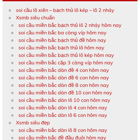
soi cầu lô xiên – bạch thủ lô kép – lô 2 nháy
Xsmb siêu chuẩn
soi cầu miền bắc bạch thủ lô 2 nháy hôm nay
soi cầu miền bắc ba càng víp hôm nay
soi cầu miền bắc bạch thủ đề hôm nay
soi cầu miền bắc bạch thủ lô hôm nay
soi cầu miền bắc bạch thủ lô kép hôm nay
soi cầu miền bắc cặp 3 càng víp hôm nay
soi cầu miền bắc dàn đề 4 con hôm nay
soi cầu miền bắc dàn đề 6 con hôm nay
soi cầu miền bắc dàn đề 8 con hôm nay
soi cầu miền bắc dàn đề 10 con hôm nay
soi cầu miền bắc dàn lô 10 con hôm nay
soi cầu miền bắc dàn lô 4 con hôm nay
soi cầu miền bắc dàn lô 6 con hôm nay
Xsmb siêu đẹp
soi cầu miền bắc dàn lô 8 con hôm nay
soi cầu miền bắc đề đầu đuôi hôm nay