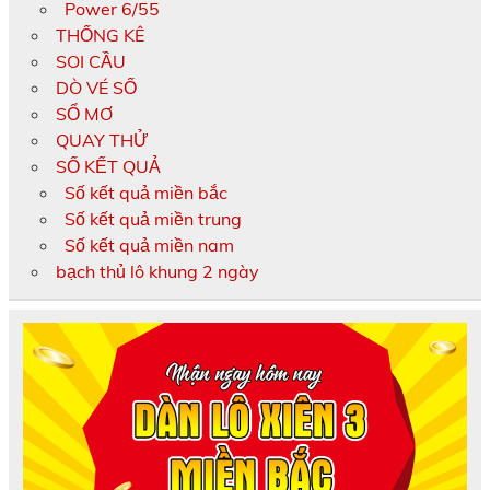
Power 6/55
THỐNG KÊ
SOI CẦU
DÒ VÉ SỐ
SỔ MƠ
QUAY THỬ
SỐ KẾT QUẢ
Số kết quả miền bắc
Số kết quả miền trung
Số kết quả miền nam
bạch thủ lô khung 2 ngày