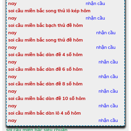
nay
nhận cầu
soi cầu miền bắc song thủ lô kép hôm
nay
nhận cầu
soi cầu miền bắc bạch thủ đề hôm
nay
nhận cầu
soi cầu miền bắc song thủ đề hôm
nay
nhận cầu
soi cầu miền bắc dàn đề 4 số hôm
nay
nhận cầu
soi cầu miền bắc dàn đề 6 số hôm
nay
nhận cầu
soi cầu miền bắc dàn đề 8 số hôm
nay
nhận cầu
soi cầu miền bắc dàn đề 10 số hôm
nay
nhận cầu
soi cầu miền bắc dàn lô 4 số hôm
nay
nhận cầu
soi cầu miền bắc siêu chuẩn