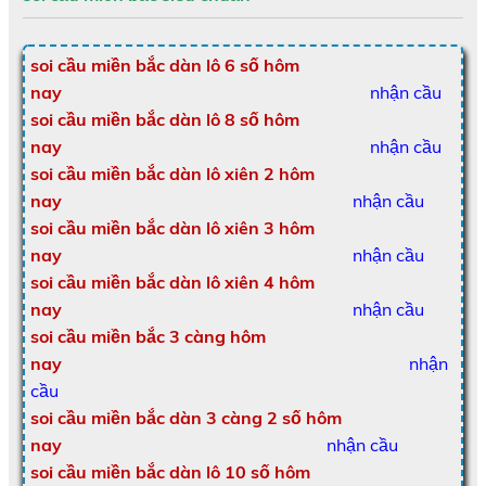
soi cầu miền bắc dàn lô 6 số hôm
nay
nhận cầu
soi cầu miền bắc dàn lô 8 số hôm
nay
nhận cầu
soi cầu miền bắc dàn lô xiên 2 hôm
nay
nhận cầu
soi cầu miền bắc dàn lô xiên 3 hôm
nay
nhận cầu
soi cầu miền bắc dàn lô xiên 4 hôm
nay
nhận cầu
soi cầu miền bắc 3 càng hôm
nay
nhận
cầu
soi cầu miền bắc dàn 3 càng 2 số hôm
nay
nhận cầu
soi cầu miền bắc dàn lô 10 số hôm