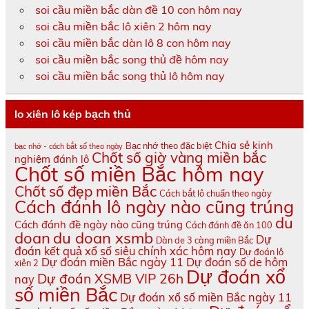
soi cầu miền bắc dàn đề 10 con hôm nay
soi cầu miền bắc lô xiên 2 hôm nay
soi cầu miền bắc dàn lô 8 con hôm nay
soi cầu miền bắc song thủ đề hôm nay
soi cầu miền bắc song thủ lô hôm nay
lo xiên lô kép bạch thủ
Chia sẻ kinh
Bạc nhớ theo đặc biệt
bạc nhớ - cách bắt số theo ngày
Chốt số giờ vàng miền bắc
nghiệm đánh lô
Chốt số miền Bắc hôm nay
Chốt số đẹp miền Bắc
Cách bắt lô chuẩn theo ngày
Cách đánh lô ngày nào cũng trúng
du
Cách đánh đề ngày nào cũng trúng
Cách đánh đề ăn 100
doan
du doan xsmb
Dự
Dàn de 3 càng miền Bắc
đoán kết quả xổ số siêu chính xác hôm nay
Dự đoán lô
Dự đoán miền Bắc ngày 11
Dự đoán số de hôm
xiên 2
Dự đoán xổ
Dự đoán XSMB VIP 26h
nay
số miền Bắc
Dự đoán xổ số miền Bắc ngày 11