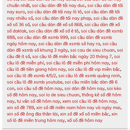
chuẩn nhất
,
soi cầu dàn đề tối nay duc
,
soi cầu dàn đề tối
nay euro
,
soi cầu dàn đề tối nay lô tô
,
soi cầu dàn đề tối
nay nhiều số
,
soi cầu dàn đề tối nay phap
,
soi cầu dàn đề
xổ số 36 số
,
soi cầu dàn đề xổ số 868
,
soi cầu dàn đề xổ
số daklak
,
soi cầu dàn đề xổ số ê tô
,
soi cầu dàn đề xsmb
888
,
soi cầu dàn đề xsmb 999
,
soi cầu dàn đề xsmb
ngày hôm nay
,
soi cầu dàn đề xsmb số hay ra
,
soi cầu
dàn đề xsmb số khung 3 ngày
,
soi cau de sieu chuan
,
soi
cầu đề ít số
,
soi cầu lô đề miền bắc ngày 20 tháng 7
,
soi
cầu lô đề miễn phí
,
soi cầu lô đề miễn phí hôm nay
,
soi
cầu lô đề tiền giang hôm nay
,
soi cầu lô đề vip miền bắc
,
soi cầu lô đề xsmb 4/5/2
,
soi cầu lô đề xsmb quảng ninh
,
soi cầu lô đề xsmb youtube
,
soi cầu miền bắc dàn đề 6
con
,
soi cầu số đề hôm nay
,
soi dàn đề hôm nay
,
soi kèo
số đề hôm nay
,
soi lo de sieu chuan
,
thống kê số đề hôm
nay
,
tư vấn số đề hôm nay
,
xem soi cầu lô đề hôm nay
,
xin số đề 789
,
xin số đề miền nam hôm nay và ngày mai
,
xin số đề ông địa thần tài
,
xin số đề xổ số miền bắc
,
xin
số lô đề miền trung hôm nay
,
xổ số đề hôm nay