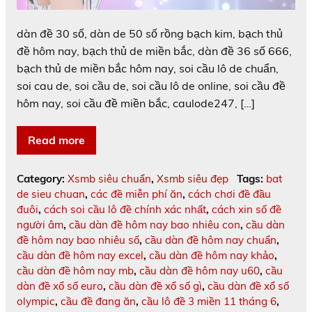
dàn đề 30 số, dàn de 50 số rồng bạch kim, bạch thủ
đề hôm nay, bạch thủ de miền bắc, dàn đề 36 số 666,
bạch thủ de miền bắc hôm nay, soi cầu lô de chuẩn,
soi cau de, soi cầu de, soi cầu lô de online, soi cầu đề
hôm nay, soi cầu đề miền bắc, caulode247, […]
Read more
Category:
Xsmb siêu chuẩn
,
Xsmb siêu đẹp
Tags:
bat
de sieu chuan
,
các đề miễn phí ăn
,
cách chơi đề đầu
đuôi
,
cách soi cầu lô đề chính xác nhất
,
cách xin số đề
người âm
,
cầu dàn đề hôm nay bao nhiêu con
,
cầu dàn
đề hôm nay bao nhiêu số
,
cầu dàn đề hôm nay chuẩn
,
cầu dàn đề hôm nay excel
,
cầu dàn đề hôm nay khảo
,
cầu dàn đề hôm nay mb
,
cầu dàn đề hôm nay u60
,
cầu
dàn đề xổ số euro
,
cầu dàn đề xổ số gì
,
cầu dàn đề xổ số
olympic
,
cầu đề đang ăn
,
cầu lô đề 3 miền 11 tháng 6
,