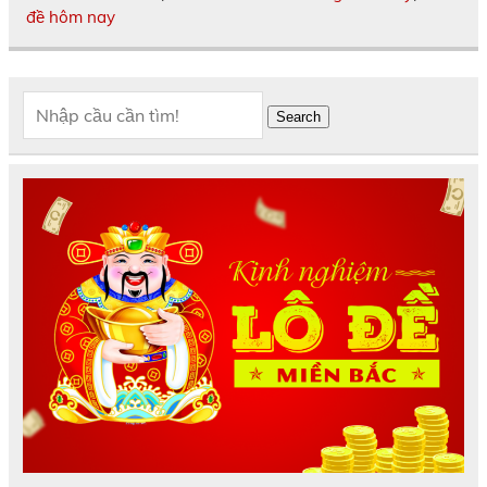
đề hôm nay
Search