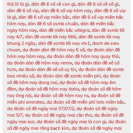
thủ lô là gì
,
dàn đề 6 số về con gì
,
dàn đề 6 số về số gì
,
dàn đề 6 số vip
,
dàn đề 6 số vip hôm nay
,
dàn đề 6 số vip
là gì
,
dàn đề 6 số vip miền bắc
,
dàn đề 6 số vip miền bắc
hôm nay
,
dàn đề 6 số xsmb chuẩn
,
dàn đề miền bắc
ngày hôm nay
,
dàn đề miền bắc ultegra
,
dàn đề xsmb tối
nay 4/7
,
dàn đề xsmb tối nay 666
,
dàn đề xsmb tối nay
khung 2 ngày
,
dàn đề xsmb tối nay vtv1
,
danh de sieu
chuan
,
dự đoán dàn đề hôm nay 6 số
,
dự đoán dàn đề
hôm nay hôm nay
,
dự đoán dàn đề hôm nay quay thử
,
dự đoán dàn đề hôm nay remix
,
dự đoán dàn đề xổ số
hcm
,
dự đoán dàn đề xổ số uy tín
,
dự đoán dàn đề xsmb
bao nhiêu số
,
dự đoán dàn đề xsmb miễn phí
,
dự đoán
số đề hôm nay dong nai
,
dự đoán số đề hôm nay êm
đềm
,
dự đoán số đề hôm nay italia
,
dự đoán số đề hôm
nay ông nội
,
dự đoán số đề hôm nay ra
,
dự đoán số đề
miễn phí emirates
,
dự đoán số đề miễn phí loto miền bắc
,
dự đoán số đề ngày mai 07/07/2
,
dự đoán số đề ngày
mai 5/7
,
dự đoán số đề ngày mai cần thơ
,
dự đoán số đề
ngày mai eur
,
dự đoán số đề ngày mai là con gì
,
dự đoán
số đề ngày mai rồng bạch kim
,
dự đoán số đề ngày mai