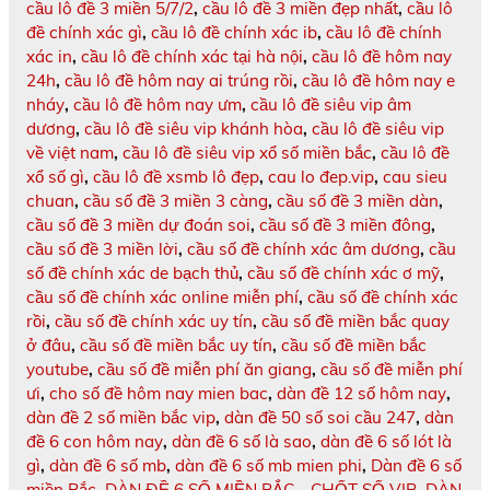
cầu lô đề 3 miền 5/7/2
,
cầu lô đề 3 miền đẹp nhất
,
cầu lô
đề chính xác gì
,
cầu lô đề chính xác ib
,
cầu lô đề chính
xác in
,
cầu lô đề chính xác tại hà nội
,
cầu lô đề hôm nay
24h
,
cầu lô đề hôm nay ai trúng rồi
,
cầu lô đề hôm nay e
nháy
,
cầu lô đề hôm nay ưm
,
cầu lô đề siêu vip âm
dương
,
cầu lô đề siêu vip khánh hòa
,
cầu lô đề siêu vip
về việt nam
,
cầu lô đề siêu vip xổ số miền bắc
,
cầu lô đề
xổ số gì
,
cầu lô đề xsmb lô đẹp
,
cau lo đep.vip
,
cau sieu
chuan
,
cầu số đề 3 miền 3 càng
,
cầu số đề 3 miền dàn
,
cầu số đề 3 miền dự đoán soi
,
cầu số đề 3 miền đông
,
cầu số đề 3 miền lời
,
cầu số đề chính xác âm dương
,
cầu
số đề chính xác de bạch thủ
,
cầu số đề chính xác ơ mỹ
,
cầu số đề chính xác online miễn phí
,
cầu số đề chính xác
rồi
,
cầu số đề chính xác uy tín
,
cầu số đề miền bắc quay
ở đâu
,
cầu số đề miền bắc uy tín
,
cầu số đề miền bắc
youtube
,
cầu số đề miễn phí ăn giang
,
cầu số đề miễn phí
ưi
,
cho số đề hôm nay mien bac
,
dàn đề 12 số hôm nay
,
dàn đề 2 số miền bắc vip
,
dàn đề 50 số soi cầu 247
,
dàn
đề 6 con hôm nay
,
dàn đề 6 số là sao
,
dàn đề 6 số lót là
gì
,
dàn đề 6 số mb
,
dàn đề 6 số mb mien phi
,
Dàn đề 6 số
miền Bắc
,
DÀN ĐỀ 6 SỐ MIỀN BẮC - CHỐT SỐ VIP
,
DÀN