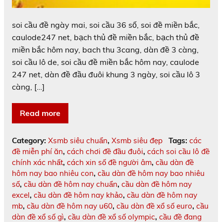
soi cầu đề ngày mai, soi cầu 36 số, soi đề miền bắc,
caulode247 net, bạch thủ đề miền bắc, bạch thủ đề
miền bắc hôm nay, bach thu 3cang, dàn đề 3 càng,
soi cầu lô de, soi cầu đề miền bắc hôm nay, caulode
247 net, dàn đề đầu đuôi khung 3 ngày, soi cầu lô 3
càng, […]
Read more
Category:
Xsmb siêu chuẩn
,
Xsmb siêu đẹp
Tags:
các
đề miễn phí ăn
,
cách chơi đề đầu đuôi
,
cách soi cầu lô đề
chính xác nhất
,
cách xin số đề người âm
,
cầu dàn đề
hôm nay bao nhiêu con
,
cầu dàn đề hôm nay bao nhiêu
số
,
cầu dàn đề hôm nay chuẩn
,
cầu dàn đề hôm nay
excel
,
cầu dàn đề hôm nay khảo
,
cầu dàn đề hôm nay
mb
,
cầu dàn đề hôm nay u60
,
cầu dàn đề xổ số euro
,
cầu
dàn đề xổ số gì
,
cầu dàn đề xổ số olympic
,
cầu đề đang