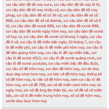
soi cầu dàn đề tối nay euro
,
soi cầu dàn đề tối nay lô tô
,
soi cầu dàn đề tối nay nhiều số
,
soi cầu dàn đề tối nay
phap
,
soi cầu dàn đề xổ số 36 số
,
soi cầu dàn đề xổ số
868
,
soi cầu dàn đề xổ số daklak
,
soi cầu dàn đề xổ số ê
tô
,
soi cầu dàn đề xsmb 888
,
soi cầu dàn đề xsmb 999
,
soi cầu dàn đề xsmb ngày hôm nay
,
soi cầu dàn đề xsmb
số hay ra
,
soi cầu dàn đề xsmb số khung 3 ngày
,
soi cầu
đề ít số
,
soi cầu lô đề miền bắc ngày 20 tháng 7
,
soi cầu
lô đề miễn phí
,
soi cầu lô đề miễn phí hôm nay
,
soi cầu lô
đề tiền giang hôm nay
,
soi cầu lô đề vip miền bắc
,
soi
cầu lô đề xsmb 4/5/2
,
soi cầu lô đề xsmb quảng ninh
,
soi
cầu lô đề xsmb youtube
,
soi cầu miền bắc đề đầu đuôi
,
soi cầu số đề hôm nay
,
soi dàn đề hôm nay
,
soi de dau
duoi dep nhat hom nay
,
soi kèo số đề hôm nay
,
thống kê
số đề hôm nay
,
tư vấn số đề hôm nay
,
xem soi cầu lô đề
hôm nay
,
xin số đề 789
,
xin số đề miền nam hôm nay và
ngày mai
,
xin số đề ông địa thần tài
,
xin số đề xổ số miền
bắc
,
xin số lô đề miền trung hôm nay
,
xổ số đề hôm nay
,
xsmb dau duoi hom nay