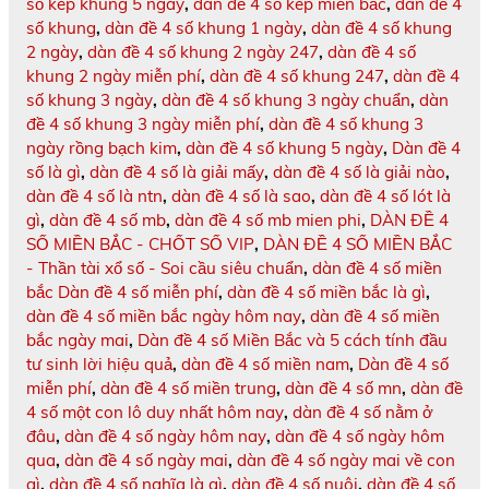
số kép khung 5 ngày
,
dàn đề 4 số kép miền bắc
,
dàn đề 4
số khung
,
dàn đề 4 số khung 1 ngày
,
dàn đề 4 số khung
2 ngày
,
dàn đề 4 số khung 2 ngày 247
,
dàn đề 4 số
khung 2 ngày miễn phí
,
dàn đề 4 số khung 247
,
dàn đề 4
số khung 3 ngày
,
dàn đề 4 số khung 3 ngày chuẩn
,
dàn
đề 4 số khung 3 ngày miễn phí
,
dàn đề 4 số khung 3
ngày rồng bạch kim
,
dàn đề 4 số khung 5 ngày
,
Dàn đề 4
số là gì
,
dàn đề 4 số là giải mấy
,
dàn đề 4 số là giải nào
,
dàn đề 4 số là ntn
,
dàn đề 4 số là sao
,
dàn đề 4 số lót là
gì
,
dàn đề 4 số mb
,
dàn đề 4 số mb mien phi
,
DÀN ĐỀ 4
SỐ MIỀN BẮC - CHỐT SỐ VIP
,
DÀN ĐỀ 4 SỐ MIỀN BẮC
- Thần tài xổ số - Soi cầu siêu chuẩn
,
dàn đề 4 số miền
bắc Dàn đề 4 số miễn phí
,
dàn đề 4 số miền bắc là gì
,
dàn đề 4 số miền bắc ngày hôm nay
,
dàn đề 4 số miền
bắc ngày mai
,
Dàn đề 4 số Miền Bắc và 5 cách tính đầu
tư sinh lời hiệu quả
,
dàn đề 4 số miền nam
,
Dàn đề 4 số
miễn phí
,
dàn đề 4 số miền trung
,
dàn đề 4 số mn
,
dàn đề
4 số một con lô duy nhất hôm nay
,
dàn đề 4 số nằm ở
đâu
,
dàn đề 4 số ngày hôm nay
,
dàn đề 4 số ngày hôm
qua
,
dàn đề 4 số ngày mai
,
dàn đề 4 số ngày mai về con
gì
,
dàn đề 4 số nghĩa là gì
,
dàn đề 4 số nuôi
,
dàn đề 4 số