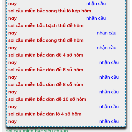
nay
nhận cầu
soi cầu miền bắc song thủ lô kép hôm
nay
nhận cầu
soi cầu miền bắc bạch thủ đề hôm
nay
nhận cầu
soi cầu miền bắc song thủ đề hôm
nay
nhận cầu
soi cầu miền bắc dàn đề 4 số hôm
nay
nhận cầu
soi cầu miền bắc dàn đề 6 số hôm
nay
nhận cầu
soi cầu miền bắc dàn đề 8 số hôm
nay
nhận cầu
soi cầu miền bắc dàn đề 10 số hôm
nay
nhận cầu
soi cầu miền bắc dàn lô 4 số hôm
nay
nhận cầu
soi cầu miền bắc siêu chuẩn