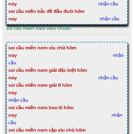
nay
nhận cầu
soi cầu miền bắc đề đầu đuôi hôm
nay
nhận cầu
soi cầu miền nam siêu chuẩn
soi cầu miền nam xỉu chủ hôm
nay
nhận
cầu
soi cầu miền nam giải đặc biệt hôm
nay
nhận cầu
soi cầu miền nam giải 8 hôm
nay
nhận cầu
soi cầu miền nam bao lô hôm
nay
nhận
cầu
soi cầu miền nam cặp xỉu chủ hôm