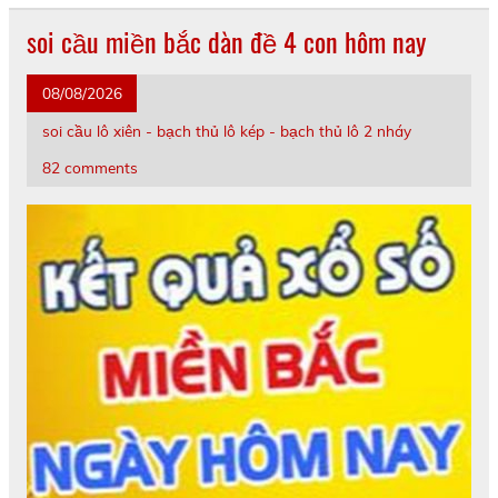
soi cầu miền bắc dàn đề 4 con hôm nay
08/08/2026
soi cầu lô xiên - bạch thủ lô kép - bạch thủ lô 2 nháy
82 comments