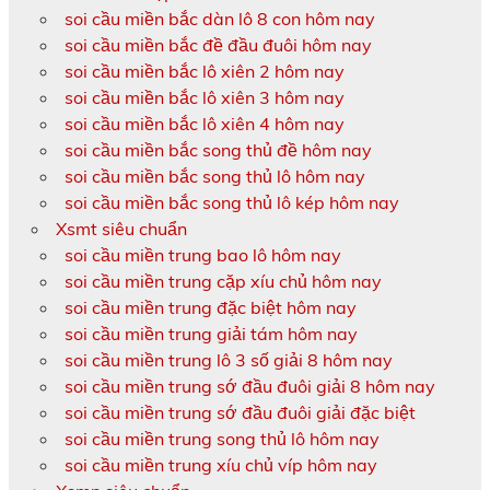
soi cầu miền bắc dàn lô 8 con hôm nay
soi cầu miền bắc đề đầu đuôi hôm nay
soi cầu miền bắc lô xiên 2 hôm nay
soi cầu miền bắc lô xiên 3 hôm nay
soi cầu miền bắc lô xiên 4 hôm nay
soi cầu miền bắc song thủ đề hôm nay
soi cầu miền bắc song thủ lô hôm nay
soi cầu miền bắc song thủ lô kép hôm nay
Xsmt siêu chuẩn
soi cầu miền trung bao lô hôm nay
soi cầu miền trung cặp xíu chủ hôm nay
soi cầu miền trung đặc biệt hôm nay
soi cầu miền trung giải tám hôm nay
soi cầu miền trung lô 3 số giải 8 hôm nay
soi cầu miền trung sớ đầu đuôi giải 8 hôm nay
soi cầu miền trung sớ đầu đuôi giải đặc biệt
soi cầu miền trung song thủ lô hôm nay
soi cầu miền trung xíu chủ víp hôm nay