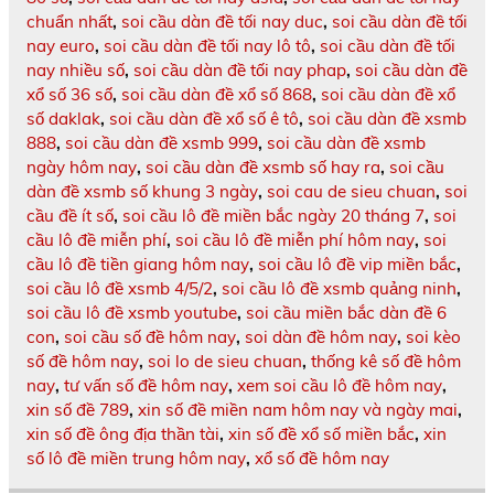
chuẩn nhất
,
soi cầu dàn đề tối nay duc
,
soi cầu dàn đề tối
nay euro
,
soi cầu dàn đề tối nay lô tô
,
soi cầu dàn đề tối
nay nhiều số
,
soi cầu dàn đề tối nay phap
,
soi cầu dàn đề
xổ số 36 số
,
soi cầu dàn đề xổ số 868
,
soi cầu dàn đề xổ
số daklak
,
soi cầu dàn đề xổ số ê tô
,
soi cầu dàn đề xsmb
888
,
soi cầu dàn đề xsmb 999
,
soi cầu dàn đề xsmb
ngày hôm nay
,
soi cầu dàn đề xsmb số hay ra
,
soi cầu
dàn đề xsmb số khung 3 ngày
,
soi cau de sieu chuan
,
soi
cầu đề ít số
,
soi cầu lô đề miền bắc ngày 20 tháng 7
,
soi
cầu lô đề miễn phí
,
soi cầu lô đề miễn phí hôm nay
,
soi
cầu lô đề tiền giang hôm nay
,
soi cầu lô đề vip miền bắc
,
soi cầu lô đề xsmb 4/5/2
,
soi cầu lô đề xsmb quảng ninh
,
soi cầu lô đề xsmb youtube
,
soi cầu miền bắc dàn đề 6
con
,
soi cầu số đề hôm nay
,
soi dàn đề hôm nay
,
soi kèo
số đề hôm nay
,
soi lo de sieu chuan
,
thống kê số đề hôm
nay
,
tư vấn số đề hôm nay
,
xem soi cầu lô đề hôm nay
,
xin số đề 789
,
xin số đề miền nam hôm nay và ngày mai
,
xin số đề ông địa thần tài
,
xin số đề xổ số miền bắc
,
xin
số lô đề miền trung hôm nay
,
xổ số đề hôm nay