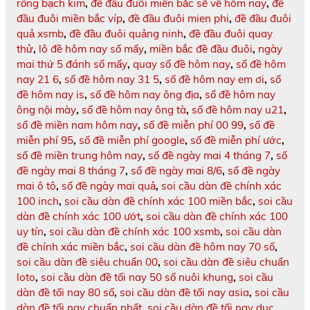
rồng bạch kim
,
đề đầu đuôi miền bắc sẽ về hôm nay
,
đề
đầu đuôi miền bắc víp
,
đề đầu đuôi mien phi
,
đề đầu đuôi
quả xsmb
,
đề đầu đuôi quảng ninh
,
đề đầu đuôi quay
thử
,
lô đề hôm nay số mấy
,
miền bắc đề đầu đuôi
,
ngày
mai thứ 5 đánh số mấy
,
quay số đề hôm nay
,
số đề hôm
nay 21 6
,
số đề hôm nay 31 5
,
số đề hôm nay em ơi
,
số
đề hôm nay is
,
số đề hôm nay ông địa
,
số đề hôm nay
ông nội mày
,
số đề hôm nay ông tà
,
số đề hôm nay u21
,
số đề miền nam hôm nay
,
số đề miễn phí 00 99
,
số đề
miễn phí 95
,
số đề miễn phí google
,
số đề miễn phí ước
,
số đề miền trung hôm nay
,
số đề ngày mai 4 tháng 7
,
số
đề ngày mai 8 tháng 7
,
số đề ngày mai 8/6
,
số đề ngày
mai ô tô
,
số đề ngày mai quả
,
soi cầu dàn đề chính xác
100 inch
,
soi cầu dàn đề chính xác 100 miền bắc
,
soi cầu
dàn đề chính xác 100 ướt
,
soi cầu dàn đề chính xác 100
uy tín
,
soi cầu dàn đề chính xác 100 xsmb
,
soi cầu dàn
đề chính xác miền bắc
,
soi cầu dàn đề hôm nay 70 số
,
soi cầu dàn đề siêu chuẩn 00
,
soi cầu dàn đề siêu chuẩn
loto
,
soi cầu dàn đề tối nay 50 số nuôi khung
,
soi cầu
dàn đề tối nay 80 số
,
soi cầu dàn đề tối nay asia
,
soi cầu
dàn đề tối nay chuẩn nhất
,
soi cầu dàn đề tối nay duc
,