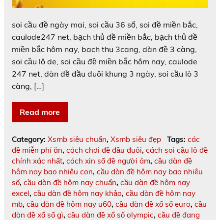
soi cầu đề ngày mai, soi cầu 36 số, soi đề miền bắc,
caulode247 net, bạch thủ đề miền bắc, bạch thủ đề
miền bắc hôm nay, bach thu 3cang, dàn đề 3 càng,
soi cầu lô de, soi cầu đề miền bắc hôm nay, caulode
247 net, dàn đề đầu đuôi khung 3 ngày, soi cầu lô 3
càng, […]
Read more
Category:
Xsmb siêu chuẩn
,
Xsmb siêu đẹp
Tags:
các
đề miễn phí ăn
,
cách chơi đề đầu đuôi
,
cách soi cầu lô đề
chính xác nhất
,
cách xin số đề người âm
,
cầu dàn đề
hôm nay bao nhiêu con
,
cầu dàn đề hôm nay bao nhiêu
số
,
cầu dàn đề hôm nay chuẩn
,
cầu dàn đề hôm nay
excel
,
cầu dàn đề hôm nay khảo
,
cầu dàn đề hôm nay
mb
,
cầu dàn đề hôm nay u60
,
cầu dàn đề xổ số euro
,
cầu
dàn đề xổ số gì
,
cầu dàn đề xổ số olympic
,
cầu đề đang