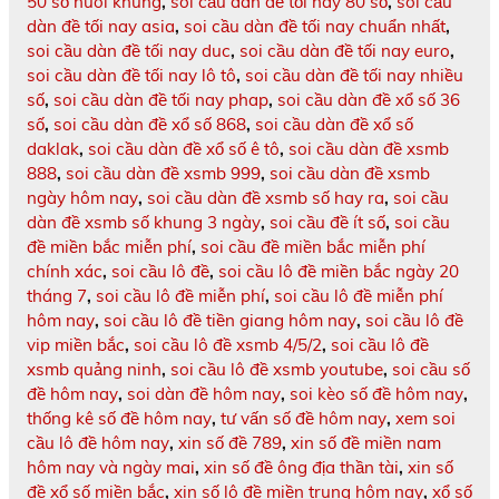
50 số nuôi khung
,
soi cầu dàn đề tối nay 80 số
,
soi cầu
dàn đề tối nay asia
,
soi cầu dàn đề tối nay chuẩn nhất
,
soi cầu dàn đề tối nay duc
,
soi cầu dàn đề tối nay euro
,
soi cầu dàn đề tối nay lô tô
,
soi cầu dàn đề tối nay nhiều
số
,
soi cầu dàn đề tối nay phap
,
soi cầu dàn đề xổ số 36
số
,
soi cầu dàn đề xổ số 868
,
soi cầu dàn đề xổ số
daklak
,
soi cầu dàn đề xổ số ê tô
,
soi cầu dàn đề xsmb
888
,
soi cầu dàn đề xsmb 999
,
soi cầu dàn đề xsmb
ngày hôm nay
,
soi cầu dàn đề xsmb số hay ra
,
soi cầu
dàn đề xsmb số khung 3 ngày
,
soi cầu đề ít số
,
soi cầu
đề miền bắc miễn phí
,
soi cầu đề miền bắc miễn phí
chính xác
,
soi cầu lô đề
,
soi cầu lô đề miền bắc ngày 20
tháng 7
,
soi cầu lô đề miễn phí
,
soi cầu lô đề miễn phí
hôm nay
,
soi cầu lô đề tiền giang hôm nay
,
soi cầu lô đề
vip miền bắc
,
soi cầu lô đề xsmb 4/5/2
,
soi cầu lô đề
xsmb quảng ninh
,
soi cầu lô đề xsmb youtube
,
soi cầu số
đề hôm nay
,
soi dàn đề hôm nay
,
soi kèo số đề hôm nay
,
thống kê số đề hôm nay
,
tư vấn số đề hôm nay
,
xem soi
cầu lô đề hôm nay
,
xin số đề 789
,
xin số đề miền nam
hôm nay và ngày mai
,
xin số đề ông địa thần tài
,
xin số
đề xổ số miền bắc
,
xin số lô đề miền trung hôm nay
,
xổ số