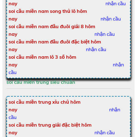
nay
nhận cầu
soi cầu miền nam song thủ lô hôm
nay
nhận cầu
soi cầu miền nam đầu đuôi giải 8 hôm
nay
nhận cầu
soi cầu miền nam đầu đuôi đặc biệt hôm
nay
nhận cầu
soi cầu miền nam lô 3 số hôm
nay
nhận
cầu
soi cầu miền trung siêu chuẩn
soi cầu miền trung xỉu chủ hôm
nay
nhận
cầu
soi cầu miền trung giải đặc biệt hôm
nay
nhận cầu