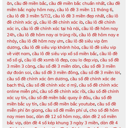
ăn
,
cầu đề miền bắc
,
cầu đề miền bắc chuẩn nhất
,
cầu đề
miền bắc ngày hôm nay
,
cầu lô đề 3 miền 11 tháng 6
,
cầu lô đề 3 miền 5/7/2
,
cầu lô đề 3 miền đẹp nhất
,
cầu lô
đề chính xác gì
,
cầu lô đề chính xác ib
,
cầu lô đề chính
xác in
,
cầu lô đề chính xác tại hà nội
,
cầu lô đề hôm nay
24h
,
cầu lô đề hôm nay ai trúng rồi
,
cầu lô đề hôm nay e
nháy
,
cầu lô đề hôm nay ưm
,
cầu lô đề siêu vip âm
dương
,
cầu lô đề siêu vip khánh hòa
,
cầu lô đề siêu vip
về việt nam
,
cầu lô đề siêu vip xổ số miền bắc
,
cầu lô đề
xổ số gì
,
cầu lô đề xsmb lô đẹp
,
cau lo đep.vip
,
cầu số đề
3 miền 3 càng
,
cầu số đề 3 miền dàn
,
cầu số đề 3 miền
dự đoán soi
,
cầu số đề 3 miền đông
,
cầu số đề 3 miền lời
,
cầu số đề chính xác âm dương
,
cầu số đề chính xác de
bạch thủ
,
cầu số đề chính xác ơ mỹ
,
cầu số đề chính xác
online miễn phí
,
cầu số đề chính xác rồi
,
cầu số đề chính
xác uy tín
,
cầu số đề miền bắc quay ở đâu
,
cầu số đề
miền bắc uy tín
,
cầu số đề miền bắc youtube
,
cầu số đề
miễn phí ăn giang
,
cầu số đề miễn phí ưi
,
cho số đề hôm
nay mien bac
,
dàn đề 12 số hôm nay
,
dàn đề 2 số miền
bắc vip
,
dàn đề 4 số kép khung 3 ngày 3 miền
,
dàn đề 4