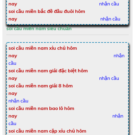
nay
nhận cầu
soi cầu miền bắc đề đầu đuôi hôm
nay
nhận cầu
soi cầu miền nam siêu chuẩn
soi cầu miền nam xỉu chủ hôm
nay
nhận
cầu
soi cầu miền nam giải đặc biệt hôm
nay
nhận cầu
soi cầu miền nam giải 8 hôm
nay
nhận cầu
soi cầu miền nam bao lô hôm
nay
nhận
cầu
soi cầu miền nam cặp xỉu chủ hôm