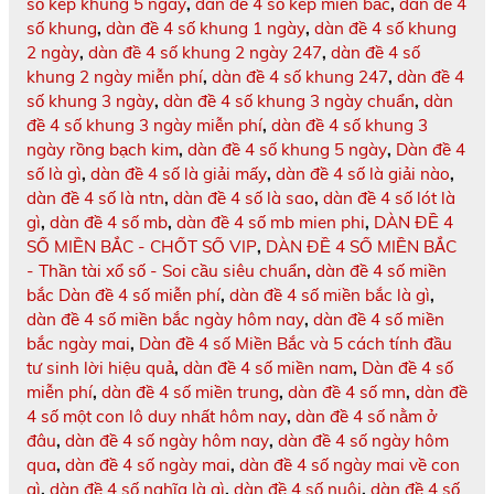
số kép khung 5 ngày
,
dàn đề 4 số kép miền bắc
,
dàn đề 4
số khung
,
dàn đề 4 số khung 1 ngày
,
dàn đề 4 số khung
2 ngày
,
dàn đề 4 số khung 2 ngày 247
,
dàn đề 4 số
khung 2 ngày miễn phí
,
dàn đề 4 số khung 247
,
dàn đề 4
số khung 3 ngày
,
dàn đề 4 số khung 3 ngày chuẩn
,
dàn
đề 4 số khung 3 ngày miễn phí
,
dàn đề 4 số khung 3
ngày rồng bạch kim
,
dàn đề 4 số khung 5 ngày
,
Dàn đề 4
số là gì
,
dàn đề 4 số là giải mấy
,
dàn đề 4 số là giải nào
,
dàn đề 4 số là ntn
,
dàn đề 4 số là sao
,
dàn đề 4 số lót là
gì
,
dàn đề 4 số mb
,
dàn đề 4 số mb mien phi
,
DÀN ĐỀ 4
SỐ MIỀN BẮC - CHỐT SỐ VIP
,
DÀN ĐỀ 4 SỐ MIỀN BẮC
- Thần tài xổ số - Soi cầu siêu chuẩn
,
dàn đề 4 số miền
bắc Dàn đề 4 số miễn phí
,
dàn đề 4 số miền bắc là gì
,
dàn đề 4 số miền bắc ngày hôm nay
,
dàn đề 4 số miền
bắc ngày mai
,
Dàn đề 4 số Miền Bắc và 5 cách tính đầu
tư sinh lời hiệu quả
,
dàn đề 4 số miền nam
,
Dàn đề 4 số
miễn phí
,
dàn đề 4 số miền trung
,
dàn đề 4 số mn
,
dàn đề
4 số một con lô duy nhất hôm nay
,
dàn đề 4 số nằm ở
đâu
,
dàn đề 4 số ngày hôm nay
,
dàn đề 4 số ngày hôm
qua
,
dàn đề 4 số ngày mai
,
dàn đề 4 số ngày mai về con
gì
,
dàn đề 4 số nghĩa là gì
,
dàn đề 4 số nuôi
,
dàn đề 4 số