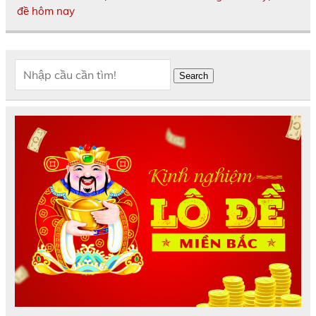
đề hôm nay
Search