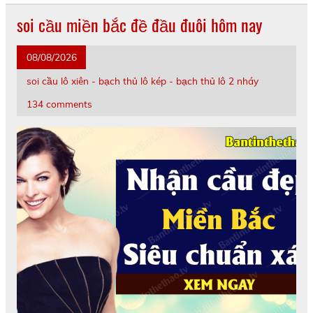
soi cầu miền bắc đề đầu đuôi hôm nay
08/08/2026
soi cầu lô xiên - bạch thủ lô kép - bạch thủ lô 2 nháy
134 comments