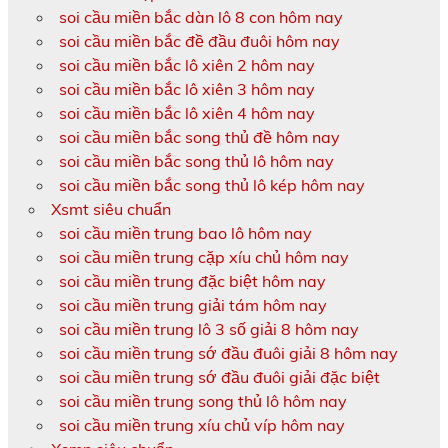
soi cầu miền bắc dàn lô 8 con hôm nay
soi cầu miền bắc đề đầu đuôi hôm nay
soi cầu miền bắc lô xiên 2 hôm nay
soi cầu miền bắc lô xiên 3 hôm nay
soi cầu miền bắc lô xiên 4 hôm nay
soi cầu miền bắc song thủ đề hôm nay
soi cầu miền bắc song thủ lô hôm nay
soi cầu miền bắc song thủ lô kép hôm nay
Xsmt siêu chuẩn
soi cầu miền trung bao lô hôm nay
soi cầu miền trung cặp xíu chủ hôm nay
soi cầu miền trung đặc biệt hôm nay
soi cầu miền trung giải tám hôm nay
soi cầu miền trung lô 3 số giải 8 hôm nay
soi cầu miền trung sớ đầu đuôi giải 8 hôm nay
soi cầu miền trung sớ đầu đuôi giải đặc biệt
soi cầu miền trung song thủ lô hôm nay
soi cầu miền trung xíu chủ víp hôm nay