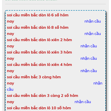
soi cầu miền bắc dàn lô 6 số hôm
nay
nhận cầu
soi cầu miền bắc dàn lô 8 số hôm
nay
nhận cầu
soi cầu miền bắc dàn lô xiên 2 hôm
nay
nhận cầu
soi cầu miền bắc dàn lô xiên 3 hôm
nay
nhận cầu
soi cầu miền bắc dàn lô xiên 4 hôm
nay
nhận cầu
soi cầu miền bắc 3 càng hôm
nay
nhận
cầu
soi cầu miền bắc dàn 3 càng 2 số hôm
nay
nhận cầu
soi cầu miền bắc dàn lô 10 số hôm