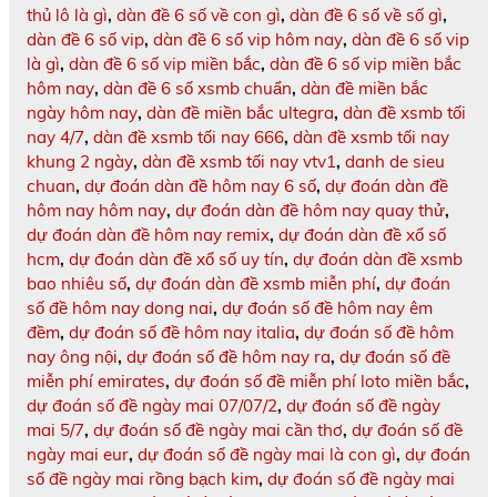
thủ lô là gì
,
dàn đề 6 số về con gì
,
dàn đề 6 số về số gì
,
dàn đề 6 số vip
,
dàn đề 6 số vip hôm nay
,
dàn đề 6 số vip
là gì
,
dàn đề 6 số vip miền bắc
,
dàn đề 6 số vip miền bắc
hôm nay
,
dàn đề 6 số xsmb chuẩn
,
dàn đề miền bắc
ngày hôm nay
,
dàn đề miền bắc ultegra
,
dàn đề xsmb tối
nay 4/7
,
dàn đề xsmb tối nay 666
,
dàn đề xsmb tối nay
khung 2 ngày
,
dàn đề xsmb tối nay vtv1
,
danh de sieu
chuan
,
dự đoán dàn đề hôm nay 6 số
,
dự đoán dàn đề
hôm nay hôm nay
,
dự đoán dàn đề hôm nay quay thử
,
dự đoán dàn đề hôm nay remix
,
dự đoán dàn đề xổ số
hcm
,
dự đoán dàn đề xổ số uy tín
,
dự đoán dàn đề xsmb
bao nhiêu số
,
dự đoán dàn đề xsmb miễn phí
,
dự đoán
số đề hôm nay dong nai
,
dự đoán số đề hôm nay êm
đềm
,
dự đoán số đề hôm nay italia
,
dự đoán số đề hôm
nay ông nội
,
dự đoán số đề hôm nay ra
,
dự đoán số đề
miễn phí emirates
,
dự đoán số đề miễn phí loto miền bắc
,
dự đoán số đề ngày mai 07/07/2
,
dự đoán số đề ngày
mai 5/7
,
dự đoán số đề ngày mai cần thơ
,
dự đoán số đề
ngày mai eur
,
dự đoán số đề ngày mai là con gì
,
dự đoán
số đề ngày mai rồng bạch kim
,
dự đoán số đề ngày mai