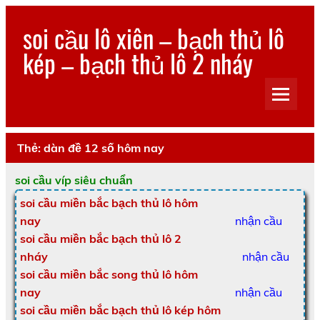
Skip
to
soi cầu lô xiên – bạch thủ lô
content
kép – bạch thủ lô 2 nháy
soi cầu lô xiên – bạch thủ lô kép – bạch thủ lô 2 nháy
Thẻ:
dàn đề 12 số hôm nay
soi cầu víp siêu chuẩn
soi cầu miền bắc bạch thủ lô hôm
nay
nhận cầu
soi cầu miền bắc bạch thủ lô 2
nháy
nhận cầu
soi cầu miền bắc song thủ lô hôm
nay
nhận cầu
soi cầu miền bắc bạch thủ lô kép hôm