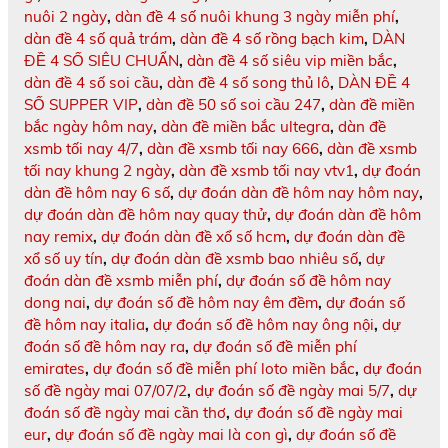
nuôi 2 ngày
,
dàn đề 4 số nuôi khung 3 ngày miễn phí
,
dàn đề 4 số quả trám
,
dàn đề 4 số rồng bạch kim
,
DÀN
ĐỀ 4 SỐ SIÊU CHUẨN
,
dàn đề 4 số siêu vip miền bắc
,
dàn đề 4 số soi cầu
,
dàn đề 4 số song thủ lô
,
DÀN ĐỀ 4
SỐ SUPPER VIP
,
dàn đề 50 số soi cầu 247
,
dàn đề miền
bắc ngày hôm nay
,
dàn đề miền bắc ultegra
,
dàn đề
xsmb tối nay 4/7
,
dàn đề xsmb tối nay 666
,
dàn đề xsmb
tối nay khung 2 ngày
,
dàn đề xsmb tối nay vtv1
,
dự đoán
dàn đề hôm nay 6 số
,
dự đoán dàn đề hôm nay hôm nay
,
dự đoán dàn đề hôm nay quay thử
,
dự đoán dàn đề hôm
nay remix
,
dự đoán dàn đề xổ số hcm
,
dự đoán dàn đề
xổ số uy tín
,
dự đoán dàn đề xsmb bao nhiêu số
,
dự
đoán dàn đề xsmb miễn phí
,
dự đoán số đề hôm nay
dong nai
,
dự đoán số đề hôm nay êm đềm
,
dự đoán số
đề hôm nay italia
,
dự đoán số đề hôm nay ông nội
,
dự
đoán số đề hôm nay ra
,
dự đoán số đề miễn phí
emirates
,
dự đoán số đề miễn phí loto miền bắc
,
dự đoán
số đề ngày mai 07/07/2
,
dự đoán số đề ngày mai 5/7
,
dự
đoán số đề ngày mai cần thơ
,
dự đoán số đề ngày mai
eur
,
dự đoán số đề ngày mai là con gì
,
dự đoán số đề