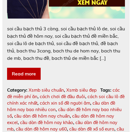
soi cầu bạch thủ 3 càng, soi cầu bạch thủ lô de, soi cầu
bạch thủ đề hôm nay, soi cầu bạch thủ đề miền bắc,
soi cầu lô de bạch thủ, soi cầu đề bạch thủ, đề bạch
thủ, bach thu 3cang, bach thu de hom nay, bach thu
de mb, bach thu đề, bach thủ de miền bắc […]
Read more
Category:
Xsmb siêu chuẩn
,
Xsmb siêu đẹp
Tags:
các
đề miễn phí ăn
,
cách chơi đề đầu đuôi
,
cách soi cầu lô đề
chính xác nhất
,
cách xin số đề người âm
,
cầu dàn đề
hôm nay bao nhiêu con
,
cầu dàn đề hôm nay bao nhiêu
số
,
cầu dàn đề hôm nay chuẩn
,
cầu dàn đề hôm nay
excel
,
cầu dàn đề hôm nay khảo
,
cầu dàn đề hôm nay
mb
,
cầu dàn đề hôm nay u60
,
cầu dàn đề xổ số euro
,
cầu