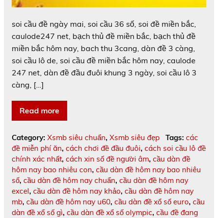
soi cầu đề ngày mai, soi cầu 36 số, soi đề miền bắc,
caulode247 net, bạch thủ đề miền bắc, bạch thủ đề
miền bắc hôm nay, bach thu 3cang, dàn đề 3 càng,
soi cầu lô de, soi cầu đề miền bắc hôm nay, caulode
247 net, dàn đề đầu đuôi khung 3 ngày, soi cầu lô 3
càng, […]
Read more
Category:
Xsmb siêu chuẩn
,
Xsmb siêu đẹp
Tags:
các
đề miễn phí ăn
,
cách chơi đề đầu đuôi
,
cách soi cầu lô đề
chính xác nhất
,
cách xin số đề người âm
,
cầu dàn đề
hôm nay bao nhiêu con
,
cầu dàn đề hôm nay bao nhiêu
số
,
cầu dàn đề hôm nay chuẩn
,
cầu dàn đề hôm nay
excel
,
cầu dàn đề hôm nay khảo
,
cầu dàn đề hôm nay
mb
,
cầu dàn đề hôm nay u60
,
cầu dàn đề xổ số euro
,
cầu
dàn đề xổ số gì
,
cầu dàn đề xổ số olympic
,
cầu đề đang