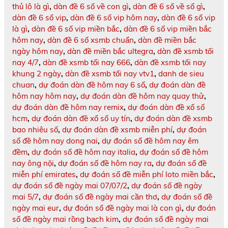
thủ lô là gì
,
dàn đề 6 số về con gì
,
dàn đề 6 số về số gì
,
dàn đề 6 số vip
,
dàn đề 6 số vip hôm nay
,
dàn đề 6 số vip
là gì
,
dàn đề 6 số vip miền bắc
,
dàn đề 6 số vip miền bắc
hôm nay
,
dàn đề 6 số xsmb chuẩn
,
dàn đề miền bắc
ngày hôm nay
,
dàn đề miền bắc ultegra
,
dàn đề xsmb tối
nay 4/7
,
dàn đề xsmb tối nay 666
,
dàn đề xsmb tối nay
khung 2 ngày
,
dàn đề xsmb tối nay vtv1
,
danh de sieu
chuan
,
dự đoán dàn đề hôm nay 6 số
,
dự đoán dàn đề
hôm nay hôm nay
,
dự đoán dàn đề hôm nay quay thử
,
dự đoán dàn đề hôm nay remix
,
dự đoán dàn đề xổ số
hcm
,
dự đoán dàn đề xổ số uy tín
,
dự đoán dàn đề xsmb
bao nhiêu số
,
dự đoán dàn đề xsmb miễn phí
,
dự đoán
số đề hôm nay dong nai
,
dự đoán số đề hôm nay êm
đềm
,
dự đoán số đề hôm nay italia
,
dự đoán số đề hôm
nay ông nội
,
dự đoán số đề hôm nay ra
,
dự đoán số đề
miễn phí emirates
,
dự đoán số đề miễn phí loto miền bắc
,
dự đoán số đề ngày mai 07/07/2
,
dự đoán số đề ngày
mai 5/7
,
dự đoán số đề ngày mai cần thơ
,
dự đoán số đề
ngày mai eur
,
dự đoán số đề ngày mai là con gì
,
dự đoán
số đề ngày mai rồng bạch kim
,
dự đoán số đề ngày mai