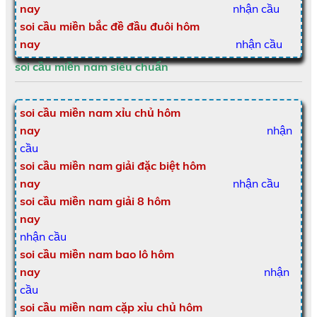
nay
nhận cầu
soi cầu miền bắc đề đầu đuôi hôm
nay
nhận cầu
soi cầu miền nam siêu chuẩn
soi cầu miền nam xỉu chủ hôm
nay
nhận
cầu
soi cầu miền nam giải đặc biệt hôm
nay
nhận cầu
soi cầu miền nam giải 8 hôm
nay
nhận cầu
soi cầu miền nam bao lô hôm
nay
nhận
cầu
soi cầu miền nam cặp xỉu chủ hôm