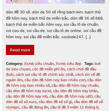
dàn đề 30 số, dàn de 50 số rồng bạch kim, bạch thủ
đề hôm nay, bạch thủ de miền bắc, dàn đề 36 số 666,
bạch thủ de miền bắc hôm nay, soi cầu lô de chuẩn,
soi cau de, soi cầu de, soi cầu lô de online, soi cầu đề
hôm nay, soi cầu đề miền bắc, caulode247, […]
Read more
Category:
Xsmb siêu chuẩn
,
Xsmb siêu đẹp
Tags:
bat
de sieu chuan
,
các đề miễn phí ăn
,
cách chơi đề đầu
đuôi
,
cách soi cầu lô đề chính xác nhất
,
cách xin số đề
người âm
,
cầu dàn đề hôm nay bao nhiêu con
,
cầu dàn
đề hôm nay bao nhiêu số
,
cầu dàn đề hôm nay chuẩn
,
cầu dàn đề hôm nay excel
,
cầu dàn đề hôm nay khảo
,
cầu dàn đề hôm nay mb
,
cầu dàn đề hôm nay u60
,
cầu
dàn đề xổ số euro
,
cầu dàn đề xổ số gì
,
cầu dàn đề xổ số
olympic
,
cầu đề đang ăn
,
cầu lô đề 3 miền 11 tháng 6
,