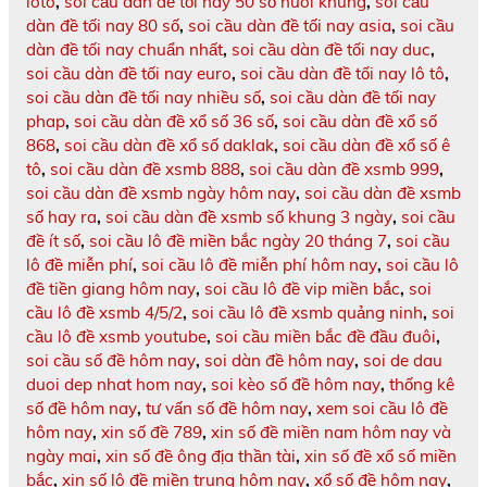
loto
,
soi cầu dàn đề tối nay 50 số nuôi khung
,
soi cầu
dàn đề tối nay 80 số
,
soi cầu dàn đề tối nay asia
,
soi cầu
dàn đề tối nay chuẩn nhất
,
soi cầu dàn đề tối nay duc
,
soi cầu dàn đề tối nay euro
,
soi cầu dàn đề tối nay lô tô
,
soi cầu dàn đề tối nay nhiều số
,
soi cầu dàn đề tối nay
phap
,
soi cầu dàn đề xổ số 36 số
,
soi cầu dàn đề xổ số
868
,
soi cầu dàn đề xổ số daklak
,
soi cầu dàn đề xổ số ê
tô
,
soi cầu dàn đề xsmb 888
,
soi cầu dàn đề xsmb 999
,
soi cầu dàn đề xsmb ngày hôm nay
,
soi cầu dàn đề xsmb
số hay ra
,
soi cầu dàn đề xsmb số khung 3 ngày
,
soi cầu
đề ít số
,
soi cầu lô đề miền bắc ngày 20 tháng 7
,
soi cầu
lô đề miễn phí
,
soi cầu lô đề miễn phí hôm nay
,
soi cầu lô
đề tiền giang hôm nay
,
soi cầu lô đề vip miền bắc
,
soi
cầu lô đề xsmb 4/5/2
,
soi cầu lô đề xsmb quảng ninh
,
soi
cầu lô đề xsmb youtube
,
soi cầu miền bắc đề đầu đuôi
,
soi cầu số đề hôm nay
,
soi dàn đề hôm nay
,
soi de dau
duoi dep nhat hom nay
,
soi kèo số đề hôm nay
,
thống kê
số đề hôm nay
,
tư vấn số đề hôm nay
,
xem soi cầu lô đề
hôm nay
,
xin số đề 789
,
xin số đề miền nam hôm nay và
ngày mai
,
xin số đề ông địa thần tài
,
xin số đề xổ số miền
bắc
,
xin số lô đề miền trung hôm nay
,
xổ số đề hôm nay
,