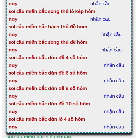
nay
nhận cầu
soi cầu miền bắc song thủ lô kép hôm
nay
nhận cầu
soi cầu miền bắc bạch thủ đề hôm
nay
nhận cầu
soi cầu miền bắc song thủ đề hôm
nay
nhận cầu
soi cầu miền bắc dàn đề 4 số hôm
nay
nhận cầu
soi cầu miền bắc dàn đề 6 số hôm
nay
nhận cầu
soi cầu miền bắc dàn đề 8 số hôm
nay
nhận cầu
soi cầu miền bắc dàn đề 10 số hôm
nay
nhận cầu
soi cầu miền bắc dàn lô 4 số hôm
nay
nhận cầu
soi cầu miền bắc siêu chuẩn