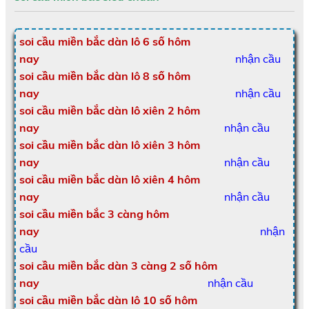
soi cầu miền bắc dàn lô 6 số hôm
nay
nhận cầu
soi cầu miền bắc dàn lô 8 số hôm
nay
nhận cầu
soi cầu miền bắc dàn lô xiên 2 hôm
nay
nhận cầu
soi cầu miền bắc dàn lô xiên 3 hôm
nay
nhận cầu
soi cầu miền bắc dàn lô xiên 4 hôm
nay
nhận cầu
soi cầu miền bắc 3 càng hôm
nay
nhận
cầu
soi cầu miền bắc dàn 3 càng 2 số hôm
nay
nhận cầu
soi cầu miền bắc dàn lô 10 số hôm