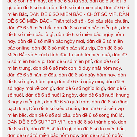
đề 6 con hôm nay
,
dàn đề 6 số là sao
,
dàn đề 6 số lót là
gì
,
dàn đề 6 số mb
,
dàn đề 6 số mb mien phi
,
Dàn đề 6 số
miền Bắc
,
DÀN ĐỀ 6 SỐ MIỀN BẮC - CHỐT SỐ VIP
,
DÀN
ĐỀ 6 SỐ MIỀN BẮC - Thần tài xổ số - Soi cầu siêu chuẩn
,
dàn đề 6 số miền bắc dàn đề 6 số miền bắc miễn phí
,
dàn
đề 6 số miền bắc là gì
,
dàn đề 6 số miền bắc ngày hôm
nay
,
dàn đề 6 số miền bắc ngày mai
,
dàn đề 6 số miền
bắc online
,
dàn đề 6 số miền bắc siêu vip
,
Dàn đề 6 số
Miền Bắc và 5 cách tính đầu tư sinh lời hiệu quả
,
dàn đề
6 số miền bắc vip
,
Dàn đề 6 số miền phí
,
dàn đề 6 số
miền trung
,
dàn đề 6 số một con lô duy nhất hôm nay
,
dàn đề 6 số nằm ở đâu
,
dàn đề 6 số ngày hôm nay
,
dàn
đề 6 số ngày hôm qua
,
dàn đề 6 số ngày mai
,
dàn đề 6
số ngày mai về con gì
,
dàn đề 6 số nghĩa là gì
,
dàn đề 6
số nuôi
,
dàn đề 6 số nuôi 2 ngày
,
dàn đề 6 số nuôi khung
3 ngày miễn phí
,
dàn đề 6 số quả trám
,
dàn đề 6 số rồng
bạch kim
,
Dàn đề 6 số siêu chuẩn
,
dàn đề 6 số siêu vip
miền bắc
,
dàn đề 6 số soi cầu
,
dàn đề 6 số song thủ lô
,
DÀN ĐỀ 6 SỐ SUPPER VIP
,
dàn đề 6 số thành phố
,
dàn
đề 6 số tô
,
dàn đề 6 số tô là gì
,
dàn đề 6 số tô miền bắc
,
dàn đề 6 số tô miền bắc hôm nay
,
dàn đề 6 số tô ngày