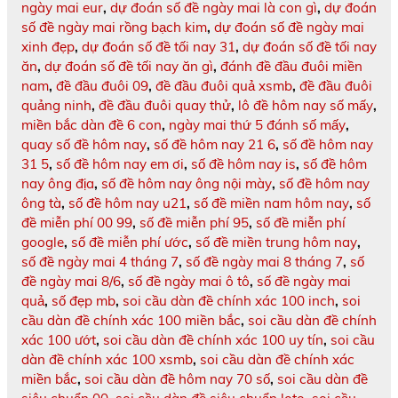
ngày mai eur
,
dự đoán số đề ngày mai là con gì
,
dự đoán
số đề ngày mai rồng bạch kim
,
dự đoán số đề ngày mai
xinh đẹp
,
dự đoán số đề tối nay 31
,
dự đoán số đề tối nay
ăn
,
dự đoán số đề tối nay ăn gì
,
đánh đề đầu đuôi miền
nam
,
đề đầu đuôi 09
,
đề đầu đuôi quả xsmb
,
đề đầu đuôi
quảng ninh
,
đề đầu đuôi quay thử
,
lô đề hôm nay số mấy
,
miền bắc dàn đề 6 con
,
ngày mai thứ 5 đánh số mấy
,
quay số đề hôm nay
,
số đề hôm nay 21 6
,
số đề hôm nay
31 5
,
số đề hôm nay em ơi
,
số đề hôm nay is
,
số đề hôm
nay ông địa
,
số đề hôm nay ông nội mày
,
số đề hôm nay
ông tà
,
số đề hôm nay u21
,
số đề miền nam hôm nay
,
số
đề miễn phí 00 99
,
số đề miễn phí 95
,
số đề miễn phí
google
,
số đề miễn phí ước
,
số đề miền trung hôm nay
,
số đề ngày mai 4 tháng 7
,
số đề ngày mai 8 tháng 7
,
số
đề ngày mai 8/6
,
số đề ngày mai ô tô
,
số đề ngày mai
quả
,
số đẹp mb
,
soi cầu dàn đề chính xác 100 inch
,
soi
cầu dàn đề chính xác 100 miền bắc
,
soi cầu dàn đề chính
xác 100 ướt
,
soi cầu dàn đề chính xác 100 uy tín
,
soi cầu
dàn đề chính xác 100 xsmb
,
soi cầu dàn đề chính xác
miền bắc
,
soi cầu dàn đề hôm nay 70 số
,
soi cầu dàn đề