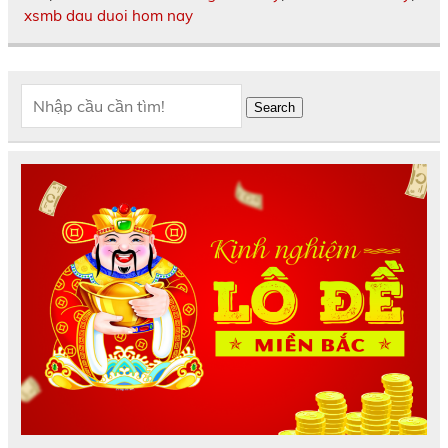
xsmb dau duoi hom nay
Search