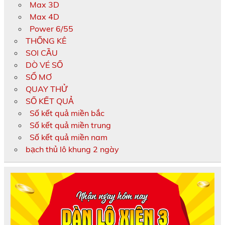
Max 3D
Max 4D
Power 6/55
THỐNG KÊ
SOI CẦU
DÒ VÉ SỐ
SỔ MƠ
QUAY THỬ
SỐ KẾT QUẢ
Số kết quả miền bắc
Số kết quả miền trung
Số kết quả miền nam
bạch thủ lô khung 2 ngày