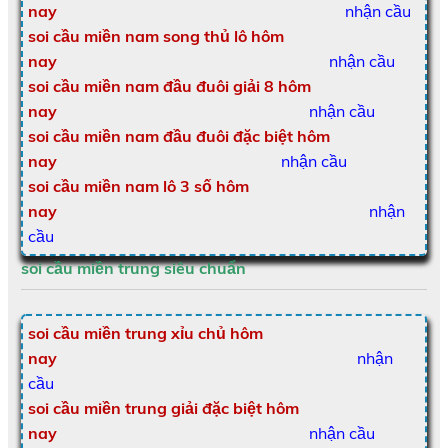
nay
nhận cầu
soi cầu miền nam song thủ lô hôm
nay
nhận cầu
soi cầu miền nam đầu đuôi giải 8 hôm
nay
nhận cầu
soi cầu miền nam đầu đuôi đặc biệt hôm
nay
nhận cầu
soi cầu miền nam lô 3 số hôm
nay
nhận
cầu
soi cầu miền trung siêu chuẩn
soi cầu miền trung xỉu chủ hôm
nay
nhận
cầu
soi cầu miền trung giải đặc biệt hôm
nay
nhận cầu