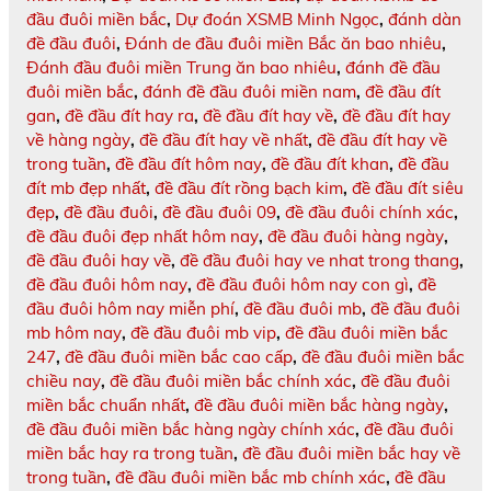
đầu đuôi miền bắc
,
Dự đoán XSMB Minh Ngọc
,
đánh dàn
đề đầu đuôi
,
Đánh de đầu đuôi miền Bắc ăn bao nhiêu
,
Đánh đầu đuôi miền Trung ăn bao nhiêu
,
đánh đề đầu
đuôi miền bắc
,
đánh đề đầu đuôi miền nam
,
đề đầu đít
gan
,
đề đầu đít hay ra
,
đề đầu đít hay về
,
đề đầu đít hay
về hàng ngày
,
đề đầu đít hay về nhất
,
đề đầu đít hay về
trong tuần
,
đề đầu đít hôm nay
,
đề đầu đít khan
,
đề đầu
đít mb đẹp nhất
,
đề đầu đít rồng bạch kim
,
đề đầu đít siêu
đẹp
,
đề đầu đuôi
,
đề đầu đuôi 09
,
đề đầu đuôi chính xác
,
đề đầu đuôi đẹp nhất hôm nay
,
đề đầu đuôi hàng ngày
,
đề đầu đuôi hay về
,
đề đầu đuôi hay ve nhat trong thang
,
đề đầu đuôi hôm nay
,
đề đầu đuôi hôm nay con gì
,
đề
đầu đuôi hôm nay miễn phí
,
đề đầu đuôi mb
,
đề đầu đuôi
mb hôm nay
,
đề đầu đuôi mb vip
,
đề đầu đuôi miền bắc
247
,
đề đầu đuôi miền bắc cao cấp
,
đề đầu đuôi miền bắc
chiều nay
,
đề đầu đuôi miền bắc chính xác
,
đề đầu đuôi
miền bắc chuẩn nhất
,
đề đầu đuôi miền bắc hàng ngày
,
đề đầu đuôi miền bắc hàng ngày chính xác
,
đề đầu đuôi
miền bắc hay ra trong tuần
,
đề đầu đuôi miền bắc hay về
trong tuần
,
đề đầu đuôi miền bắc mb chính xác
,
đề đầu