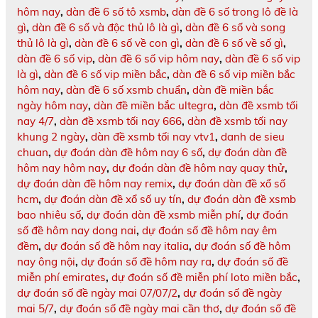
hôm nay
,
dàn đề 6 số tô xsmb
,
dàn đề 6 số trong lô đề là
gì
,
dàn đề 6 số và độc thủ lô là gì
,
dàn đề 6 số và song
thủ lô là gì
,
dàn đề 6 số về con gì
,
dàn đề 6 số về số gì
,
dàn đề 6 số vip
,
dàn đề 6 số vip hôm nay
,
dàn đề 6 số vip
là gì
,
dàn đề 6 số vip miền bắc
,
dàn đề 6 số vip miền bắc
hôm nay
,
dàn đề 6 số xsmb chuẩn
,
dàn đề miền bắc
ngày hôm nay
,
dàn đề miền bắc ultegra
,
dàn đề xsmb tối
nay 4/7
,
dàn đề xsmb tối nay 666
,
dàn đề xsmb tối nay
khung 2 ngày
,
dàn đề xsmb tối nay vtv1
,
danh de sieu
chuan
,
dự đoán dàn đề hôm nay 6 số
,
dự đoán dàn đề
hôm nay hôm nay
,
dự đoán dàn đề hôm nay quay thử
,
dự đoán dàn đề hôm nay remix
,
dự đoán dàn đề xổ số
hcm
,
dự đoán dàn đề xổ số uy tín
,
dự đoán dàn đề xsmb
bao nhiêu số
,
dự đoán dàn đề xsmb miễn phí
,
dự đoán
số đề hôm nay dong nai
,
dự đoán số đề hôm nay êm
đềm
,
dự đoán số đề hôm nay italia
,
dự đoán số đề hôm
nay ông nội
,
dự đoán số đề hôm nay ra
,
dự đoán số đề
miễn phí emirates
,
dự đoán số đề miễn phí loto miền bắc
,
dự đoán số đề ngày mai 07/07/2
,
dự đoán số đề ngày
mai 5/7
,
dự đoán số đề ngày mai cần thơ
,
dự đoán số đề