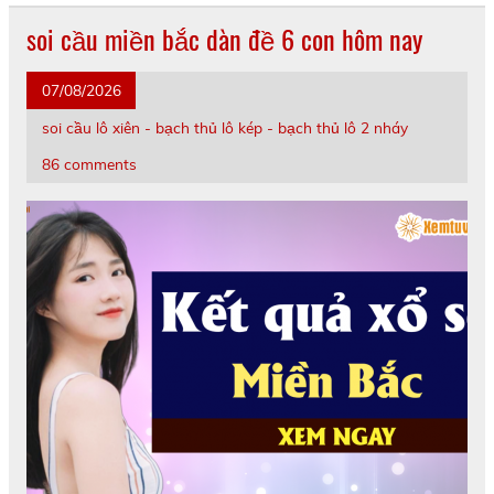
soi cầu miền bắc dàn đề 6 con hôm nay
07/08/2026
soi cầu lô xiên - bạch thủ lô kép - bạch thủ lô 2 nháy
86 comments