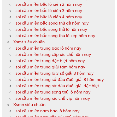
soi cầu miền bắc lô xiên 2 hôm nay
soi cầu miền bắc lô xiên 3 hôm nay
soi cầu miền bắc lô xiên 4 hôm nay
soi cầu miền bắc song thủ đề hôm nay
soi cầu miền bắc song thủ lô hôm nay
soi cầu miền bắc song thủ lô kép hôm nay
Xsmt siêu chuẩn
soi cầu miền trung bao lô hôm nay
soi cầu miền trung cặp xíu chủ hôm nay
soi cầu miền trung đặc biệt hôm nay
soi cầu miền trung giải tám hôm nay
soi cầu miền trung lô 3 số giải 8 hôm nay
soi cầu miền trung sớ đầu đuôi giải 8 hôm nay
soi cầu miền trung sớ đầu đuôi giải đặc biệt
soi cầu miền trung song thủ lô hôm nay
soi cầu miền trung xíu chủ víp hôm nay
Xsmn siêu chuẩn
soi cầu miền nam bao lô hôm nay
soi cầu miền nam cặp xíu chủ hôm nay