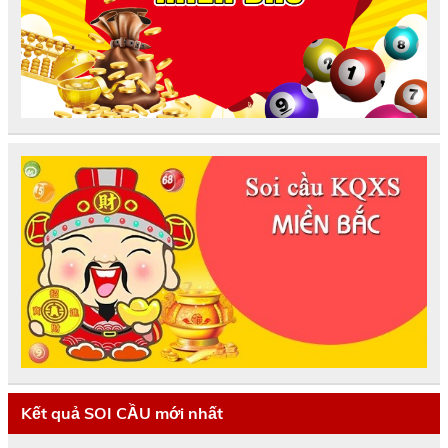
Kết quả SOI CẦU mới nhất