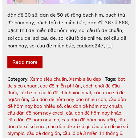
dàn đề 30 số, dàn de 50 số rồng bạch kim, bạch thủ
đề hôm nay, bạch thủ de miền bắc, dàn đề 36 số 666,
bạch thủ de miền bắc hôm nay, soi cầu lô de chuẩn,
soi cau de, soi cầu de, soi cầu lô de online, soi cầu đề
hôm nay, soi cầu đề miền bắc, caulode247, […]
Read more
Category:
Xsmb siêu chuẩn
,
Xsmb siêu đẹp
Tags:
bat
de sieu chuan
,
các đề miễn phí ăn
,
cách chơi đề đầu
đuôi
,
cách soi cầu lô đề chính xác nhất
,
cách xin số đề
người âm
,
cầu dàn đề hôm nay bao nhiêu con
,
cầu dàn
đề hôm nay bao nhiêu số
,
cầu dàn đề hôm nay chuẩn
,
cầu dàn đề hôm nay excel
,
cầu dàn đề hôm nay khảo
,
cầu dàn đề hôm nay mb
,
cầu dàn đề hôm nay u60
,
cầu
dàn đề xổ số euro
,
cầu dàn đề xổ số gì
,
cầu dàn đề xổ số
olympic
,
cầu đề đang ăn
,
cầu lô đề 3 miền 11 tháng 6
,