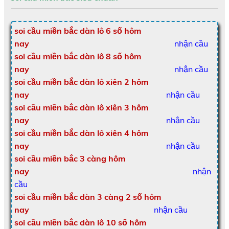
soi cầu miền bắc dàn lô 6 số hôm
nay
nhận cầu
soi cầu miền bắc dàn lô 8 số hôm
nay
nhận cầu
soi cầu miền bắc dàn lô xiên 2 hôm
nay
nhận cầu
soi cầu miền bắc dàn lô xiên 3 hôm
nay
nhận cầu
soi cầu miền bắc dàn lô xiên 4 hôm
nay
nhận cầu
soi cầu miền bắc 3 càng hôm
nay
nhận
cầu
soi cầu miền bắc dàn 3 càng 2 số hôm
nay
nhận cầu
soi cầu miền bắc dàn lô 10 số hôm