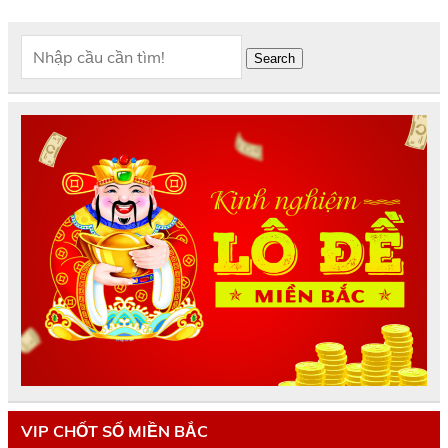
Search
VIP CHỐT SỐ MIỀN BẮC