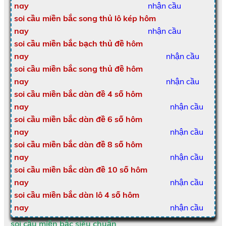
nay
nhận cầu
soi cầu miền bắc song thủ lô kép hôm
nay
nhận cầu
soi cầu miền bắc bạch thủ đề hôm
nay
nhận cầu
soi cầu miền bắc song thủ đề hôm
nay
nhận cầu
soi cầu miền bắc dàn đề 4 số hôm
nay
nhận cầu
soi cầu miền bắc dàn đề 6 số hôm
nay
nhận cầu
soi cầu miền bắc dàn đề 8 số hôm
nay
nhận cầu
soi cầu miền bắc dàn đề 10 số hôm
nay
nhận cầu
soi cầu miền bắc dàn lô 4 số hôm
nay
nhận cầu
soi cầu miền bắc siêu chuẩn