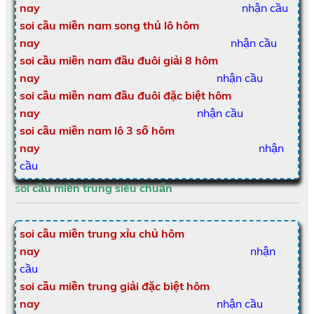
nay
nhận cầu
soi cầu miền nam song thủ lô hôm
nay
nhận cầu
soi cầu miền nam đầu đuôi giải 8 hôm
nay
nhận cầu
soi cầu miền nam đầu đuôi đặc biệt hôm
nay
nhận cầu
soi cầu miền nam lô 3 số hôm
nay
nhận
cầu
soi cầu miền trung siêu chuẩn
soi cầu miền trung xỉu chủ hôm
nay
nhận
cầu
soi cầu miền trung giải đặc biệt hôm
nay
nhận cầu