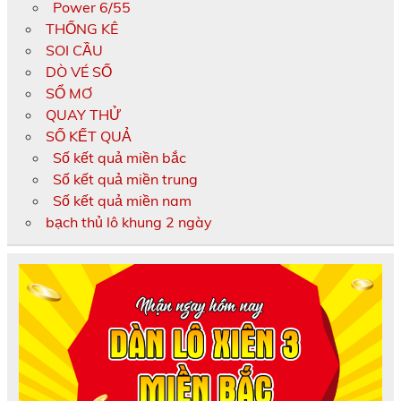
Power 6/55
THỐNG KÊ
SOI CẦU
DÒ VÉ SỐ
SỔ MƠ
QUAY THỬ
SỐ KẾT QUẢ
Số kết quả miền bắc
Số kết quả miền trung
Số kết quả miền nam
bạch thủ lô khung 2 ngày