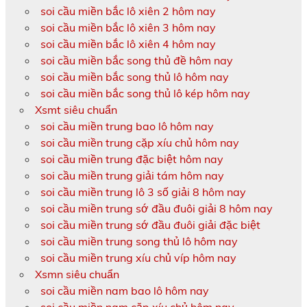
soi cầu miền bắc lô xiên 2 hôm nay
soi cầu miền bắc lô xiên 3 hôm nay
soi cầu miền bắc lô xiên 4 hôm nay
soi cầu miền bắc song thủ đề hôm nay
soi cầu miền bắc song thủ lô hôm nay
soi cầu miền bắc song thủ lô kép hôm nay
Xsmt siêu chuẩn
soi cầu miền trung bao lô hôm nay
soi cầu miền trung cặp xíu chủ hôm nay
soi cầu miền trung đặc biệt hôm nay
soi cầu miền trung giải tám hôm nay
soi cầu miền trung lô 3 số giải 8 hôm nay
soi cầu miền trung sớ đầu đuôi giải 8 hôm nay
soi cầu miền trung sớ đầu đuôi giải đặc biệt
soi cầu miền trung song thủ lô hôm nay
soi cầu miền trung xíu chủ víp hôm nay
Xsmn siêu chuẩn
soi cầu miền nam bao lô hôm nay
soi cầu miền nam cặp xíu chủ hôm nay