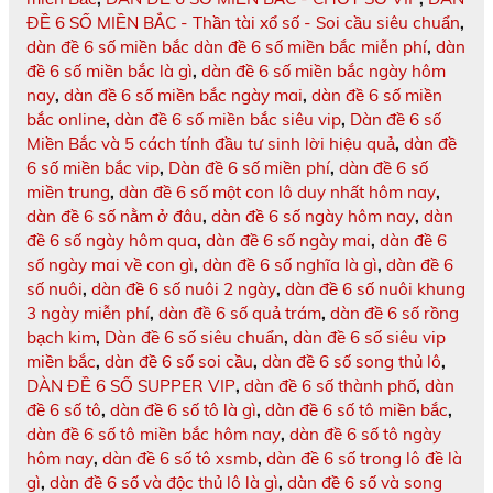
ĐỀ 6 SỐ MIỀN BẮC - Thần tài xổ số - Soi cầu siêu chuẩn
,
dàn đề 6 số miền bắc dàn đề 6 số miền bắc miễn phí
,
dàn
đề 6 số miền bắc là gì
,
dàn đề 6 số miền bắc ngày hôm
nay
,
dàn đề 6 số miền bắc ngày mai
,
dàn đề 6 số miền
bắc online
,
dàn đề 6 số miền bắc siêu vip
,
Dàn đề 6 số
Miền Bắc và 5 cách tính đầu tư sinh lời hiệu quả
,
dàn đề
6 số miền bắc vip
,
Dàn đề 6 số miền phí
,
dàn đề 6 số
miền trung
,
dàn đề 6 số một con lô duy nhất hôm nay
,
dàn đề 6 số nằm ở đâu
,
dàn đề 6 số ngày hôm nay
,
dàn
đề 6 số ngày hôm qua
,
dàn đề 6 số ngày mai
,
dàn đề 6
số ngày mai về con gì
,
dàn đề 6 số nghĩa là gì
,
dàn đề 6
số nuôi
,
dàn đề 6 số nuôi 2 ngày
,
dàn đề 6 số nuôi khung
3 ngày miễn phí
,
dàn đề 6 số quả trám
,
dàn đề 6 số rồng
bạch kim
,
Dàn đề 6 số siêu chuẩn
,
dàn đề 6 số siêu vip
miền bắc
,
dàn đề 6 số soi cầu
,
dàn đề 6 số song thủ lô
,
DÀN ĐỀ 6 SỐ SUPPER VIP
,
dàn đề 6 số thành phố
,
dàn
đề 6 số tô
,
dàn đề 6 số tô là gì
,
dàn đề 6 số tô miền bắc
,
dàn đề 6 số tô miền bắc hôm nay
,
dàn đề 6 số tô ngày
hôm nay
,
dàn đề 6 số tô xsmb
,
dàn đề 6 số trong lô đề là
gì
,
dàn đề 6 số và độc thủ lô là gì
,
dàn đề 6 số và song