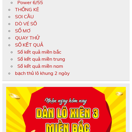
Power 6/55
THỐNG KÊ
SOI CẦU
DÒ VÉ SỐ
SỔ MƠ
QUAY THỬ
SỐ KẾT QUẢ
Số kết quả miền bắc
Số kết quả miền trung
Số kết quả miền nam
bạch thủ lô khung 2 ngày