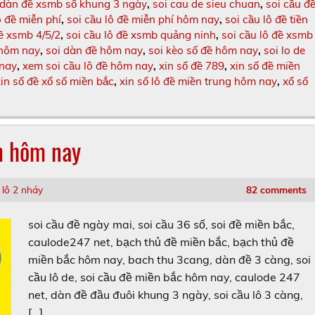
 dàn đề xsmb số khung 3 ngày
,
soi cau de sieu chuan
,
soi cầu đ
ô đề miễn phí
,
soi cầu lô đề miễn phí hôm nay
,
soi cầu lô đề tiền
đề xsmb 4/5/2
,
soi cầu lô đề xsmb quảng ninh
,
soi cầu lô đề xsmb
 hôm nay
,
soi dàn đề hôm nay
,
soi kèo số đề hôm nay
,
soi lo de
 nay
,
xem soi cầu lô đề hôm nay
,
xin số đề 789
,
xin số đề miền
xin số đề xổ số miền bắc
,
xin số lô đề miền trung hôm nay
,
xổ số
n hôm nay
 lô 2 nháy
82 comments
soi cầu đề ngày mai, soi cầu 36 số, soi đề miền bắc,
caulode247 net, bạch thủ đề miền bắc, bạch thủ đề
miền bắc hôm nay, bach thu 3cang, dàn đề 3 càng, soi
cầu lô de, soi cầu đề miền bắc hôm nay, caulode 247
net, dàn đề đầu đuôi khung 3 ngày, soi cầu lô 3 càng,
[…]