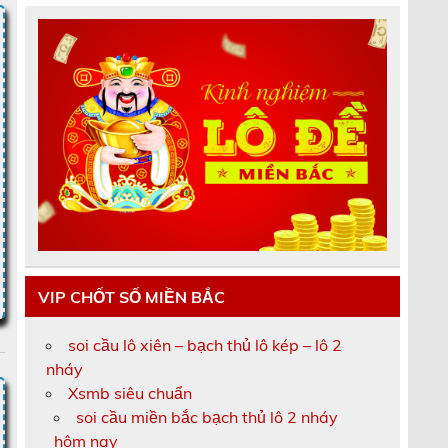
VIP CHỐT SỐ MIỀN BẮC
soi cầu lô xiên – bạch thủ lô kép – lô 2
nháy
Xsmb siêu chuẩn
soi cầu miền bắc bạch thủ lô 2 nháy
hôm nay