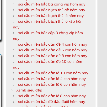
soi cầu miền bắc ba càng víp hôm nay
soi cầu miền bắc bạch thủ đề hôm nay
soi cầu miền bắc bạch thủ lô hôm nay
soi cầu miền bắc bạch thủ lô kép hôm
nay
soi cầu miền bắc cặp 3 càng víp hôm
nay
soi cầu miền bắc dàn đề 4 con hôm nay
soi cầu miền bắc dàn đề 6 con hôm nay
soi cầu miền bắc dàn đề 8 con hôm nay
soi cầu miền bắc dàn đề 10 con hôm
nay
soi cầu miền bắc dàn lô 10 con hôm nay
soi cầu miền bắc dàn lô 4 con hôm nay
soi cầu miền bắc dàn lô 6 con hôm nay
Xsmb siêu đẹp
soi cầu miền bắc dàn lô 8 con hôm nay
soi cầu miền bắc đề đầu đuôi hôm nay