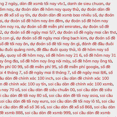
ng 2 ngày
,
dàn đề xsmb tối nay vtv1
,
danh de sieu chuan
,
dự
hôm nay
,
dự đoán dàn đề hôm nay quay thử
,
dự đoán dàn đề
n đề xổ số uy tín
,
dự đoán dàn đề xsmb bao nhiêu số
,
dự đoán
ai
,
dự đoán số đề hôm nay êm đềm
,
dự đoán số đề hôm nay
hôm nay ra
,
dự đoán số đề miễn phí emirates
,
dự đoán số đề
/2
,
dự đoán số đề ngày mai 5/7
,
dự đoán số đề ngày mai cần thơ
à con gì
,
dự đoán số đề ngày mai rồng bạch kim
,
dự đoán số đề
ố đề tối nay ăn
,
dự đoán số đề tối nay ăn gì
,
đánh đề đầu đuôi
ầu đuôi quảng ninh
,
đề đầu đuôi quay thử
,
lô đề hôm nay số
mấy
,
quay số đề hôm nay
,
số đề hôm nay 21 6
,
số đề hôm nay 31
ay ông địa
,
số đề hôm nay ông nội mày
,
số đề hôm nay ông tà
,
ễn phí 00 99
,
số đề miễn phí 95
,
số đề miễn phí google
,
số đề
ai 4 tháng 7
,
số đề ngày mai 8 tháng 7
,
số đề ngày mai 8/6
,
số
cầu dàn đề chính xác 100 inch
,
soi cầu dàn đề chính xác 100
n đề chính xác 100 uy tín
,
soi cầu dàn đề chính xác 100 xsmb
,
 nay 70 số
,
soi cầu dàn đề siêu chuẩn 00
,
soi cầu dàn đề siêu
i cầu dàn đề tối nay 80 số
,
soi cầu dàn đề tối nay asia
,
soi cầu
soi cầu dàn đề tối nay euro
,
soi cầu dàn đề tối nay lô tô
,
soi cầu
oi cầu dàn đề xổ số 36 số
,
soi cầu dàn đề xổ số 868
,
soi cầu dàn
 đề xsmb 888
,
soi cầu dàn đề xsmb 999
,
soi cầu dàn đề xsmb