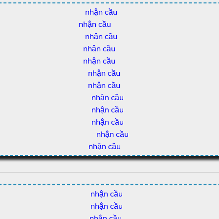
nhận cầu
nhận cầu
nhận cầu
nhận cầu
nhận cầu
nhận cầu
nhận cầu
nhận cầu
nhận cầu
nhận cầu
nhận cầu
nhận cầu
nhận cầu
nhận cầu
nhận cầu