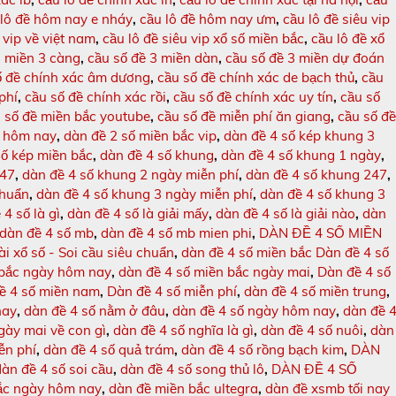
 lô đề hôm nay e nháy
,
cầu lô đề hôm nay ưm
,
cầu lô đề siêu vip
 vip về việt nam
,
cầu lô đề siêu vip xổ số miền bắc
,
cầu lô đề xổ
3 miền 3 càng
,
cầu số đề 3 miền dàn
,
cầu số đề 3 miền dự đoán
ố đề chính xác âm dương
,
cầu số đề chính xác de bạch thủ
,
cầu
phí
,
cầu số đề chính xác rồi
,
cầu số đề chính xác uy tín
,
cầu số
 số đề miền bắc youtube
,
cầu số đề miễn phí ăn giang
,
cầu số đ
ố hôm nay
,
dàn đề 2 số miền bắc vip
,
dàn đề 4 số kép khung 3
số kép miền bắc
,
dàn đề 4 số khung
,
dàn đề 4 số khung 1 ngày
,
247
,
dàn đề 4 số khung 2 ngày miễn phí
,
dàn đề 4 số khung 247
,
chuẩn
,
dàn đề 4 số khung 3 ngày miễn phí
,
dàn đề 4 số khung 3
4 số là gì
,
dàn đề 4 số là giải mấy
,
dàn đề 4 số là giải nào
,
dàn
dàn đề 4 số mb
,
dàn đề 4 số mb mien phi
,
DÀN ĐỀ 4 SỐ MIỀN
 xổ số - Soi cầu siêu chuẩn
,
dàn đề 4 số miền bắc Dàn đề 4 số
 bắc ngày hôm nay
,
dàn đề 4 số miền bắc ngày mai
,
Dàn đề 4 số
ề 4 số miền nam
,
Dàn đề 4 số miễn phí
,
dàn đề 4 số miền trung
,
nay
,
dàn đề 4 số nằm ở đâu
,
dàn đề 4 số ngày hôm nay
,
dàn đề 
gày mai về con gì
,
dàn đề 4 số nghĩa là gì
,
dàn đề 4 số nuôi
,
dàn
ễn phí
,
dàn đề 4 số quả trám
,
dàn đề 4 số rồng bạch kim
,
DÀN
dàn đề 4 số soi cầu
,
dàn đề 4 số song thủ lô
,
DÀN ĐỀ 4 SỐ
ắc ngày hôm nay
,
dàn đề miền bắc ultegra
,
dàn đề xsmb tối nay