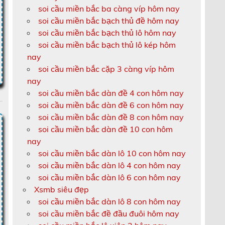
soi cầu miền bắc ba càng víp hôm nay
soi cầu miền bắc bạch thủ đề hôm nay
soi cầu miền bắc bạch thủ lô hôm nay
soi cầu miền bắc bạch thủ lô kép hôm
nay
soi cầu miền bắc cặp 3 càng víp hôm
nay
soi cầu miền bắc dàn đề 4 con hôm nay
soi cầu miền bắc dàn đề 6 con hôm nay
soi cầu miền bắc dàn đề 8 con hôm nay
soi cầu miền bắc dàn đề 10 con hôm
nay
soi cầu miền bắc dàn lô 10 con hôm nay
soi cầu miền bắc dàn lô 4 con hôm nay
soi cầu miền bắc dàn lô 6 con hôm nay
Xsmb siêu đẹp
soi cầu miền bắc dàn lô 8 con hôm nay
soi cầu miền bắc đề đầu đuôi hôm nay