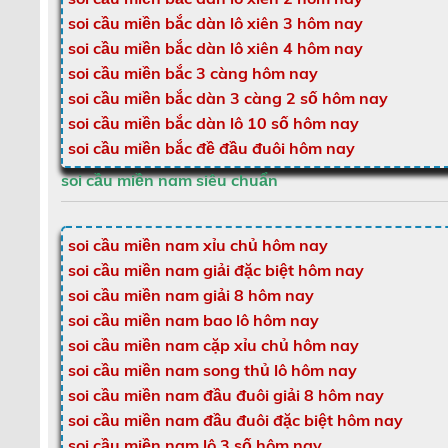
soi cầu miền bắc dàn lô xiên 3 hôm nay
soi cầu miền bắc dàn lô xiên 4 hôm nay
soi cầu miền bắc 3 càng hôm nay
soi cầu miền bắc dàn 3 càng 2 số hôm nay
soi cầu miền bắc dàn lô 10 số hôm nay
soi cầu miền bắc đề đầu đuôi hôm nay
soi cầu miền nam siêu chuẩn
soi cầu miền nam xỉu chủ hôm nay
soi cầu miền nam giải đặc biệt hôm nay
soi cầu miền nam giải 8 hôm nay
soi cầu miền nam bao lô hôm nay
soi cầu miền nam cặp xỉu chủ hôm nay
soi cầu miền nam song thủ lô hôm nay
soi cầu miền nam đầu đuôi giải 8 hôm nay
soi cầu miền nam đầu đuôi đặc biệt hôm nay
soi cầu miền nam lô 3 số hôm nay