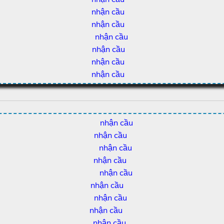
nhận cầu
nhận cầu
nhận cầu
nhận cầu
nhận cầu
nhận cầu
nhận cầu
nhận cầu
nhận cầu
nhận cầu
nhận cầu
nhận cầu
nhận cầu
nhận cầu
nhận cầu