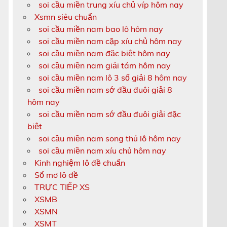
soi cầu miền trung xíu chủ víp hôm nay
Xsmn siêu chuẩn
soi cầu miền nam bao lô hôm nay
soi cầu miền nam cặp xíu chủ hôm nay
soi cầu miền nam đặc biệt hôm nay
soi cầu miền nam giải tám hôm nay
soi cầu miền nam lô 3 số giải 8 hôm nay
soi cầu miền nam sớ đầu đuôi giải 8
hôm nay
soi cầu miền nam sớ đầu đuôi giải đặc
biệt
soi cầu miền nam song thủ lô hôm nay
soi cầu miền nam xíu chủ hôm nay
Kinh nghiệm lô đề chuẩn
Sổ mơ lô đề
TRỰC TIẾP XS
XSMB
XSMN
XSMT