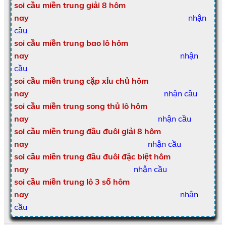
soi cầu miền trung giải 8 hôm
nay
nhận
cầu
soi cầu miền trung bao lô hôm
nay
nhận
cầu
soi cầu miền trung cặp xỉu chủ hôm
nay
nhận cầu
soi cầu miền trung song thủ lô hôm
nay
nhận cầu
soi cầu miền trung đầu đuôi giải 8 hôm
nay
nhận cầu
soi cầu miền trung đầu đuôi đặc biệt hôm
nay
nhận cầu
soi cầu miền trung lô 3 số hôm
nay
nhận
cầu