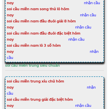
nay
nhận cầu
soi cầu miền nam song thủ lô hôm
nay
nhận cầu
soi cầu miền nam đầu đuôi giải 8 hôm
nay
nhận cầu
soi cầu miền nam đầu đuôi đặc biệt hôm
nay
nhận cầu
soi cầu miền nam lô 3 số hôm
nay
nhận
cầu
soi cầu miền trung siêu chuẩn
soi cầu miền trung xỉu chủ hôm
nay
nhận
cầu
soi cầu miền trung giải đặc biệt hôm
nay
nhận cầu