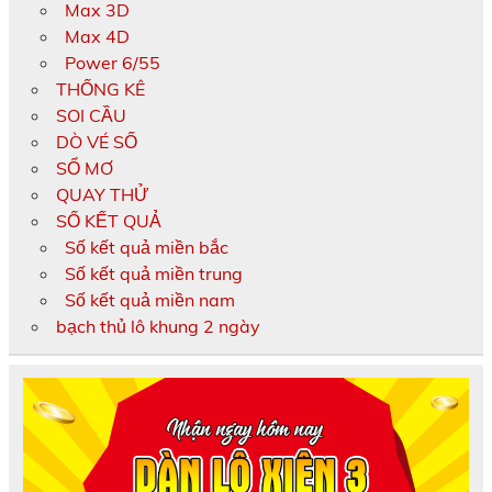
Max 3D
Max 4D
Power 6/55
THỐNG KÊ
SOI CẦU
DÒ VÉ SỐ
SỔ MƠ
QUAY THỬ
SỐ KẾT QUẢ
Số kết quả miền bắc
Số kết quả miền trung
Số kết quả miền nam
bạch thủ lô khung 2 ngày