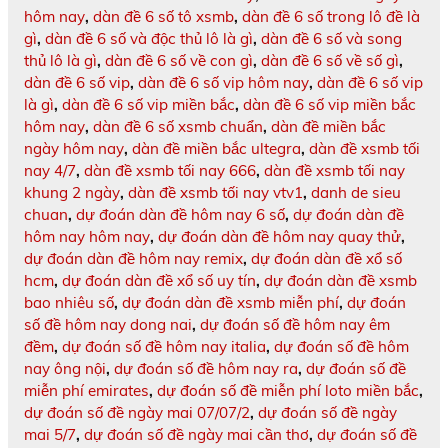
hôm nay
,
dàn đề 6 số tô xsmb
,
dàn đề 6 số trong lô đề là
gì
,
dàn đề 6 số và độc thủ lô là gì
,
dàn đề 6 số và song
thủ lô là gì
,
dàn đề 6 số về con gì
,
dàn đề 6 số về số gì
,
dàn đề 6 số vip
,
dàn đề 6 số vip hôm nay
,
dàn đề 6 số vip
là gì
,
dàn đề 6 số vip miền bắc
,
dàn đề 6 số vip miền bắc
hôm nay
,
dàn đề 6 số xsmb chuẩn
,
dàn đề miền bắc
ngày hôm nay
,
dàn đề miền bắc ultegra
,
dàn đề xsmb tối
nay 4/7
,
dàn đề xsmb tối nay 666
,
dàn đề xsmb tối nay
khung 2 ngày
,
dàn đề xsmb tối nay vtv1
,
danh de sieu
chuan
,
dự đoán dàn đề hôm nay 6 số
,
dự đoán dàn đề
hôm nay hôm nay
,
dự đoán dàn đề hôm nay quay thử
,
dự đoán dàn đề hôm nay remix
,
dự đoán dàn đề xổ số
hcm
,
dự đoán dàn đề xổ số uy tín
,
dự đoán dàn đề xsmb
bao nhiêu số
,
dự đoán dàn đề xsmb miễn phí
,
dự đoán
số đề hôm nay dong nai
,
dự đoán số đề hôm nay êm
đềm
,
dự đoán số đề hôm nay italia
,
dự đoán số đề hôm
nay ông nội
,
dự đoán số đề hôm nay ra
,
dự đoán số đề
miễn phí emirates
,
dự đoán số đề miễn phí loto miền bắc
,
dự đoán số đề ngày mai 07/07/2
,
dự đoán số đề ngày
mai 5/7
,
dự đoán số đề ngày mai cần thơ
,
dự đoán số đề