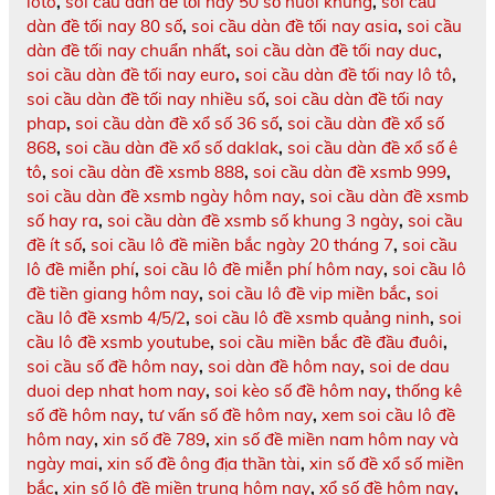
loto
,
soi cầu dàn đề tối nay 50 số nuôi khung
,
soi cầu
dàn đề tối nay 80 số
,
soi cầu dàn đề tối nay asia
,
soi cầu
dàn đề tối nay chuẩn nhất
,
soi cầu dàn đề tối nay duc
,
soi cầu dàn đề tối nay euro
,
soi cầu dàn đề tối nay lô tô
,
soi cầu dàn đề tối nay nhiều số
,
soi cầu dàn đề tối nay
phap
,
soi cầu dàn đề xổ số 36 số
,
soi cầu dàn đề xổ số
868
,
soi cầu dàn đề xổ số daklak
,
soi cầu dàn đề xổ số ê
tô
,
soi cầu dàn đề xsmb 888
,
soi cầu dàn đề xsmb 999
,
soi cầu dàn đề xsmb ngày hôm nay
,
soi cầu dàn đề xsmb
số hay ra
,
soi cầu dàn đề xsmb số khung 3 ngày
,
soi cầu
đề ít số
,
soi cầu lô đề miền bắc ngày 20 tháng 7
,
soi cầu
lô đề miễn phí
,
soi cầu lô đề miễn phí hôm nay
,
soi cầu lô
đề tiền giang hôm nay
,
soi cầu lô đề vip miền bắc
,
soi
cầu lô đề xsmb 4/5/2
,
soi cầu lô đề xsmb quảng ninh
,
soi
cầu lô đề xsmb youtube
,
soi cầu miền bắc đề đầu đuôi
,
soi cầu số đề hôm nay
,
soi dàn đề hôm nay
,
soi de dau
duoi dep nhat hom nay
,
soi kèo số đề hôm nay
,
thống kê
số đề hôm nay
,
tư vấn số đề hôm nay
,
xem soi cầu lô đề
hôm nay
,
xin số đề 789
,
xin số đề miền nam hôm nay và
ngày mai
,
xin số đề ông địa thần tài
,
xin số đề xổ số miền
bắc
,
xin số lô đề miền trung hôm nay
,
xổ số đề hôm nay
,