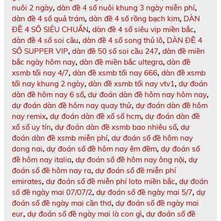
nuôi 2 ngày
,
dàn đề 4 số nuôi khung 3 ngày miễn phí
,
dàn đề 4 số quả trám
,
dàn đề 4 số rồng bạch kim
,
DÀN
ĐỀ 4 SỐ SIÊU CHUẨN
,
dàn đề 4 số siêu vip miền bắc
,
dàn đề 4 số soi cầu
,
dàn đề 4 số song thủ lô
,
DÀN ĐỀ 4
SỐ SUPPER VIP
,
dàn đề 50 số soi cầu 247
,
dàn đề miền
bắc ngày hôm nay
,
dàn đề miền bắc ultegra
,
dàn đề
xsmb tối nay 4/7
,
dàn đề xsmb tối nay 666
,
dàn đề xsmb
tối nay khung 2 ngày
,
dàn đề xsmb tối nay vtv1
,
dự đoán
dàn đề hôm nay 6 số
,
dự đoán dàn đề hôm nay hôm nay
,
dự đoán dàn đề hôm nay quay thử
,
dự đoán dàn đề hôm
nay remix
,
dự đoán dàn đề xổ số hcm
,
dự đoán dàn đề
xổ số uy tín
,
dự đoán dàn đề xsmb bao nhiêu số
,
dự
đoán dàn đề xsmb miễn phí
,
dự đoán số đề hôm nay
dong nai
,
dự đoán số đề hôm nay êm đềm
,
dự đoán số
đề hôm nay italia
,
dự đoán số đề hôm nay ông nội
,
dự
đoán số đề hôm nay ra
,
dự đoán số đề miễn phí
emirates
,
dự đoán số đề miễn phí loto miền bắc
,
dự đoán
số đề ngày mai 07/07/2
,
dự đoán số đề ngày mai 5/7
,
dự
đoán số đề ngày mai cần thơ
,
dự đoán số đề ngày mai
eur
,
dự đoán số đề ngày mai là con gì
,
dự đoán số đề