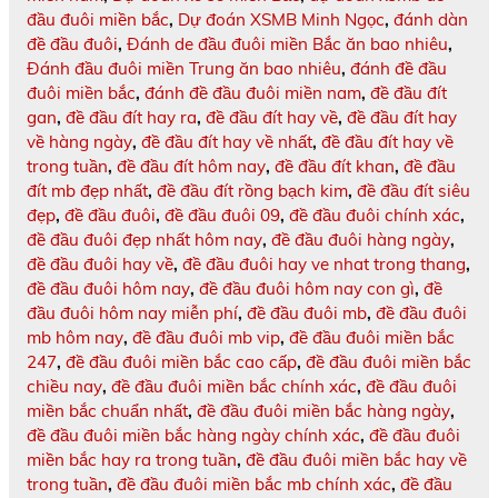
đầu đuôi miền bắc
,
Dự đoán XSMB Minh Ngọc
,
đánh dàn
đề đầu đuôi
,
Đánh de đầu đuôi miền Bắc ăn bao nhiêu
,
Đánh đầu đuôi miền Trung ăn bao nhiêu
,
đánh đề đầu
đuôi miền bắc
,
đánh đề đầu đuôi miền nam
,
đề đầu đít
gan
,
đề đầu đít hay ra
,
đề đầu đít hay về
,
đề đầu đít hay
về hàng ngày
,
đề đầu đít hay về nhất
,
đề đầu đít hay về
trong tuần
,
đề đầu đít hôm nay
,
đề đầu đít khan
,
đề đầu
đít mb đẹp nhất
,
đề đầu đít rồng bạch kim
,
đề đầu đít siêu
đẹp
,
đề đầu đuôi
,
đề đầu đuôi 09
,
đề đầu đuôi chính xác
,
đề đầu đuôi đẹp nhất hôm nay
,
đề đầu đuôi hàng ngày
,
đề đầu đuôi hay về
,
đề đầu đuôi hay ve nhat trong thang
,
đề đầu đuôi hôm nay
,
đề đầu đuôi hôm nay con gì
,
đề
đầu đuôi hôm nay miễn phí
,
đề đầu đuôi mb
,
đề đầu đuôi
mb hôm nay
,
đề đầu đuôi mb vip
,
đề đầu đuôi miền bắc
247
,
đề đầu đuôi miền bắc cao cấp
,
đề đầu đuôi miền bắc
chiều nay
,
đề đầu đuôi miền bắc chính xác
,
đề đầu đuôi
miền bắc chuẩn nhất
,
đề đầu đuôi miền bắc hàng ngày
,
đề đầu đuôi miền bắc hàng ngày chính xác
,
đề đầu đuôi
miền bắc hay ra trong tuần
,
đề đầu đuôi miền bắc hay về
trong tuần
,
đề đầu đuôi miền bắc mb chính xác
,
đề đầu