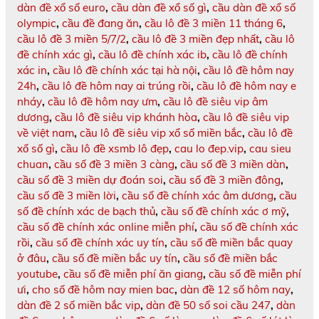
dàn đề xổ số euro
,
cầu dàn đề xổ số gì
,
cầu dàn đề xổ số
olympic
,
cầu đề đang ăn
,
cầu lô đề 3 miền 11 tháng 6
,
cầu lô đề 3 miền 5/7/2
,
cầu lô đề 3 miền đẹp nhất
,
cầu lô
đề chính xác gì
,
cầu lô đề chính xác ib
,
cầu lô đề chính
xác in
,
cầu lô đề chính xác tại hà nội
,
cầu lô đề hôm nay
24h
,
cầu lô đề hôm nay ai trúng rồi
,
cầu lô đề hôm nay e
nháy
,
cầu lô đề hôm nay ưm
,
cầu lô đề siêu vip âm
dương
,
cầu lô đề siêu vip khánh hòa
,
cầu lô đề siêu vip
về việt nam
,
cầu lô đề siêu vip xổ số miền bắc
,
cầu lô đề
xổ số gì
,
cầu lô đề xsmb lô đẹp
,
cau lo đep.vip
,
cau sieu
chuan
,
cầu số đề 3 miền 3 càng
,
cầu số đề 3 miền dàn
,
cầu số đề 3 miền dự đoán soi
,
cầu số đề 3 miền đông
,
cầu số đề 3 miền lời
,
cầu số đề chính xác âm dương
,
cầu
số đề chính xác de bạch thủ
,
cầu số đề chính xác ơ mỹ
,
cầu số đề chính xác online miễn phí
,
cầu số đề chính xác
rồi
,
cầu số đề chính xác uy tín
,
cầu số đề miền bắc quay
ở đâu
,
cầu số đề miền bắc uy tín
,
cầu số đề miền bắc
youtube
,
cầu số đề miễn phí ăn giang
,
cầu số đề miễn phí
ưi
,
cho số đề hôm nay mien bac
,
dàn đề 12 số hôm nay
,
dàn đề 2 số miền bắc vip
,
dàn đề 50 số soi cầu 247
,
dàn