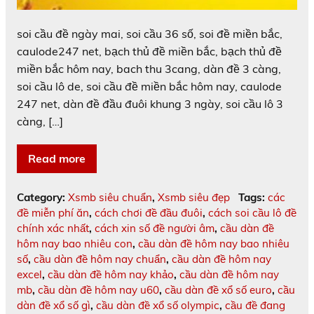
soi cầu đề ngày mai, soi cầu 36 số, soi đề miền bắc,
caulode247 net, bạch thủ đề miền bắc, bạch thủ đề
miền bắc hôm nay, bach thu 3cang, dàn đề 3 càng,
soi cầu lô de, soi cầu đề miền bắc hôm nay, caulode
247 net, dàn đề đầu đuôi khung 3 ngày, soi cầu lô 3
càng, […]
Read more
Category:
Xsmb siêu chuẩn
,
Xsmb siêu đẹp
Tags:
các
đề miễn phí ăn
,
cách chơi đề đầu đuôi
,
cách soi cầu lô đề
chính xác nhất
,
cách xin số đề người âm
,
cầu dàn đề
hôm nay bao nhiêu con
,
cầu dàn đề hôm nay bao nhiêu
số
,
cầu dàn đề hôm nay chuẩn
,
cầu dàn đề hôm nay
excel
,
cầu dàn đề hôm nay khảo
,
cầu dàn đề hôm nay
mb
,
cầu dàn đề hôm nay u60
,
cầu dàn đề xổ số euro
,
cầu
dàn đề xổ số gì
,
cầu dàn đề xổ số olympic
,
cầu đề đang