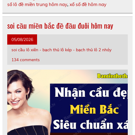
số lô đề miền trung hôm nay
,
xổ số đề hôm nay
soi cầu miền bắc đề đầu đuôi hôm nay
05/08/2026
soi cầu lô xiên - bạch thủ lô kép - bạch thủ lô 2 nháy
134 comments