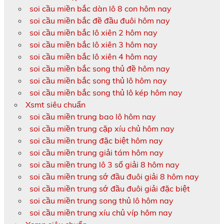
soi cầu miền bắc dàn lô 8 con hôm nay
soi cầu miền bắc đề đầu đuôi hôm nay
soi cầu miền bắc lô xiên 2 hôm nay
soi cầu miền bắc lô xiên 3 hôm nay
soi cầu miền bắc lô xiên 4 hôm nay
soi cầu miền bắc song thủ đề hôm nay
soi cầu miền bắc song thủ lô hôm nay
soi cầu miền bắc song thủ lô kép hôm nay
Xsmt siêu chuẩn
soi cầu miền trung bao lô hôm nay
soi cầu miền trung cặp xíu chủ hôm nay
soi cầu miền trung đặc biệt hôm nay
soi cầu miền trung giải tám hôm nay
soi cầu miền trung lô 3 số giải 8 hôm nay
soi cầu miền trung sớ đầu đuôi giải 8 hôm nay
soi cầu miền trung sớ đầu đuôi giải đặc biệt
soi cầu miền trung song thủ lô hôm nay
soi cầu miền trung xíu chủ víp hôm nay