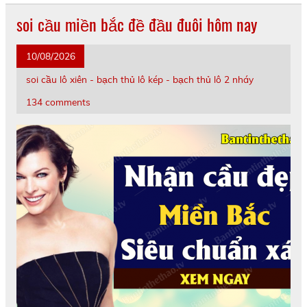
soi cầu miền bắc đề đầu đuôi hôm nay
10/08/2026
soi cầu lô xiên - bạch thủ lô kép - bạch thủ lô 2 nháy
134 comments