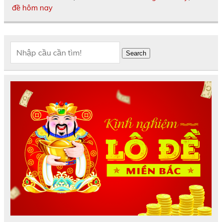
đề hôm nay
Search