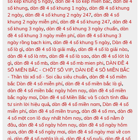
số kép khung 5 ngày
,
dàn đề 4 số kép miền bắc
,
dàn đề 4
số khung
,
dàn đề 4 số khung 1 ngày
,
dàn đề 4 số khung
2 ngày
,
dàn đề 4 số khung 2 ngày 247
,
dàn đề 4 số
khung 2 ngày miễn phí
,
dàn đề 4 số khung 247
,
dàn đề 4
số khung 3 ngày
,
dàn đề 4 số khung 3 ngày chuẩn
,
dàn
đề 4 số khung 3 ngày miễn phí
,
dàn đề 4 số khung 3
ngày rồng bạch kim
,
dàn đề 4 số khung 5 ngày
,
Dàn đề 4
số là gì
,
dàn đề 4 số là giải mấy
,
dàn đề 4 số là giải nào
,
dàn đề 4 số là ntn
,
dàn đề 4 số là sao
,
dàn đề 4 số lót là
gì
,
dàn đề 4 số mb
,
dàn đề 4 số mb mien phi
,
DÀN ĐỀ 4
SỐ MIỀN BẮC - CHỐT SỐ VIP
,
DÀN ĐỀ 4 SỐ MIỀN BẮC
- Thần tài xổ số - Soi cầu siêu chuẩn
,
dàn đề 4 số miền
bắc Dàn đề 4 số miễn phí
,
dàn đề 4 số miền bắc là gì
,
dàn đề 4 số miền bắc ngày hôm nay
,
dàn đề 4 số miền
bắc ngày mai
,
Dàn đề 4 số Miền Bắc và 5 cách tính đầu
tư sinh lời hiệu quả
,
dàn đề 4 số miền nam
,
Dàn đề 4 số
miễn phí
,
dàn đề 4 số miền trung
,
dàn đề 4 số mn
,
dàn đề
4 số một con lô duy nhất hôm nay
,
dàn đề 4 số nằm ở
đâu
,
dàn đề 4 số ngày hôm nay
,
dàn đề 4 số ngày hôm
qua
,
dàn đề 4 số ngày mai
,
dàn đề 4 số ngày mai về con
gì
,
dàn đề 4 số nghĩa là gì
,
dàn đề 4 số nuôi
,
dàn đề 4 số