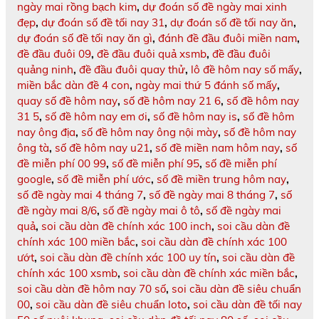
ngày mai rồng bạch kim
,
dự đoán số đề ngày mai xinh
đẹp
,
dự đoán số đề tối nay 31
,
dự đoán số đề tối nay ăn
,
dự đoán số đề tối nay ăn gì
,
đánh đề đầu đuôi miền nam
,
đề đầu đuôi 09
,
đề đầu đuôi quả xsmb
,
đề đầu đuôi
quảng ninh
,
đề đầu đuôi quay thử
,
lô đề hôm nay số mấy
,
miền bắc dàn đề 4 con
,
ngày mai thứ 5 đánh số mấy
,
quay số đề hôm nay
,
số đề hôm nay 21 6
,
số đề hôm nay
31 5
,
số đề hôm nay em ơi
,
số đề hôm nay is
,
số đề hôm
nay ông địa
,
số đề hôm nay ông nội mày
,
số đề hôm nay
ông tà
,
số đề hôm nay u21
,
số đề miền nam hôm nay
,
số
đề miễn phí 00 99
,
số đề miễn phí 95
,
số đề miễn phí
google
,
số đề miễn phí ước
,
số đề miền trung hôm nay
,
số đề ngày mai 4 tháng 7
,
số đề ngày mai 8 tháng 7
,
số
đề ngày mai 8/6
,
số đề ngày mai ô tô
,
số đề ngày mai
quả
,
soi cầu dàn đề chính xác 100 inch
,
soi cầu dàn đề
chính xác 100 miền bắc
,
soi cầu dàn đề chính xác 100
ướt
,
soi cầu dàn đề chính xác 100 uy tín
,
soi cầu dàn đề
chính xác 100 xsmb
,
soi cầu dàn đề chính xác miền bắc
,
soi cầu dàn đề hôm nay 70 số
,
soi cầu dàn đề siêu chuẩn
00
,
soi cầu dàn đề siêu chuẩn loto
,
soi cầu dàn đề tối nay