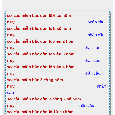
soi cầu miền bắc dàn lô 6 số hôm
nay
nhận cầu
soi cầu miền bắc dàn lô 8 số hôm
nay
nhận cầu
soi cầu miền bắc dàn lô xiên 2 hôm
nay
nhận cầu
soi cầu miền bắc dàn lô xiên 3 hôm
nay
nhận cầu
soi cầu miền bắc dàn lô xiên 4 hôm
nay
nhận cầu
soi cầu miền bắc 3 càng hôm
nay
nhận
cầu
soi cầu miền bắc dàn 3 càng 2 số hôm
nay
nhận cầu
soi cầu miền bắc dàn lô 10 số hôm