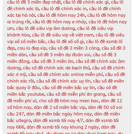
cầu lô đề 3 miền đẹp nhất
,
cầu lô đề chính xác gì
,
cầu lô
đề chính xác ib
,
cầu lô đề chính xác in
,
cầu lô đề chính
xác tại hà nội
,
cầu lô đề hôm nay 24h
,
cầu lô đề hôm nay
ai trúng rồi
,
cầu lô đề hôm nay e nháy
,
cầu lô đề hôm nay
ưm
,
cầu lô đề siêu vip âm dương
,
cầu lô đề siêu vip
khánh hòa
,
cầu lô đề siêu vip về việt nam
,
cầu lô đề siêu
vip xổ số miền bắc
,
cầu lô đề xổ số gì
,
cầu lô đề xsmb lô
đẹp
,
cau lo đep.vip
,
cầu số đề 3 miền 3 càng
,
cầu số đề 3
miền dàn
,
cầu số đề 3 miền dự đoán soi
,
cầu số đề 3
miền đông
,
cầu số đề 3 miền lời
,
cầu số đề chính xác âm
dương
,
cầu số đề chính xác de bạch thủ
,
cầu số đề chính
xác ơ mỹ
,
cầu số đề chính xác online miễn phí
,
cầu số đề
chính xác rồi
,
cầu số đề chính xác uy tín
,
cầu số đề miền
bắc quay ở đâu
,
cầu số đề miền bắc uy tín
,
cầu số đề
miền bắc youtube
,
cầu số đề miễn phí ăn giang
,
cầu số
đề miễn phí ưi
,
cho số đề hôm nay mien bac
,
dàn đề 12
số hôm nay
,
dàn đề 2 số miền bắc vip
,
dàn đề 50 số soi
cầu 247
,
dàn đề miền bắc ngày hôm nay
,
dàn đề miền
bắc ultegra
,
dàn đề xsmb tối nay 4/7
,
dàn đề xsmb tối
nay 666
,
dàn đề xsmb tối nay khung 2 ngày
,
dàn đề
xsmb tối nay vtv1
,
du doan xo so dau duoi hom nay
,
du