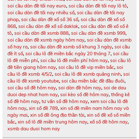
soi cầu dàn đề tối nay euro
,
soi cầu dàn đề tối nay lô tô
,
soi cầu dàn đề tối nay nhiều số
,
soi cầu dàn đề tối nay
phap
,
soi cầu dàn đề xổ số 36 số
,
soi cầu dàn đề xổ số
868
,
soi cầu dàn đề xổ số daklak
,
soi cầu dàn đề xổ số ê
tô
,
soi cầu dàn đề xsmb 888
,
soi cầu dàn đề xsmb 999
,
soi cầu dàn đề xsmb ngày hôm nay
,
soi cầu dàn đề xsmb
số hay ra
,
soi cầu dàn đề xsmb số khung 3 ngày
,
soi cầu
đề ít số
,
soi cầu lô đề miền bắc ngày 20 tháng 7
,
soi cầu
lô đề miễn phí
,
soi cầu lô đề miễn phí hôm nay
,
soi cầu lô
đề tiền giang hôm nay
,
soi cầu lô đề vip miền bắc
,
soi
cầu lô đề xsmb 4/5/2
,
soi cầu lô đề xsmb quảng ninh
,
soi
cầu lô đề xsmb youtube
,
soi cầu miền bắc đề đầu đuôi
,
soi cầu số đề hôm nay
,
soi dàn đề hôm nay
,
soi de dau
duoi dep nhat hom nay
,
soi kèo số đề hôm nay
,
thống kê
số đề hôm nay
,
tư vấn số đề hôm nay
,
xem soi cầu lô đề
hôm nay
,
xin số đề 789
,
xin số đề miền nam hôm nay và
ngày mai
,
xin số đề ông địa thần tài
,
xin số đề xổ số miền
bắc
,
xin số lô đề miền trung hôm nay
,
xổ số đề hôm nay
,
xsmb dau duoi hom nay