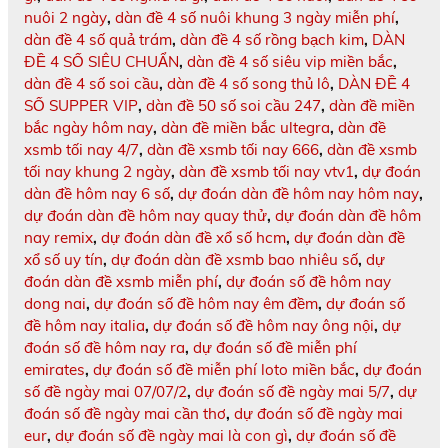
nuôi 2 ngày
,
dàn đề 4 số nuôi khung 3 ngày miễn phí
,
dàn đề 4 số quả trám
,
dàn đề 4 số rồng bạch kim
,
DÀN
ĐỀ 4 SỐ SIÊU CHUẨN
,
dàn đề 4 số siêu vip miền bắc
,
dàn đề 4 số soi cầu
,
dàn đề 4 số song thủ lô
,
DÀN ĐỀ 4
SỐ SUPPER VIP
,
dàn đề 50 số soi cầu 247
,
dàn đề miền
bắc ngày hôm nay
,
dàn đề miền bắc ultegra
,
dàn đề
xsmb tối nay 4/7
,
dàn đề xsmb tối nay 666
,
dàn đề xsmb
tối nay khung 2 ngày
,
dàn đề xsmb tối nay vtv1
,
dự đoán
dàn đề hôm nay 6 số
,
dự đoán dàn đề hôm nay hôm nay
,
dự đoán dàn đề hôm nay quay thử
,
dự đoán dàn đề hôm
nay remix
,
dự đoán dàn đề xổ số hcm
,
dự đoán dàn đề
xổ số uy tín
,
dự đoán dàn đề xsmb bao nhiêu số
,
dự
đoán dàn đề xsmb miễn phí
,
dự đoán số đề hôm nay
dong nai
,
dự đoán số đề hôm nay êm đềm
,
dự đoán số
đề hôm nay italia
,
dự đoán số đề hôm nay ông nội
,
dự
đoán số đề hôm nay ra
,
dự đoán số đề miễn phí
emirates
,
dự đoán số đề miễn phí loto miền bắc
,
dự đoán
số đề ngày mai 07/07/2
,
dự đoán số đề ngày mai 5/7
,
dự
đoán số đề ngày mai cần thơ
,
dự đoán số đề ngày mai
eur
,
dự đoán số đề ngày mai là con gì
,
dự đoán số đề