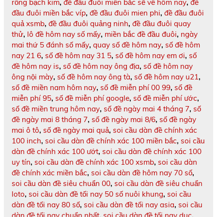
rồng bạch kim
,
đề đầu đuôi miền bắc sẽ về hôm nay
,
đề
đầu đuôi miền bắc víp
,
đề đầu đuôi mien phi
,
đề đầu đuôi
quả xsmb
,
đề đầu đuôi quảng ninh
,
đề đầu đuôi quay
thử
,
lô đề hôm nay số mấy
,
miền bắc đề đầu đuôi
,
ngày
mai thứ 5 đánh số mấy
,
quay số đề hôm nay
,
số đề hôm
nay 21 6
,
số đề hôm nay 31 5
,
số đề hôm nay em ơi
,
số
đề hôm nay is
,
số đề hôm nay ông địa
,
số đề hôm nay
ông nội mày
,
số đề hôm nay ông tà
,
số đề hôm nay u21
,
số đề miền nam hôm nay
,
số đề miễn phí 00 99
,
số đề
miễn phí 95
,
số đề miễn phí google
,
số đề miễn phí ước
,
số đề miền trung hôm nay
,
số đề ngày mai 4 tháng 7
,
số
đề ngày mai 8 tháng 7
,
số đề ngày mai 8/6
,
số đề ngày
mai ô tô
,
số đề ngày mai quả
,
soi cầu dàn đề chính xác
100 inch
,
soi cầu dàn đề chính xác 100 miền bắc
,
soi cầu
dàn đề chính xác 100 ướt
,
soi cầu dàn đề chính xác 100
uy tín
,
soi cầu dàn đề chính xác 100 xsmb
,
soi cầu dàn
đề chính xác miền bắc
,
soi cầu dàn đề hôm nay 70 số
,
soi cầu dàn đề siêu chuẩn 00
,
soi cầu dàn đề siêu chuẩn
loto
,
soi cầu dàn đề tối nay 50 số nuôi khung
,
soi cầu
dàn đề tối nay 80 số
,
soi cầu dàn đề tối nay asia
,
soi cầu
dàn đề tối nay chuẩn nhất
,
soi cầu dàn đề tối nay duc
,