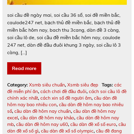
soi cầu đề ngày mai, soi cầu 36 số, soi đề miền bắc,
caulode247 net, bạch thủ đề miền bắc, bạch thủ đề
miền bắc hôm nay, bach thu 3cang, dàn đề 3 càng,
soi cầu lô de, soi cầu đề miền bắc hôm nay, caulode
247 net, dàn đề đầu đuôi khung 3 ngày, soi cầu lô 3
càng, […]
Read more
Category:
Xsmb siêu chuẩn
,
Xsmb siêu đẹp
Tags:
các
đề miễn phí ăn
,
cách chơi đề đầu đuôi
,
cách soi cầu lô đề
chính xác nhất
,
cách xin số đề người âm
,
cầu dàn đề
hôm nay bao nhiêu con
,
cầu dàn đề hôm nay bao nhiêu
số
,
cầu dàn đề hôm nay chuẩn
,
cầu dàn đề hôm nay
excel
,
cầu dàn đề hôm nay khảo
,
cầu dàn đề hôm nay
mb
,
cầu dàn đề hôm nay u60
,
cầu dàn đề xổ số euro
,
cầu
dàn đề xổ số gì
,
cầu dàn đề xổ số olympic
,
cầu đề đang