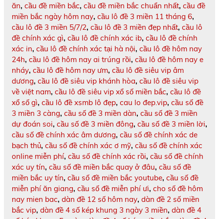
ăn
,
cầu đề miền bắc
,
cầu đề miền bắc chuẩn nhất
,
cầu đề
miền bắc ngày hôm nay
,
cầu lô đề 3 miền 11 tháng 6
,
cầu lô đề 3 miền 5/7/2
,
cầu lô đề 3 miền đẹp nhất
,
cầu lô
đề chính xác gì
,
cầu lô đề chính xác ib
,
cầu lô đề chính
xác in
,
cầu lô đề chính xác tại hà nội
,
cầu lô đề hôm nay
24h
,
cầu lô đề hôm nay ai trúng rồi
,
cầu lô đề hôm nay e
nháy
,
cầu lô đề hôm nay ưm
,
cầu lô đề siêu vip âm
dương
,
cầu lô đề siêu vip khánh hòa
,
cầu lô đề siêu vip
về việt nam
,
cầu lô đề siêu vip xổ số miền bắc
,
cầu lô đề
xổ số gì
,
cầu lô đề xsmb lô đẹp
,
cau lo đep.vip
,
cầu số đề
3 miền 3 càng
,
cầu số đề 3 miền dàn
,
cầu số đề 3 miền
dự đoán soi
,
cầu số đề 3 miền đông
,
cầu số đề 3 miền lời
,
cầu số đề chính xác âm dương
,
cầu số đề chính xác de
bạch thủ
,
cầu số đề chính xác ơ mỹ
,
cầu số đề chính xác
online miễn phí
,
cầu số đề chính xác rồi
,
cầu số đề chính
xác uy tín
,
cầu số đề miền bắc quay ở đâu
,
cầu số đề
miền bắc uy tín
,
cầu số đề miền bắc youtube
,
cầu số đề
miễn phí ăn giang
,
cầu số đề miễn phí ưi
,
cho số đề hôm
nay mien bac
,
dàn đề 12 số hôm nay
,
dàn đề 2 số miền
bắc vip
,
dàn đề 4 số kép khung 3 ngày 3 miền
,
dàn đề 4