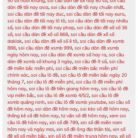
50 số nuôi khung
,
soi cầu dàn đề tối nay 80 số
,
soi cầu
dàn đề tối nay asia
,
soi cầu dàn đề tối nay chuẩn nhất
,
soi cầu dàn đề tối nay duc
,
soi cầu dàn đề tối nay euro
,
soi cầu dàn đề tối nay lô tô
,
soi cầu dàn đề tối nay nhiều
số
,
soi cầu dàn đề tối nay phap
,
soi cầu dàn đề xổ số 36
số
,
soi cầu dàn đề xổ số 868
,
soi cầu dàn đề xổ số
daklak
,
soi cầu dàn đề xổ số ê tô
,
soi cầu dàn đề xsmb
888
,
soi cầu dàn đề xsmb 999
,
soi cầu dàn đề xsmb
ngày hôm nay
,
soi cầu dàn đề xsmb số hay ra
,
soi cầu
dàn đề xsmb số khung 3 ngày
,
soi cầu đề ít số
,
soi cầu
đề miền bắc miễn phí
,
soi cầu đề miền bắc miễn phí
chính xác
,
soi cầu lô đề
,
soi cầu lô đề miền bắc ngày 20
tháng 7
,
soi cầu lô đề miễn phí
,
soi cầu lô đề miễn phí
hôm nay
,
soi cầu lô đề tiền giang hôm nay
,
soi cầu lô đề
vip miền bắc
,
soi cầu lô đề xsmb 4/5/2
,
soi cầu lô đề
xsmb quảng ninh
,
soi cầu lô đề xsmb youtube
,
soi cầu số
đề hôm nay
,
soi dàn đề hôm nay
,
soi kèo số đề hôm nay
,
thống kê số đề hôm nay
,
tư vấn số đề hôm nay
,
xem soi
cầu lô đề hôm nay
,
xin số đề 789
,
xin số đề miền nam
hôm nay và ngày mai
,
xin số đề ông địa thần tài
,
xin số
đề xổ số miền bắc
,
xin số lô đề miền trung hôm nay
,
xổ số