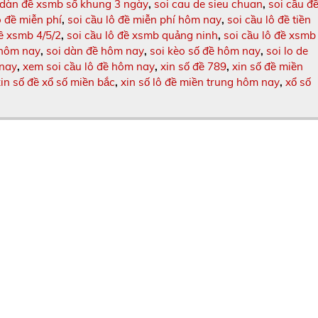
 dàn đề xsmb số khung 3 ngày
,
soi cau de sieu chuan
,
soi cầu đ
ô đề miễn phí
,
soi cầu lô đề miễn phí hôm nay
,
soi cầu lô đề tiền
đề xsmb 4/5/2
,
soi cầu lô đề xsmb quảng ninh
,
soi cầu lô đề xsmb
 hôm nay
,
soi dàn đề hôm nay
,
soi kèo số đề hôm nay
,
soi lo de
 nay
,
xem soi cầu lô đề hôm nay
,
xin số đề 789
,
xin số đề miền
xin số đề xổ số miền bắc
,
xin số lô đề miền trung hôm nay
,
xổ số