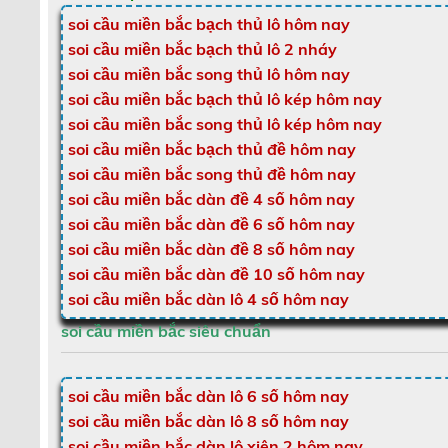
soi cầu miền bắc bạch thủ lô hôm nay
soi cầu miền bắc bạch thủ lô 2 nháy
soi cầu miền bắc song thủ lô hôm nay
soi cầu miền bắc bạch thủ lô kép hôm nay
soi cầu miền bắc song thủ lô kép hôm nay
soi cầu miền bắc bạch thủ đề hôm nay
soi cầu miền bắc song thủ đề hôm nay
soi cầu miền bắc dàn đề 4 số hôm nay
soi cầu miền bắc dàn đề 6 số hôm nay
soi cầu miền bắc dàn đề 8 số hôm nay
soi cầu miền bắc dàn đề 10 số hôm nay
soi cầu miền bắc dàn lô 4 số hôm nay
soi cầu miền bắc siêu chuẩn
soi cầu miền bắc dàn lô 6 số hôm nay
soi cầu miền bắc dàn lô 8 số hôm nay
soi cầu miền bắc dàn lô xiên 2 hôm nay