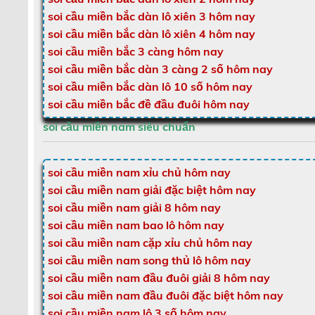
soi cầu miền bắc dàn lô xiên 3 hôm nay
soi cầu miền bắc dàn lô xiên 4 hôm nay
soi cầu miền bắc 3 càng hôm nay
soi cầu miền bắc dàn 3 càng 2 số hôm nay
soi cầu miền bắc dàn lô 10 số hôm nay
soi cầu miền bắc đề đầu đuôi hôm nay
soi cầu miền nam siêu chuẩn
soi cầu miền nam xỉu chủ hôm nay
soi cầu miền nam giải đặc biệt hôm nay
soi cầu miền nam giải 8 hôm nay
soi cầu miền nam bao lô hôm nay
soi cầu miền nam cặp xỉu chủ hôm nay
soi cầu miền nam song thủ lô hôm nay
soi cầu miền nam đầu đuôi giải 8 hôm nay
soi cầu miền nam đầu đuôi đặc biệt hôm nay
soi cầu miền nam lô 3 số hôm nay