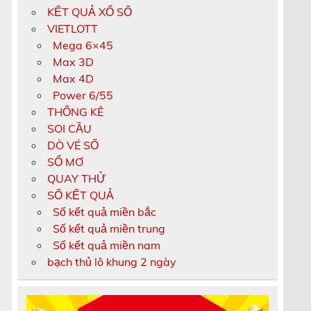
KẾT QUẢ XỔ SỐ
VIETLOTT
Mega 6×45
Max 3D
Max 4D
Power 6/55
THỐNG KÊ
SOI CẦU
DÒ VÉ SỐ
SỔ MƠ
QUAY THỬ
SỐ KẾT QUẢ
Số kết quả miền bắc
Số kết quả miền trung
Số kết quả miền nam
bạch thủ lô khung 2 ngày