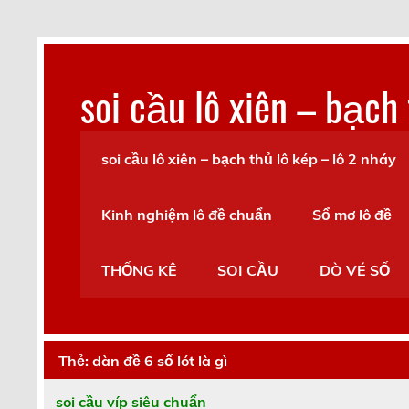
Skip
to
content
soi cầu lô xiên – bạch
soi cầu lô xiên – bạch thủ lô kép – bạch thủ lô 2 
soi cầu lô xiên – bạch thủ lô kép – lô 2 nháy
Kinh nghiệm lô đề chuẩn
Sổ mơ lô đề
THỐNG KÊ
SOI CẦU
DÒ VÉ SỐ
Thẻ:
dàn đề 6 số lót là gì
soi cầu víp siêu chuẩn