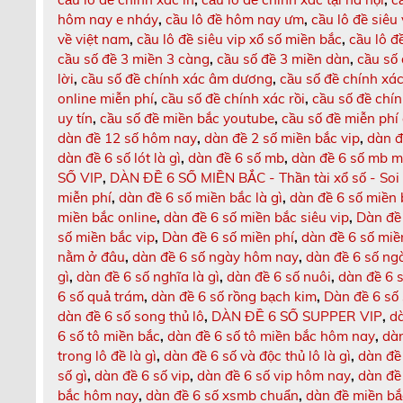
hôm nay e nháy
,
cầu lô đề hôm nay ưm
,
cầu lô đề siêu
về việt nam
,
cầu lô đề siêu vip xổ số miền bắc
,
cầu lô đ
cầu số đề 3 miền 3 càng
,
cầu số đề 3 miền dàn
,
cầu số
lời
,
cầu số đề chính xác âm dương
,
cầu số đề chính xác
online miễn phí
,
cầu số đề chính xác rồi
,
cầu số đề chín
uy tín
,
cầu số đề miền bắc youtube
,
cầu số đề miễn phí
dàn đề 12 số hôm nay
,
dàn đề 2 số miền bắc vip
,
dàn đ
dàn đề 6 số lót là gì
,
dàn đề 6 số mb
,
dàn đề 6 số mb m
SỐ VIP
,
DÀN ĐỀ 6 SỐ MIỀN BẮC - Thần tài xổ số - Soi
miễn phí
,
dàn đề 6 số miền bắc là gì
,
dàn đề 6 số miền
miền bắc online
,
dàn đề 6 số miền bắc siêu vip
,
Dàn đề 
số miền bắc vip
,
Dàn đề 6 số miền phí
,
dàn đề 6 số miề
nằm ở đâu
,
dàn đề 6 số ngày hôm nay
,
dàn đề 6 số n
gì
,
dàn đề 6 số nghĩa là gì
,
dàn đề 6 số nuôi
,
dàn đề 6 
6 số quả trám
,
dàn đề 6 số rồng bạch kim
,
Dàn đề 6 số
dàn đề 6 số song thủ lô
,
DÀN ĐỀ 6 SỐ SUPPER VIP
,
d
6 số tô miền bắc
,
dàn đề 6 số tô miền bắc hôm nay
,
dàn
trong lô đề là gì
,
dàn đề 6 số và độc thủ lô là gì
,
dàn đề 
số gì
,
dàn đề 6 số vip
,
dàn đề 6 số vip hôm nay
,
dàn đề 
bắc hôm nay
,
dàn đề 6 số xsmb chuẩn
,
dàn đề miền b