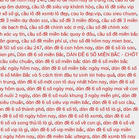
 vip âm dương
,
cầu lô đề siêu vip khánh hòa
,
cầu lô đề siêu vip
ề xổ số gì
,
cầu lô đề xsmb lô đẹp
,
cau lo đep.vip
,
cau sieu chuan
,
 đề 3 miền dự đoán soi
,
cầu số đề 3 miền đông
,
cầu số đề 3 miền
 de bạch thủ
,
cầu số đề chính xác ơ mỹ
,
cầu số đề chính xác
h xác uy tín
,
cầu số đề miền bắc quay ở đâu
,
cầu số đề miền bắc
 ăn giang
,
cầu số đề miễn phí ưi
,
cho số đề hôm nay mien bac
,
ề 50 số soi cầu 247
,
dàn đề 6 con hôm nay
,
dàn đề 6 số là sao
,
ien phi
,
Dàn đề 6 số miền Bắc
,
DÀN ĐỀ 6 SỐ MIỀN BẮC - CHỐT
 cầu siêu chuẩn
,
dàn đề 6 số miền bắc dàn đề 6 số miền bắc
 bắc ngày hôm nay
,
dàn đề 6 số miền bắc ngày mai
,
dàn đề 6 số
6 số Miền Bắc và 5 cách tính đầu tư sinh lời hiệu quả
,
dàn đề 6
n trung
,
dàn đề 6 số một con lô duy nhất hôm nay
,
dàn đề 6 số
gày hôm qua
,
dàn đề 6 số ngày mai
,
dàn đề 6 số ngày mai về con
số nuôi 2 ngày
,
dàn đề 6 số nuôi khung 3 ngày miễn phí
,
dàn đề
 siêu chuẩn
,
dàn đề 6 số siêu vip miền bắc
,
dàn đề 6 số soi cầu
,
àn đề 6 số thành phố
,
dàn đề 6 số tô
,
dàn đề 6 số tô là gì
,
dàn đề
 đề 6 số tô ngày hôm nay
,
dàn đề 6 số tô xsmb
,
dàn đề 6 số
6 số và song thủ lô là gì
,
dàn đề 6 số về con gì
,
dàn đề 6 số về
6 số vip là gì
,
dàn đề 6 số vip miền bắc
,
dàn đề 6 số vip miền
ắc ngày hôm nay
,
dàn đề miền bắc ultegra
,
dàn đề xsmb tối nay