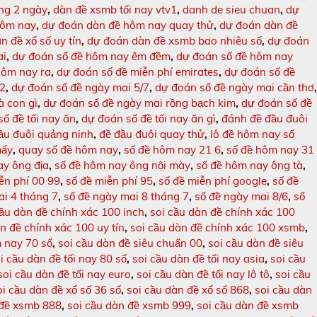
ng 2 ngày
,
dàn đề xsmb tối nay vtv1
,
danh de sieu chuan
,
dự
hôm nay
,
dự đoán dàn đề hôm nay quay thử
,
dự đoán dàn đề
n đề xổ số uy tín
,
dự đoán dàn đề xsmb bao nhiêu số
,
dự đoán
ai
,
dự đoán số đề hôm nay êm đềm
,
dự đoán số đề hôm nay
hôm nay ra
,
dự đoán số đề miễn phí emirates
,
dự đoán số đề
/2
,
dự đoán số đề ngày mai 5/7
,
dự đoán số đề ngày mai cần thơ
à con gì
,
dự đoán số đề ngày mai rồng bạch kim
,
dự đoán số đề
ố đề tối nay ăn
,
dự đoán số đề tối nay ăn gì
,
đánh đề đầu đuôi
ầu đuôi quảng ninh
,
đề đầu đuôi quay thử
,
lô đề hôm nay số
mấy
,
quay số đề hôm nay
,
số đề hôm nay 21 6
,
số đề hôm nay 31
ay ông địa
,
số đề hôm nay ông nội mày
,
số đề hôm nay ông tà
,
ễn phí 00 99
,
số đề miễn phí 95
,
số đề miễn phí google
,
số đề
ai 4 tháng 7
,
số đề ngày mai 8 tháng 7
,
số đề ngày mai 8/6
,
số
cầu dàn đề chính xác 100 inch
,
soi cầu dàn đề chính xác 100
n đề chính xác 100 uy tín
,
soi cầu dàn đề chính xác 100 xsmb
,
 nay 70 số
,
soi cầu dàn đề siêu chuẩn 00
,
soi cầu dàn đề siêu
i cầu dàn đề tối nay 80 số
,
soi cầu dàn đề tối nay asia
,
soi cầu
soi cầu dàn đề tối nay euro
,
soi cầu dàn đề tối nay lô tô
,
soi cầu
oi cầu dàn đề xổ số 36 số
,
soi cầu dàn đề xổ số 868
,
soi cầu dàn
 đề xsmb 888
,
soi cầu dàn đề xsmb 999
,
soi cầu dàn đề xsmb