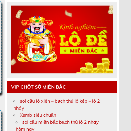
VIP CHỐT SỐ MIỀN BẮC
soi cầu lô xiên – bạch thủ lô kép – lô 2
nháy
Xsmb siêu chuẩn
soi cầu miền bắc bạch thủ lô 2 nháy
hôm nay