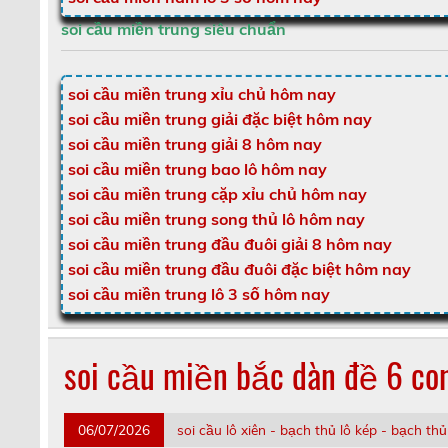
soi cầu miền trung siêu chuẩn
soi cầu miền trung xỉu chủ hôm nay
soi cầu miền trung giải đặc biệt hôm nay
soi cầu miền trung giải 8 hôm nay
soi cầu miền trung bao lô hôm nay
soi cầu miền trung cặp xỉu chủ hôm nay
soi cầu miền trung song thủ lô hôm nay
soi cầu miền trung đầu đuôi giải 8 hôm nay
soi cầu miền trung đầu đuôi đặc biệt hôm nay
soi cầu miền trung lô 3 số hôm nay
soi cầu miền bắc dàn đề 6 co
06/07/2026
soi cầu lô xiên - bạch thủ lô kép - bạch thủ