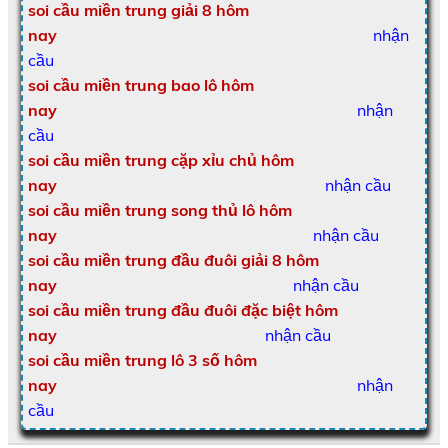
soi cầu miền trung giải 8 hôm
nay
nhận
cầu
soi cầu miền trung bao lô hôm
nay
nhận
cầu
soi cầu miền trung cặp xỉu chủ hôm
nay
nhận cầu
soi cầu miền trung song thủ lô hôm
nay
nhận cầu
soi cầu miền trung đầu đuôi giải 8 hôm
nay
nhận cầu
soi cầu miền trung đầu đuôi đặc biệt hôm
nay
nhận cầu
soi cầu miền trung lô 3 số hôm
nay
nhận
cầu