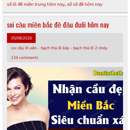
số lô đề miền trung hôm nay
,
xổ số đề hôm nay
soi cầu miền bắc đề đầu đuôi hôm nay
05/08/2026
soi cầu lô xiên - bạch thủ lô kép - bạch thủ lô 2 nháy
134 comments