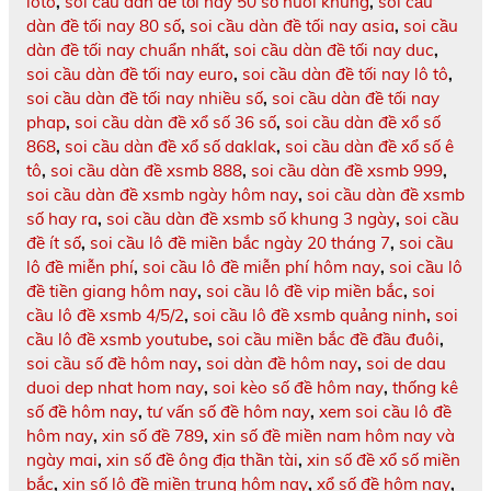
loto
,
soi cầu dàn đề tối nay 50 số nuôi khung
,
soi cầu
dàn đề tối nay 80 số
,
soi cầu dàn đề tối nay asia
,
soi cầu
dàn đề tối nay chuẩn nhất
,
soi cầu dàn đề tối nay duc
,
soi cầu dàn đề tối nay euro
,
soi cầu dàn đề tối nay lô tô
,
soi cầu dàn đề tối nay nhiều số
,
soi cầu dàn đề tối nay
phap
,
soi cầu dàn đề xổ số 36 số
,
soi cầu dàn đề xổ số
868
,
soi cầu dàn đề xổ số daklak
,
soi cầu dàn đề xổ số ê
tô
,
soi cầu dàn đề xsmb 888
,
soi cầu dàn đề xsmb 999
,
soi cầu dàn đề xsmb ngày hôm nay
,
soi cầu dàn đề xsmb
số hay ra
,
soi cầu dàn đề xsmb số khung 3 ngày
,
soi cầu
đề ít số
,
soi cầu lô đề miền bắc ngày 20 tháng 7
,
soi cầu
lô đề miễn phí
,
soi cầu lô đề miễn phí hôm nay
,
soi cầu lô
đề tiền giang hôm nay
,
soi cầu lô đề vip miền bắc
,
soi
cầu lô đề xsmb 4/5/2
,
soi cầu lô đề xsmb quảng ninh
,
soi
cầu lô đề xsmb youtube
,
soi cầu miền bắc đề đầu đuôi
,
soi cầu số đề hôm nay
,
soi dàn đề hôm nay
,
soi de dau
duoi dep nhat hom nay
,
soi kèo số đề hôm nay
,
thống kê
số đề hôm nay
,
tư vấn số đề hôm nay
,
xem soi cầu lô đề
hôm nay
,
xin số đề 789
,
xin số đề miền nam hôm nay và
ngày mai
,
xin số đề ông địa thần tài
,
xin số đề xổ số miền
bắc
,
xin số lô đề miền trung hôm nay
,
xổ số đề hôm nay
,