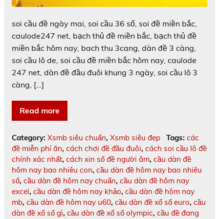
soi cầu đề ngày mai, soi cầu 36 số, soi đề miền bắc,
caulode247 net, bạch thủ đề miền bắc, bạch thủ đề
miền bắc hôm nay, bach thu 3cang, dàn đề 3 càng,
soi cầu lô de, soi cầu đề miền bắc hôm nay, caulode
247 net, dàn đề đầu đuôi khung 3 ngày, soi cầu lô 3
càng, […]
Read more
Category:
Xsmb siêu chuẩn
,
Xsmb siêu đẹp
Tags:
các
đề miễn phí ăn
,
cách chơi đề đầu đuôi
,
cách soi cầu lô đề
chính xác nhất
,
cách xin số đề người âm
,
cầu dàn đề
hôm nay bao nhiêu con
,
cầu dàn đề hôm nay bao nhiêu
số
,
cầu dàn đề hôm nay chuẩn
,
cầu dàn đề hôm nay
excel
,
cầu dàn đề hôm nay khảo
,
cầu dàn đề hôm nay
mb
,
cầu dàn đề hôm nay u60
,
cầu dàn đề xổ số euro
,
cầu
dàn đề xổ số gì
,
cầu dàn đề xổ số olympic
,
cầu đề đang