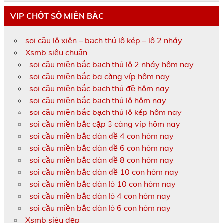
VIP CHỐT SỐ MIỀN BẮC
soi cầu lô xiên – bạch thủ lô kép – lô 2 nháy
Xsmb siêu chuẩn
soi cầu miền bắc bạch thủ lô 2 nháy hôm nay
soi cầu miền bắc ba càng víp hôm nay
soi cầu miền bắc bạch thủ đề hôm nay
soi cầu miền bắc bạch thủ lô hôm nay
soi cầu miền bắc bạch thủ lô kép hôm nay
soi cầu miền bắc cặp 3 càng víp hôm nay
soi cầu miền bắc dàn đề 4 con hôm nay
soi cầu miền bắc dàn đề 6 con hôm nay
soi cầu miền bắc dàn đề 8 con hôm nay
soi cầu miền bắc dàn đề 10 con hôm nay
soi cầu miền bắc dàn lô 10 con hôm nay
soi cầu miền bắc dàn lô 4 con hôm nay
soi cầu miền bắc dàn lô 6 con hôm nay
Xsmb siêu đẹp