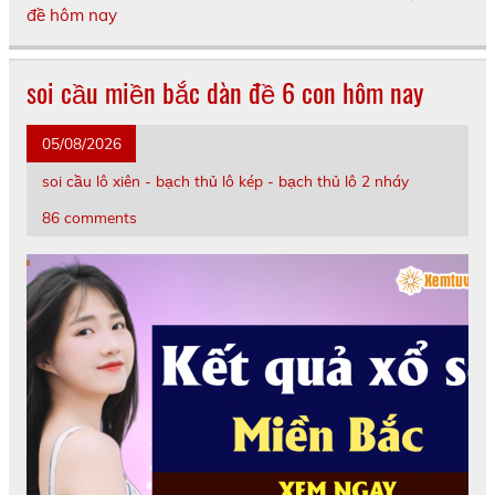
đề hôm nay
soi cầu miền bắc dàn đề 6 con hôm nay
05/08/2026
soi cầu lô xiên - bạch thủ lô kép - bạch thủ lô 2 nháy
86 comments