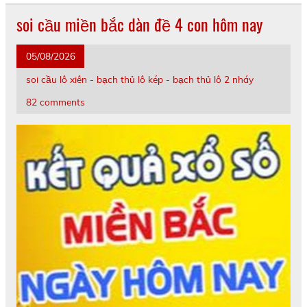
soi cầu miền bắc dàn đề 4 con hôm nay
05/08/2026
soi cầu lô xiên - bạch thủ lô kép - bạch thủ lô 2 nháy
82 comments