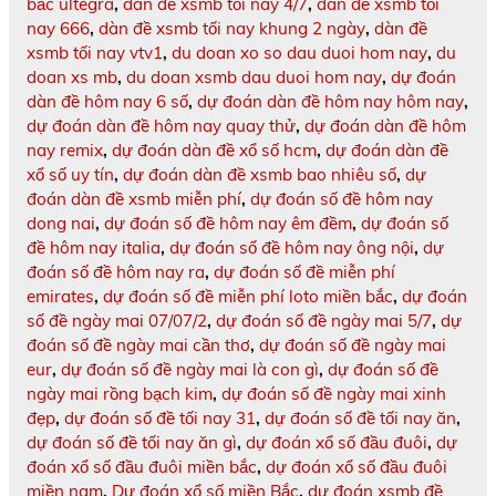
bắc ultegra
,
dàn đề xsmb tối nay 4/7
,
dàn đề xsmb tối
nay 666
,
dàn đề xsmb tối nay khung 2 ngày
,
dàn đề
xsmb tối nay vtv1
,
du doan xo so dau duoi hom nay
,
du
doan xs mb
,
du doan xsmb dau duoi hom nay
,
dự đoán
dàn đề hôm nay 6 số
,
dự đoán dàn đề hôm nay hôm nay
,
dự đoán dàn đề hôm nay quay thử
,
dự đoán dàn đề hôm
nay remix
,
dự đoán dàn đề xổ số hcm
,
dự đoán dàn đề
xổ số uy tín
,
dự đoán dàn đề xsmb bao nhiêu số
,
dự
đoán dàn đề xsmb miễn phí
,
dự đoán số đề hôm nay
dong nai
,
dự đoán số đề hôm nay êm đềm
,
dự đoán số
đề hôm nay italia
,
dự đoán số đề hôm nay ông nội
,
dự
đoán số đề hôm nay ra
,
dự đoán số đề miễn phí
emirates
,
dự đoán số đề miễn phí loto miền bắc
,
dự đoán
số đề ngày mai 07/07/2
,
dự đoán số đề ngày mai 5/7
,
dự
đoán số đề ngày mai cần thơ
,
dự đoán số đề ngày mai
eur
,
dự đoán số đề ngày mai là con gì
,
dự đoán số đề
ngày mai rồng bạch kim
,
dự đoán số đề ngày mai xinh
đẹp
,
dự đoán số đề tối nay 31
,
dự đoán số đề tối nay ăn
,
dự đoán số đề tối nay ăn gì
,
dự đoán xổ số đầu đuôi
,
dự
đoán xổ số đầu đuôi miền bắc
,
dự đoán xổ số đầu đuôi
miền nam
,
Dự đoán xổ số miền Bắc
,
dự đoán xsmb đề