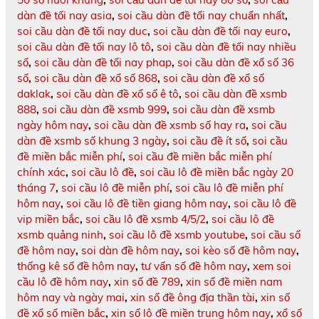
dàn đề tối nay asia
,
soi cầu dàn đề tối nay chuẩn nhất
,
soi cầu dàn đề tối nay duc
,
soi cầu dàn đề tối nay euro
,
soi cầu dàn đề tối nay lô tô
,
soi cầu dàn đề tối nay nhiều
số
,
soi cầu dàn đề tối nay phap
,
soi cầu dàn đề xổ số 36
số
,
soi cầu dàn đề xổ số 868
,
soi cầu dàn đề xổ số
daklak
,
soi cầu dàn đề xổ số ê tô
,
soi cầu dàn đề xsmb
888
,
soi cầu dàn đề xsmb 999
,
soi cầu dàn đề xsmb
ngày hôm nay
,
soi cầu dàn đề xsmb số hay ra
,
soi cầu
dàn đề xsmb số khung 3 ngày
,
soi cầu đề ít số
,
soi cầu
đề miền bắc miễn phí
,
soi cầu đề miền bắc miễn phí
chính xác
,
soi cầu lô đề
,
soi cầu lô đề miền bắc ngày 20
tháng 7
,
soi cầu lô đề miễn phí
,
soi cầu lô đề miễn phí
hôm nay
,
soi cầu lô đề tiền giang hôm nay
,
soi cầu lô đề
vip miền bắc
,
soi cầu lô đề xsmb 4/5/2
,
soi cầu lô đề
xsmb quảng ninh
,
soi cầu lô đề xsmb youtube
,
soi cầu số
đề hôm nay
,
soi dàn đề hôm nay
,
soi kèo số đề hôm nay
,
thống kê số đề hôm nay
,
tư vấn số đề hôm nay
,
xem soi
cầu lô đề hôm nay
,
xin số đề 789
,
xin số đề miền nam
hôm nay và ngày mai
,
xin số đề ông địa thần tài
,
xin số
đề xổ số miền bắc
,
xin số lô đề miền trung hôm nay
,
xổ số