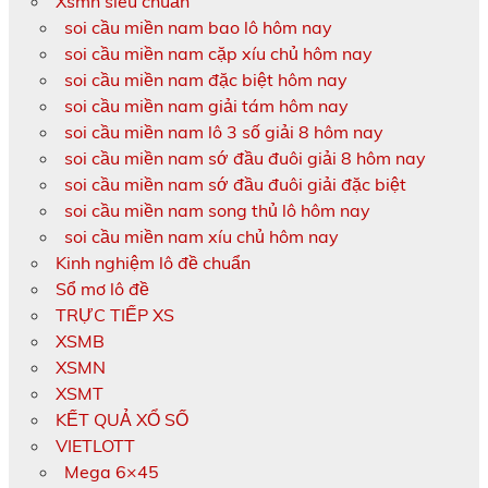
Xsmn siêu chuẩn
soi cầu miền nam bao lô hôm nay
soi cầu miền nam cặp xíu chủ hôm nay
soi cầu miền nam đặc biệt hôm nay
soi cầu miền nam giải tám hôm nay
soi cầu miền nam lô 3 số giải 8 hôm nay
soi cầu miền nam sớ đầu đuôi giải 8 hôm nay
soi cầu miền nam sớ đầu đuôi giải đặc biệt
soi cầu miền nam song thủ lô hôm nay
soi cầu miền nam xíu chủ hôm nay
Kinh nghiệm lô đề chuẩn
Sổ mơ lô đề
TRỰC TIẾP XS
XSMB
XSMN
XSMT
KẾT QUẢ XỔ SỐ
VIETLOTT
Mega 6×45