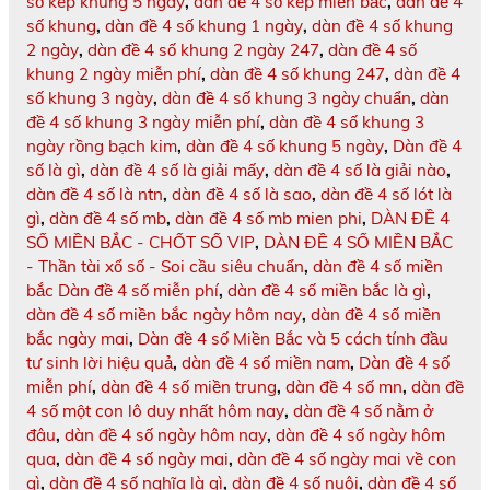
số kép khung 5 ngày
,
dàn đề 4 số kép miền bắc
,
dàn đề 4
số khung
,
dàn đề 4 số khung 1 ngày
,
dàn đề 4 số khung
2 ngày
,
dàn đề 4 số khung 2 ngày 247
,
dàn đề 4 số
khung 2 ngày miễn phí
,
dàn đề 4 số khung 247
,
dàn đề 4
số khung 3 ngày
,
dàn đề 4 số khung 3 ngày chuẩn
,
dàn
đề 4 số khung 3 ngày miễn phí
,
dàn đề 4 số khung 3
ngày rồng bạch kim
,
dàn đề 4 số khung 5 ngày
,
Dàn đề 4
số là gì
,
dàn đề 4 số là giải mấy
,
dàn đề 4 số là giải nào
,
dàn đề 4 số là ntn
,
dàn đề 4 số là sao
,
dàn đề 4 số lót là
gì
,
dàn đề 4 số mb
,
dàn đề 4 số mb mien phi
,
DÀN ĐỀ 4
SỐ MIỀN BẮC - CHỐT SỐ VIP
,
DÀN ĐỀ 4 SỐ MIỀN BẮC
- Thần tài xổ số - Soi cầu siêu chuẩn
,
dàn đề 4 số miền
bắc Dàn đề 4 số miễn phí
,
dàn đề 4 số miền bắc là gì
,
dàn đề 4 số miền bắc ngày hôm nay
,
dàn đề 4 số miền
bắc ngày mai
,
Dàn đề 4 số Miền Bắc và 5 cách tính đầu
tư sinh lời hiệu quả
,
dàn đề 4 số miền nam
,
Dàn đề 4 số
miễn phí
,
dàn đề 4 số miền trung
,
dàn đề 4 số mn
,
dàn đề
4 số một con lô duy nhất hôm nay
,
dàn đề 4 số nằm ở
đâu
,
dàn đề 4 số ngày hôm nay
,
dàn đề 4 số ngày hôm
qua
,
dàn đề 4 số ngày mai
,
dàn đề 4 số ngày mai về con
gì
,
dàn đề 4 số nghĩa là gì
,
dàn đề 4 số nuôi
,
dàn đề 4 số