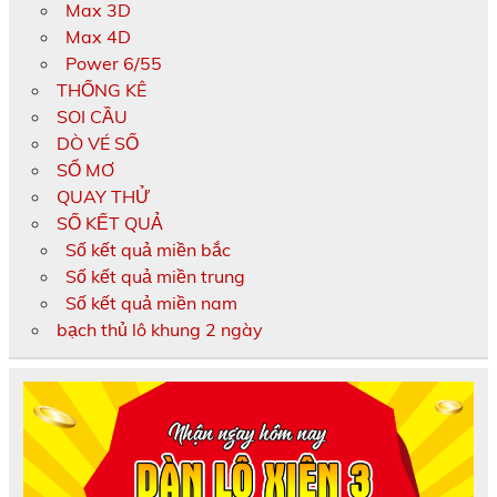
Max 3D
Max 4D
Power 6/55
THỐNG KÊ
SOI CẦU
DÒ VÉ SỐ
SỔ MƠ
QUAY THỬ
SỐ KẾT QUẢ
Số kết quả miền bắc
Số kết quả miền trung
Số kết quả miền nam
bạch thủ lô khung 2 ngày