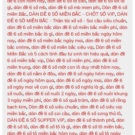
đề 6 con hôm nay
,
dàn đề 6 số là sao
,
dàn đề 6 số lót là
gì
,
dàn đề 6 số mb
,
dàn đề 6 số mb mien phi
,
Dàn đề 6 số
miền Bắc
,
DÀN ĐỀ 6 SỐ MIỀN BẮC - CHỐT SỐ VIP
,
DÀN
ĐỀ 6 SỐ MIỀN BẮC - Thần tài xổ số - Soi cầu siêu chuẩn
,
dàn đề 6 số miền bắc dàn đề 6 số miền bắc miễn phí
,
dàn
đề 6 số miền bắc là gì
,
dàn đề 6 số miền bắc ngày hôm
nay
,
dàn đề 6 số miền bắc ngày mai
,
dàn đề 6 số miền
bắc online
,
dàn đề 6 số miền bắc siêu vip
,
Dàn đề 6 số
Miền Bắc và 5 cách tính đầu tư sinh lời hiệu quả
,
dàn đề
6 số miền bắc vip
,
Dàn đề 6 số miền phí
,
dàn đề 6 số
miền trung
,
dàn đề 6 số một con lô duy nhất hôm nay
,
dàn đề 6 số nằm ở đâu
,
dàn đề 6 số ngày hôm nay
,
dàn
đề 6 số ngày hôm qua
,
dàn đề 6 số ngày mai
,
dàn đề 6
số ngày mai về con gì
,
dàn đề 6 số nghĩa là gì
,
dàn đề 6
số nuôi
,
dàn đề 6 số nuôi 2 ngày
,
dàn đề 6 số nuôi khung
3 ngày miễn phí
,
dàn đề 6 số quả trám
,
dàn đề 6 số rồng
bạch kim
,
Dàn đề 6 số siêu chuẩn
,
dàn đề 6 số siêu vip
miền bắc
,
dàn đề 6 số soi cầu
,
dàn đề 6 số song thủ lô
,
DÀN ĐỀ 6 SỐ SUPPER VIP
,
dàn đề 6 số thành phố
,
dàn
đề 6 số tô
,
dàn đề 6 số tô là gì
,
dàn đề 6 số tô miền bắc
,
dàn đề 6 số tô miền bắc hôm nay
,
dàn đề 6 số tô ngày