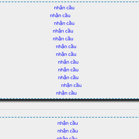
nhận cầu
nhận cầu
nhận cầu
nhận cầu
nhận cầu
nhận cầu
nhận cầu
nhận cầu
nhận cầu
nhận cầu
nhận cầu
nhận cầu
nhận cầu
nhận cầu
nhận cầu