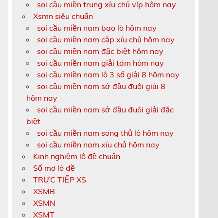
soi cầu miền trung xíu chủ víp hôm nay
Xsmn siêu chuẩn
soi cầu miền nam bao lô hôm nay
soi cầu miền nam cặp xíu chủ hôm nay
soi cầu miền nam đặc biệt hôm nay
soi cầu miền nam giải tám hôm nay
soi cầu miền nam lô 3 số giải 8 hôm nay
soi cầu miền nam sớ đầu đuôi giải 8
hôm nay
soi cầu miền nam sớ đầu đuôi giải đặc
biệt
soi cầu miền nam song thủ lô hôm nay
soi cầu miền nam xíu chủ hôm nay
Kinh nghiệm lô đề chuẩn
Sổ mơ lô đề
TRỰC TIẾP XS
XSMB
XSMN
XSMT