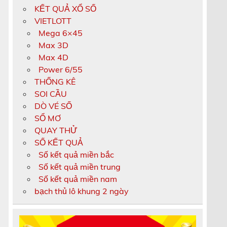
KẾT QUẢ XỔ SỐ
VIETLOTT
Mega 6×45
Max 3D
Max 4D
Power 6/55
THỐNG KÊ
SOI CẦU
DÒ VÉ SỐ
SỔ MƠ
QUAY THỬ
SỐ KẾT QUẢ
Số kết quả miền bắc
Số kết quả miền trung
Số kết quả miền nam
bạch thủ lô khung 2 ngày