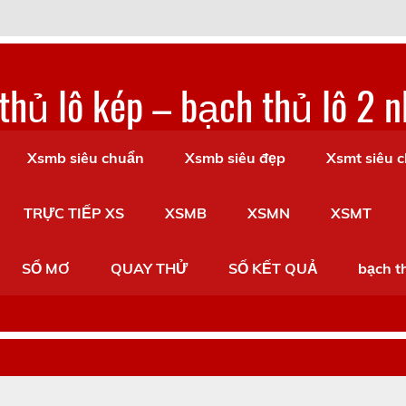
 thủ lô kép – bạch thủ lô 2 
nháy
Xsmb siêu chuẩn
Xsmb siêu đẹp
Xsmt siêu 
TRỰC TIẾP XS
XSMB
XSMN
XSMT
SỔ MƠ
QUAY THỬ
SỐ KẾT QUẢ
bạch t