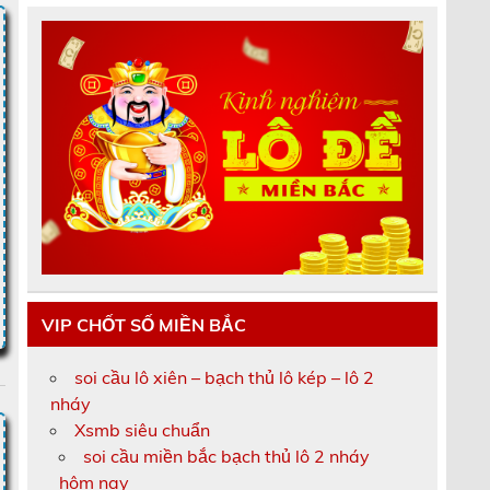
VIP CHỐT SỐ MIỀN BẮC
soi cầu lô xiên – bạch thủ lô kép – lô 2
nháy
Xsmb siêu chuẩn
soi cầu miền bắc bạch thủ lô 2 nháy
hôm nay