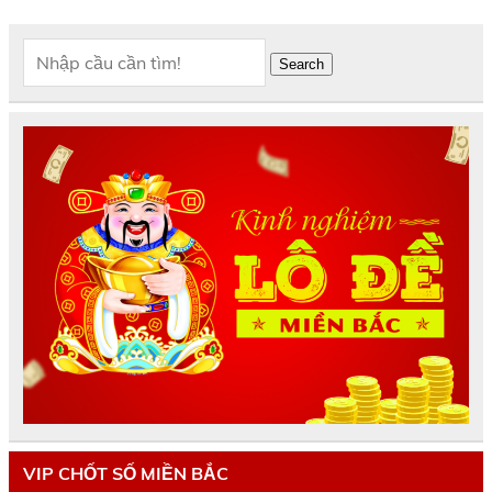
Search
VIP CHỐT SỐ MIỀN BẮC