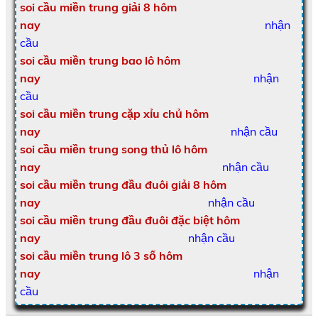
soi cầu miền trung giải 8 hôm
nay
nhận
cầu
soi cầu miền trung bao lô hôm
nay
nhận
cầu
soi cầu miền trung cặp xỉu chủ hôm
nay
nhận cầu
soi cầu miền trung song thủ lô hôm
nay
nhận cầu
soi cầu miền trung đầu đuôi giải 8 hôm
nay
nhận cầu
soi cầu miền trung đầu đuôi đặc biệt hôm
nay
nhận cầu
soi cầu miền trung lô 3 số hôm
nay
nhận
cầu