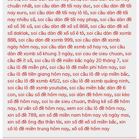
chuẩn nhất
,
soi cầu dàn đề tối nay duc
,
soi cầu dàn đề tối
nay euro
,
soi cầu dàn đề tối nay lô tô
,
soi cầu dàn đề tối
nay nhiều số
,
soi cầu dàn đề tối nay phap
,
soi cầu dàn đề
xổ số 36 số
,
soi cầu dàn đề xổ số 868
,
soi cầu dàn đề xổ
số daklak
,
soi cầu dàn đề xổ số ê tô
,
soi cầu dàn đề xsmb
888
,
soi cầu dàn đề xsmb 999
,
soi cầu dàn đề xsmb
ngày hôm nay
,
soi cầu dàn đề xsmb số hay ra
,
soi cầu
dàn đề xsmb số khung 3 ngày
,
soi cau de sieu chuan
,
soi
cầu đề ít số
,
soi cầu lô đề miền bắc ngày 20 tháng 7
,
soi
cầu lô đề miễn phí
,
soi cầu lô đề miễn phí hôm nay
,
soi
cầu lô đề tiền giang hôm nay
,
soi cầu lô đề vip miền bắc
,
soi cầu lô đề xsmb 4/5/2
,
soi cầu lô đề xsmb quảng ninh
,
soi cầu lô đề xsmb youtube
,
soi cầu miền bắc dàn đề 6
con
,
soi cầu số đề hôm nay
,
soi dàn đề hôm nay
,
soi kèo
số đề hôm nay
,
soi lo de sieu chuan
,
thống kê số đề hôm
nay
,
tư vấn số đề hôm nay
,
xem soi cầu lô đề hôm nay
,
xin số đề 789
,
xin số đề miền nam hôm nay và ngày mai
,
xin số đề ông địa thần tài
,
xin số đề xổ số miền bắc
,
xin
số lô đề miền trung hôm nay
,
xổ số đề hôm nay