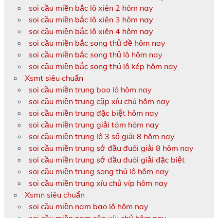
soi cầu miền bắc lô xiên 2 hôm nay
soi cầu miền bắc lô xiên 3 hôm nay
soi cầu miền bắc lô xiên 4 hôm nay
soi cầu miền bắc song thủ đề hôm nay
soi cầu miền bắc song thủ lô hôm nay
soi cầu miền bắc song thủ lô kép hôm nay
Xsmt siêu chuẩn
soi cầu miền trung bao lô hôm nay
soi cầu miền trung cặp xíu chủ hôm nay
soi cầu miền trung đặc biệt hôm nay
soi cầu miền trung giải tám hôm nay
soi cầu miền trung lô 3 số giải 8 hôm nay
soi cầu miền trung sớ đầu đuôi giải 8 hôm nay
soi cầu miền trung sớ đầu đuôi giải đặc biệt
soi cầu miền trung song thủ lô hôm nay
soi cầu miền trung xíu chủ víp hôm nay
Xsmn siêu chuẩn
soi cầu miền nam bao lô hôm nay
soi cầu miền nam cặp xíu chủ hôm nay