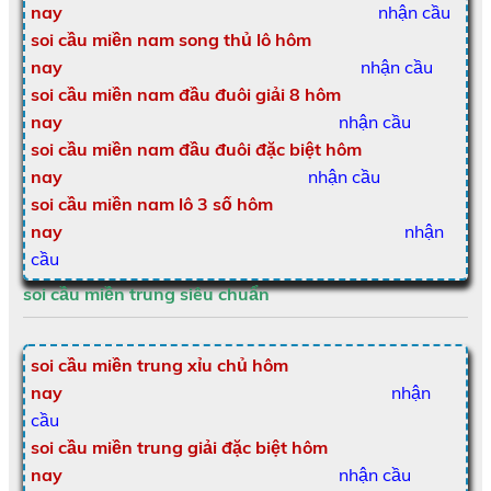
nay
nhận cầu
soi cầu miền nam song thủ lô hôm
nay
nhận cầu
soi cầu miền nam đầu đuôi giải 8 hôm
nay
nhận cầu
soi cầu miền nam đầu đuôi đặc biệt hôm
nay
nhận cầu
soi cầu miền nam lô 3 số hôm
nay
nhận
cầu
soi cầu miền trung siêu chuẩn
soi cầu miền trung xỉu chủ hôm
nay
nhận
cầu
soi cầu miền trung giải đặc biệt hôm
nay
nhận cầu