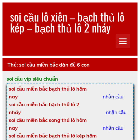
Skip
to
soi cầu lô xiên – bạch thủ lô
content
kép – bạch thủ lô 2 nháy
soi cầu lô xiên – bạch thủ lô kép – bạch thủ lô 2 nháy
Thẻ:
soi cầu miền bắc dàn đề 6 con
soi cầu víp siêu chuẩn
soi cầu miền bắc bạch thủ lô hôm
nay
nhận cầu
soi cầu miền bắc bạch thủ lô 2
nháy
nhận cầu
soi cầu miền bắc song thủ lô hôm
nay
nhận cầu
soi cầu miền bắc bạch thủ lô kép hôm