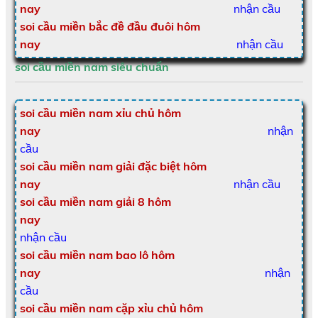
nay
nhận cầu
soi cầu miền bắc đề đầu đuôi hôm
nay
nhận cầu
soi cầu miền nam siêu chuẩn
soi cầu miền nam xỉu chủ hôm
nay
nhận
cầu
soi cầu miền nam giải đặc biệt hôm
nay
nhận cầu
soi cầu miền nam giải 8 hôm
nay
nhận cầu
soi cầu miền nam bao lô hôm
nay
nhận
cầu
soi cầu miền nam cặp xỉu chủ hôm