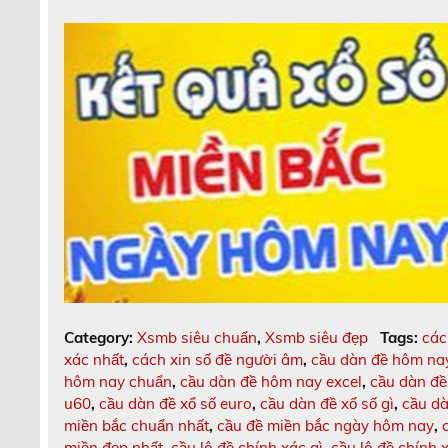
Category:
Xsmb siêu chuẩn
,
Xsmb siêu đẹp
Tags:
các
xác nhất
,
cách xin số đề người âm
,
cầu dàn đề hôm na
hôm nay chuẩn
,
cầu dàn đề hôm nay excel
,
cầu dàn đ
u60
,
cầu dàn đề xổ số euro
,
cầu dàn đề xổ số gì
,
cầu dà
miền bắc chuẩn nhất
,
cầu đề miền bắc ngày hôm nay
,
miền đẹp nhất
,
cầu lô đề chính xác gì
,
cầu lô đề chính 