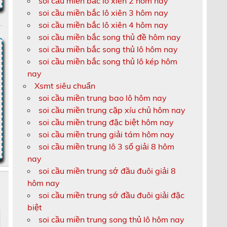
soi cầu miền bắc lô xiên 2 hôm nay
soi cầu miền bắc lô xiên 3 hôm nay
soi cầu miền bắc lô xiên 4 hôm nay
soi cầu miền bắc song thủ đề hôm nay
soi cầu miền bắc song thủ lô hôm nay
soi cầu miền bắc song thủ lô kép hôm
nay
Xsmt siêu chuẩn
soi cầu miền trung bao lô hôm nay
soi cầu miền trung cặp xíu chủ hôm nay
soi cầu miền trung đặc biệt hôm nay
soi cầu miền trung giải tám hôm nay
soi cầu miền trung lô 3 số giải 8 hôm
nay
soi cầu miền trung sớ đầu đuôi giải 8
hôm nay
soi cầu miền trung sớ đầu đuôi giải đặc
biệt
soi cầu miền trung song thủ lô hôm nay