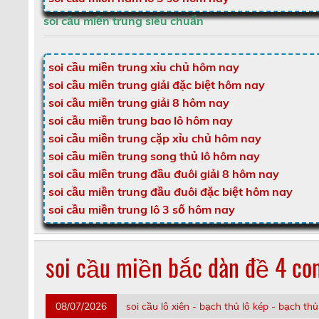
soi cầu miền trung siêu chuẩn
soi cầu miền trung xỉu chủ hôm nay
soi cầu miền trung giải đặc biệt hôm nay
soi cầu miền trung giải 8 hôm nay
soi cầu miền trung bao lô hôm nay
soi cầu miền trung cặp xỉu chủ hôm nay
soi cầu miền trung song thủ lô hôm nay
soi cầu miền trung đầu đuôi giải 8 hôm nay
soi cầu miền trung đầu đuôi đặc biệt hôm nay
soi cầu miền trung lô 3 số hôm nay
soi cầu miền bắc dàn đề 4 co
08/07/2026
soi cầu lô xiên - bạch thủ lô kép - bạch thủ