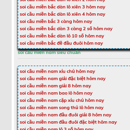
soi cầu miền bắc dàn lô xiên 3 hôm nay
soi cầu miền bắc dàn lô xiên 4 hôm nay
soi cầu miền bắc 3 càng hôm nay
soi cầu miền bắc dàn 3 càng 2 số hôm nay
soi cầu miền bắc dàn lô 10 số hôm nay
soi cầu miền bắc đề đầu đuôi hôm nay
soi cầu miền nam siêu chuẩn
soi cầu miền nam xỉu chủ hôm nay
soi cầu miền nam giải đặc biệt hôm nay
soi cầu miền nam giải 8 hôm nay
soi cầu miền nam bao lô hôm nay
soi cầu miền nam cặp xỉu chủ hôm nay
soi cầu miền nam song thủ lô hôm nay
soi cầu miền nam đầu đuôi giải 8 hôm nay
soi cầu miền nam đầu đuôi đặc biệt hôm nay
soi cầu miền nam lô 3 số hôm nay