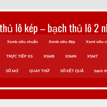
 thủ lô kép – bạch thủ lô 2 
nháy
Xsmb siêu chuẩn
Xsmb siêu đẹp
Xsmt siêu 
TRỰC TIẾP XS
XSMB
XSMN
XSMT
SỔ MƠ
QUAY THỬ
SỐ KẾT QUẢ
bạch t