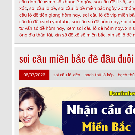
cầu dàn đề xsmb số khung 3 ngày
,
soi cầu đề ít số
,
soi
xác
,
soi cầu lô đề
,
soi cầu lô đề miền bắc ngày 20 thán
cầu lô đề tiền giang hôm nay
,
soi cầu lô đề vip miền bắ
cầu lô đề xsmb youtube
,
soi cầu số đề hôm nay
,
soi d
tư vấn số đề hôm nay
,
xem soi cầu lô đề hôm nay
,
xin 
ông địa thần tài
,
xin số đề xổ số miền bắc
,
xin số lô đề
soi cầu miền bắc đề đầu đuôi
08/07/2026
soi cầu lô xiên - bạch thủ lô kép - bạch thủ