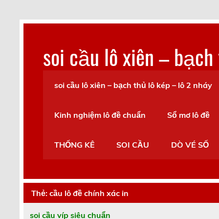
Skip
to
content
soi cầu lô xiên – bạch
soi cầu lô xiên – bạch thủ lô kép – bạch thủ lô 2 
soi cầu lô xiên – bạch thủ lô kép – lô 2 nháy
Kinh nghiệm lô đề chuẩn
Sổ mơ lô đề
THỐNG KÊ
SOI CẦU
DÒ VÉ SỐ
Thẻ:
cầu lô đề chính xác in
soi cầu víp siêu chuẩn