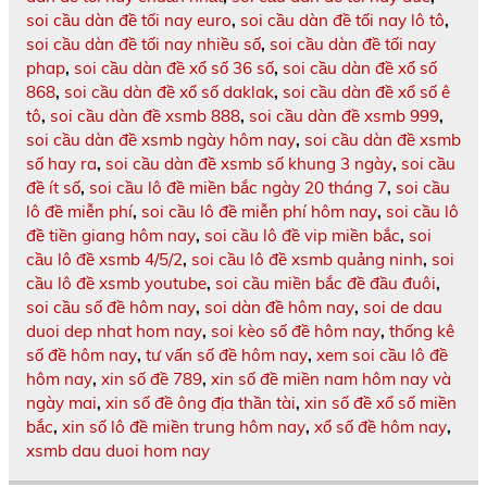
soi cầu dàn đề tối nay euro
,
soi cầu dàn đề tối nay lô tô
,
soi cầu dàn đề tối nay nhiều số
,
soi cầu dàn đề tối nay
phap
,
soi cầu dàn đề xổ số 36 số
,
soi cầu dàn đề xổ số
868
,
soi cầu dàn đề xổ số daklak
,
soi cầu dàn đề xổ số ê
tô
,
soi cầu dàn đề xsmb 888
,
soi cầu dàn đề xsmb 999
,
soi cầu dàn đề xsmb ngày hôm nay
,
soi cầu dàn đề xsmb
số hay ra
,
soi cầu dàn đề xsmb số khung 3 ngày
,
soi cầu
đề ít số
,
soi cầu lô đề miền bắc ngày 20 tháng 7
,
soi cầu
lô đề miễn phí
,
soi cầu lô đề miễn phí hôm nay
,
soi cầu lô
đề tiền giang hôm nay
,
soi cầu lô đề vip miền bắc
,
soi
cầu lô đề xsmb 4/5/2
,
soi cầu lô đề xsmb quảng ninh
,
soi
cầu lô đề xsmb youtube
,
soi cầu miền bắc đề đầu đuôi
,
soi cầu số đề hôm nay
,
soi dàn đề hôm nay
,
soi de dau
duoi dep nhat hom nay
,
soi kèo số đề hôm nay
,
thống kê
số đề hôm nay
,
tư vấn số đề hôm nay
,
xem soi cầu lô đề
hôm nay
,
xin số đề 789
,
xin số đề miền nam hôm nay và
ngày mai
,
xin số đề ông địa thần tài
,
xin số đề xổ số miền
bắc
,
xin số lô đề miền trung hôm nay
,
xổ số đề hôm nay
,
xsmb dau duoi hom nay