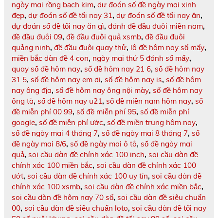
ngày mai rồng bạch kim
,
dự đoán số đề ngày mai xinh
đẹp
,
dự đoán số đề tối nay 31
,
dự đoán số đề tối nay ăn
,
dự đoán số đề tối nay ăn gì
,
đánh đề đầu đuôi miền nam
,
đề đầu đuôi 09
,
đề đầu đuôi quả xsmb
,
đề đầu đuôi
quảng ninh
,
đề đầu đuôi quay thử
,
lô đề hôm nay số mấy
,
miền bắc dàn đề 4 con
,
ngày mai thứ 5 đánh số mấy
,
quay số đề hôm nay
,
số đề hôm nay 21 6
,
số đề hôm nay
31 5
,
số đề hôm nay em ơi
,
số đề hôm nay is
,
số đề hôm
nay ông địa
,
số đề hôm nay ông nội mày
,
số đề hôm nay
ông tà
,
số đề hôm nay u21
,
số đề miền nam hôm nay
,
số
đề miễn phí 00 99
,
số đề miễn phí 95
,
số đề miễn phí
google
,
số đề miễn phí ước
,
số đề miền trung hôm nay
,
số đề ngày mai 4 tháng 7
,
số đề ngày mai 8 tháng 7
,
số
đề ngày mai 8/6
,
số đề ngày mai ô tô
,
số đề ngày mai
quả
,
soi cầu dàn đề chính xác 100 inch
,
soi cầu dàn đề
chính xác 100 miền bắc
,
soi cầu dàn đề chính xác 100
ướt
,
soi cầu dàn đề chính xác 100 uy tín
,
soi cầu dàn đề
chính xác 100 xsmb
,
soi cầu dàn đề chính xác miền bắc
,
soi cầu dàn đề hôm nay 70 số
,
soi cầu dàn đề siêu chuẩn
00
,
soi cầu dàn đề siêu chuẩn loto
,
soi cầu dàn đề tối nay