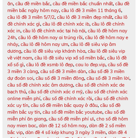
ăn
,
cầu đề miền bắc
,
cầu đề miền bắc chuẩn nhất
,
cầu đề
miền bắc ngày hôm nay
,
cầu lô đề 3 miền 11 tháng 6
,
cầu lô đề 3 miền 5/7/2
,
cầu lô đề 3 miền đẹp nhất
,
cầu lô
đề chính xác gì
,
cầu lô đề chính xác ib
,
cầu lô đề chính
xác in
,
cầu lô đề chính xác tại hà nội
,
cầu lô đề hôm nay
24h
,
cầu lô đề hôm nay ai trúng rồi
,
cầu lô đề hôm nay e
nháy
,
cầu lô đề hôm nay ưm
,
cầu lô đề siêu vip âm
dương
,
cầu lô đề siêu vip khánh hòa
,
cầu lô đề siêu vip
về việt nam
,
cầu lô đề siêu vip xổ số miền bắc
,
cầu lô đề
xổ số gì
,
cầu lô đề xsmb lô đẹp
,
cau lo đep.vip
,
cầu số đề
3 miền 3 càng
,
cầu số đề 3 miền dàn
,
cầu số đề 3 miền
dự đoán soi
,
cầu số đề 3 miền đông
,
cầu số đề 3 miền lời
,
cầu số đề chính xác âm dương
,
cầu số đề chính xác de
bạch thủ
,
cầu số đề chính xác ơ mỹ
,
cầu số đề chính xác
online miễn phí
,
cầu số đề chính xác rồi
,
cầu số đề chính
xác uy tín
,
cầu số đề miền bắc quay ở đâu
,
cầu số đề
miền bắc uy tín
,
cầu số đề miền bắc youtube
,
cầu số đề
miễn phí ăn giang
,
cầu số đề miễn phí ưi
,
cho số đề hôm
nay mien bac
,
dàn đề 12 số hôm nay
,
dàn đề 2 số miền
bắc vip
,
dàn đề 4 số kép khung 3 ngày 3 miền
,
dàn đề 4