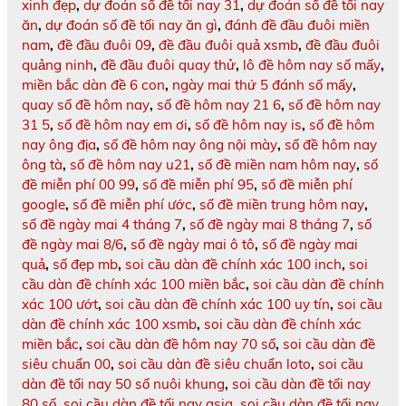
xinh đẹp
,
dự đoán số đề tối nay 31
,
dự đoán số đề tối nay
ăn
,
dự đoán số đề tối nay ăn gì
,
đánh đề đầu đuôi miền
nam
,
đề đầu đuôi 09
,
đề đầu đuôi quả xsmb
,
đề đầu đuôi
quảng ninh
,
đề đầu đuôi quay thử
,
lô đề hôm nay số mấy
,
miền bắc dàn đề 6 con
,
ngày mai thứ 5 đánh số mấy
,
quay số đề hôm nay
,
số đề hôm nay 21 6
,
số đề hôm nay
31 5
,
số đề hôm nay em ơi
,
số đề hôm nay is
,
số đề hôm
nay ông địa
,
số đề hôm nay ông nội mày
,
số đề hôm nay
ông tà
,
số đề hôm nay u21
,
số đề miền nam hôm nay
,
số
đề miễn phí 00 99
,
số đề miễn phí 95
,
số đề miễn phí
google
,
số đề miễn phí ước
,
số đề miền trung hôm nay
,
số đề ngày mai 4 tháng 7
,
số đề ngày mai 8 tháng 7
,
số
đề ngày mai 8/6
,
số đề ngày mai ô tô
,
số đề ngày mai
quả
,
số đẹp mb
,
soi cầu dàn đề chính xác 100 inch
,
soi
cầu dàn đề chính xác 100 miền bắc
,
soi cầu dàn đề chính
xác 100 ướt
,
soi cầu dàn đề chính xác 100 uy tín
,
soi cầu
dàn đề chính xác 100 xsmb
,
soi cầu dàn đề chính xác
miền bắc
,
soi cầu dàn đề hôm nay 70 số
,
soi cầu dàn đề
siêu chuẩn 00
,
soi cầu dàn đề siêu chuẩn loto
,
soi cầu
dàn đề tối nay 50 số nuôi khung
,
soi cầu dàn đề tối nay
80 số
,
soi cầu dàn đề tối nay asia
,
soi cầu dàn đề tối nay