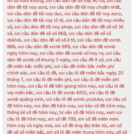
50 số nuôi khung
,
soi cầu dàn đề tối nay 80 số
,
soi cầu
dàn đề tối nay asia
,
soi cầu dàn đề tối nay chuẩn nhất
,
soi cầu dàn đề tối nay duc
,
soi cầu dàn đề tối nay euro
,
soi cầu dàn đề tối nay lô tô
,
soi cầu dàn đề tối nay nhiều
số
,
soi cầu dàn đề tối nay phap
,
soi cầu dàn đề xổ số 36
số
,
soi cầu dàn đề xổ số 868
,
soi cầu dàn đề xổ số
daklak
,
soi cầu dàn đề xổ số ê tô
,
soi cầu dàn đề xsmb
888
,
soi cầu dàn đề xsmb 999
,
soi cầu dàn đề xsmb
ngày hôm nay
,
soi cầu dàn đề xsmb số hay ra
,
soi cầu
dàn đề xsmb số khung 3 ngày
,
soi cầu đề ít số
,
soi cầu
đề miền bắc miễn phí
,
soi cầu đề miền bắc miễn phí
chính xác
,
soi cầu lô đề
,
soi cầu lô đề miền bắc ngày 20
tháng 7
,
soi cầu lô đề miễn phí
,
soi cầu lô đề miễn phí
hôm nay
,
soi cầu lô đề tiền giang hôm nay
,
soi cầu lô đề
vip miền bắc
,
soi cầu lô đề xsmb 4/5/2
,
soi cầu lô đề
xsmb quảng ninh
,
soi cầu lô đề xsmb youtube
,
soi cầu số
đề hôm nay
,
soi dàn đề hôm nay
,
soi kèo số đề hôm nay
,
thống kê số đề hôm nay
,
tư vấn số đề hôm nay
,
xem soi
cầu lô đề hôm nay
,
xin số đề 789
,
xin số đề miền nam
hôm nay và ngày mai
,
xin số đề ông địa thần tài
,
xin số
đề xổ số miền bắc
,
xin số lô đề miền trung hôm nay
,
xổ số