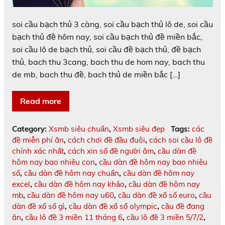
soi cầu bạch thủ 3 càng, soi cầu bạch thủ lô de, soi cầu
bạch thủ đề hôm nay, soi cầu bạch thủ đề miền bắc,
soi cầu lô de bạch thủ, soi cầu đề bạch thủ, đề bạch
thủ, bach thu 3cang, bach thu de hom nay, bach thu
de mb, bach thu đề, bach thủ de miền bắc […]
Read more
Category:
Xsmb siêu chuẩn
,
Xsmb siêu đẹp
Tags:
các
đề miễn phí ăn
,
cách chơi đề đầu đuôi
,
cách soi cầu lô đề
chính xác nhất
,
cách xin số đề người âm
,
cầu dàn đề
hôm nay bao nhiêu con
,
cầu dàn đề hôm nay bao nhiêu
số
,
cầu dàn đề hôm nay chuẩn
,
cầu dàn đề hôm nay
excel
,
cầu dàn đề hôm nay khảo
,
cầu dàn đề hôm nay
mb
,
cầu dàn đề hôm nay u60
,
cầu dàn đề xổ số euro
,
cầu
dàn đề xổ số gì
,
cầu dàn đề xổ số olympic
,
cầu đề đang
ăn
,
cầu lô đề 3 miền 11 tháng 6
,
cầu lô đề 3 miền 5/7/2
,