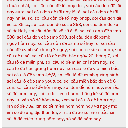
chuẩn nhất
,
soi cầu dàn đề tối nay duc
,
soi cầu dàn đề tối
nay euro
,
soi cầu dàn đề tối nay lô tô
,
soi cầu dàn đề tối
nay nhiều số
,
soi cầu dàn đề tối nay phap
,
soi cầu dàn đề
xổ số 36 số
,
soi cầu dàn đề xổ số 868
,
soi cầu dàn đề xổ
số daklak
,
soi cầu dàn đề xổ số ê tô
,
soi cầu dàn đề xsmb
888
,
soi cầu dàn đề xsmb 999
,
soi cầu dàn đề xsmb
ngày hôm nay
,
soi cầu dàn đề xsmb số hay ra
,
soi cầu
dàn đề xsmb số khung 3 ngày
,
soi cau de sieu chuan
,
soi
cầu đề ít số
,
soi cầu lô đề miền bắc ngày 20 tháng 7
,
soi
cầu lô đề miễn phí
,
soi cầu lô đề miễn phí hôm nay
,
soi
cầu lô đề tiền giang hôm nay
,
soi cầu lô đề vip miền bắc
,
soi cầu lô đề xsmb 4/5/2
,
soi cầu lô đề xsmb quảng ninh
,
soi cầu lô đề xsmb youtube
,
soi cầu miền bắc dàn đề 6
con
,
soi cầu số đề hôm nay
,
soi dàn đề hôm nay
,
soi kèo
số đề hôm nay
,
soi lo de sieu chuan
,
thống kê số đề hôm
nay
,
tư vấn số đề hôm nay
,
xem soi cầu lô đề hôm nay
,
xin số đề 789
,
xin số đề miền nam hôm nay và ngày mai
,
xin số đề ông địa thần tài
,
xin số đề xổ số miền bắc
,
xin
số lô đề miền trung hôm nay
,
xổ số đề hôm nay