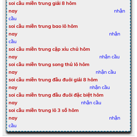
soi cầu miền trung giải 8 hôm
nay
nhận
cầu
soi cầu miền trung bao lô hôm
nay
nhận
cầu
soi cầu miền trung cặp xỉu chủ hôm
nay
nhận cầu
soi cầu miền trung song thủ lô hôm
nay
nhận cầu
soi cầu miền trung đầu đuôi giải 8 hôm
nay
nhận cầu
soi cầu miền trung đầu đuôi đặc biệt hôm
nay
nhận cầu
soi cầu miền trung lô 3 số hôm
nay
nhận
cầu