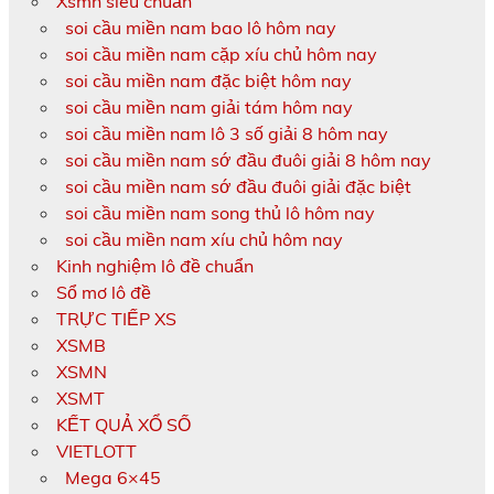
Xsmn siêu chuẩn
soi cầu miền nam bao lô hôm nay
soi cầu miền nam cặp xíu chủ hôm nay
soi cầu miền nam đặc biệt hôm nay
soi cầu miền nam giải tám hôm nay
soi cầu miền nam lô 3 số giải 8 hôm nay
soi cầu miền nam sớ đầu đuôi giải 8 hôm nay
soi cầu miền nam sớ đầu đuôi giải đặc biệt
soi cầu miền nam song thủ lô hôm nay
soi cầu miền nam xíu chủ hôm nay
Kinh nghiệm lô đề chuẩn
Sổ mơ lô đề
TRỰC TIẾP XS
XSMB
XSMN
XSMT
KẾT QUẢ XỔ SỐ
VIETLOTT
Mega 6×45