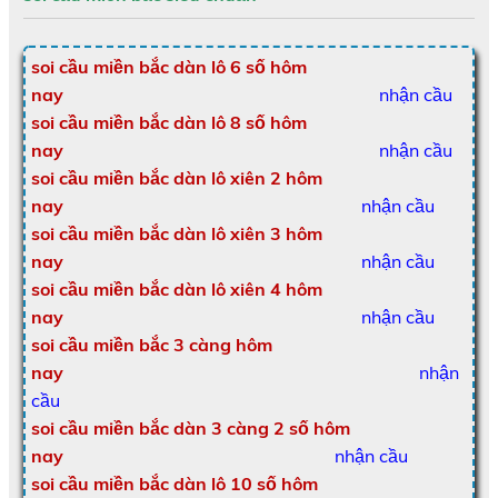
soi cầu miền bắc dàn lô 6 số hôm
nay
nhận cầu
soi cầu miền bắc dàn lô 8 số hôm
nay
nhận cầu
soi cầu miền bắc dàn lô xiên 2 hôm
nay
nhận cầu
soi cầu miền bắc dàn lô xiên 3 hôm
nay
nhận cầu
soi cầu miền bắc dàn lô xiên 4 hôm
nay
nhận cầu
soi cầu miền bắc 3 càng hôm
nay
nhận
cầu
soi cầu miền bắc dàn 3 càng 2 số hôm
nay
nhận cầu
soi cầu miền bắc dàn lô 10 số hôm