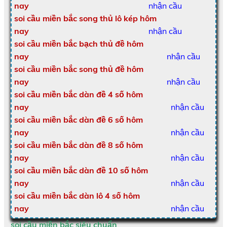
nay
nhận cầu
soi cầu miền bắc song thủ lô kép hôm
nay
nhận cầu
soi cầu miền bắc bạch thủ đề hôm
nay
nhận cầu
soi cầu miền bắc song thủ đề hôm
nay
nhận cầu
soi cầu miền bắc dàn đề 4 số hôm
nay
nhận cầu
soi cầu miền bắc dàn đề 6 số hôm
nay
nhận cầu
soi cầu miền bắc dàn đề 8 số hôm
nay
nhận cầu
soi cầu miền bắc dàn đề 10 số hôm
nay
nhận cầu
soi cầu miền bắc dàn lô 4 số hôm
nay
nhận cầu
soi cầu miền bắc siêu chuẩn