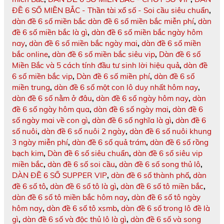
ĐỀ 6 SỐ MIỀN BẮC - Thần tài xổ số - Soi cầu siêu chuẩn
,
dàn đề 6 số miền bắc dàn đề 6 số miền bắc miễn phí
,
dàn
đề 6 số miền bắc là gì
,
dàn đề 6 số miền bắc ngày hôm
nay
,
dàn đề 6 số miền bắc ngày mai
,
dàn đề 6 số miền
bắc online
,
dàn đề 6 số miền bắc siêu vip
,
Dàn đề 6 số
Miền Bắc và 5 cách tính đầu tư sinh lời hiệu quả
,
dàn đề
6 số miền bắc vip
,
Dàn đề 6 số miền phí
,
dàn đề 6 số
miền trung
,
dàn đề 6 số một con lô duy nhất hôm nay
,
dàn đề 6 số nằm ở đâu
,
dàn đề 6 số ngày hôm nay
,
dàn
đề 6 số ngày hôm qua
,
dàn đề 6 số ngày mai
,
dàn đề 6
số ngày mai về con gì
,
dàn đề 6 số nghĩa là gì
,
dàn đề 6
số nuôi
,
dàn đề 6 số nuôi 2 ngày
,
dàn đề 6 số nuôi khung
3 ngày miễn phí
,
dàn đề 6 số quả trám
,
dàn đề 6 số rồng
bạch kim
,
Dàn đề 6 số siêu chuẩn
,
dàn đề 6 số siêu vip
miền bắc
,
dàn đề 6 số soi cầu
,
dàn đề 6 số song thủ lô
,
DÀN ĐỀ 6 SỐ SUPPER VIP
,
dàn đề 6 số thành phố
,
dàn
đề 6 số tô
,
dàn đề 6 số tô là gì
,
dàn đề 6 số tô miền bắc
,
dàn đề 6 số tô miền bắc hôm nay
,
dàn đề 6 số tô ngày
hôm nay
,
dàn đề 6 số tô xsmb
,
dàn đề 6 số trong lô đề là
gì
,
dàn đề 6 số và độc thủ lô là gì
,
dàn đề 6 số và song