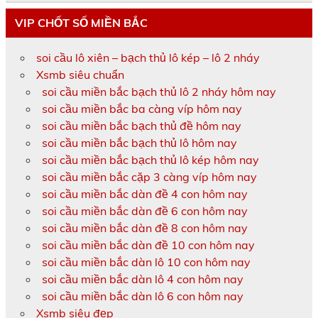
VIP CHỐT SỐ MIỀN BẮC
soi cầu lô xiên – bạch thủ lô kép – lô 2 nháy
Xsmb siêu chuẩn
soi cầu miền bắc bạch thủ lô 2 nháy hôm nay
soi cầu miền bắc ba càng víp hôm nay
soi cầu miền bắc bạch thủ đề hôm nay
soi cầu miền bắc bạch thủ lô hôm nay
soi cầu miền bắc bạch thủ lô kép hôm nay
soi cầu miền bắc cặp 3 càng víp hôm nay
soi cầu miền bắc dàn đề 4 con hôm nay
soi cầu miền bắc dàn đề 6 con hôm nay
soi cầu miền bắc dàn đề 8 con hôm nay
soi cầu miền bắc dàn đề 10 con hôm nay
soi cầu miền bắc dàn lô 10 con hôm nay
soi cầu miền bắc dàn lô 4 con hôm nay
soi cầu miền bắc dàn lô 6 con hôm nay
Xsmb siêu đẹp