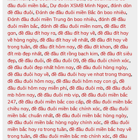
đầu đuôi miền bắc
,
Dự đoán XSMB Minh Ngọc
,
đánh dàn
đề đầu đuôi
,
Đánh de đầu đuôi miền Bắc ăn bao nhiêu
,
Đánh đầu đuôi miền Trung ăn bao nhiêu
,
đánh đề đầu
đuôi miền bắc
,
đánh đề đầu đuôi miền nam
,
đề đầu đít
gan
,
đề đầu đít hay ra
,
đề đầu đít hay về
,
đề đầu đít hay
về hàng ngày
,
đề đầu đít hay về nhất
,
đề đầu đít hay về
trong tuần
,
đề đầu đít hôm nay
,
đề đầu đít khan
,
đề đầu
đít mb đẹp nhất
,
đề đầu đít rồng bạch kim
,
đề đầu đít siêu
đẹp
,
đề đầu đuôi
,
đề đầu đuôi 09
,
đề đầu đuôi chính xác
,
đề đầu đuôi đẹp nhất hôm nay
,
đề đầu đuôi hàng ngày
,
đề đầu đuôi hay về
,
đề đầu đuôi hay ve nhat trong thang
,
đề đầu đuôi hôm nay
,
đề đầu đuôi hôm nay con gì
,
đề
đầu đuôi hôm nay miễn phí
,
đề đầu đuôi mb
,
đề đầu đuôi
mb hôm nay
,
đề đầu đuôi mb vip
,
đề đầu đuôi miền bắc
247
,
đề đầu đuôi miền bắc cao cấp
,
đề đầu đuôi miền bắc
chiều nay
,
đề đầu đuôi miền bắc chính xác
,
đề đầu đuôi
miền bắc chuẩn nhất
,
đề đầu đuôi miền bắc hàng ngày
,
đề đầu đuôi miền bắc hàng ngày chính xác
,
đề đầu đuôi
miền bắc hay ra trong tuần
,
đề đầu đuôi miền bắc hay về
trong tuần
,
đề đầu đuôi miền bắc mb chính xác
,
đề đầu