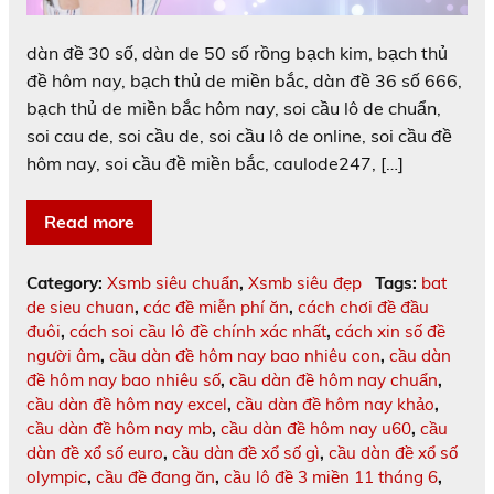
dàn đề 30 số, dàn de 50 số rồng bạch kim, bạch thủ
đề hôm nay, bạch thủ de miền bắc, dàn đề 36 số 666,
bạch thủ de miền bắc hôm nay, soi cầu lô de chuẩn,
soi cau de, soi cầu de, soi cầu lô de online, soi cầu đề
hôm nay, soi cầu đề miền bắc, caulode247, […]
Read more
Category:
Xsmb siêu chuẩn
,
Xsmb siêu đẹp
Tags:
bat
de sieu chuan
,
các đề miễn phí ăn
,
cách chơi đề đầu
đuôi
,
cách soi cầu lô đề chính xác nhất
,
cách xin số đề
người âm
,
cầu dàn đề hôm nay bao nhiêu con
,
cầu dàn
đề hôm nay bao nhiêu số
,
cầu dàn đề hôm nay chuẩn
,
cầu dàn đề hôm nay excel
,
cầu dàn đề hôm nay khảo
,
cầu dàn đề hôm nay mb
,
cầu dàn đề hôm nay u60
,
cầu
dàn đề xổ số euro
,
cầu dàn đề xổ số gì
,
cầu dàn đề xổ số
olympic
,
cầu đề đang ăn
,
cầu lô đề 3 miền 11 tháng 6
,