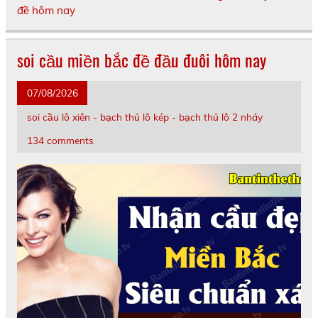
đề hôm nay
soi cầu miền bắc đề đầu đuôi hôm nay
07/08/2026
soi cầu lô xiên - bạch thủ lô kép - bạch thủ lô 2 nháy
134 comments