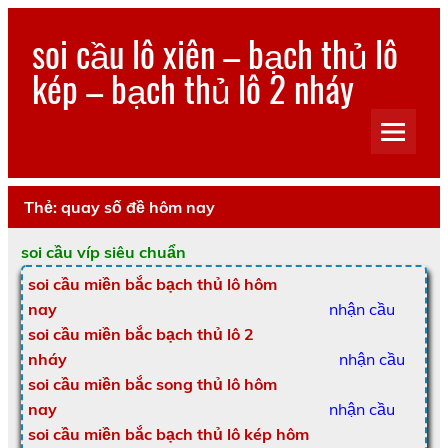
Skip
to
soi cầu lô xiên – bạch thủ lô
content
kép – bạch thủ lô 2 nháy
soi cầu lô xiên – bạch thủ lô kép – bạch thủ lô 2 nháy
Thẻ:
quay số đề hôm nay
soi cầu víp siêu chuẩn
soi cầu miền bắc bạch thủ lô hôm
nay
nhận cầu
soi cầu miền bắc bạch thủ lô 2
nháy
nhận cầu
soi cầu miền bắc song thủ lô hôm
nay
nhận cầu
soi cầu miền bắc bạch thủ lô kép hôm