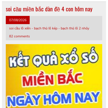
soi cầu miền bắc dàn đề 4 con hôm nay
07/08/2026
soi cầu lô xiên - bạch thủ lô kép - bạch thủ lô 2 nháy
82 comments