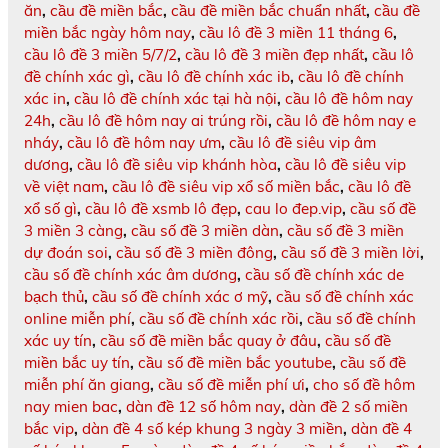
ăn
,
cầu đề miền bắc
,
cầu đề miền bắc chuẩn nhất
,
cầu đề
miền bắc ngày hôm nay
,
cầu lô đề 3 miền 11 tháng 6
,
cầu lô đề 3 miền 5/7/2
,
cầu lô đề 3 miền đẹp nhất
,
cầu lô
đề chính xác gì
,
cầu lô đề chính xác ib
,
cầu lô đề chính
xác in
,
cầu lô đề chính xác tại hà nội
,
cầu lô đề hôm nay
24h
,
cầu lô đề hôm nay ai trúng rồi
,
cầu lô đề hôm nay e
nháy
,
cầu lô đề hôm nay ưm
,
cầu lô đề siêu vip âm
dương
,
cầu lô đề siêu vip khánh hòa
,
cầu lô đề siêu vip
về việt nam
,
cầu lô đề siêu vip xổ số miền bắc
,
cầu lô đề
xổ số gì
,
cầu lô đề xsmb lô đẹp
,
cau lo đep.vip
,
cầu số đề
3 miền 3 càng
,
cầu số đề 3 miền dàn
,
cầu số đề 3 miền
dự đoán soi
,
cầu số đề 3 miền đông
,
cầu số đề 3 miền lời
,
cầu số đề chính xác âm dương
,
cầu số đề chính xác de
bạch thủ
,
cầu số đề chính xác ơ mỹ
,
cầu số đề chính xác
online miễn phí
,
cầu số đề chính xác rồi
,
cầu số đề chính
xác uy tín
,
cầu số đề miền bắc quay ở đâu
,
cầu số đề
miền bắc uy tín
,
cầu số đề miền bắc youtube
,
cầu số đề
miễn phí ăn giang
,
cầu số đề miễn phí ưi
,
cho số đề hôm
nay mien bac
,
dàn đề 12 số hôm nay
,
dàn đề 2 số miền
bắc vip
,
dàn đề 4 số kép khung 3 ngày 3 miền
,
dàn đề 4