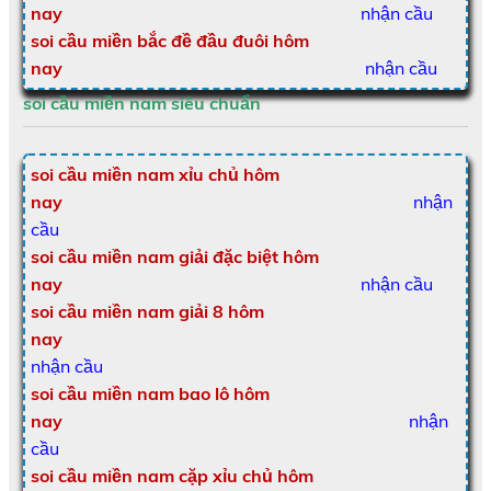
nay
nhận cầu
soi cầu miền bắc đề đầu đuôi hôm
nay
nhận cầu
soi cầu miền nam siêu chuẩn
soi cầu miền nam xỉu chủ hôm
nay
nhận
cầu
soi cầu miền nam giải đặc biệt hôm
nay
nhận cầu
soi cầu miền nam giải 8 hôm
nay
nhận cầu
soi cầu miền nam bao lô hôm
nay
nhận
cầu
soi cầu miền nam cặp xỉu chủ hôm