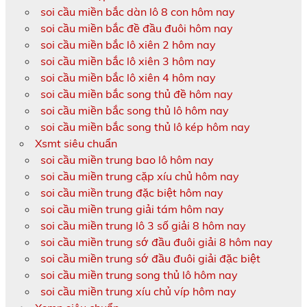
soi cầu miền bắc dàn lô 8 con hôm nay
soi cầu miền bắc đề đầu đuôi hôm nay
soi cầu miền bắc lô xiên 2 hôm nay
soi cầu miền bắc lô xiên 3 hôm nay
soi cầu miền bắc lô xiên 4 hôm nay
soi cầu miền bắc song thủ đề hôm nay
soi cầu miền bắc song thủ lô hôm nay
soi cầu miền bắc song thủ lô kép hôm nay
Xsmt siêu chuẩn
soi cầu miền trung bao lô hôm nay
soi cầu miền trung cặp xíu chủ hôm nay
soi cầu miền trung đặc biệt hôm nay
soi cầu miền trung giải tám hôm nay
soi cầu miền trung lô 3 số giải 8 hôm nay
soi cầu miền trung sớ đầu đuôi giải 8 hôm nay
soi cầu miền trung sớ đầu đuôi giải đặc biệt
soi cầu miền trung song thủ lô hôm nay
soi cầu miền trung xíu chủ víp hôm nay