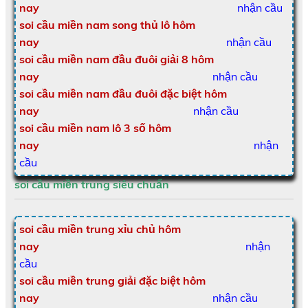
nay
nhận cầu
soi cầu miền nam song thủ lô hôm
nay
nhận cầu
soi cầu miền nam đầu đuôi giải 8 hôm
nay
nhận cầu
soi cầu miền nam đầu đuôi đặc biệt hôm
nay
nhận cầu
soi cầu miền nam lô 3 số hôm
nay
nhận
cầu
soi cầu miền trung siêu chuẩn
soi cầu miền trung xỉu chủ hôm
nay
nhận
cầu
soi cầu miền trung giải đặc biệt hôm
nay
nhận cầu