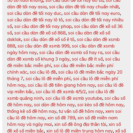
50 số nuôi khung
,
soi cầu dàn đề tối nay 80 số
,
soi cầu
dàn đề tối nay asia
,
soi cầu dàn đề tối nay chuẩn nhất
,
soi cầu dàn đề tối nay duc
,
soi cầu dàn đề tối nay euro
,
soi cầu dàn đề tối nay lô tô
,
soi cầu dàn đề tối nay nhiều
số
,
soi cầu dàn đề tối nay phap
,
soi cầu dàn đề xổ số 36
số
,
soi cầu dàn đề xổ số 868
,
soi cầu dàn đề xổ số
daklak
,
soi cầu dàn đề xổ số ê tô
,
soi cầu dàn đề xsmb
888
,
soi cầu dàn đề xsmb 999
,
soi cầu dàn đề xsmb
ngày hôm nay
,
soi cầu dàn đề xsmb số hay ra
,
soi cầu
dàn đề xsmb số khung 3 ngày
,
soi cầu đề ít số
,
soi cầu
đề miền bắc miễn phí
,
soi cầu đề miền bắc miễn phí
chính xác
,
soi cầu lô đề
,
soi cầu lô đề miền bắc ngày 20
tháng 7
,
soi cầu lô đề miễn phí
,
soi cầu lô đề miễn phí
hôm nay
,
soi cầu lô đề tiền giang hôm nay
,
soi cầu lô đề
vip miền bắc
,
soi cầu lô đề xsmb 4/5/2
,
soi cầu lô đề
xsmb quảng ninh
,
soi cầu lô đề xsmb youtube
,
soi cầu số
đề hôm nay
,
soi dàn đề hôm nay
,
soi kèo số đề hôm nay
,
thống kê số đề hôm nay
,
tư vấn số đề hôm nay
,
xem soi
cầu lô đề hôm nay
,
xin số đề 789
,
xin số đề miền nam
hôm nay và ngày mai
,
xin số đề ông địa thần tài
,
xin số
đề xổ số miền bắc
,
xin số lô đề miền trung hôm nay
,
xổ số