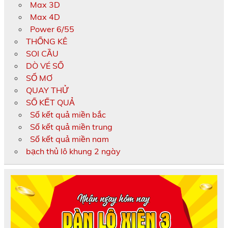
Max 3D
Max 4D
Power 6/55
THỐNG KÊ
SOI CẦU
DÒ VÉ SỐ
SỔ MƠ
QUAY THỬ
SỐ KẾT QUẢ
Số kết quả miền bắc
Số kết quả miền trung
Số kết quả miền nam
bạch thủ lô khung 2 ngày