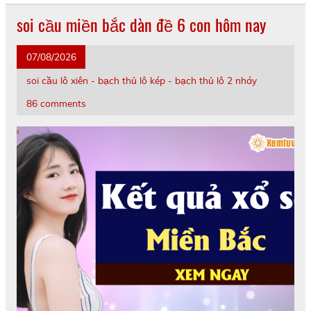
soi cầu miền bắc dàn đề 6 con hôm nay
07/08/2026
soi cầu lô xiên - bạch thủ lô kép - bạch thủ lô 2 nháy
86 comments