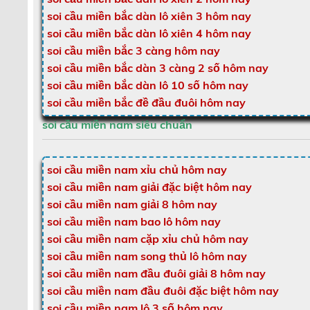
soi cầu miền bắc dàn lô xiên 3 hôm nay
soi cầu miền bắc dàn lô xiên 4 hôm nay
soi cầu miền bắc 3 càng hôm nay
soi cầu miền bắc dàn 3 càng 2 số hôm nay
soi cầu miền bắc dàn lô 10 số hôm nay
soi cầu miền bắc đề đầu đuôi hôm nay
soi cầu miền nam siêu chuẩn
soi cầu miền nam xỉu chủ hôm nay
soi cầu miền nam giải đặc biệt hôm nay
soi cầu miền nam giải 8 hôm nay
soi cầu miền nam bao lô hôm nay
soi cầu miền nam cặp xỉu chủ hôm nay
soi cầu miền nam song thủ lô hôm nay
soi cầu miền nam đầu đuôi giải 8 hôm nay
soi cầu miền nam đầu đuôi đặc biệt hôm nay
soi cầu miền nam lô 3 số hôm nay