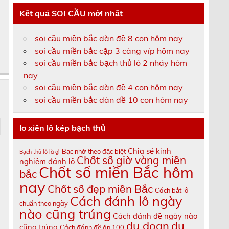
Kết quả SOI CẦU mới nhất
soi cầu miền bắc dàn đề 8 con hôm nay
soi cầu miền bắc cặp 3 càng víp hôm nay
soi cầu miền bắc bạch thủ lô 2 nháy hôm
nay
soi cầu miền bắc dàn đề 4 con hôm nay
soi cầu miền bắc dàn đề 10 con hôm nay
lo xiên lô kép bạch thủ
Chia sẻ kinh
Bạc nhớ theo đặc biệt
Bạch thủ lô là gì
Chốt số giờ vàng miền
nghiệm đánh lô
Chốt số miền Bắc hôm
bắc
nay
Chốt số đẹp miền Bắc
Cách bắt lô
Cách đánh lô ngày
chuẩn theo ngày
nào cũng trúng
Cách đánh đề ngày nào
du doan
du
cũng trúng
Cách đánh đề ăn 100