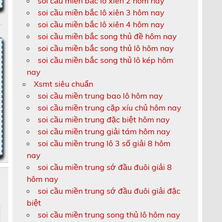
soi cầu miền bắc lô xiên 2 hôm nay
soi cầu miền bắc lô xiên 3 hôm nay
soi cầu miền bắc lô xiên 4 hôm nay
soi cầu miền bắc song thủ đề hôm nay
soi cầu miền bắc song thủ lô hôm nay
soi cầu miền bắc song thủ lô kép hôm
nay
Xsmt siêu chuẩn
soi cầu miền trung bao lô hôm nay
soi cầu miền trung cặp xíu chủ hôm nay
soi cầu miền trung đặc biệt hôm nay
soi cầu miền trung giải tám hôm nay
soi cầu miền trung lô 3 số giải 8 hôm
nay
soi cầu miền trung sớ đầu đuôi giải 8
hôm nay
soi cầu miền trung sớ đầu đuôi giải đặc
biệt
soi cầu miền trung song thủ lô hôm nay