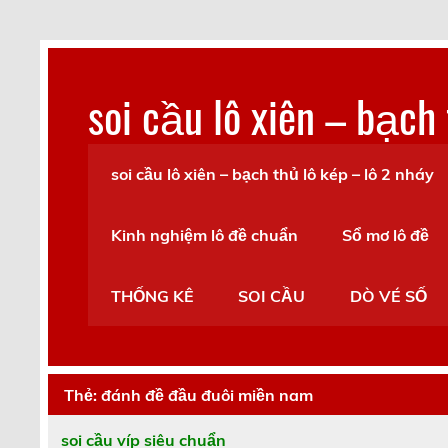
Skip
to
content
soi cầu lô xiên – bạch
soi cầu lô xiên – bạch thủ lô kép – bạch thủ lô 2 
soi cầu lô xiên – bạch thủ lô kép – lô 2 nháy
Kinh nghiệm lô đề chuẩn
Sổ mơ lô đề
THỐNG KÊ
SOI CẦU
DÒ VÉ SỐ
Thẻ:
đánh đề đầu đuôi miền nam
soi cầu víp siêu chuẩn