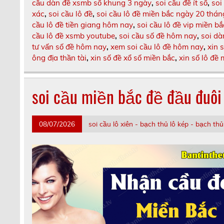
cầu dàn đề xsmb số khung 3 ngày
,
soi cầu đề ít số
,
soi
xác
,
soi cầu lô đề
,
soi cầu lô đề miền bắc ngày 20 thán
cầu lô đề tiền giang hôm nay
,
soi cầu lô đề vip miền bắ
cầu lô đề xsmb youtube
,
soi cầu số đề hôm nay
,
soi d
tư vấn số đề hôm nay
,
xem soi cầu lô đề hôm nay
,
xin 
ông địa thần tài
,
xin số đề xổ số miền bắc
,
xin số lô đề
soi cầu miền bắc đề đầu đuôi
08/07/2026
soi cầu lô xiên - bạch thủ lô kép - bạch thủ