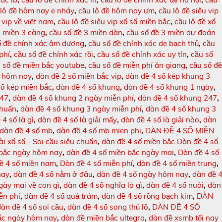
 lô đề hôm nay e nháy
,
cầu lô đề hôm nay ưm
,
cầu lô đề siêu vip
 vip về việt nam
,
cầu lô đề siêu vip xổ số miền bắc
,
cầu lô đề xổ
3 miền 3 càng
,
cầu số đề 3 miền dàn
,
cầu số đề 3 miền dự đoán
ố đề chính xác âm dương
,
cầu số đề chính xác de bạch thủ
,
cầu
phí
,
cầu số đề chính xác rồi
,
cầu số đề chính xác uy tín
,
cầu số
 số đề miền bắc youtube
,
cầu số đề miễn phí ăn giang
,
cầu số đ
ố hôm nay
,
dàn đề 2 số miền bắc vip
,
dàn đề 4 số kép khung 3
số kép miền bắc
,
dàn đề 4 số khung
,
dàn đề 4 số khung 1 ngày
,
247
,
dàn đề 4 số khung 2 ngày miễn phí
,
dàn đề 4 số khung 247
,
chuẩn
,
dàn đề 4 số khung 3 ngày miễn phí
,
dàn đề 4 số khung 3
4 số là gì
,
dàn đề 4 số là giải mấy
,
dàn đề 4 số là giải nào
,
dàn
dàn đề 4 số mb
,
dàn đề 4 số mb mien phi
,
DÀN ĐỀ 4 SỐ MIỀN
 xổ số - Soi cầu siêu chuẩn
,
dàn đề 4 số miền bắc Dàn đề 4 số
 bắc ngày hôm nay
,
dàn đề 4 số miền bắc ngày mai
,
Dàn đề 4 số
ề 4 số miền nam
,
Dàn đề 4 số miễn phí
,
dàn đề 4 số miền trung
,
nay
,
dàn đề 4 số nằm ở đâu
,
dàn đề 4 số ngày hôm nay
,
dàn đề 
gày mai về con gì
,
dàn đề 4 số nghĩa là gì
,
dàn đề 4 số nuôi
,
dàn
ễn phí
,
dàn đề 4 số quả trám
,
dàn đề 4 số rồng bạch kim
,
DÀN
dàn đề 4 số soi cầu
,
dàn đề 4 số song thủ lô
,
DÀN ĐỀ 4 SỐ
ắc ngày hôm nay
,
dàn đề miền bắc ultegra
,
dàn đề xsmb tối nay