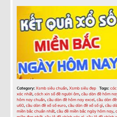
Category:
Xsmb siêu chuẩn
,
Xsmb siêu đẹp
Tags:
các
xác nhất
,
cách xin số đề người âm
,
cầu dàn đề hôm na
hôm nay chuẩn
,
cầu dàn đề hôm nay excel
,
cầu dàn đ
u60
,
cầu dàn đề xổ số euro
,
cầu dàn đề xổ số gì
,
cầu dà
miền bắc chuẩn nhất
,
cầu đề miền bắc ngày hôm nay
,
miền đẹp nhất
,
cầu lô đề chính xác gì
,
cầu lô đề chính 