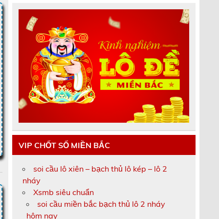
VIP CHỐT SỐ MIỀN BẮC
soi cầu lô xiên – bạch thủ lô kép – lô 2
nháy
Xsmb siêu chuẩn
soi cầu miền bắc bạch thủ lô 2 nháy
hôm nay