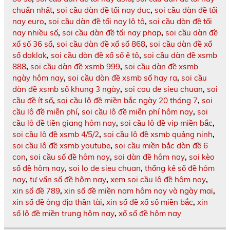
chuẩn nhất
,
soi cầu dàn đề tối nay duc
,
soi cầu dàn đề tối
nay euro
,
soi cầu dàn đề tối nay lô tô
,
soi cầu dàn đề tối
nay nhiều số
,
soi cầu dàn đề tối nay phap
,
soi cầu dàn đề
xổ số 36 số
,
soi cầu dàn đề xổ số 868
,
soi cầu dàn đề xổ
số daklak
,
soi cầu dàn đề xổ số ê tô
,
soi cầu dàn đề xsmb
888
,
soi cầu dàn đề xsmb 999
,
soi cầu dàn đề xsmb
ngày hôm nay
,
soi cầu dàn đề xsmb số hay ra
,
soi cầu
dàn đề xsmb số khung 3 ngày
,
soi cau de sieu chuan
,
soi
cầu đề ít số
,
soi cầu lô đề miền bắc ngày 20 tháng 7
,
soi
cầu lô đề miễn phí
,
soi cầu lô đề miễn phí hôm nay
,
soi
cầu lô đề tiền giang hôm nay
,
soi cầu lô đề vip miền bắc
,
soi cầu lô đề xsmb 4/5/2
,
soi cầu lô đề xsmb quảng ninh
,
soi cầu lô đề xsmb youtube
,
soi cầu miền bắc dàn đề 6
con
,
soi cầu số đề hôm nay
,
soi dàn đề hôm nay
,
soi kèo
số đề hôm nay
,
soi lo de sieu chuan
,
thống kê số đề hôm
nay
,
tư vấn số đề hôm nay
,
xem soi cầu lô đề hôm nay
,
xin số đề 789
,
xin số đề miền nam hôm nay và ngày mai
,
xin số đề ông địa thần tài
,
xin số đề xổ số miền bắc
,
xin
số lô đề miền trung hôm nay
,
xổ số đề hôm nay