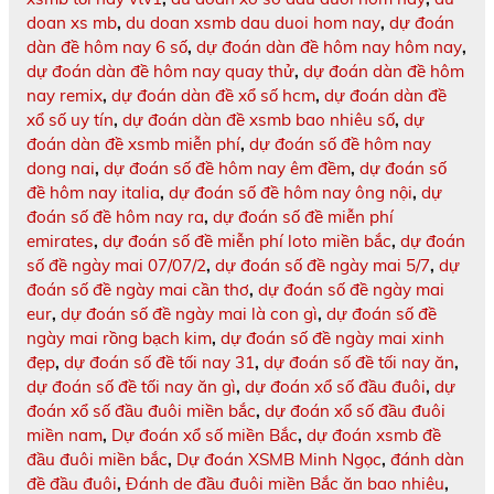
doan xs mb
,
du doan xsmb dau duoi hom nay
,
dự đoán
dàn đề hôm nay 6 số
,
dự đoán dàn đề hôm nay hôm nay
,
dự đoán dàn đề hôm nay quay thử
,
dự đoán dàn đề hôm
nay remix
,
dự đoán dàn đề xổ số hcm
,
dự đoán dàn đề
xổ số uy tín
,
dự đoán dàn đề xsmb bao nhiêu số
,
dự
đoán dàn đề xsmb miễn phí
,
dự đoán số đề hôm nay
dong nai
,
dự đoán số đề hôm nay êm đềm
,
dự đoán số
đề hôm nay italia
,
dự đoán số đề hôm nay ông nội
,
dự
đoán số đề hôm nay ra
,
dự đoán số đề miễn phí
emirates
,
dự đoán số đề miễn phí loto miền bắc
,
dự đoán
số đề ngày mai 07/07/2
,
dự đoán số đề ngày mai 5/7
,
dự
đoán số đề ngày mai cần thơ
,
dự đoán số đề ngày mai
eur
,
dự đoán số đề ngày mai là con gì
,
dự đoán số đề
ngày mai rồng bạch kim
,
dự đoán số đề ngày mai xinh
đẹp
,
dự đoán số đề tối nay 31
,
dự đoán số đề tối nay ăn
,
dự đoán số đề tối nay ăn gì
,
dự đoán xổ số đầu đuôi
,
dự
đoán xổ số đầu đuôi miền bắc
,
dự đoán xổ số đầu đuôi
miền nam
,
Dự đoán xổ số miền Bắc
,
dự đoán xsmb đề
đầu đuôi miền bắc
,
Dự đoán XSMB Minh Ngọc
,
đánh dàn
đề đầu đuôi
,
Đánh de đầu đuôi miền Bắc ăn bao nhiêu
,