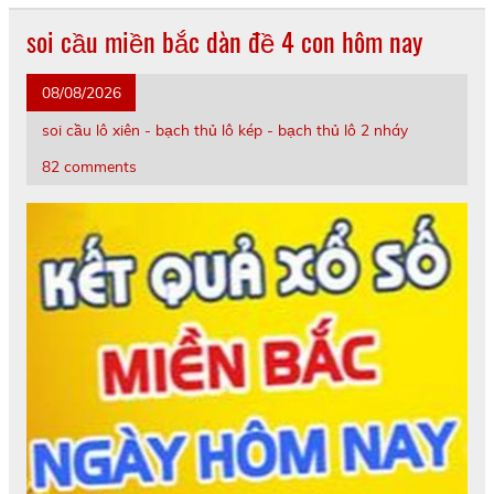
soi cầu miền bắc dàn đề 4 con hôm nay
08/08/2026
soi cầu lô xiên - bạch thủ lô kép - bạch thủ lô 2 nháy
82 comments