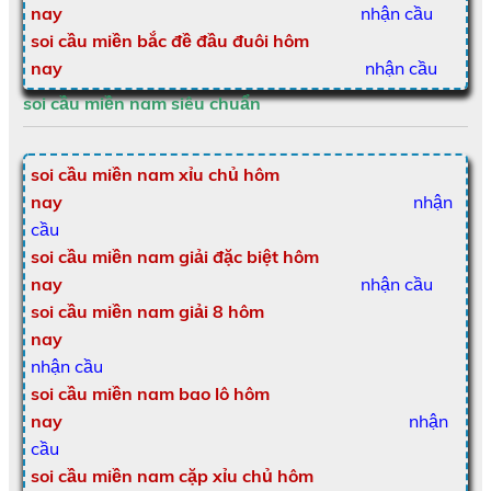
nay
nhận cầu
soi cầu miền bắc đề đầu đuôi hôm
nay
nhận cầu
soi cầu miền nam siêu chuẩn
soi cầu miền nam xỉu chủ hôm
nay
nhận
cầu
soi cầu miền nam giải đặc biệt hôm
nay
nhận cầu
soi cầu miền nam giải 8 hôm
nay
nhận cầu
soi cầu miền nam bao lô hôm
nay
nhận
cầu
soi cầu miền nam cặp xỉu chủ hôm