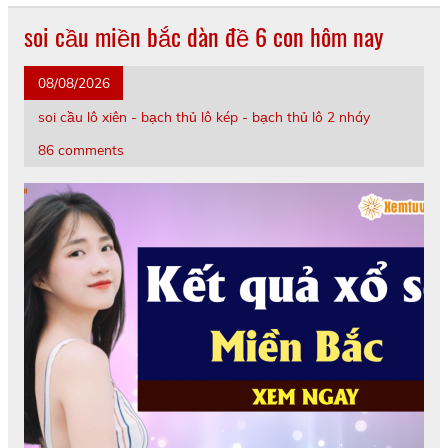
soi cầu miền bắc dàn đề 6 con hôm nay
08/08/2026
soi cầu lô xiên - bạch thủ lô kép - bạch thủ lô 2 nháy
86 comments