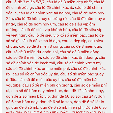
cầu lô đề 3 miền 5/7/2
,
cầu lô đề 3 miền đẹp nhất
,
cầu lô
đề chính xác gì
,
cầu lô đề chính xác ib
,
cầu lô đề chính
xác in
,
cầu lô đề chính xác tại hà nội
,
cầu lô đề hôm nay
24h
,
cầu lô đề hôm nay ai trúng rồi
,
cầu lô đề hôm nay e
nháy
,
cầu lô đề hôm nay ưm
,
cầu lô đề siêu vip âm
dương
,
cầu lô đề siêu vip khánh hòa
,
cầu lô đề siêu vip
về việt nam
,
cầu lô đề siêu vip xổ số miền bắc
,
cầu lô đề
xổ số gì
,
cầu lô đề xsmb lô đẹp
,
cau lo đep.vip
,
cau sieu
chuan
,
cầu số đề 3 miền 3 càng
,
cầu số đề 3 miền dàn
,
cầu số đề 3 miền dự đoán soi
,
cầu số đề 3 miền đông
,
cầu số đề 3 miền lời
,
cầu số đề chính xác âm dương
,
cầu
số đề chính xác de bạch thủ
,
cầu số đề chính xác ơ mỹ
,
cầu số đề chính xác online miễn phí
,
cầu số đề chính xác
rồi
,
cầu số đề chính xác uy tín
,
cầu số đề miền bắc quay
ở đâu
,
cầu số đề miền bắc uy tín
,
cầu số đề miền bắc
youtube
,
cầu số đề miễn phí ăn giang
,
cầu số đề miễn phí
ưi
,
cho số đề hôm nay mien bac
,
dàn đề 12 số hôm nay
,
dàn đề 2 số miền bắc vip
,
dàn đề 50 số soi cầu 247
,
dàn
đề 6 con hôm nay
,
dàn đề 6 số là sao
,
dàn đề 6 số lót là
gì
,
dàn đề 6 số mb
,
dàn đề 6 số mb mien phi
,
Dàn đề 6 số
miền Bắc
,
DÀN ĐỀ 6 SỐ MIỀN BẮC - CHỐT SỐ VIP
,
DÀN