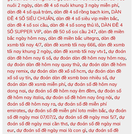
nuôi 2 ngày
,
dàn đề 4 số nuôi khung 3 ngày miễn phí
,
dàn đề 4 số quả trám
,
dàn đề 4 số rồng bạch kim
,
DÀN
ĐỀ 4 SỐ SIÊU CHUẨN
,
dàn đề 4 số siêu vip miền bắc
,
dàn đề 4 số soi cầu
,
dàn đề 4 số song thủ lô
,
DÀN ĐỀ 4
SỐ SUPPER VIP
,
dàn đề 50 số soi cầu 247
,
dàn đề miền
bắc ngày hôm nay
,
dàn đề miền bắc ultegra
,
dàn đề
xsmb tối nay 4/7
,
dàn đề xsmb tối nay 666
,
dàn đề xsmb
tối nay khung 2 ngày
,
dàn đề xsmb tối nay vtv1
,
dự đoán
dàn đề hôm nay 6 số
,
dự đoán dàn đề hôm nay hôm nay
,
dự đoán dàn đề hôm nay quay thử
,
dự đoán dàn đề hôm
nay remix
,
dự đoán dàn đề xổ số hcm
,
dự đoán dàn đề
xổ số uy tín
,
dự đoán dàn đề xsmb bao nhiêu số
,
dự
đoán dàn đề xsmb miễn phí
,
dự đoán số đề hôm nay
dong nai
,
dự đoán số đề hôm nay êm đềm
,
dự đoán số
đề hôm nay italia
,
dự đoán số đề hôm nay ông nội
,
dự
đoán số đề hôm nay ra
,
dự đoán số đề miễn phí
emirates
,
dự đoán số đề miễn phí loto miền bắc
,
dự đoán
số đề ngày mai 07/07/2
,
dự đoán số đề ngày mai 5/7
,
dự
đoán số đề ngày mai cần thơ
,
dự đoán số đề ngày mai
eur
,
dự đoán số đề ngày mai là con gì
,
dự đoán số đề