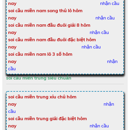
nay
nhận cầu
soi cầu miền nam song thủ lô hôm
nay
nhận cầu
soi cầu miền nam đầu đuôi giải 8 hôm
nay
nhận cầu
soi cầu miền nam đầu đuôi đặc biệt hôm
nay
nhận cầu
soi cầu miền nam lô 3 số hôm
nay
nhận
cầu
soi cầu miền trung siêu chuẩn
soi cầu miền trung xỉu chủ hôm
nay
nhận
cầu
soi cầu miền trung giải đặc biệt hôm
nay
nhận cầu