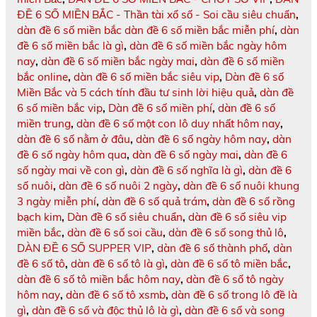
ĐỀ 6 SỐ MIỀN BẮC - Thần tài xổ số - Soi cầu siêu chuẩn
,
dàn đề 6 số miền bắc dàn đề 6 số miền bắc miễn phí
,
dàn
đề 6 số miền bắc là gì
,
dàn đề 6 số miền bắc ngày hôm
nay
,
dàn đề 6 số miền bắc ngày mai
,
dàn đề 6 số miền
bắc online
,
dàn đề 6 số miền bắc siêu vip
,
Dàn đề 6 số
Miền Bắc và 5 cách tính đầu tư sinh lời hiệu quả
,
dàn đề
6 số miền bắc vip
,
Dàn đề 6 số miền phí
,
dàn đề 6 số
miền trung
,
dàn đề 6 số một con lô duy nhất hôm nay
,
dàn đề 6 số nằm ở đâu
,
dàn đề 6 số ngày hôm nay
,
dàn
đề 6 số ngày hôm qua
,
dàn đề 6 số ngày mai
,
dàn đề 6
số ngày mai về con gì
,
dàn đề 6 số nghĩa là gì
,
dàn đề 6
số nuôi
,
dàn đề 6 số nuôi 2 ngày
,
dàn đề 6 số nuôi khung
3 ngày miễn phí
,
dàn đề 6 số quả trám
,
dàn đề 6 số rồng
bạch kim
,
Dàn đề 6 số siêu chuẩn
,
dàn đề 6 số siêu vip
miền bắc
,
dàn đề 6 số soi cầu
,
dàn đề 6 số song thủ lô
,
DÀN ĐỀ 6 SỐ SUPPER VIP
,
dàn đề 6 số thành phố
,
dàn
đề 6 số tô
,
dàn đề 6 số tô là gì
,
dàn đề 6 số tô miền bắc
,
dàn đề 6 số tô miền bắc hôm nay
,
dàn đề 6 số tô ngày
hôm nay
,
dàn đề 6 số tô xsmb
,
dàn đề 6 số trong lô đề là
gì
,
dàn đề 6 số và độc thủ lô là gì
,
dàn đề 6 số và song