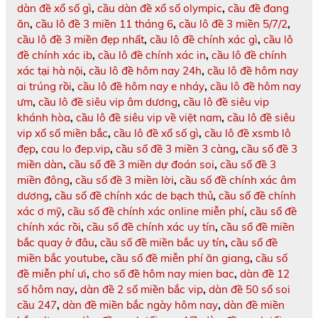
dàn đề xổ số gì
,
cầu dàn đề xổ số olympic
,
cầu đề đang
ăn
,
cầu lô đề 3 miền 11 tháng 6
,
cầu lô đề 3 miền 5/7/2
,
cầu lô đề 3 miền đẹp nhất
,
cầu lô đề chính xác gì
,
cầu lô
đề chính xác ib
,
cầu lô đề chính xác in
,
cầu lô đề chính
xác tại hà nội
,
cầu lô đề hôm nay 24h
,
cầu lô đề hôm nay
ai trúng rồi
,
cầu lô đề hôm nay e nháy
,
cầu lô đề hôm nay
ưm
,
cầu lô đề siêu vip âm dương
,
cầu lô đề siêu vip
khánh hòa
,
cầu lô đề siêu vip về việt nam
,
cầu lô đề siêu
vip xổ số miền bắc
,
cầu lô đề xổ số gì
,
cầu lô đề xsmb lô
đẹp
,
cau lo đep.vip
,
cầu số đề 3 miền 3 càng
,
cầu số đề 3
miền dàn
,
cầu số đề 3 miền dự đoán soi
,
cầu số đề 3
miền đông
,
cầu số đề 3 miền lời
,
cầu số đề chính xác âm
dương
,
cầu số đề chính xác de bạch thủ
,
cầu số đề chính
xác ơ mỹ
,
cầu số đề chính xác online miễn phí
,
cầu số đề
chính xác rồi
,
cầu số đề chính xác uy tín
,
cầu số đề miền
bắc quay ở đâu
,
cầu số đề miền bắc uy tín
,
cầu số đề
miền bắc youtube
,
cầu số đề miễn phí ăn giang
,
cầu số
đề miễn phí ưi
,
cho số đề hôm nay mien bac
,
dàn đề 12
số hôm nay
,
dàn đề 2 số miền bắc vip
,
dàn đề 50 số soi
cầu 247
,
dàn đề miền bắc ngày hôm nay
,
dàn đề miền