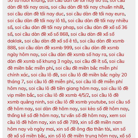
50 số nuôi khung
,
soi cầu dàn đề tối nay 80 số
,
soi cầu
dàn đề tối nay asia
,
soi cầu dàn đề tối nay chuẩn nhất
,
soi cầu dàn đề tối nay duc
,
soi cầu dàn đề tối nay euro
,
soi cầu dàn đề tối nay lô tô
,
soi cầu dàn đề tối nay nhiều
số
,
soi cầu dàn đề tối nay phap
,
soi cầu dàn đề xổ số 36
số
,
soi cầu dàn đề xổ số 868
,
soi cầu dàn đề xổ số
daklak
,
soi cầu dàn đề xổ số ê tô
,
soi cầu dàn đề xsmb
888
,
soi cầu dàn đề xsmb 999
,
soi cầu dàn đề xsmb
ngày hôm nay
,
soi cầu dàn đề xsmb số hay ra
,
soi cầu
dàn đề xsmb số khung 3 ngày
,
soi cầu đề ít số
,
soi cầu
đề miền bắc miễn phí
,
soi cầu đề miền bắc miễn phí
chính xác
,
soi cầu lô đề
,
soi cầu lô đề miền bắc ngày 20
tháng 7
,
soi cầu lô đề miễn phí
,
soi cầu lô đề miễn phí
hôm nay
,
soi cầu lô đề tiền giang hôm nay
,
soi cầu lô đề
vip miền bắc
,
soi cầu lô đề xsmb 4/5/2
,
soi cầu lô đề
xsmb quảng ninh
,
soi cầu lô đề xsmb youtube
,
soi cầu số
đề hôm nay
,
soi dàn đề hôm nay
,
soi kèo số đề hôm nay
,
thống kê số đề hôm nay
,
tư vấn số đề hôm nay
,
xem soi
cầu lô đề hôm nay
,
xin số đề 789
,
xin số đề miền nam
hôm nay và ngày mai
,
xin số đề ông địa thần tài
,
xin số
đề xổ số miền bắc
,
xin số lô đề miền trung hôm nay
,
xổ số