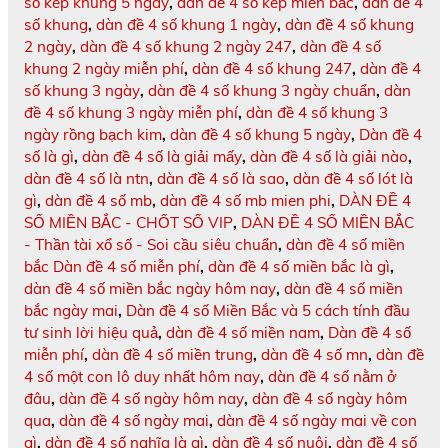
số kép khung 5 ngày
,
dàn đề 4 số kép miền bắc
,
dàn đề 4
số khung
,
dàn đề 4 số khung 1 ngày
,
dàn đề 4 số khung
2 ngày
,
dàn đề 4 số khung 2 ngày 247
,
dàn đề 4 số
khung 2 ngày miễn phí
,
dàn đề 4 số khung 247
,
dàn đề 4
số khung 3 ngày
,
dàn đề 4 số khung 3 ngày chuẩn
,
dàn
đề 4 số khung 3 ngày miễn phí
,
dàn đề 4 số khung 3
ngày rồng bạch kim
,
dàn đề 4 số khung 5 ngày
,
Dàn đề 4
số là gì
,
dàn đề 4 số là giải mấy
,
dàn đề 4 số là giải nào
,
dàn đề 4 số là ntn
,
dàn đề 4 số là sao
,
dàn đề 4 số lót là
gì
,
dàn đề 4 số mb
,
dàn đề 4 số mb mien phi
,
DÀN ĐỀ 4
SỐ MIỀN BẮC - CHỐT SỐ VIP
,
DÀN ĐỀ 4 SỐ MIỀN BẮC
- Thần tài xổ số - Soi cầu siêu chuẩn
,
dàn đề 4 số miền
bắc Dàn đề 4 số miễn phí
,
dàn đề 4 số miền bắc là gì
,
dàn đề 4 số miền bắc ngày hôm nay
,
dàn đề 4 số miền
bắc ngày mai
,
Dàn đề 4 số Miền Bắc và 5 cách tính đầu
tư sinh lời hiệu quả
,
dàn đề 4 số miền nam
,
Dàn đề 4 số
miễn phí
,
dàn đề 4 số miền trung
,
dàn đề 4 số mn
,
dàn đề
4 số một con lô duy nhất hôm nay
,
dàn đề 4 số nằm ở
đâu
,
dàn đề 4 số ngày hôm nay
,
dàn đề 4 số ngày hôm
qua
,
dàn đề 4 số ngày mai
,
dàn đề 4 số ngày mai về con
gì
,
dàn đề 4 số nghĩa là gì
,
dàn đề 4 số nuôi
,
dàn đề 4 số