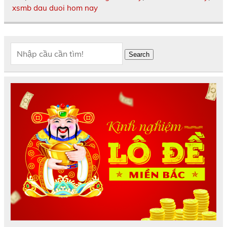
xsmb dau duoi hom nay
Search