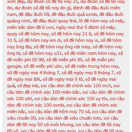
xinh đẹp
,
dự đoán số đề tối nay 31
,
dự đoán số đề tối nay
ăn
,
dự đoán số đề tối nay ăn gì
,
đánh đề đầu đuôi miền
nam
,
đề đầu đuôi 09
,
đề đầu đuôi quả xsmb
,
đề đầu đuôi
quảng ninh
,
đề đầu đuôi quay thử
,
lô đề hôm nay số mấy
,
miền bắc dàn đề 6 con
,
ngày mai thứ 5 đánh số mấy
,
quay số đề hôm nay
,
số đề hôm nay 21 6
,
số đề hôm nay
31 5
,
số đề hôm nay em ơi
,
số đề hôm nay is
,
số đề hôm
nay ông địa
,
số đề hôm nay ông nội mày
,
số đề hôm nay
ông tà
,
số đề hôm nay u21
,
số đề miền nam hôm nay
,
số
đề miễn phí 00 99
,
số đề miễn phí 95
,
số đề miễn phí
google
,
số đề miễn phí ước
,
số đề miền trung hôm nay
,
số đề ngày mai 4 tháng 7
,
số đề ngày mai 8 tháng 7
,
số
đề ngày mai 8/6
,
số đề ngày mai ô tô
,
số đề ngày mai
quả
,
số đẹp mb
,
soi cầu dàn đề chính xác 100 inch
,
soi
cầu dàn đề chính xác 100 miền bắc
,
soi cầu dàn đề chính
xác 100 ướt
,
soi cầu dàn đề chính xác 100 uy tín
,
soi cầu
dàn đề chính xác 100 xsmb
,
soi cầu dàn đề chính xác
miền bắc
,
soi cầu dàn đề hôm nay 70 số
,
soi cầu dàn đề
siêu chuẩn 00
,
soi cầu dàn đề siêu chuẩn loto
,
soi cầu
dàn đề tối nay 50 số nuôi khung
,
soi cầu dàn đề tối nay
80 số
,
soi cầu dàn đề tối nay asia
,
soi cầu dàn đề tối nay