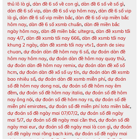
thủ lô là gì
,
dàn đề 6 số về con gì
,
dàn đề 6 số về số gì
,
dàn đề 6 số vip
,
dàn đề 6 số vip hôm nay
,
dàn đề 6 số vip
là gì
,
dàn đề 6 số vip miền bắc
,
dàn đề 6 số vip miền bắc
hôm nay
,
dàn đề 6 số xsmb chuẩn
,
dàn đề miền bắc
ngày hôm nay
,
dàn đề miền bắc ultegra
,
dàn đề xsmb tối
nay 4/7
,
dàn đề xsmb tối nay 666
,
dàn đề xsmb tối nay
khung 2 ngày
,
dàn đề xsmb tối nay vtv1
,
danh de sieu
chuan
,
dự đoán dàn đề hôm nay 6 số
,
dự đoán dàn đề
hôm nay hôm nay
,
dự đoán dàn đề hôm nay quay thử
,
dự đoán dàn đề hôm nay remix
,
dự đoán dàn đề xổ số
hcm
,
dự đoán dàn đề xổ số uy tín
,
dự đoán dàn đề xsmb
bao nhiêu số
,
dự đoán dàn đề xsmb miễn phí
,
dự đoán
số đề hôm nay dong nai
,
dự đoán số đề hôm nay êm
đềm
,
dự đoán số đề hôm nay italia
,
dự đoán số đề hôm
nay ông nội
,
dự đoán số đề hôm nay ra
,
dự đoán số đề
miễn phí emirates
,
dự đoán số đề miễn phí loto miền bắc
,
dự đoán số đề ngày mai 07/07/2
,
dự đoán số đề ngày
mai 5/7
,
dự đoán số đề ngày mai cần thơ
,
dự đoán số đề
ngày mai eur
,
dự đoán số đề ngày mai là con gì
,
dự đoán
số đề ngày mai rồng bạch kim
,
dự đoán số đề ngày mai