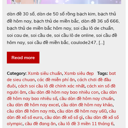
dàn đề 30 số, dàn de 50 số rồng bạch kim, bạch thủ
đề hôm nay, bạch thủ de miền bắc, dàn đề 36 số 666,
bạch thủ de miền bắc hôm nay, soi cầu lô de chuẩn,
soi cau de, soi cầu de, soi cầu lô de online, soi cầu đề
hôm nay, soi cầu đề miền bắc, caulode247, […]
Read more
Category:
Xsmb siêu chuẩn
,
Xsmb siêu đẹp
Tags:
bat
de sieu chuan
,
các đề miễn phí ăn
,
cách chơi đề đầu
đuôi
,
cách soi cầu lô đề chính xác nhất
,
cách xin số đề
người âm
,
cầu dàn đề hôm nay bao nhiêu con
,
cầu dàn
đề hôm nay bao nhiêu số
,
cầu dàn đề hôm nay chuẩn
,
cầu dàn đề hôm nay excel
,
cầu dàn đề hôm nay khảo
,
cầu dàn đề hôm nay mb
,
cầu dàn đề hôm nay u60
,
cầu
dàn đề xổ số euro
,
cầu dàn đề xổ số gì
,
cầu dàn đề xổ số
olympic
,
cầu đề đang ăn
,
cầu lô đề 3 miền 11 tháng 6
,