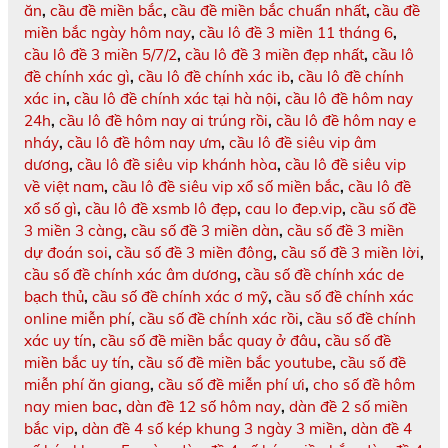
ăn
,
cầu đề miền bắc
,
cầu đề miền bắc chuẩn nhất
,
cầu đề
miền bắc ngày hôm nay
,
cầu lô đề 3 miền 11 tháng 6
,
cầu lô đề 3 miền 5/7/2
,
cầu lô đề 3 miền đẹp nhất
,
cầu lô
đề chính xác gì
,
cầu lô đề chính xác ib
,
cầu lô đề chính
xác in
,
cầu lô đề chính xác tại hà nội
,
cầu lô đề hôm nay
24h
,
cầu lô đề hôm nay ai trúng rồi
,
cầu lô đề hôm nay e
nháy
,
cầu lô đề hôm nay ưm
,
cầu lô đề siêu vip âm
dương
,
cầu lô đề siêu vip khánh hòa
,
cầu lô đề siêu vip
về việt nam
,
cầu lô đề siêu vip xổ số miền bắc
,
cầu lô đề
xổ số gì
,
cầu lô đề xsmb lô đẹp
,
cau lo đep.vip
,
cầu số đề
3 miền 3 càng
,
cầu số đề 3 miền dàn
,
cầu số đề 3 miền
dự đoán soi
,
cầu số đề 3 miền đông
,
cầu số đề 3 miền lời
,
cầu số đề chính xác âm dương
,
cầu số đề chính xác de
bạch thủ
,
cầu số đề chính xác ơ mỹ
,
cầu số đề chính xác
online miễn phí
,
cầu số đề chính xác rồi
,
cầu số đề chính
xác uy tín
,
cầu số đề miền bắc quay ở đâu
,
cầu số đề
miền bắc uy tín
,
cầu số đề miền bắc youtube
,
cầu số đề
miễn phí ăn giang
,
cầu số đề miễn phí ưi
,
cho số đề hôm
nay mien bac
,
dàn đề 12 số hôm nay
,
dàn đề 2 số miền
bắc vip
,
dàn đề 4 số kép khung 3 ngày 3 miền
,
dàn đề 4