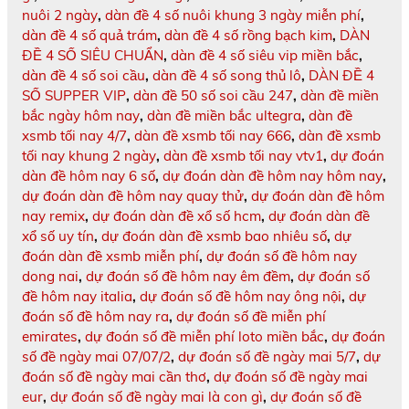
nuôi 2 ngày
,
dàn đề 4 số nuôi khung 3 ngày miễn phí
,
dàn đề 4 số quả trám
,
dàn đề 4 số rồng bạch kim
,
DÀN
ĐỀ 4 SỐ SIÊU CHUẨN
,
dàn đề 4 số siêu vip miền bắc
,
dàn đề 4 số soi cầu
,
dàn đề 4 số song thủ lô
,
DÀN ĐỀ 4
SỐ SUPPER VIP
,
dàn đề 50 số soi cầu 247
,
dàn đề miền
bắc ngày hôm nay
,
dàn đề miền bắc ultegra
,
dàn đề
xsmb tối nay 4/7
,
dàn đề xsmb tối nay 666
,
dàn đề xsmb
tối nay khung 2 ngày
,
dàn đề xsmb tối nay vtv1
,
dự đoán
dàn đề hôm nay 6 số
,
dự đoán dàn đề hôm nay hôm nay
,
dự đoán dàn đề hôm nay quay thử
,
dự đoán dàn đề hôm
nay remix
,
dự đoán dàn đề xổ số hcm
,
dự đoán dàn đề
xổ số uy tín
,
dự đoán dàn đề xsmb bao nhiêu số
,
dự
đoán dàn đề xsmb miễn phí
,
dự đoán số đề hôm nay
dong nai
,
dự đoán số đề hôm nay êm đềm
,
dự đoán số
đề hôm nay italia
,
dự đoán số đề hôm nay ông nội
,
dự
đoán số đề hôm nay ra
,
dự đoán số đề miễn phí
emirates
,
dự đoán số đề miễn phí loto miền bắc
,
dự đoán
số đề ngày mai 07/07/2
,
dự đoán số đề ngày mai 5/7
,
dự
đoán số đề ngày mai cần thơ
,
dự đoán số đề ngày mai
eur
,
dự đoán số đề ngày mai là con gì
,
dự đoán số đề