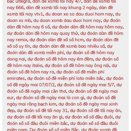
bắc ultegra
,
dàn đề xsmb tối nay 4/7
,
dàn đề xsmb tối
nay 666
,
dàn đề xsmb tối nay khung 2 ngày
,
dàn đề
xsmb tối nay vtv1
,
du doan xo so dau duoi hom nay
,
du
doan xs mb
,
du doan xsmb dau duoi hom nay
,
dự đoán
dàn đề hôm nay 6 số
,
dự đoán dàn đề hôm nay hôm nay
,
dự đoán dàn đề hôm nay quay thử
,
dự đoán dàn đề hôm
nay remix
,
dự đoán dàn đề xổ số hcm
,
dự đoán dàn đề
xổ số uy tín
,
dự đoán dàn đề xsmb bao nhiêu số
,
dự
đoán dàn đề xsmb miễn phí
,
dự đoán số đề hôm nay
dong nai
,
dự đoán số đề hôm nay êm đềm
,
dự đoán số
đề hôm nay italia
,
dự đoán số đề hôm nay ông nội
,
dự
đoán số đề hôm nay ra
,
dự đoán số đề miễn phí
emirates
,
dự đoán số đề miễn phí loto miền bắc
,
dự đoán
số đề ngày mai 07/07/2
,
dự đoán số đề ngày mai 5/7
,
dự
đoán số đề ngày mai cần thơ
,
dự đoán số đề ngày mai
eur
,
dự đoán số đề ngày mai là con gì
,
dự đoán số đề
ngày mai rồng bạch kim
,
dự đoán số đề ngày mai xinh
đẹp
,
dự đoán số đề tối nay 31
,
dự đoán số đề tối nay ăn
,
dự đoán số đề tối nay ăn gì
,
dự đoán xổ số đầu đuôi
,
dự
đoán xổ số đầu đuôi miền bắc
,
dự đoán xổ số đầu đuôi
miền nam
,
Dự đoán xổ số miền Bắc
,
dự đoán xsmb đề