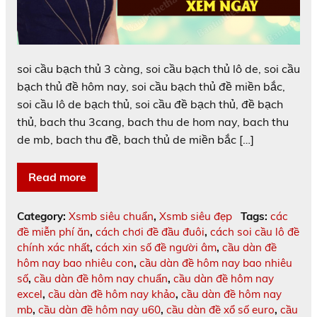
soi cầu bạch thủ 3 càng, soi cầu bạch thủ lô de, soi cầu
bạch thủ đề hôm nay, soi cầu bạch thủ đề miền bắc,
soi cầu lô de bạch thủ, soi cầu đề bạch thủ, đề bạch
thủ, bach thu 3cang, bach thu de hom nay, bach thu
de mb, bach thu đề, bach thủ de miền bắc […]
Read more
Category:
Xsmb siêu chuẩn
,
Xsmb siêu đẹp
Tags:
các
đề miễn phí ăn
,
cách chơi đề đầu đuôi
,
cách soi cầu lô đề
chính xác nhất
,
cách xin số đề người âm
,
cầu dàn đề
hôm nay bao nhiêu con
,
cầu dàn đề hôm nay bao nhiêu
số
,
cầu dàn đề hôm nay chuẩn
,
cầu dàn đề hôm nay
excel
,
cầu dàn đề hôm nay khảo
,
cầu dàn đề hôm nay
mb
,
cầu dàn đề hôm nay u60
,
cầu dàn đề xổ số euro
,
cầu