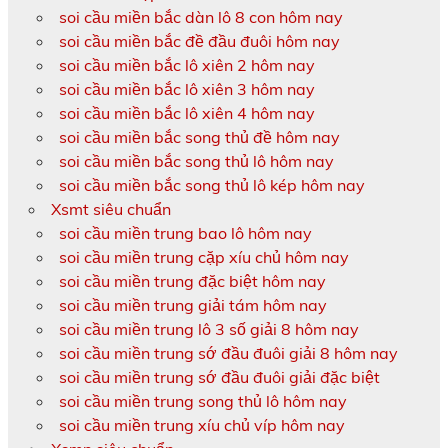
soi cầu miền bắc dàn lô 8 con hôm nay
soi cầu miền bắc đề đầu đuôi hôm nay
soi cầu miền bắc lô xiên 2 hôm nay
soi cầu miền bắc lô xiên 3 hôm nay
soi cầu miền bắc lô xiên 4 hôm nay
soi cầu miền bắc song thủ đề hôm nay
soi cầu miền bắc song thủ lô hôm nay
soi cầu miền bắc song thủ lô kép hôm nay
Xsmt siêu chuẩn
soi cầu miền trung bao lô hôm nay
soi cầu miền trung cặp xíu chủ hôm nay
soi cầu miền trung đặc biệt hôm nay
soi cầu miền trung giải tám hôm nay
soi cầu miền trung lô 3 số giải 8 hôm nay
soi cầu miền trung sớ đầu đuôi giải 8 hôm nay
soi cầu miền trung sớ đầu đuôi giải đặc biệt
soi cầu miền trung song thủ lô hôm nay
soi cầu miền trung xíu chủ víp hôm nay