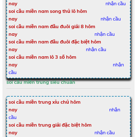
nay
nhận cầu
soi cầu miền nam song thủ lô hôm
nay
nhận cầu
soi cầu miền nam đầu đuôi giải 8 hôm
nay
nhận cầu
soi cầu miền nam đầu đuôi đặc biệt hôm
nay
nhận cầu
soi cầu miền nam lô 3 số hôm
nay
nhận
cầu
soi cầu miền trung siêu chuẩn
soi cầu miền trung xỉu chủ hôm
nay
nhận
cầu
soi cầu miền trung giải đặc biệt hôm
nay
nhận cầu