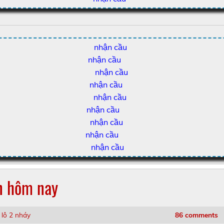
nhận cầu
nhận cầu
nhận cầu
nhận cầu
nhận cầu
nhận cầu
nhận cầu
nhận cầu
nhận cầu
n hôm nay
 lô 2 nháy
86 comments