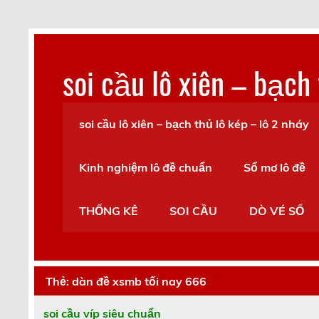
Skip
to
content
soi cầu lô xiên – bạch
soi cầu lô xiên – bạch thủ lô kép – bạch thủ lô 2 
soi cầu lô xiên – bạch thủ lô kép – lô 2 nháy
Kinh nghiệm lô đề chuẩn
Sổ mơ lô đề
THỐNG KÊ
SOI CẦU
DÒ VÉ SỐ
Thẻ:
dàn đề xsmb tối nay 666
soi cầu víp siêu chuẩn