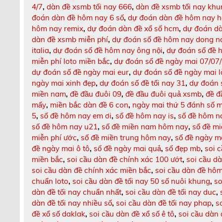
4/7
,
dàn đề xsmb tối nay 666
,
dàn đề xsmb tối nay khu
đoán dàn đề hôm nay 6 số
,
dự đoán dàn đề hôm nay 
hôm nay remix
,
dự đoán dàn đề xổ số hcm
,
dự đoán dà
dàn đề xsmb miễn phí
,
dự đoán số đề hôm nay dong n
italia
,
dự đoán số đề hôm nay ông nội
,
dự đoán số đề 
miễn phí loto miền bắc
,
dự đoán số đề ngày mai 07/07
dự đoán số đề ngày mai eur
,
dự đoán số đề ngày mai l
ngày mai xinh đẹp
,
dự đoán số đề tối nay 31
,
dự đoán s
miền nam
,
đề đầu đuôi 09
,
đề đầu đuôi quả xsmb
,
đề đ
mấy
,
miền bắc dàn đề 6 con
,
ngày mai thứ 5 đánh số 
5
,
số đề hôm nay em ơi
,
số đề hôm nay is
,
số đề hôm n
số đề hôm nay u21
,
số đề miền nam hôm nay
,
số đề mi
miễn phí ước
,
số đề miền trung hôm nay
,
số đề ngày m
đề ngày mai ô tô
,
số đề ngày mai quả
,
số đẹp mb
,
soi 
miền bắc
,
soi cầu dàn đề chính xác 100 ướt
,
soi cầu dà
soi cầu dàn đề chính xác miền bắc
,
soi cầu dàn đề hôm
chuẩn loto
,
soi cầu dàn đề tối nay 50 số nuôi khung
,
so
dàn đề tối nay chuẩn nhất
,
soi cầu dàn đề tối nay duc
,
dàn đề tối nay nhiều số
,
soi cầu dàn đề tối nay phap
,
s
đề xổ số daklak
,
soi cầu dàn đề xổ số ê tô
,
soi cầu dàn