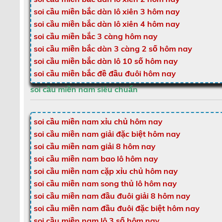
soi cầu miền bắc dàn lô xiên 3 hôm nay
soi cầu miền bắc dàn lô xiên 4 hôm nay
soi cầu miền bắc 3 càng hôm nay
soi cầu miền bắc dàn 3 càng 2 số hôm nay
soi cầu miền bắc dàn lô 10 số hôm nay
soi cầu miền bắc đề đầu đuôi hôm nay
soi cầu miền nam siêu chuẩn
soi cầu miền nam xỉu chủ hôm nay
soi cầu miền nam giải đặc biệt hôm nay
soi cầu miền nam giải 8 hôm nay
soi cầu miền nam bao lô hôm nay
soi cầu miền nam cặp xỉu chủ hôm nay
soi cầu miền nam song thủ lô hôm nay
soi cầu miền nam đầu đuôi giải 8 hôm nay
soi cầu miền nam đầu đuôi đặc biệt hôm nay
soi cầu miền nam lô 3 số hôm nay