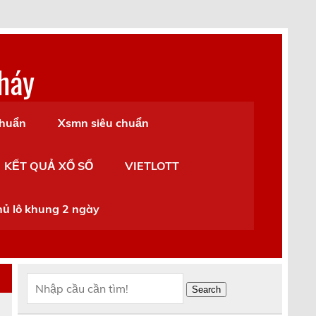
nháy
chuẩn
Xsmn siêu chuẩn
KẾT QUẢ XỔ SỐ
VIETLOTT
hủ lô khung 2 ngày
Search