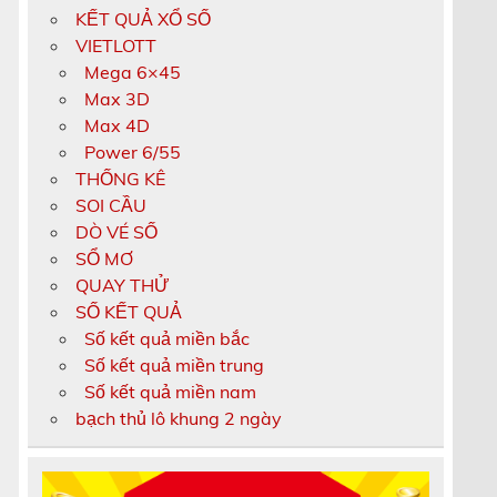
KẾT QUẢ XỔ SỐ
VIETLOTT
Mega 6×45
Max 3D
Max 4D
Power 6/55
THỐNG KÊ
SOI CẦU
DÒ VÉ SỐ
SỔ MƠ
QUAY THỬ
SỐ KẾT QUẢ
Số kết quả miền bắc
Số kết quả miền trung
Số kết quả miền nam
bạch thủ lô khung 2 ngày