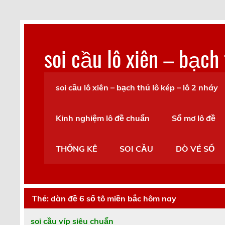
Skip
to
content
soi cầu lô xiên – bạch
soi cầu lô xiên – bạch thủ lô kép – bạch thủ lô 2 
soi cầu lô xiên – bạch thủ lô kép – lô 2 nháy
Kinh nghiệm lô đề chuẩn
Sổ mơ lô đề
THỐNG KÊ
SOI CẦU
DÒ VÉ SỐ
Thẻ:
dàn đề 6 số tô miền bắc hôm nay
soi cầu víp siêu chuẩn