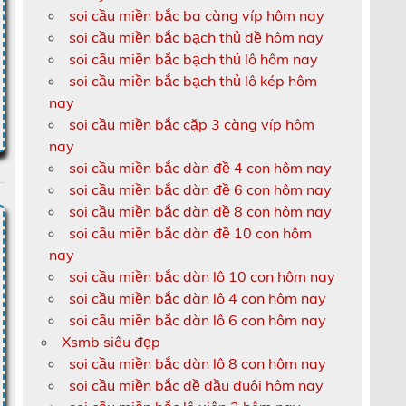
soi cầu miền bắc ba càng víp hôm nay
soi cầu miền bắc bạch thủ đề hôm nay
soi cầu miền bắc bạch thủ lô hôm nay
soi cầu miền bắc bạch thủ lô kép hôm
nay
soi cầu miền bắc cặp 3 càng víp hôm
nay
soi cầu miền bắc dàn đề 4 con hôm nay
soi cầu miền bắc dàn đề 6 con hôm nay
soi cầu miền bắc dàn đề 8 con hôm nay
soi cầu miền bắc dàn đề 10 con hôm
nay
soi cầu miền bắc dàn lô 10 con hôm nay
soi cầu miền bắc dàn lô 4 con hôm nay
soi cầu miền bắc dàn lô 6 con hôm nay
Xsmb siêu đẹp
soi cầu miền bắc dàn lô 8 con hôm nay
soi cầu miền bắc đề đầu đuôi hôm nay