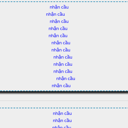
nhận cầu
nhận cầu
nhận cầu
nhận cầu
nhận cầu
nhận cầu
nhận cầu
nhận cầu
nhận cầu
nhận cầu
nhận cầu
nhận cầu
nhận cầu
nhận cầu
nhận cầu