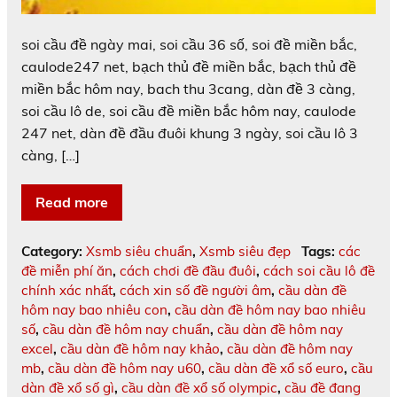
soi cầu đề ngày mai, soi cầu 36 số, soi đề miền bắc,
caulode247 net, bạch thủ đề miền bắc, bạch thủ đề
miền bắc hôm nay, bach thu 3cang, dàn đề 3 càng,
soi cầu lô de, soi cầu đề miền bắc hôm nay, caulode
247 net, dàn đề đầu đuôi khung 3 ngày, soi cầu lô 3
càng, […]
Read more
Category:
Xsmb siêu chuẩn
,
Xsmb siêu đẹp
Tags:
các
đề miễn phí ăn
,
cách chơi đề đầu đuôi
,
cách soi cầu lô đề
chính xác nhất
,
cách xin số đề người âm
,
cầu dàn đề
hôm nay bao nhiêu con
,
cầu dàn đề hôm nay bao nhiêu
số
,
cầu dàn đề hôm nay chuẩn
,
cầu dàn đề hôm nay
excel
,
cầu dàn đề hôm nay khảo
,
cầu dàn đề hôm nay
mb
,
cầu dàn đề hôm nay u60
,
cầu dàn đề xổ số euro
,
cầu
dàn đề xổ số gì
,
cầu dàn đề xổ số olympic
,
cầu đề đang