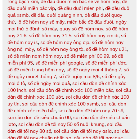
rồng bạch kim
,
đề đầu đuôi miền bắc sẽ về hôm nay
,
đề
đầu đuôi miền bắc víp
,
đề đầu đuôi mien phi
,
đề đầu đuôi
quả xsmb
,
đề đầu đuôi quảng ninh
,
đề đầu đuôi quay
thử
,
lô đề hôm nay số mấy
,
miền bắc đề đầu đuôi
,
ngày
mai thứ 5 đánh số mấy
,
quay số đề hôm nay
,
số đề hôm
nay 21 6
,
số đề hôm nay 31 5
,
số đề hôm nay em ơi
,
số
đề hôm nay is
,
số đề hôm nay ông địa
,
số đề hôm nay
ông nội mày
,
số đề hôm nay ông tà
,
số đề hôm nay u21
,
số đề miền nam hôm nay
,
số đề miễn phí 00 99
,
số đề
miễn phí 95
,
số đề miễn phí google
,
số đề miễn phí ước
,
số đề miền trung hôm nay
,
số đề ngày mai 4 tháng 7
,
số
đề ngày mai 8 tháng 7
,
số đề ngày mai 8/6
,
số đề ngày
mai ô tô
,
số đề ngày mai quả
,
soi cầu dàn đề chính xác
100 inch
,
soi cầu dàn đề chính xác 100 miền bắc
,
soi cầu
dàn đề chính xác 100 ướt
,
soi cầu dàn đề chính xác 100
uy tín
,
soi cầu dàn đề chính xác 100 xsmb
,
soi cầu dàn
đề chính xác miền bắc
,
soi cầu dàn đề hôm nay 70 số
,
soi cầu dàn đề siêu chuẩn 00
,
soi cầu dàn đề siêu chuẩn
loto
,
soi cầu dàn đề tối nay 50 số nuôi khung
,
soi cầu
dàn đề tối nay 80 số
,
soi cầu dàn đề tối nay asia
,
soi cầu
dàn đề tối nay chuẩn nhất
,
soi cầu dàn đề tối nay duc
,