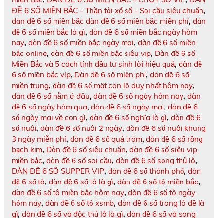
ĐỀ 6 SỐ MIỀN BẮC - Thần tài xổ số - Soi cầu siêu chuẩn
,
dàn đề 6 số miền bắc dàn đề 6 số miền bắc miễn phí
,
dàn
đề 6 số miền bắc là gì
,
dàn đề 6 số miền bắc ngày hôm
nay
,
dàn đề 6 số miền bắc ngày mai
,
dàn đề 6 số miền
bắc online
,
dàn đề 6 số miền bắc siêu vip
,
Dàn đề 6 số
Miền Bắc và 5 cách tính đầu tư sinh lời hiệu quả
,
dàn đề
6 số miền bắc vip
,
Dàn đề 6 số miền phí
,
dàn đề 6 số
miền trung
,
dàn đề 6 số một con lô duy nhất hôm nay
,
dàn đề 6 số nằm ở đâu
,
dàn đề 6 số ngày hôm nay
,
dàn
đề 6 số ngày hôm qua
,
dàn đề 6 số ngày mai
,
dàn đề 6
số ngày mai về con gì
,
dàn đề 6 số nghĩa là gì
,
dàn đề 6
số nuôi
,
dàn đề 6 số nuôi 2 ngày
,
dàn đề 6 số nuôi khung
3 ngày miễn phí
,
dàn đề 6 số quả trám
,
dàn đề 6 số rồng
bạch kim
,
Dàn đề 6 số siêu chuẩn
,
dàn đề 6 số siêu vip
miền bắc
,
dàn đề 6 số soi cầu
,
dàn đề 6 số song thủ lô
,
DÀN ĐỀ 6 SỐ SUPPER VIP
,
dàn đề 6 số thành phố
,
dàn
đề 6 số tô
,
dàn đề 6 số tô là gì
,
dàn đề 6 số tô miền bắc
,
dàn đề 6 số tô miền bắc hôm nay
,
dàn đề 6 số tô ngày
hôm nay
,
dàn đề 6 số tô xsmb
,
dàn đề 6 số trong lô đề là
gì
,
dàn đề 6 số và độc thủ lô là gì
,
dàn đề 6 số và song