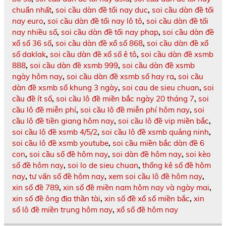
chuẩn nhất
,
soi cầu dàn đề tối nay duc
,
soi cầu dàn đề tối
nay euro
,
soi cầu dàn đề tối nay lô tô
,
soi cầu dàn đề tối
nay nhiều số
,
soi cầu dàn đề tối nay phap
,
soi cầu dàn đề
xổ số 36 số
,
soi cầu dàn đề xổ số 868
,
soi cầu dàn đề xổ
số daklak
,
soi cầu dàn đề xổ số ê tô
,
soi cầu dàn đề xsmb
888
,
soi cầu dàn đề xsmb 999
,
soi cầu dàn đề xsmb
ngày hôm nay
,
soi cầu dàn đề xsmb số hay ra
,
soi cầu
dàn đề xsmb số khung 3 ngày
,
soi cau de sieu chuan
,
soi
cầu đề ít số
,
soi cầu lô đề miền bắc ngày 20 tháng 7
,
soi
cầu lô đề miễn phí
,
soi cầu lô đề miễn phí hôm nay
,
soi
cầu lô đề tiền giang hôm nay
,
soi cầu lô đề vip miền bắc
,
soi cầu lô đề xsmb 4/5/2
,
soi cầu lô đề xsmb quảng ninh
,
soi cầu lô đề xsmb youtube
,
soi cầu miền bắc dàn đề 6
con
,
soi cầu số đề hôm nay
,
soi dàn đề hôm nay
,
soi kèo
số đề hôm nay
,
soi lo de sieu chuan
,
thống kê số đề hôm
nay
,
tư vấn số đề hôm nay
,
xem soi cầu lô đề hôm nay
,
xin số đề 789
,
xin số đề miền nam hôm nay và ngày mai
,
xin số đề ông địa thần tài
,
xin số đề xổ số miền bắc
,
xin
số lô đề miền trung hôm nay
,
xổ số đề hôm nay