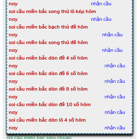
nay
nhận cầu
soi cầu miền bắc song thủ lô kép hôm
nay
nhận cầu
soi cầu miền bắc bạch thủ đề hôm
nay
nhận cầu
soi cầu miền bắc song thủ đề hôm
nay
nhận cầu
soi cầu miền bắc dàn đề 4 số hôm
nay
nhận cầu
soi cầu miền bắc dàn đề 6 số hôm
nay
nhận cầu
soi cầu miền bắc dàn đề 8 số hôm
nay
nhận cầu
soi cầu miền bắc dàn đề 10 số hôm
nay
nhận cầu
soi cầu miền bắc dàn lô 4 số hôm
nay
nhận cầu
soi cầu miền bắc siêu chuẩn