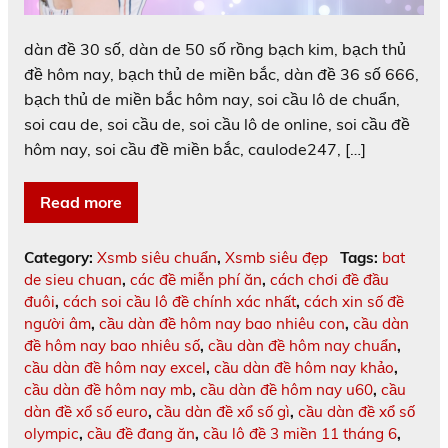
dàn đề 30 số, dàn de 50 số rồng bạch kim, bạch thủ
đề hôm nay, bạch thủ de miền bắc, dàn đề 36 số 666,
bạch thủ de miền bắc hôm nay, soi cầu lô de chuẩn,
soi cau de, soi cầu de, soi cầu lô de online, soi cầu đề
hôm nay, soi cầu đề miền bắc, caulode247, […]
Read more
Category:
Xsmb siêu chuẩn
,
Xsmb siêu đẹp
Tags:
bat
de sieu chuan
,
các đề miễn phí ăn
,
cách chơi đề đầu
đuôi
,
cách soi cầu lô đề chính xác nhất
,
cách xin số đề
người âm
,
cầu dàn đề hôm nay bao nhiêu con
,
cầu dàn
đề hôm nay bao nhiêu số
,
cầu dàn đề hôm nay chuẩn
,
cầu dàn đề hôm nay excel
,
cầu dàn đề hôm nay khảo
,
cầu dàn đề hôm nay mb
,
cầu dàn đề hôm nay u60
,
cầu
dàn đề xổ số euro
,
cầu dàn đề xổ số gì
,
cầu dàn đề xổ số
olympic
,
cầu đề đang ăn
,
cầu lô đề 3 miền 11 tháng 6
,