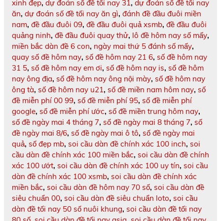
xinh đẹp
,
dự đoán số đề tối nay 31
,
dự đoán số đề tối nay
ăn
,
dự đoán số đề tối nay ăn gì
,
đánh đề đầu đuôi miền
nam
,
đề đầu đuôi 09
,
đề đầu đuôi quả xsmb
,
đề đầu đuôi
quảng ninh
,
đề đầu đuôi quay thử
,
lô đề hôm nay số mấy
,
miền bắc dàn đề 6 con
,
ngày mai thứ 5 đánh số mấy
,
quay số đề hôm nay
,
số đề hôm nay 21 6
,
số đề hôm nay
31 5
,
số đề hôm nay em ơi
,
số đề hôm nay is
,
số đề hôm
nay ông địa
,
số đề hôm nay ông nội mày
,
số đề hôm nay
ông tà
,
số đề hôm nay u21
,
số đề miền nam hôm nay
,
số
đề miễn phí 00 99
,
số đề miễn phí 95
,
số đề miễn phí
google
,
số đề miễn phí ước
,
số đề miền trung hôm nay
,
số đề ngày mai 4 tháng 7
,
số đề ngày mai 8 tháng 7
,
số
đề ngày mai 8/6
,
số đề ngày mai ô tô
,
số đề ngày mai
quả
,
số đẹp mb
,
soi cầu dàn đề chính xác 100 inch
,
soi
cầu dàn đề chính xác 100 miền bắc
,
soi cầu dàn đề chính
xác 100 ướt
,
soi cầu dàn đề chính xác 100 uy tín
,
soi cầu
dàn đề chính xác 100 xsmb
,
soi cầu dàn đề chính xác
miền bắc
,
soi cầu dàn đề hôm nay 70 số
,
soi cầu dàn đề
siêu chuẩn 00
,
soi cầu dàn đề siêu chuẩn loto
,
soi cầu
dàn đề tối nay 50 số nuôi khung
,
soi cầu dàn đề tối nay
80 số
,
soi cầu dàn đề tối nay asia
,
soi cầu dàn đề tối nay