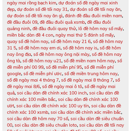
ngày mai rồng bạch kim
,
dự đoán số đề ngày mai xinh
đẹp
,
dự đoán số đề tối nay 31
,
dự đoán số đề tối nay ăn
,
dự đoán số đề tối nay ăn gì
,
đánh đề đầu đuôi miền nam
,
đề đầu đuôi 09
,
đề đầu đuôi quả xsmb
,
đề đầu đuôi
quảng ninh
,
đề đầu đuôi quay thử
,
lô đề hôm nay số mấy
,
miền bắc dàn đề 4 con
,
ngày mai thứ 5 đánh số mấy
,
quay số đề hôm nay
,
số đề hôm nay 21 6
,
số đề hôm nay
31 5
,
số đề hôm nay em ơi
,
số đề hôm nay is
,
số đề hôm
nay ông địa
,
số đề hôm nay ông nội mày
,
số đề hôm nay
ông tà
,
số đề hôm nay u21
,
số đề miền nam hôm nay
,
số
đề miễn phí 00 99
,
số đề miễn phí 95
,
số đề miễn phí
google
,
số đề miễn phí ước
,
số đề miền trung hôm nay
,
số đề ngày mai 4 tháng 7
,
số đề ngày mai 8 tháng 7
,
số
đề ngày mai 8/6
,
số đề ngày mai ô tô
,
số đề ngày mai
quả
,
soi cầu dàn đề chính xác 100 inch
,
soi cầu dàn đề
chính xác 100 miền bắc
,
soi cầu dàn đề chính xác 100
ướt
,
soi cầu dàn đề chính xác 100 uy tín
,
soi cầu dàn đề
chính xác 100 xsmb
,
soi cầu dàn đề chính xác miền bắc
,
soi cầu dàn đề hôm nay 70 số
,
soi cầu dàn đề siêu chuẩn
00
,
soi cầu dàn đề siêu chuẩn loto
,
soi cầu dàn đề tối nay