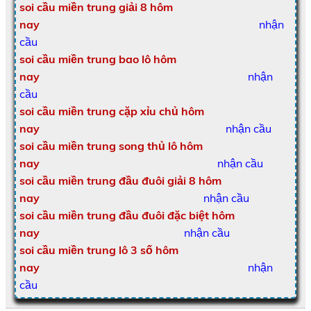
soi cầu miền trung giải 8 hôm
nay
nhận
cầu
soi cầu miền trung bao lô hôm
nay
nhận
cầu
soi cầu miền trung cặp xỉu chủ hôm
nay
nhận cầu
soi cầu miền trung song thủ lô hôm
nay
nhận cầu
soi cầu miền trung đầu đuôi giải 8 hôm
nay
nhận cầu
soi cầu miền trung đầu đuôi đặc biệt hôm
nay
nhận cầu
soi cầu miền trung lô 3 số hôm
nay
nhận
cầu