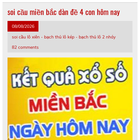
soi cầu miền bắc dàn đề 4 con hôm nay
08/08/2026
soi cầu lô xiên - bạch thủ lô kép - bạch thủ lô 2 nháy
82 comments