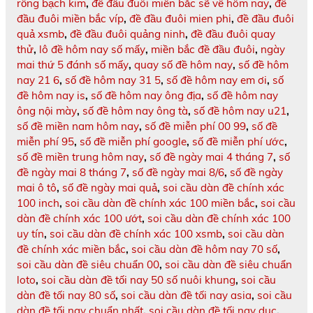
rồng bạch kim
,
đề đầu đuôi miền bắc sẽ về hôm nay
,
đề
đầu đuôi miền bắc víp
,
đề đầu đuôi mien phi
,
đề đầu đuôi
quả xsmb
,
đề đầu đuôi quảng ninh
,
đề đầu đuôi quay
thử
,
lô đề hôm nay số mấy
,
miền bắc đề đầu đuôi
,
ngày
mai thứ 5 đánh số mấy
,
quay số đề hôm nay
,
số đề hôm
nay 21 6
,
số đề hôm nay 31 5
,
số đề hôm nay em ơi
,
số
đề hôm nay is
,
số đề hôm nay ông địa
,
số đề hôm nay
ông nội mày
,
số đề hôm nay ông tà
,
số đề hôm nay u21
,
số đề miền nam hôm nay
,
số đề miễn phí 00 99
,
số đề
miễn phí 95
,
số đề miễn phí google
,
số đề miễn phí ước
,
số đề miền trung hôm nay
,
số đề ngày mai 4 tháng 7
,
số
đề ngày mai 8 tháng 7
,
số đề ngày mai 8/6
,
số đề ngày
mai ô tô
,
số đề ngày mai quả
,
soi cầu dàn đề chính xác
100 inch
,
soi cầu dàn đề chính xác 100 miền bắc
,
soi cầu
dàn đề chính xác 100 ướt
,
soi cầu dàn đề chính xác 100
uy tín
,
soi cầu dàn đề chính xác 100 xsmb
,
soi cầu dàn
đề chính xác miền bắc
,
soi cầu dàn đề hôm nay 70 số
,
soi cầu dàn đề siêu chuẩn 00
,
soi cầu dàn đề siêu chuẩn
loto
,
soi cầu dàn đề tối nay 50 số nuôi khung
,
soi cầu
dàn đề tối nay 80 số
,
soi cầu dàn đề tối nay asia
,
soi cầu
dàn đề tối nay chuẩn nhất
,
soi cầu dàn đề tối nay duc
,