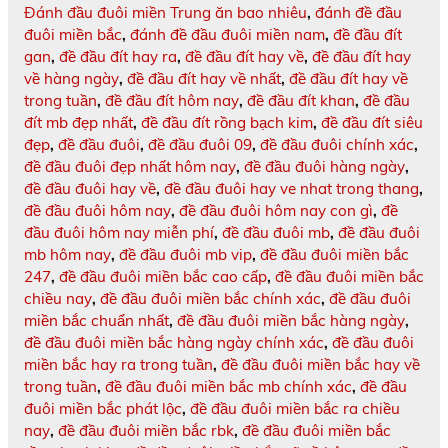
Đánh đầu đuôi miền Trung ăn bao nhiêu
,
đánh đề đầu
đuôi miền bắc
,
đánh đề đầu đuôi miền nam
,
đề đầu đít
gan
,
đề đầu đít hay ra
,
đề đầu đít hay về
,
đề đầu đít hay
về hàng ngày
,
đề đầu đít hay về nhất
,
đề đầu đít hay về
trong tuần
,
đề đầu đít hôm nay
,
đề đầu đít khan
,
đề đầu
đít mb đẹp nhất
,
đề đầu đít rồng bạch kim
,
đề đầu đít siêu
đẹp
,
đề đầu đuôi
,
đề đầu đuôi 09
,
đề đầu đuôi chính xác
,
đề đầu đuôi đẹp nhất hôm nay
,
đề đầu đuôi hàng ngày
,
đề đầu đuôi hay về
,
đề đầu đuôi hay ve nhat trong thang
,
đề đầu đuôi hôm nay
,
đề đầu đuôi hôm nay con gì
,
đề
đầu đuôi hôm nay miễn phí
,
đề đầu đuôi mb
,
đề đầu đuôi
mb hôm nay
,
đề đầu đuôi mb vip
,
đề đầu đuôi miền bắc
247
,
đề đầu đuôi miền bắc cao cấp
,
đề đầu đuôi miền bắc
chiều nay
,
đề đầu đuôi miền bắc chính xác
,
đề đầu đuôi
miền bắc chuẩn nhất
,
đề đầu đuôi miền bắc hàng ngày
,
đề đầu đuôi miền bắc hàng ngày chính xác
,
đề đầu đuôi
miền bắc hay ra trong tuần
,
đề đầu đuôi miền bắc hay về
trong tuần
,
đề đầu đuôi miền bắc mb chính xác
,
đề đầu
đuôi miền bắc phát lộc
,
đề đầu đuôi miền bắc ra chiều
nay
,
đề đầu đuôi miền bắc rbk
,
đề đầu đuôi miền bắc