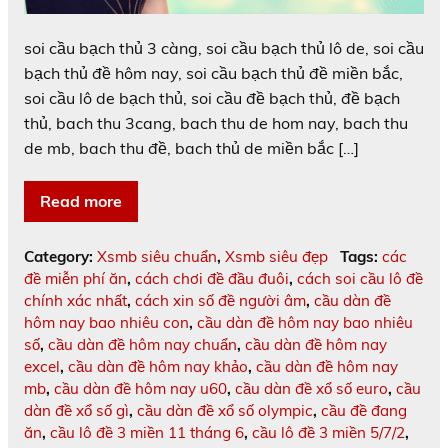
soi cầu bạch thủ 3 càng, soi cầu bạch thủ lô de, soi cầu
bạch thủ đề hôm nay, soi cầu bạch thủ đề miền bắc,
soi cầu lô de bạch thủ, soi cầu đề bạch thủ, đề bạch
thủ, bach thu 3cang, bach thu de hom nay, bach thu
de mb, bach thu đề, bach thủ de miền bắc […]
Read more
Category:
Xsmb siêu chuẩn
,
Xsmb siêu đẹp
Tags:
các
đề miễn phí ăn
,
cách chơi đề đầu đuôi
,
cách soi cầu lô đề
chính xác nhất
,
cách xin số đề người âm
,
cầu dàn đề
hôm nay bao nhiêu con
,
cầu dàn đề hôm nay bao nhiêu
số
,
cầu dàn đề hôm nay chuẩn
,
cầu dàn đề hôm nay
excel
,
cầu dàn đề hôm nay khảo
,
cầu dàn đề hôm nay
mb
,
cầu dàn đề hôm nay u60
,
cầu dàn đề xổ số euro
,
cầu
dàn đề xổ số gì
,
cầu dàn đề xổ số olympic
,
cầu đề đang
ăn
,
cầu lô đề 3 miền 11 tháng 6
,
cầu lô đề 3 miền 5/7/2
,