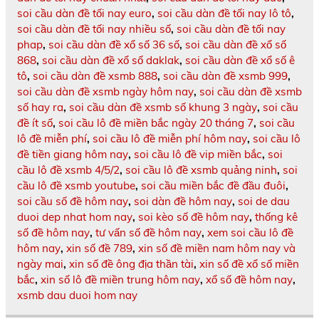
soi cầu dàn đề tối nay euro
,
soi cầu dàn đề tối nay lô tô
,
soi cầu dàn đề tối nay nhiều số
,
soi cầu dàn đề tối nay
phap
,
soi cầu dàn đề xổ số 36 số
,
soi cầu dàn đề xổ số
868
,
soi cầu dàn đề xổ số daklak
,
soi cầu dàn đề xổ số ê
tô
,
soi cầu dàn đề xsmb 888
,
soi cầu dàn đề xsmb 999
,
soi cầu dàn đề xsmb ngày hôm nay
,
soi cầu dàn đề xsmb
số hay ra
,
soi cầu dàn đề xsmb số khung 3 ngày
,
soi cầu
đề ít số
,
soi cầu lô đề miền bắc ngày 20 tháng 7
,
soi cầu
lô đề miễn phí
,
soi cầu lô đề miễn phí hôm nay
,
soi cầu lô
đề tiền giang hôm nay
,
soi cầu lô đề vip miền bắc
,
soi
cầu lô đề xsmb 4/5/2
,
soi cầu lô đề xsmb quảng ninh
,
soi
cầu lô đề xsmb youtube
,
soi cầu miền bắc đề đầu đuôi
,
soi cầu số đề hôm nay
,
soi dàn đề hôm nay
,
soi de dau
duoi dep nhat hom nay
,
soi kèo số đề hôm nay
,
thống kê
số đề hôm nay
,
tư vấn số đề hôm nay
,
xem soi cầu lô đề
hôm nay
,
xin số đề 789
,
xin số đề miền nam hôm nay và
ngày mai
,
xin số đề ông địa thần tài
,
xin số đề xổ số miền
bắc
,
xin số lô đề miền trung hôm nay
,
xổ số đề hôm nay
,
xsmb dau duoi hom nay