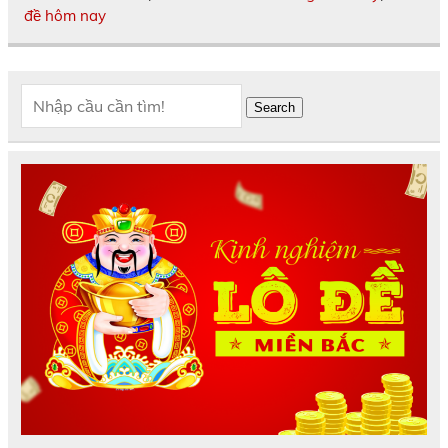
đề hôm nay
Search