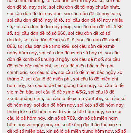
50 số nuôi khung
,
soi cầu dàn đề tối nay 80 số
,
soi cầu
dàn đề tối nay asia
,
soi cầu dàn đề tối nay chuẩn nhất
,
soi cầu dàn đề tối nay duc
,
soi cầu dàn đề tối nay euro
,
soi cầu dàn đề tối nay lô tô
,
soi cầu dàn đề tối nay nhiều
số
,
soi cầu dàn đề tối nay phap
,
soi cầu dàn đề xổ số 36
số
,
soi cầu dàn đề xổ số 868
,
soi cầu dàn đề xổ số
daklak
,
soi cầu dàn đề xổ số ê tô
,
soi cầu dàn đề xsmb
888
,
soi cầu dàn đề xsmb 999
,
soi cầu dàn đề xsmb
ngày hôm nay
,
soi cầu dàn đề xsmb số hay ra
,
soi cầu
dàn đề xsmb số khung 3 ngày
,
soi cầu đề ít số
,
soi cầu
đề miền bắc miễn phí
,
soi cầu đề miền bắc miễn phí
chính xác
,
soi cầu lô đề
,
soi cầu lô đề miền bắc ngày 20
tháng 7
,
soi cầu lô đề miễn phí
,
soi cầu lô đề miễn phí
hôm nay
,
soi cầu lô đề tiền giang hôm nay
,
soi cầu lô đề
vip miền bắc
,
soi cầu lô đề xsmb 4/5/2
,
soi cầu lô đề
xsmb quảng ninh
,
soi cầu lô đề xsmb youtube
,
soi cầu số
đề hôm nay
,
soi dàn đề hôm nay
,
soi kèo số đề hôm nay
,
thống kê số đề hôm nay
,
tư vấn số đề hôm nay
,
xem soi
cầu lô đề hôm nay
,
xin số đề 789
,
xin số đề miền nam
hôm nay và ngày mai
,
xin số đề ông địa thần tài
,
xin số
đề xổ số miền bắc
,
xin số lô đề miền trung hôm nay
,
xổ số