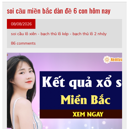
soi cầu miền bắc dàn đề 6 con hôm nay
08/08/2026
soi cầu lô xiên - bạch thủ lô kép - bạch thủ lô 2 nháy
86 comments