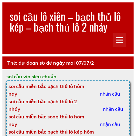
Skip
to
soi cầu lô xiên – bạch thủ lô
content
kép – bạch thủ lô 2 nháy
soi cầu lô xiên – bạch thủ lô kép – bạch thủ lô 2 nháy
Thẻ:
dự đoán số đề ngày mai 07/07/2
soi cầu víp siêu chuẩn
soi cầu miền bắc bạch thủ lô hôm
nay
nhận cầu
soi cầu miền bắc bạch thủ lô 2
nháy
nhận cầu
soi cầu miền bắc song thủ lô hôm
nay
nhận cầu
soi cầu miền bắc bạch thủ lô kép hôm