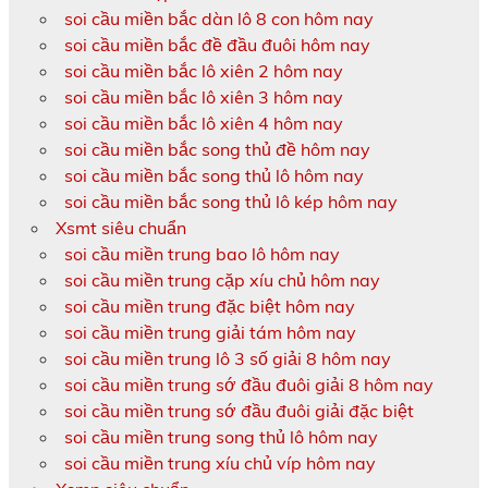
soi cầu miền bắc dàn lô 8 con hôm nay
soi cầu miền bắc đề đầu đuôi hôm nay
soi cầu miền bắc lô xiên 2 hôm nay
soi cầu miền bắc lô xiên 3 hôm nay
soi cầu miền bắc lô xiên 4 hôm nay
soi cầu miền bắc song thủ đề hôm nay
soi cầu miền bắc song thủ lô hôm nay
soi cầu miền bắc song thủ lô kép hôm nay
Xsmt siêu chuẩn
soi cầu miền trung bao lô hôm nay
soi cầu miền trung cặp xíu chủ hôm nay
soi cầu miền trung đặc biệt hôm nay
soi cầu miền trung giải tám hôm nay
soi cầu miền trung lô 3 số giải 8 hôm nay
soi cầu miền trung sớ đầu đuôi giải 8 hôm nay
soi cầu miền trung sớ đầu đuôi giải đặc biệt
soi cầu miền trung song thủ lô hôm nay
soi cầu miền trung xíu chủ víp hôm nay