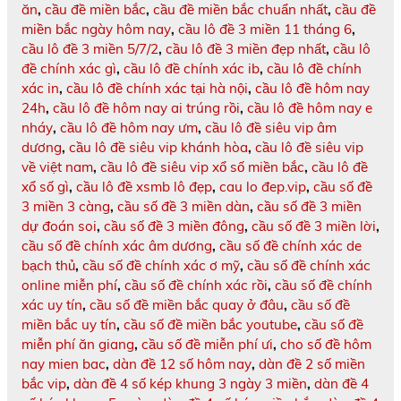
ăn
,
cầu đề miền bắc
,
cầu đề miền bắc chuẩn nhất
,
cầu đề
miền bắc ngày hôm nay
,
cầu lô đề 3 miền 11 tháng 6
,
cầu lô đề 3 miền 5/7/2
,
cầu lô đề 3 miền đẹp nhất
,
cầu lô
đề chính xác gì
,
cầu lô đề chính xác ib
,
cầu lô đề chính
xác in
,
cầu lô đề chính xác tại hà nội
,
cầu lô đề hôm nay
24h
,
cầu lô đề hôm nay ai trúng rồi
,
cầu lô đề hôm nay e
nháy
,
cầu lô đề hôm nay ưm
,
cầu lô đề siêu vip âm
dương
,
cầu lô đề siêu vip khánh hòa
,
cầu lô đề siêu vip
về việt nam
,
cầu lô đề siêu vip xổ số miền bắc
,
cầu lô đề
xổ số gì
,
cầu lô đề xsmb lô đẹp
,
cau lo đep.vip
,
cầu số đề
3 miền 3 càng
,
cầu số đề 3 miền dàn
,
cầu số đề 3 miền
dự đoán soi
,
cầu số đề 3 miền đông
,
cầu số đề 3 miền lời
,
cầu số đề chính xác âm dương
,
cầu số đề chính xác de
bạch thủ
,
cầu số đề chính xác ơ mỹ
,
cầu số đề chính xác
online miễn phí
,
cầu số đề chính xác rồi
,
cầu số đề chính
xác uy tín
,
cầu số đề miền bắc quay ở đâu
,
cầu số đề
miền bắc uy tín
,
cầu số đề miền bắc youtube
,
cầu số đề
miễn phí ăn giang
,
cầu số đề miễn phí ưi
,
cho số đề hôm
nay mien bac
,
dàn đề 12 số hôm nay
,
dàn đề 2 số miền
bắc vip
,
dàn đề 4 số kép khung 3 ngày 3 miền
,
dàn đề 4