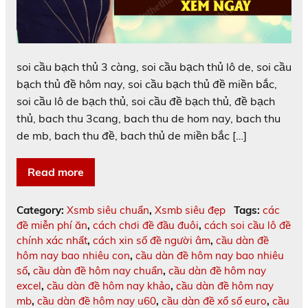
soi cầu bạch thủ 3 càng, soi cầu bạch thủ lô de, soi cầu
bạch thủ đề hôm nay, soi cầu bạch thủ đề miền bắc,
soi cầu lô de bạch thủ, soi cầu đề bạch thủ, đề bạch
thủ, bach thu 3cang, bach thu de hom nay, bach thu
de mb, bach thu đề, bach thủ de miền bắc […]
Read more
Category:
Xsmb siêu chuẩn
,
Xsmb siêu đẹp
Tags:
các
đề miễn phí ăn
,
cách chơi đề đầu đuôi
,
cách soi cầu lô đề
chính xác nhất
,
cách xin số đề người âm
,
cầu dàn đề
hôm nay bao nhiêu con
,
cầu dàn đề hôm nay bao nhiêu
số
,
cầu dàn đề hôm nay chuẩn
,
cầu dàn đề hôm nay
excel
,
cầu dàn đề hôm nay khảo
,
cầu dàn đề hôm nay
mb
,
cầu dàn đề hôm nay u60
,
cầu dàn đề xổ số euro
,
cầu