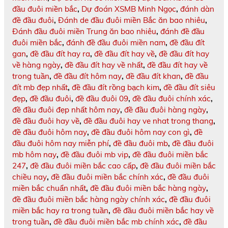
đầu đuôi miền bắc
,
Dự đoán XSMB Minh Ngọc
,
đánh dàn
đề đầu đuôi
,
Đánh de đầu đuôi miền Bắc ăn bao nhiêu
,
Đánh đầu đuôi miền Trung ăn bao nhiêu
,
đánh đề đầu
đuôi miền bắc
,
đánh đề đầu đuôi miền nam
,
đề đầu đít
gan
,
đề đầu đít hay ra
,
đề đầu đít hay về
,
đề đầu đít hay
về hàng ngày
,
đề đầu đít hay về nhất
,
đề đầu đít hay về
trong tuần
,
đề đầu đít hôm nay
,
đề đầu đít khan
,
đề đầu
đít mb đẹp nhất
,
đề đầu đít rồng bạch kim
,
đề đầu đít siêu
đẹp
,
đề đầu đuôi
,
đề đầu đuôi 09
,
đề đầu đuôi chính xác
,
đề đầu đuôi đẹp nhất hôm nay
,
đề đầu đuôi hàng ngày
,
đề đầu đuôi hay về
,
đề đầu đuôi hay ve nhat trong thang
,
đề đầu đuôi hôm nay
,
đề đầu đuôi hôm nay con gì
,
đề
đầu đuôi hôm nay miễn phí
,
đề đầu đuôi mb
,
đề đầu đuôi
mb hôm nay
,
đề đầu đuôi mb vip
,
đề đầu đuôi miền bắc
247
,
đề đầu đuôi miền bắc cao cấp
,
đề đầu đuôi miền bắc
chiều nay
,
đề đầu đuôi miền bắc chính xác
,
đề đầu đuôi
miền bắc chuẩn nhất
,
đề đầu đuôi miền bắc hàng ngày
,
đề đầu đuôi miền bắc hàng ngày chính xác
,
đề đầu đuôi
miền bắc hay ra trong tuần
,
đề đầu đuôi miền bắc hay về
trong tuần
,
đề đầu đuôi miền bắc mb chính xác
,
đề đầu