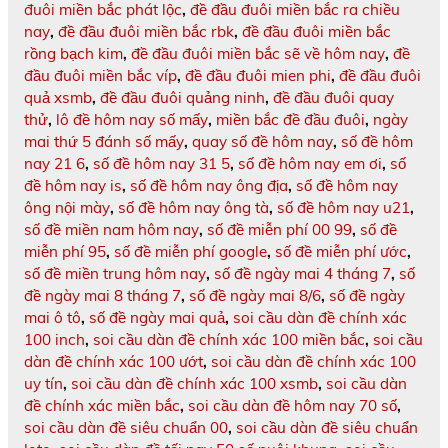
đuôi miền bắc phát lộc
,
đề đầu đuôi miền bắc ra chiều
nay
,
đề đầu đuôi miền bắc rbk
,
đề đầu đuôi miền bắc
rồng bạch kim
,
đề đầu đuôi miền bắc sẽ về hôm nay
,
đề
đầu đuôi miền bắc víp
,
đề đầu đuôi mien phi
,
đề đầu đuôi
quả xsmb
,
đề đầu đuôi quảng ninh
,
đề đầu đuôi quay
thử
,
lô đề hôm nay số mấy
,
miền bắc đề đầu đuôi
,
ngày
mai thứ 5 đánh số mấy
,
quay số đề hôm nay
,
số đề hôm
nay 21 6
,
số đề hôm nay 31 5
,
số đề hôm nay em ơi
,
số
đề hôm nay is
,
số đề hôm nay ông địa
,
số đề hôm nay
ông nội mày
,
số đề hôm nay ông tà
,
số đề hôm nay u21
,
số đề miền nam hôm nay
,
số đề miễn phí 00 99
,
số đề
miễn phí 95
,
số đề miễn phí google
,
số đề miễn phí ước
,
số đề miền trung hôm nay
,
số đề ngày mai 4 tháng 7
,
số
đề ngày mai 8 tháng 7
,
số đề ngày mai 8/6
,
số đề ngày
mai ô tô
,
số đề ngày mai quả
,
soi cầu dàn đề chính xác
100 inch
,
soi cầu dàn đề chính xác 100 miền bắc
,
soi cầu
dàn đề chính xác 100 ướt
,
soi cầu dàn đề chính xác 100
uy tín
,
soi cầu dàn đề chính xác 100 xsmb
,
soi cầu dàn
đề chính xác miền bắc
,
soi cầu dàn đề hôm nay 70 số
,
soi cầu dàn đề siêu chuẩn 00
,
soi cầu dàn đề siêu chuẩn