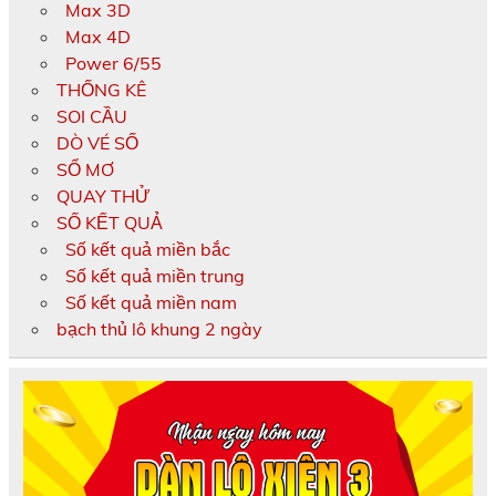
Max 3D
Max 4D
Power 6/55
THỐNG KÊ
SOI CẦU
DÒ VÉ SỐ
SỔ MƠ
QUAY THỬ
SỐ KẾT QUẢ
Số kết quả miền bắc
Số kết quả miền trung
Số kết quả miền nam
bạch thủ lô khung 2 ngày