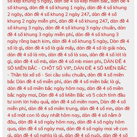
số kép khung 5 ngày
,
dàn đề 4 số kép miền bắc
,
dàn đề 4
số khung
,
dàn đề 4 số khung 1 ngày
,
dàn đề 4 số khung
2 ngày
,
dàn đề 4 số khung 2 ngày 247
,
dàn đề 4 số
khung 2 ngày miễn phí
,
dàn đề 4 số khung 247
,
dàn đề 4
số khung 3 ngày
,
dàn đề 4 số khung 3 ngày chuẩn
,
dàn
đề 4 số khung 3 ngày miễn phí
,
dàn đề 4 số khung 3
ngày rồng bạch kim
,
dàn đề 4 số khung 5 ngày
,
Dàn đề 4
số là gì
,
dàn đề 4 số là giải mấy
,
dàn đề 4 số là giải nào
,
dàn đề 4 số là ntn
,
dàn đề 4 số là sao
,
dàn đề 4 số lót là
gì
,
dàn đề 4 số mb
,
dàn đề 4 số mb mien phi
,
DÀN ĐỀ 4
SỐ MIỀN BẮC - CHỐT SỐ VIP
,
DÀN ĐỀ 4 SỐ MIỀN BẮC
- Thần tài xổ số - Soi cầu siêu chuẩn
,
dàn đề 4 số miền
bắc Dàn đề 4 số miễn phí
,
dàn đề 4 số miền bắc là gì
,
dàn đề 4 số miền bắc ngày hôm nay
,
dàn đề 4 số miền
bắc ngày mai
,
Dàn đề 4 số Miền Bắc và 5 cách tính đầu
tư sinh lời hiệu quả
,
dàn đề 4 số miền nam
,
Dàn đề 4 số
miễn phí
,
dàn đề 4 số miền trung
,
dàn đề 4 số mn
,
dàn đề
4 số một con lô duy nhất hôm nay
,
dàn đề 4 số nằm ở
đâu
,
dàn đề 4 số ngày hôm nay
,
dàn đề 4 số ngày hôm
qua
,
dàn đề 4 số ngày mai
,
dàn đề 4 số ngày mai về con
gì
,
dàn đề 4 số nghĩa là gì
,
dàn đề 4 số nuôi
,
dàn đề 4 số