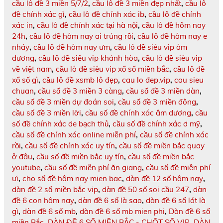
cầu lô đề 3 miền 5/7/2
,
cầu lô đề 3 miền đẹp nhất
,
cầu lô
đề chính xác gì
,
cầu lô đề chính xác ib
,
cầu lô đề chính
xác in
,
cầu lô đề chính xác tại hà nội
,
cầu lô đề hôm nay
24h
,
cầu lô đề hôm nay ai trúng rồi
,
cầu lô đề hôm nay e
nháy
,
cầu lô đề hôm nay ưm
,
cầu lô đề siêu vip âm
dương
,
cầu lô đề siêu vip khánh hòa
,
cầu lô đề siêu vip
về việt nam
,
cầu lô đề siêu vip xổ số miền bắc
,
cầu lô đề
xổ số gì
,
cầu lô đề xsmb lô đẹp
,
cau lo đep.vip
,
cau sieu
chuan
,
cầu số đề 3 miền 3 càng
,
cầu số đề 3 miền dàn
,
cầu số đề 3 miền dự đoán soi
,
cầu số đề 3 miền đông
,
cầu số đề 3 miền lời
,
cầu số đề chính xác âm dương
,
cầu
số đề chính xác de bạch thủ
,
cầu số đề chính xác ơ mỹ
,
cầu số đề chính xác online miễn phí
,
cầu số đề chính xác
rồi
,
cầu số đề chính xác uy tín
,
cầu số đề miền bắc quay
ở đâu
,
cầu số đề miền bắc uy tín
,
cầu số đề miền bắc
youtube
,
cầu số đề miễn phí ăn giang
,
cầu số đề miễn phí
ưi
,
cho số đề hôm nay mien bac
,
dàn đề 12 số hôm nay
,
dàn đề 2 số miền bắc vip
,
dàn đề 50 số soi cầu 247
,
dàn
đề 6 con hôm nay
,
dàn đề 6 số là sao
,
dàn đề 6 số lót là
gì
,
dàn đề 6 số mb
,
dàn đề 6 số mb mien phi
,
Dàn đề 6 số
miền Bắc
,
DÀN ĐỀ 6 SỐ MIỀN BẮC - CHỐT SỐ VIP
,
DÀN