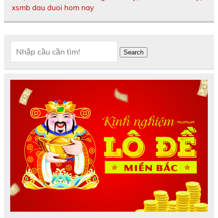
xsmb dau duoi hom nay
Search