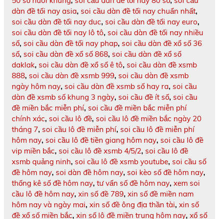
50 số nuôi khung
,
soi cầu dàn đề tối nay 80 số
,
soi cầu
dàn đề tối nay asia
,
soi cầu dàn đề tối nay chuẩn nhất
,
soi cầu dàn đề tối nay duc
,
soi cầu dàn đề tối nay euro
,
soi cầu dàn đề tối nay lô tô
,
soi cầu dàn đề tối nay nhiều
số
,
soi cầu dàn đề tối nay phap
,
soi cầu dàn đề xổ số 36
số
,
soi cầu dàn đề xổ số 868
,
soi cầu dàn đề xổ số
daklak
,
soi cầu dàn đề xổ số ê tô
,
soi cầu dàn đề xsmb
888
,
soi cầu dàn đề xsmb 999
,
soi cầu dàn đề xsmb
ngày hôm nay
,
soi cầu dàn đề xsmb số hay ra
,
soi cầu
dàn đề xsmb số khung 3 ngày
,
soi cầu đề ít số
,
soi cầu
đề miền bắc miễn phí
,
soi cầu đề miền bắc miễn phí
chính xác
,
soi cầu lô đề
,
soi cầu lô đề miền bắc ngày 20
tháng 7
,
soi cầu lô đề miễn phí
,
soi cầu lô đề miễn phí
hôm nay
,
soi cầu lô đề tiền giang hôm nay
,
soi cầu lô đề
vip miền bắc
,
soi cầu lô đề xsmb 4/5/2
,
soi cầu lô đề
xsmb quảng ninh
,
soi cầu lô đề xsmb youtube
,
soi cầu số
đề hôm nay
,
soi dàn đề hôm nay
,
soi kèo số đề hôm nay
,
thống kê số đề hôm nay
,
tư vấn số đề hôm nay
,
xem soi
cầu lô đề hôm nay
,
xin số đề 789
,
xin số đề miền nam
hôm nay và ngày mai
,
xin số đề ông địa thần tài
,
xin số
đề xổ số miền bắc
,
xin số lô đề miền trung hôm nay
,
xổ số