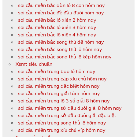
soi cầu miền bắc dàn lô 8 con hôm nay
soi cầu miền bắc đề đầu đuôi hôm nay
soi cầu miền bắc lô xiên 2 hôm nay
soi cầu miền bắc lô xiên 3 hôm nay
soi cầu miền bắc lô xiên 4 hôm nay
soi cầu miền bắc song thủ đề hôm nay
soi cầu miền bắc song thủ lô hôm nay
soi cầu miền bắc song thủ lô kép hôm nay
Xsmt siêu chuẩn
soi cầu miền trung bao lô hôm nay
soi cầu miền trung cặp xíu chủ hôm nay
soi cầu miền trung đặc biệt hôm nay
soi cầu miền trung giải tám hôm nay
soi cầu miền trung lô 3 số giải 8 hôm nay
soi cầu miền trung sớ đầu đuôi giải 8 hôm nay
soi cầu miền trung sớ đầu đuôi giải đặc biệt
soi cầu miền trung song thủ lô hôm nay
soi cầu miền trung xíu chủ víp hôm nay