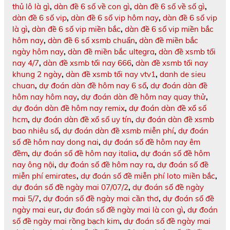
thủ lô là gì
,
dàn đề 6 số về con gì
,
dàn đề 6 số về số gì
,
dàn đề 6 số vip
,
dàn đề 6 số vip hôm nay
,
dàn đề 6 số vip
là gì
,
dàn đề 6 số vip miền bắc
,
dàn đề 6 số vip miền bắc
hôm nay
,
dàn đề 6 số xsmb chuẩn
,
dàn đề miền bắc
ngày hôm nay
,
dàn đề miền bắc ultegra
,
dàn đề xsmb tối
nay 4/7
,
dàn đề xsmb tối nay 666
,
dàn đề xsmb tối nay
khung 2 ngày
,
dàn đề xsmb tối nay vtv1
,
danh de sieu
chuan
,
dự đoán dàn đề hôm nay 6 số
,
dự đoán dàn đề
hôm nay hôm nay
,
dự đoán dàn đề hôm nay quay thử
,
dự đoán dàn đề hôm nay remix
,
dự đoán dàn đề xổ số
hcm
,
dự đoán dàn đề xổ số uy tín
,
dự đoán dàn đề xsmb
bao nhiêu số
,
dự đoán dàn đề xsmb miễn phí
,
dự đoán
số đề hôm nay dong nai
,
dự đoán số đề hôm nay êm
đềm
,
dự đoán số đề hôm nay italia
,
dự đoán số đề hôm
nay ông nội
,
dự đoán số đề hôm nay ra
,
dự đoán số đề
miễn phí emirates
,
dự đoán số đề miễn phí loto miền bắc
,
dự đoán số đề ngày mai 07/07/2
,
dự đoán số đề ngày
mai 5/7
,
dự đoán số đề ngày mai cần thơ
,
dự đoán số đề
ngày mai eur
,
dự đoán số đề ngày mai là con gì
,
dự đoán
số đề ngày mai rồng bạch kim
,
dự đoán số đề ngày mai