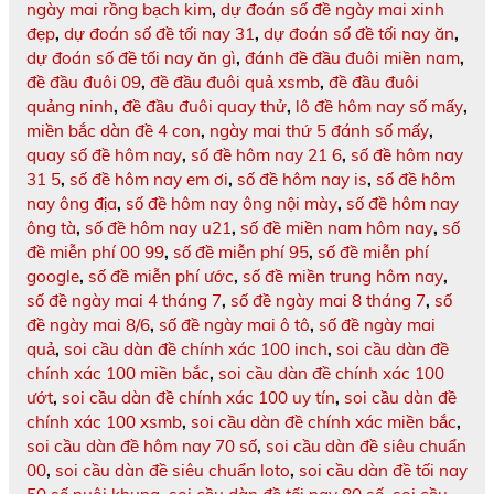
ngày mai rồng bạch kim
,
dự đoán số đề ngày mai xinh
đẹp
,
dự đoán số đề tối nay 31
,
dự đoán số đề tối nay ăn
,
dự đoán số đề tối nay ăn gì
,
đánh đề đầu đuôi miền nam
,
đề đầu đuôi 09
,
đề đầu đuôi quả xsmb
,
đề đầu đuôi
quảng ninh
,
đề đầu đuôi quay thử
,
lô đề hôm nay số mấy
,
miền bắc dàn đề 4 con
,
ngày mai thứ 5 đánh số mấy
,
quay số đề hôm nay
,
số đề hôm nay 21 6
,
số đề hôm nay
31 5
,
số đề hôm nay em ơi
,
số đề hôm nay is
,
số đề hôm
nay ông địa
,
số đề hôm nay ông nội mày
,
số đề hôm nay
ông tà
,
số đề hôm nay u21
,
số đề miền nam hôm nay
,
số
đề miễn phí 00 99
,
số đề miễn phí 95
,
số đề miễn phí
google
,
số đề miễn phí ước
,
số đề miền trung hôm nay
,
số đề ngày mai 4 tháng 7
,
số đề ngày mai 8 tháng 7
,
số
đề ngày mai 8/6
,
số đề ngày mai ô tô
,
số đề ngày mai
quả
,
soi cầu dàn đề chính xác 100 inch
,
soi cầu dàn đề
chính xác 100 miền bắc
,
soi cầu dàn đề chính xác 100
ướt
,
soi cầu dàn đề chính xác 100 uy tín
,
soi cầu dàn đề
chính xác 100 xsmb
,
soi cầu dàn đề chính xác miền bắc
,
soi cầu dàn đề hôm nay 70 số
,
soi cầu dàn đề siêu chuẩn
00
,
soi cầu dàn đề siêu chuẩn loto
,
soi cầu dàn đề tối nay