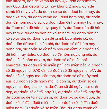
bắc ultegra
,
dàn đề xsmb tối nay 4/7
,
dàn đề xsmb tối
nay 666
,
dàn đề xsmb tối nay khung 2 ngày
,
dàn đề
xsmb tối nay vtv1
,
du doan xo so dau duoi hom nay
,
du
doan xs mb
,
du doan xsmb dau duoi hom nay
,
dự đoán
dàn đề hôm nay 6 số
,
dự đoán dàn đề hôm nay hôm nay
,
dự đoán dàn đề hôm nay quay thử
,
dự đoán dàn đề hôm
nay remix
,
dự đoán dàn đề xổ số hcm
,
dự đoán dàn đề
xổ số uy tín
,
dự đoán dàn đề xsmb bao nhiêu số
,
dự
đoán dàn đề xsmb miễn phí
,
dự đoán số đề hôm nay
dong nai
,
dự đoán số đề hôm nay êm đềm
,
dự đoán số
đề hôm nay italia
,
dự đoán số đề hôm nay ông nội
,
dự
đoán số đề hôm nay ra
,
dự đoán số đề miễn phí
emirates
,
dự đoán số đề miễn phí loto miền bắc
,
dự đoán
số đề ngày mai 07/07/2
,
dự đoán số đề ngày mai 5/7
,
dự
đoán số đề ngày mai cần thơ
,
dự đoán số đề ngày mai
eur
,
dự đoán số đề ngày mai là con gì
,
dự đoán số đề
ngày mai rồng bạch kim
,
dự đoán số đề ngày mai xinh
đẹp
,
dự đoán số đề tối nay 31
,
dự đoán số đề tối nay ăn
,
dự đoán số đề tối nay ăn gì
,
dự đoán xổ số đầu đuôi
,
dự
đoán xổ số đầu đuôi miền bắc
,
dự đoán xổ số đầu đuôi
miền nam
,
Dự đoán xổ số miền Bắc
,
dự đoán xsmb đề