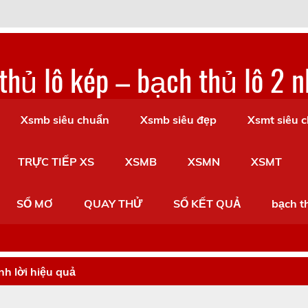
 thủ lô kép – bạch thủ lô 2 
nháy
Xsmb siêu chuẩn
Xsmb siêu đẹp
Xsmt siêu 
TRỰC TIẾP XS
XSMB
XSMN
XSMT
SỔ MƠ
QUAY THỬ
SỐ KẾT QUẢ
bạch t
nh lời hiệu quả