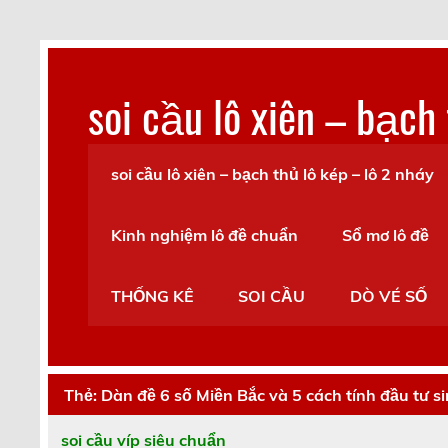
Skip
to
content
soi cầu lô xiên – bạch
soi cầu lô xiên – bạch thủ lô kép – bạch thủ lô 2 
soi cầu lô xiên – bạch thủ lô kép – lô 2 nháy
Kinh nghiệm lô đề chuẩn
Sổ mơ lô đề
THỐNG KÊ
SOI CẦU
DÒ VÉ SỐ
Thẻ:
Dàn đề 6 số Miền Bắc và 5 cách tính đầu tư si
soi cầu víp siêu chuẩn