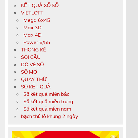
KẾT QUẢ XỔ SỐ
VIETLOTT
Mega 6×45
Max 3D
Max 4D
Power 6/55
THỐNG KÊ
SOI CẦU
DÒ VÉ SỐ
SỔ MƠ
QUAY THỬ
SỐ KẾT QUẢ
Số kết quả miền bắc
Số kết quả miền trung
Số kết quả miền nam
bạch thủ lô khung 2 ngày