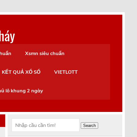
nháy
chuẩn
Xsmn siêu chuẩn
KẾT QUẢ XỔ SỐ
VIETLOTT
hủ lô khung 2 ngày
Search