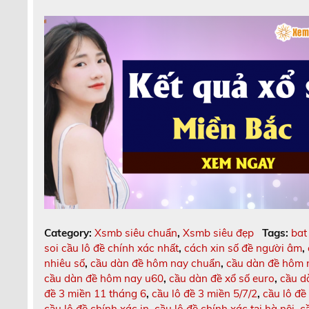
Category:
Xsmb siêu chuẩn
,
Xsmb siêu đẹp
Tags:
bat
soi cầu lô đề chính xác nhất
,
cách xin số đề người âm
,
nhiêu số
,
cầu dàn đề hôm nay chuẩn
,
cầu dàn đề hôm 
cầu dàn đề hôm nay u60
,
cầu dàn đề xổ số euro
,
cầu d
đề 3 miền 11 tháng 6
,
cầu lô đề 3 miền 5/7/2
,
cầu lô đề
cầu lô đề chính xác in
,
cầu lô đề chính xác tại hà nội
,
c