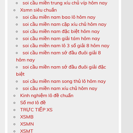
soi cầu miền trung xíu chủ víp hôm nay
Xsmn siêu chuẩn
soi cầu miền nam bao lô hôm nay
soi cầu miền nam cặp xíu chủ hôm nay
soi cầu miền nam đặc biệt hôm nay
soi cầu miền nam giải tám hôm nay
soi cầu miền nam lô 3 số giải 8 hôm nay
soi cầu miền nam sớ đầu đuôi giải 8
hôm nay
soi cầu miền nam sớ đầu đuôi giải đặc
biệt
soi cầu miền nam song thủ lô hôm nay
soi cầu miền nam xíu chủ hôm nay
Kinh nghiệm lô đề chuẩn
Sổ mơ lô đề
TRỰC TIẾP XS
XSMB
XSMN
XSMT