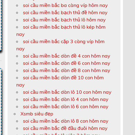
soi cầu miền bắc ba càng víp hôm nay
soi cầu miền bắc bạch thủ đề hôm nay
soi cầu miền bắc bạch thủ lô hôm nay
soi cầu miền bắc bạch thủ lô kép hôm
nay
soi cầu miền bắc cặp 3 càng víp hôm
nay
soi cầu miền bắc dàn đề 4 con hôm nay
soi cầu miền bắc dàn đề 6 con hôm nay
soi cầu miền bắc dàn đề 8 con hôm nay
soi cầu miền bắc dàn đề 10 con hôm
nay
soi cầu miền bắc dàn lô 10 con hôm nay
soi cầu miền bắc dàn lô 4 con hôm nay
soi cầu miền bắc dàn lô 6 con hôm nay
Xsmb siêu đẹp
soi cầu miền bắc dàn lô 8 con hôm nay
soi cầu miền bắc đề đầu đuôi hôm nay