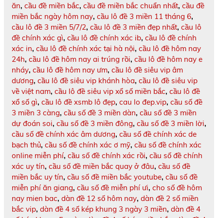
ăn
,
cầu đề miền bắc
,
cầu đề miền bắc chuẩn nhất
,
cầu đề
miền bắc ngày hôm nay
,
cầu lô đề 3 miền 11 tháng 6
,
cầu lô đề 3 miền 5/7/2
,
cầu lô đề 3 miền đẹp nhất
,
cầu lô
đề chính xác gì
,
cầu lô đề chính xác ib
,
cầu lô đề chính
xác in
,
cầu lô đề chính xác tại hà nội
,
cầu lô đề hôm nay
24h
,
cầu lô đề hôm nay ai trúng rồi
,
cầu lô đề hôm nay e
nháy
,
cầu lô đề hôm nay ưm
,
cầu lô đề siêu vip âm
dương
,
cầu lô đề siêu vip khánh hòa
,
cầu lô đề siêu vip
về việt nam
,
cầu lô đề siêu vip xổ số miền bắc
,
cầu lô đề
xổ số gì
,
cầu lô đề xsmb lô đẹp
,
cau lo đep.vip
,
cầu số đề
3 miền 3 càng
,
cầu số đề 3 miền dàn
,
cầu số đề 3 miền
dự đoán soi
,
cầu số đề 3 miền đông
,
cầu số đề 3 miền lời
,
cầu số đề chính xác âm dương
,
cầu số đề chính xác de
bạch thủ
,
cầu số đề chính xác ơ mỹ
,
cầu số đề chính xác
online miễn phí
,
cầu số đề chính xác rồi
,
cầu số đề chính
xác uy tín
,
cầu số đề miền bắc quay ở đâu
,
cầu số đề
miền bắc uy tín
,
cầu số đề miền bắc youtube
,
cầu số đề
miễn phí ăn giang
,
cầu số đề miễn phí ưi
,
cho số đề hôm
nay mien bac
,
dàn đề 12 số hôm nay
,
dàn đề 2 số miền
bắc vip
,
dàn đề 4 số kép khung 3 ngày 3 miền
,
dàn đề 4