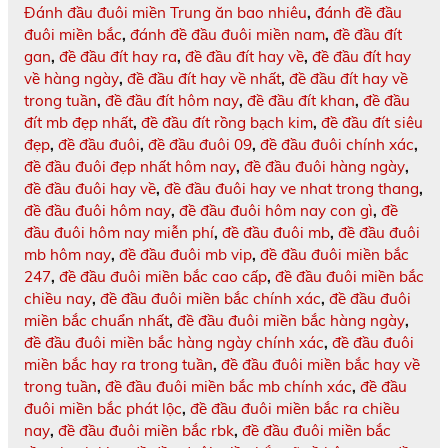
Đánh đầu đuôi miền Trung ăn bao nhiêu
,
đánh đề đầu
đuôi miền bắc
,
đánh đề đầu đuôi miền nam
,
đề đầu đít
gan
,
đề đầu đít hay ra
,
đề đầu đít hay về
,
đề đầu đít hay
về hàng ngày
,
đề đầu đít hay về nhất
,
đề đầu đít hay về
trong tuần
,
đề đầu đít hôm nay
,
đề đầu đít khan
,
đề đầu
đít mb đẹp nhất
,
đề đầu đít rồng bạch kim
,
đề đầu đít siêu
đẹp
,
đề đầu đuôi
,
đề đầu đuôi 09
,
đề đầu đuôi chính xác
,
đề đầu đuôi đẹp nhất hôm nay
,
đề đầu đuôi hàng ngày
,
đề đầu đuôi hay về
,
đề đầu đuôi hay ve nhat trong thang
,
đề đầu đuôi hôm nay
,
đề đầu đuôi hôm nay con gì
,
đề
đầu đuôi hôm nay miễn phí
,
đề đầu đuôi mb
,
đề đầu đuôi
mb hôm nay
,
đề đầu đuôi mb vip
,
đề đầu đuôi miền bắc
247
,
đề đầu đuôi miền bắc cao cấp
,
đề đầu đuôi miền bắc
chiều nay
,
đề đầu đuôi miền bắc chính xác
,
đề đầu đuôi
miền bắc chuẩn nhất
,
đề đầu đuôi miền bắc hàng ngày
,
đề đầu đuôi miền bắc hàng ngày chính xác
,
đề đầu đuôi
miền bắc hay ra trong tuần
,
đề đầu đuôi miền bắc hay về
trong tuần
,
đề đầu đuôi miền bắc mb chính xác
,
đề đầu
đuôi miền bắc phát lộc
,
đề đầu đuôi miền bắc ra chiều
nay
,
đề đầu đuôi miền bắc rbk
,
đề đầu đuôi miền bắc