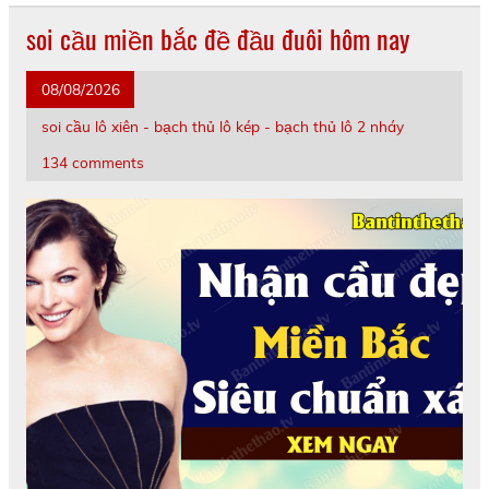
soi cầu miền bắc đề đầu đuôi hôm nay
08/08/2026
soi cầu lô xiên - bạch thủ lô kép - bạch thủ lô 2 nháy
134 comments