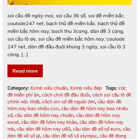
soi cầu đề ngày mai, soi cầu 36 số, soi đề miền bắc,
caulode247 net, bạch thủ đề miền bắc, bạch thủ đề
miền bắc hôm nay, bach thu 3cang, dàn đề 3 càng,
soi cầu lô de, soi cầu đề miền bắc hôm nay, caulode
247 net, dàn đề đầu đuôi khung 3 ngày, soi cầu lô 3
càng, […]
Read more
Category:
Xsmb siêu chuẩn
,
Xsmb siêu đẹp
Tags:
các
đề miễn phí ăn
,
cách chơi đề đầu đuôi
,
cách soi cầu lô đề
chính xác nhất
,
cách xin số đề người âm
,
cầu dàn đề
hôm nay bao nhiêu con
,
cầu dàn đề hôm nay bao nhiêu
số
,
cầu dàn đề hôm nay chuẩn
,
cầu dàn đề hôm nay
excel
,
cầu dàn đề hôm nay khảo
,
cầu dàn đề hôm nay
mb
,
cầu dàn đề hôm nay u60
,
cầu dàn đề xổ số euro
,
cầu
dàn đề xổ số gì
,
cầu dàn đề xổ số olympic
,
cầu đề đang