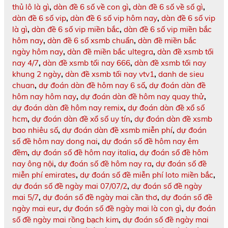
thủ lô là gì
,
dàn đề 6 số về con gì
,
dàn đề 6 số về số gì
,
dàn đề 6 số vip
,
dàn đề 6 số vip hôm nay
,
dàn đề 6 số vip
là gì
,
dàn đề 6 số vip miền bắc
,
dàn đề 6 số vip miền bắc
hôm nay
,
dàn đề 6 số xsmb chuẩn
,
dàn đề miền bắc
ngày hôm nay
,
dàn đề miền bắc ultegra
,
dàn đề xsmb tối
nay 4/7
,
dàn đề xsmb tối nay 666
,
dàn đề xsmb tối nay
khung 2 ngày
,
dàn đề xsmb tối nay vtv1
,
danh de sieu
chuan
,
dự đoán dàn đề hôm nay 6 số
,
dự đoán dàn đề
hôm nay hôm nay
,
dự đoán dàn đề hôm nay quay thử
,
dự đoán dàn đề hôm nay remix
,
dự đoán dàn đề xổ số
hcm
,
dự đoán dàn đề xổ số uy tín
,
dự đoán dàn đề xsmb
bao nhiêu số
,
dự đoán dàn đề xsmb miễn phí
,
dự đoán
số đề hôm nay dong nai
,
dự đoán số đề hôm nay êm
đềm
,
dự đoán số đề hôm nay italia
,
dự đoán số đề hôm
nay ông nội
,
dự đoán số đề hôm nay ra
,
dự đoán số đề
miễn phí emirates
,
dự đoán số đề miễn phí loto miền bắc
,
dự đoán số đề ngày mai 07/07/2
,
dự đoán số đề ngày
mai 5/7
,
dự đoán số đề ngày mai cần thơ
,
dự đoán số đề
ngày mai eur
,
dự đoán số đề ngày mai là con gì
,
dự đoán
số đề ngày mai rồng bạch kim
,
dự đoán số đề ngày mai