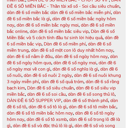
ĐỀ 6 SỐ MIỀN BẮC - Thần tài xổ số - Soi cầu siêu chuẩn
,
dàn đề 6 số miền bắc dàn đề 6 số miền bắc miễn phí
,
dàn
đề 6 số miền bắc là gì
,
dàn đề 6 số miền bắc ngày hôm
nay
,
dàn đề 6 số miền bắc ngày mai
,
dàn đề 6 số miền
bắc online
,
dàn đề 6 số miền bắc siêu vip
,
Dàn đề 6 số
Miền Bắc và 5 cách tính đầu tư sinh lời hiệu quả
,
dàn đề
6 số miền bắc vip
,
Dàn đề 6 số miền phí
,
dàn đề 6 số
miền trung
,
dàn đề 6 số một con lô duy nhất hôm nay
,
dàn đề 6 số nằm ở đâu
,
dàn đề 6 số ngày hôm nay
,
dàn
đề 6 số ngày hôm qua
,
dàn đề 6 số ngày mai
,
dàn đề 6
số ngày mai về con gì
,
dàn đề 6 số nghĩa là gì
,
dàn đề 6
số nuôi
,
dàn đề 6 số nuôi 2 ngày
,
dàn đề 6 số nuôi khung
3 ngày miễn phí
,
dàn đề 6 số quả trám
,
dàn đề 6 số rồng
bạch kim
,
Dàn đề 6 số siêu chuẩn
,
dàn đề 6 số siêu vip
miền bắc
,
dàn đề 6 số soi cầu
,
dàn đề 6 số song thủ lô
,
DÀN ĐỀ 6 SỐ SUPPER VIP
,
dàn đề 6 số thành phố
,
dàn
đề 6 số tô
,
dàn đề 6 số tô là gì
,
dàn đề 6 số tô miền bắc
,
dàn đề 6 số tô miền bắc hôm nay
,
dàn đề 6 số tô ngày
hôm nay
,
dàn đề 6 số tô xsmb
,
dàn đề 6 số trong lô đề là
gì
,
dàn đề 6 số và độc thủ lô là gì
,
dàn đề 6 số và song