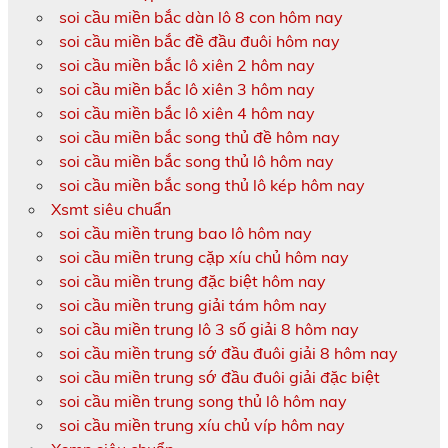
soi cầu miền bắc dàn lô 8 con hôm nay
soi cầu miền bắc đề đầu đuôi hôm nay
soi cầu miền bắc lô xiên 2 hôm nay
soi cầu miền bắc lô xiên 3 hôm nay
soi cầu miền bắc lô xiên 4 hôm nay
soi cầu miền bắc song thủ đề hôm nay
soi cầu miền bắc song thủ lô hôm nay
soi cầu miền bắc song thủ lô kép hôm nay
Xsmt siêu chuẩn
soi cầu miền trung bao lô hôm nay
soi cầu miền trung cặp xíu chủ hôm nay
soi cầu miền trung đặc biệt hôm nay
soi cầu miền trung giải tám hôm nay
soi cầu miền trung lô 3 số giải 8 hôm nay
soi cầu miền trung sớ đầu đuôi giải 8 hôm nay
soi cầu miền trung sớ đầu đuôi giải đặc biệt
soi cầu miền trung song thủ lô hôm nay
soi cầu miền trung xíu chủ víp hôm nay