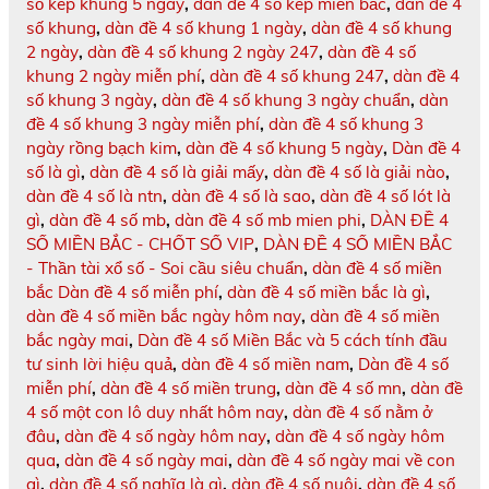
số kép khung 5 ngày
,
dàn đề 4 số kép miền bắc
,
dàn đề 4
số khung
,
dàn đề 4 số khung 1 ngày
,
dàn đề 4 số khung
2 ngày
,
dàn đề 4 số khung 2 ngày 247
,
dàn đề 4 số
khung 2 ngày miễn phí
,
dàn đề 4 số khung 247
,
dàn đề 4
số khung 3 ngày
,
dàn đề 4 số khung 3 ngày chuẩn
,
dàn
đề 4 số khung 3 ngày miễn phí
,
dàn đề 4 số khung 3
ngày rồng bạch kim
,
dàn đề 4 số khung 5 ngày
,
Dàn đề 4
số là gì
,
dàn đề 4 số là giải mấy
,
dàn đề 4 số là giải nào
,
dàn đề 4 số là ntn
,
dàn đề 4 số là sao
,
dàn đề 4 số lót là
gì
,
dàn đề 4 số mb
,
dàn đề 4 số mb mien phi
,
DÀN ĐỀ 4
SỐ MIỀN BẮC - CHỐT SỐ VIP
,
DÀN ĐỀ 4 SỐ MIỀN BẮC
- Thần tài xổ số - Soi cầu siêu chuẩn
,
dàn đề 4 số miền
bắc Dàn đề 4 số miễn phí
,
dàn đề 4 số miền bắc là gì
,
dàn đề 4 số miền bắc ngày hôm nay
,
dàn đề 4 số miền
bắc ngày mai
,
Dàn đề 4 số Miền Bắc và 5 cách tính đầu
tư sinh lời hiệu quả
,
dàn đề 4 số miền nam
,
Dàn đề 4 số
miễn phí
,
dàn đề 4 số miền trung
,
dàn đề 4 số mn
,
dàn đề
4 số một con lô duy nhất hôm nay
,
dàn đề 4 số nằm ở
đâu
,
dàn đề 4 số ngày hôm nay
,
dàn đề 4 số ngày hôm
qua
,
dàn đề 4 số ngày mai
,
dàn đề 4 số ngày mai về con
gì
,
dàn đề 4 số nghĩa là gì
,
dàn đề 4 số nuôi
,
dàn đề 4 số