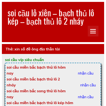
Skip
to
soi cầu lô xiên – bạch thủ lô
content
kép – bạch thủ lô 2 nháy
soi cầu lô xiên – bạch thủ lô kép – bạch thủ lô 2 nháy
Thẻ:
xin số đề ông địa thần tài
soi cầu víp siêu chuẩn
soi cầu miền bắc bạch thủ lô hôm
nay
nhận cầu
soi cầu miền bắc bạch thủ lô 2
nháy
nhận cầu
soi cầu miền bắc song thủ lô hôm
nay
nhận cầu
soi cầu miền bắc bạch thủ lô kép hôm