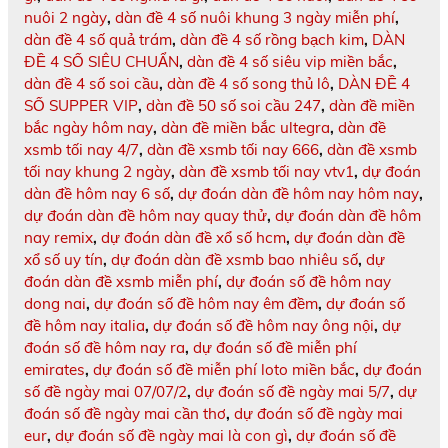
nuôi 2 ngày
,
dàn đề 4 số nuôi khung 3 ngày miễn phí
,
dàn đề 4 số quả trám
,
dàn đề 4 số rồng bạch kim
,
DÀN
ĐỀ 4 SỐ SIÊU CHUẨN
,
dàn đề 4 số siêu vip miền bắc
,
dàn đề 4 số soi cầu
,
dàn đề 4 số song thủ lô
,
DÀN ĐỀ 4
SỐ SUPPER VIP
,
dàn đề 50 số soi cầu 247
,
dàn đề miền
bắc ngày hôm nay
,
dàn đề miền bắc ultegra
,
dàn đề
xsmb tối nay 4/7
,
dàn đề xsmb tối nay 666
,
dàn đề xsmb
tối nay khung 2 ngày
,
dàn đề xsmb tối nay vtv1
,
dự đoán
dàn đề hôm nay 6 số
,
dự đoán dàn đề hôm nay hôm nay
,
dự đoán dàn đề hôm nay quay thử
,
dự đoán dàn đề hôm
nay remix
,
dự đoán dàn đề xổ số hcm
,
dự đoán dàn đề
xổ số uy tín
,
dự đoán dàn đề xsmb bao nhiêu số
,
dự
đoán dàn đề xsmb miễn phí
,
dự đoán số đề hôm nay
dong nai
,
dự đoán số đề hôm nay êm đềm
,
dự đoán số
đề hôm nay italia
,
dự đoán số đề hôm nay ông nội
,
dự
đoán số đề hôm nay ra
,
dự đoán số đề miễn phí
emirates
,
dự đoán số đề miễn phí loto miền bắc
,
dự đoán
số đề ngày mai 07/07/2
,
dự đoán số đề ngày mai 5/7
,
dự
đoán số đề ngày mai cần thơ
,
dự đoán số đề ngày mai
eur
,
dự đoán số đề ngày mai là con gì
,
dự đoán số đề