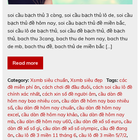
soi cầu bạch thủ 3 càng, soi cầu bạch thủ lô de, soi cầu
bạch thủ đề hôm nay, soi cầu bạch thủ đề miền bắc,
soi cầu lô de bạch thủ, soi cầu đề bạch thủ, đề bạch
thủ, bach thu 3cang, bach thu de hom nay, bach thu
de mb, bach thu đề, bach thủ de miền bắc […]
Read more
Category:
Xsmb siêu chuẩn
,
Xsmb siêu đẹp
Tags:
các
đề miễn phí ăn
,
cách chơi đề đầu đuôi
,
cách soi cầu lô đề
chính xác nhất
,
cách xin số đề người âm
,
cầu dàn đề
hôm nay bao nhiêu con
,
cầu dàn đề hôm nay bao nhiêu
số
,
cầu dàn đề hôm nay chuẩn
,
cầu dàn đề hôm nay
excel
,
cầu dàn đề hôm nay khảo
,
cầu dàn đề hôm nay
mb
,
cầu dàn đề hôm nay u60
,
cầu dàn đề xổ số euro
,
cầu
dàn đề xổ số gì
,
cầu dàn đề xổ số olympic
,
cầu đề đang
ăn
,
cầu lô đề 3 miền 11 tháng 6
,
cầu lô đề 3 miền 5/7/2
,