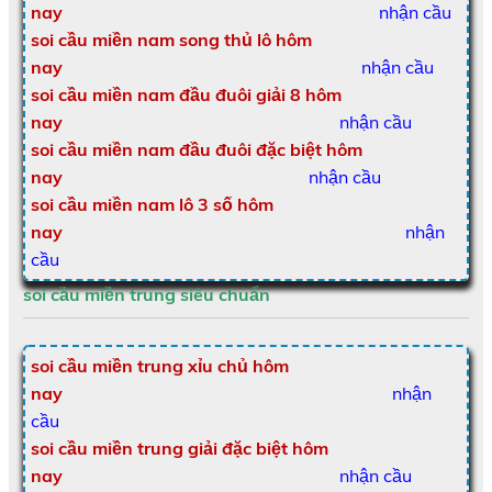
nay
nhận cầu
soi cầu miền nam song thủ lô hôm
nay
nhận cầu
soi cầu miền nam đầu đuôi giải 8 hôm
nay
nhận cầu
soi cầu miền nam đầu đuôi đặc biệt hôm
nay
nhận cầu
soi cầu miền nam lô 3 số hôm
nay
nhận
cầu
soi cầu miền trung siêu chuẩn
soi cầu miền trung xỉu chủ hôm
nay
nhận
cầu
soi cầu miền trung giải đặc biệt hôm
nay
nhận cầu