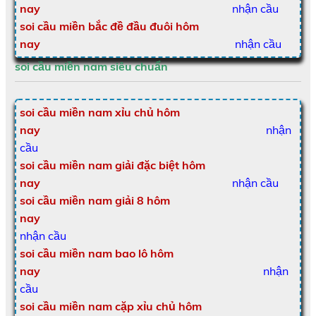
nay
nhận cầu
soi cầu miền bắc đề đầu đuôi hôm
nay
nhận cầu
soi cầu miền nam siêu chuẩn
soi cầu miền nam xỉu chủ hôm
nay
nhận
cầu
soi cầu miền nam giải đặc biệt hôm
nay
nhận cầu
soi cầu miền nam giải 8 hôm
nay
nhận cầu
soi cầu miền nam bao lô hôm
nay
nhận
cầu
soi cầu miền nam cặp xỉu chủ hôm