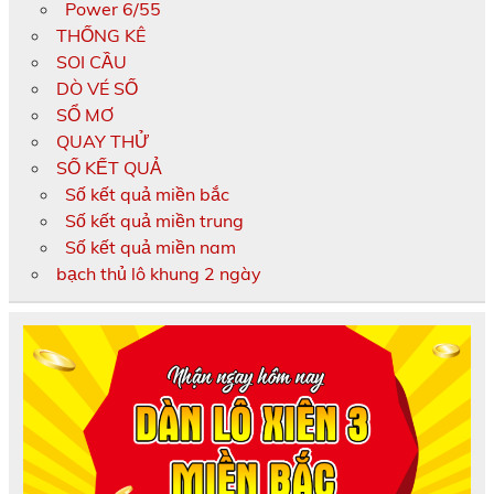
Power 6/55
THỐNG KÊ
SOI CẦU
DÒ VÉ SỐ
SỔ MƠ
QUAY THỬ
SỐ KẾT QUẢ
Số kết quả miền bắc
Số kết quả miền trung
Số kết quả miền nam
bạch thủ lô khung 2 ngày