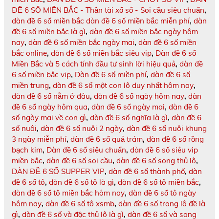
ĐỀ 6 SỐ MIỀN BẮC - Thần tài xổ số - Soi cầu siêu chuẩn
,
dàn đề 6 số miền bắc dàn đề 6 số miền bắc miễn phí
,
dàn
đề 6 số miền bắc là gì
,
dàn đề 6 số miền bắc ngày hôm
nay
,
dàn đề 6 số miền bắc ngày mai
,
dàn đề 6 số miền
bắc online
,
dàn đề 6 số miền bắc siêu vip
,
Dàn đề 6 số
Miền Bắc và 5 cách tính đầu tư sinh lời hiệu quả
,
dàn đề
6 số miền bắc vip
,
Dàn đề 6 số miền phí
,
dàn đề 6 số
miền trung
,
dàn đề 6 số một con lô duy nhất hôm nay
,
dàn đề 6 số nằm ở đâu
,
dàn đề 6 số ngày hôm nay
,
dàn
đề 6 số ngày hôm qua
,
dàn đề 6 số ngày mai
,
dàn đề 6
số ngày mai về con gì
,
dàn đề 6 số nghĩa là gì
,
dàn đề 6
số nuôi
,
dàn đề 6 số nuôi 2 ngày
,
dàn đề 6 số nuôi khung
3 ngày miễn phí
,
dàn đề 6 số quả trám
,
dàn đề 6 số rồng
bạch kim
,
Dàn đề 6 số siêu chuẩn
,
dàn đề 6 số siêu vip
miền bắc
,
dàn đề 6 số soi cầu
,
dàn đề 6 số song thủ lô
,
DÀN ĐỀ 6 SỐ SUPPER VIP
,
dàn đề 6 số thành phố
,
dàn
đề 6 số tô
,
dàn đề 6 số tô là gì
,
dàn đề 6 số tô miền bắc
,
dàn đề 6 số tô miền bắc hôm nay
,
dàn đề 6 số tô ngày
hôm nay
,
dàn đề 6 số tô xsmb
,
dàn đề 6 số trong lô đề là
gì
,
dàn đề 6 số và độc thủ lô là gì
,
dàn đề 6 số và song