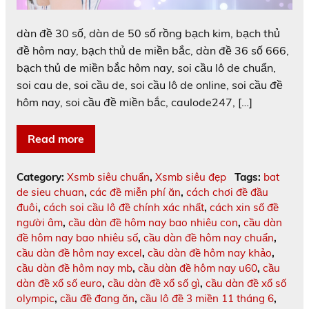
dàn đề 30 số, dàn de 50 số rồng bạch kim, bạch thủ
đề hôm nay, bạch thủ de miền bắc, dàn đề 36 số 666,
bạch thủ de miền bắc hôm nay, soi cầu lô de chuẩn,
soi cau de, soi cầu de, soi cầu lô de online, soi cầu đề
hôm nay, soi cầu đề miền bắc, caulode247, […]
Read more
Category:
Xsmb siêu chuẩn
,
Xsmb siêu đẹp
Tags:
bat
de sieu chuan
,
các đề miễn phí ăn
,
cách chơi đề đầu
đuôi
,
cách soi cầu lô đề chính xác nhất
,
cách xin số đề
người âm
,
cầu dàn đề hôm nay bao nhiêu con
,
cầu dàn
đề hôm nay bao nhiêu số
,
cầu dàn đề hôm nay chuẩn
,
cầu dàn đề hôm nay excel
,
cầu dàn đề hôm nay khảo
,
cầu dàn đề hôm nay mb
,
cầu dàn đề hôm nay u60
,
cầu
dàn đề xổ số euro
,
cầu dàn đề xổ số gì
,
cầu dàn đề xổ số
olympic
,
cầu đề đang ăn
,
cầu lô đề 3 miền 11 tháng 6
,