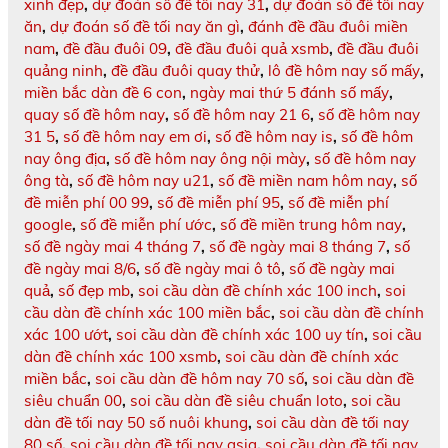
xinh đẹp
,
dự đoán số đề tối nay 31
,
dự đoán số đề tối nay
ăn
,
dự đoán số đề tối nay ăn gì
,
đánh đề đầu đuôi miền
nam
,
đề đầu đuôi 09
,
đề đầu đuôi quả xsmb
,
đề đầu đuôi
quảng ninh
,
đề đầu đuôi quay thử
,
lô đề hôm nay số mấy
,
miền bắc dàn đề 6 con
,
ngày mai thứ 5 đánh số mấy
,
quay số đề hôm nay
,
số đề hôm nay 21 6
,
số đề hôm nay
31 5
,
số đề hôm nay em ơi
,
số đề hôm nay is
,
số đề hôm
nay ông địa
,
số đề hôm nay ông nội mày
,
số đề hôm nay
ông tà
,
số đề hôm nay u21
,
số đề miền nam hôm nay
,
số
đề miễn phí 00 99
,
số đề miễn phí 95
,
số đề miễn phí
google
,
số đề miễn phí ước
,
số đề miền trung hôm nay
,
số đề ngày mai 4 tháng 7
,
số đề ngày mai 8 tháng 7
,
số
đề ngày mai 8/6
,
số đề ngày mai ô tô
,
số đề ngày mai
quả
,
số đẹp mb
,
soi cầu dàn đề chính xác 100 inch
,
soi
cầu dàn đề chính xác 100 miền bắc
,
soi cầu dàn đề chính
xác 100 ướt
,
soi cầu dàn đề chính xác 100 uy tín
,
soi cầu
dàn đề chính xác 100 xsmb
,
soi cầu dàn đề chính xác
miền bắc
,
soi cầu dàn đề hôm nay 70 số
,
soi cầu dàn đề
siêu chuẩn 00
,
soi cầu dàn đề siêu chuẩn loto
,
soi cầu
dàn đề tối nay 50 số nuôi khung
,
soi cầu dàn đề tối nay
80 số
,
soi cầu dàn đề tối nay asia
,
soi cầu dàn đề tối nay