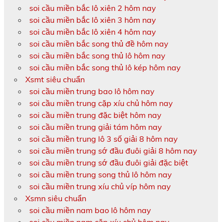
soi cầu miền bắc lô xiên 2 hôm nay
soi cầu miền bắc lô xiên 3 hôm nay
soi cầu miền bắc lô xiên 4 hôm nay
soi cầu miền bắc song thủ đề hôm nay
soi cầu miền bắc song thủ lô hôm nay
soi cầu miền bắc song thủ lô kép hôm nay
Xsmt siêu chuẩn
soi cầu miền trung bao lô hôm nay
soi cầu miền trung cặp xíu chủ hôm nay
soi cầu miền trung đặc biệt hôm nay
soi cầu miền trung giải tám hôm nay
soi cầu miền trung lô 3 số giải 8 hôm nay
soi cầu miền trung sớ đầu đuôi giải 8 hôm nay
soi cầu miền trung sớ đầu đuôi giải đặc biệt
soi cầu miền trung song thủ lô hôm nay
soi cầu miền trung xíu chủ víp hôm nay
Xsmn siêu chuẩn
soi cầu miền nam bao lô hôm nay
soi cầu miền nam cặp xíu chủ hôm nay