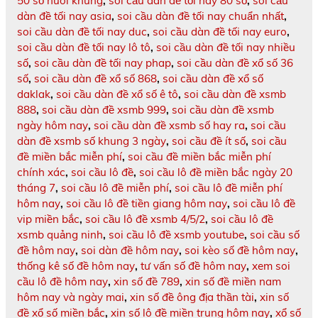
50 số nuôi khung
,
soi cầu dàn đề tối nay 80 số
,
soi cầu
dàn đề tối nay asia
,
soi cầu dàn đề tối nay chuẩn nhất
,
soi cầu dàn đề tối nay duc
,
soi cầu dàn đề tối nay euro
,
soi cầu dàn đề tối nay lô tô
,
soi cầu dàn đề tối nay nhiều
số
,
soi cầu dàn đề tối nay phap
,
soi cầu dàn đề xổ số 36
số
,
soi cầu dàn đề xổ số 868
,
soi cầu dàn đề xổ số
daklak
,
soi cầu dàn đề xổ số ê tô
,
soi cầu dàn đề xsmb
888
,
soi cầu dàn đề xsmb 999
,
soi cầu dàn đề xsmb
ngày hôm nay
,
soi cầu dàn đề xsmb số hay ra
,
soi cầu
dàn đề xsmb số khung 3 ngày
,
soi cầu đề ít số
,
soi cầu
đề miền bắc miễn phí
,
soi cầu đề miền bắc miễn phí
chính xác
,
soi cầu lô đề
,
soi cầu lô đề miền bắc ngày 20
tháng 7
,
soi cầu lô đề miễn phí
,
soi cầu lô đề miễn phí
hôm nay
,
soi cầu lô đề tiền giang hôm nay
,
soi cầu lô đề
vip miền bắc
,
soi cầu lô đề xsmb 4/5/2
,
soi cầu lô đề
xsmb quảng ninh
,
soi cầu lô đề xsmb youtube
,
soi cầu số
đề hôm nay
,
soi dàn đề hôm nay
,
soi kèo số đề hôm nay
,
thống kê số đề hôm nay
,
tư vấn số đề hôm nay
,
xem soi
cầu lô đề hôm nay
,
xin số đề 789
,
xin số đề miền nam
hôm nay và ngày mai
,
xin số đề ông địa thần tài
,
xin số
đề xổ số miền bắc
,
xin số lô đề miền trung hôm nay
,
xổ số