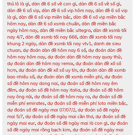
thủ lô là gì
,
dàn đề 6 số về con gì
,
dàn đề 6 số về số gì
,
dàn đề 6 số vip
,
dàn đề 6 số vip hôm nay
,
dàn đề 6 số vip
là gì
,
dàn đề 6 số vip miền bắc
,
dàn đề 6 số vip miền bắc
hôm nay
,
dàn đề 6 số xsmb chuẩn
,
dàn đề miền bắc
ngày hôm nay
,
dàn đề miền bắc ultegra
,
dàn đề xsmb tối
nay 4/7
,
dàn đề xsmb tối nay 666
,
dàn đề xsmb tối nay
khung 2 ngày
,
dàn đề xsmb tối nay vtv1
,
danh de sieu
chuan
,
dự đoán dàn đề hôm nay 6 số
,
dự đoán dàn đề
hôm nay hôm nay
,
dự đoán dàn đề hôm nay quay thử
,
dự đoán dàn đề hôm nay remix
,
dự đoán dàn đề xổ số
hcm
,
dự đoán dàn đề xổ số uy tín
,
dự đoán dàn đề xsmb
bao nhiêu số
,
dự đoán dàn đề xsmb miễn phí
,
dự đoán
số đề hôm nay dong nai
,
dự đoán số đề hôm nay êm
đềm
,
dự đoán số đề hôm nay italia
,
dự đoán số đề hôm
nay ông nội
,
dự đoán số đề hôm nay ra
,
dự đoán số đề
miễn phí emirates
,
dự đoán số đề miễn phí loto miền bắc
,
dự đoán số đề ngày mai 07/07/2
,
dự đoán số đề ngày
mai 5/7
,
dự đoán số đề ngày mai cần thơ
,
dự đoán số đề
ngày mai eur
,
dự đoán số đề ngày mai là con gì
,
dự đoán
số đề ngày mai rồng bạch kim
,
dự đoán số đề ngày mai