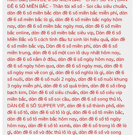
ĐỀ 6 SỐ MIỀN BẮC - Thần tài xổ số - Soi cầu siêu chuẩn
,
dàn đề 6 số miền bắc dàn đề 6 số miền bắc miễn phí
,
dàn
đề 6 số miền bắc là gì
,
dàn đề 6 số miền bắc ngày hôm
nay
,
dàn đề 6 số miền bắc ngày mai
,
dàn đề 6 số miền
bắc online
,
dàn đề 6 số miền bắc siêu vip
,
Dàn đề 6 số
Miền Bắc và 5 cách tính đầu tư sinh lời hiệu quả
,
dàn đề
6 số miền bắc vip
,
Dàn đề 6 số miền phí
,
dàn đề 6 số
miền trung
,
dàn đề 6 số một con lô duy nhất hôm nay
,
dàn đề 6 số nằm ở đâu
,
dàn đề 6 số ngày hôm nay
,
dàn
đề 6 số ngày hôm qua
,
dàn đề 6 số ngày mai
,
dàn đề 6
số ngày mai về con gì
,
dàn đề 6 số nghĩa là gì
,
dàn đề 6
số nuôi
,
dàn đề 6 số nuôi 2 ngày
,
dàn đề 6 số nuôi khung
3 ngày miễn phí
,
dàn đề 6 số quả trám
,
dàn đề 6 số rồng
bạch kim
,
Dàn đề 6 số siêu chuẩn
,
dàn đề 6 số siêu vip
miền bắc
,
dàn đề 6 số soi cầu
,
dàn đề 6 số song thủ lô
,
DÀN ĐỀ 6 SỐ SUPPER VIP
,
dàn đề 6 số thành phố
,
dàn
đề 6 số tô
,
dàn đề 6 số tô là gì
,
dàn đề 6 số tô miền bắc
,
dàn đề 6 số tô miền bắc hôm nay
,
dàn đề 6 số tô ngày
hôm nay
,
dàn đề 6 số tô xsmb
,
dàn đề 6 số trong lô đề là
gì
,
dàn đề 6 số và độc thủ lô là gì
,
dàn đề 6 số và song