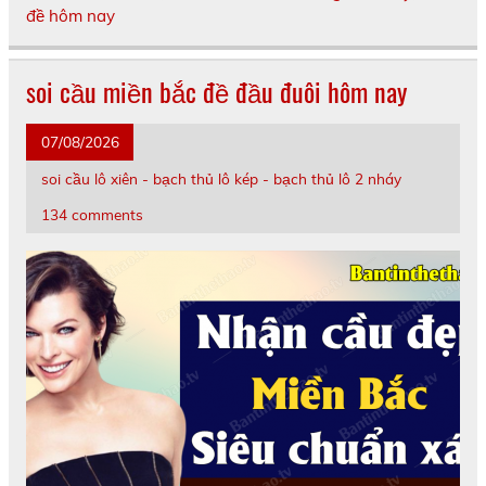
đề hôm nay
soi cầu miền bắc đề đầu đuôi hôm nay
07/08/2026
soi cầu lô xiên - bạch thủ lô kép - bạch thủ lô 2 nháy
134 comments