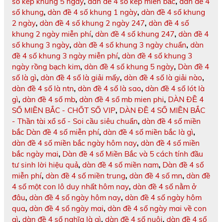
số kép khung 5 ngày
,
dàn đề 4 số kép miền bắc
,
dàn đề 4
số khung
,
dàn đề 4 số khung 1 ngày
,
dàn đề 4 số khung
2 ngày
,
dàn đề 4 số khung 2 ngày 247
,
dàn đề 4 số
khung 2 ngày miễn phí
,
dàn đề 4 số khung 247
,
dàn đề 4
số khung 3 ngày
,
dàn đề 4 số khung 3 ngày chuẩn
,
dàn
đề 4 số khung 3 ngày miễn phí
,
dàn đề 4 số khung 3
ngày rồng bạch kim
,
dàn đề 4 số khung 5 ngày
,
Dàn đề 4
số là gì
,
dàn đề 4 số là giải mấy
,
dàn đề 4 số là giải nào
,
dàn đề 4 số là ntn
,
dàn đề 4 số là sao
,
dàn đề 4 số lót là
gì
,
dàn đề 4 số mb
,
dàn đề 4 số mb mien phi
,
DÀN ĐỀ 4
SỐ MIỀN BẮC - CHỐT SỐ VIP
,
DÀN ĐỀ 4 SỐ MIỀN BẮC
- Thần tài xổ số - Soi cầu siêu chuẩn
,
dàn đề 4 số miền
bắc Dàn đề 4 số miễn phí
,
dàn đề 4 số miền bắc là gì
,
dàn đề 4 số miền bắc ngày hôm nay
,
dàn đề 4 số miền
bắc ngày mai
,
Dàn đề 4 số Miền Bắc và 5 cách tính đầu
tư sinh lời hiệu quả
,
dàn đề 4 số miền nam
,
Dàn đề 4 số
miễn phí
,
dàn đề 4 số miền trung
,
dàn đề 4 số mn
,
dàn đề
4 số một con lô duy nhất hôm nay
,
dàn đề 4 số nằm ở
đâu
,
dàn đề 4 số ngày hôm nay
,
dàn đề 4 số ngày hôm
qua
,
dàn đề 4 số ngày mai
,
dàn đề 4 số ngày mai về con
gì
,
dàn đề 4 số nghĩa là gì
,
dàn đề 4 số nuôi
,
dàn đề 4 số