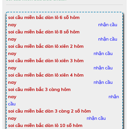
soi cầu miền bắc dàn lô 6 số hôm
nay
nhận cầu
soi cầu miền bắc dàn lô 8 số hôm
nay
nhận cầu
soi cầu miền bắc dàn lô xiên 2 hôm
nay
nhận cầu
soi cầu miền bắc dàn lô xiên 3 hôm
nay
nhận cầu
soi cầu miền bắc dàn lô xiên 4 hôm
nay
nhận cầu
soi cầu miền bắc 3 càng hôm
nay
nhận
cầu
soi cầu miền bắc dàn 3 càng 2 số hôm
nay
nhận cầu
soi cầu miền bắc dàn lô 10 số hôm