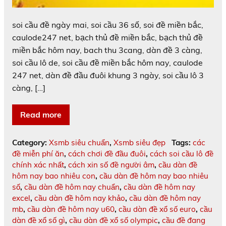
soi cầu đề ngày mai, soi cầu 36 số, soi đề miền bắc,
caulode247 net, bạch thủ đề miền bắc, bạch thủ đề
miền bắc hôm nay, bach thu 3cang, dàn đề 3 càng,
soi cầu lô de, soi cầu đề miền bắc hôm nay, caulode
247 net, dàn đề đầu đuôi khung 3 ngày, soi cầu lô 3
càng, […]
Read more
Category:
Xsmb siêu chuẩn
,
Xsmb siêu đẹp
Tags:
các
đề miễn phí ăn
,
cách chơi đề đầu đuôi
,
cách soi cầu lô đề
chính xác nhất
,
cách xin số đề người âm
,
cầu dàn đề
hôm nay bao nhiêu con
,
cầu dàn đề hôm nay bao nhiêu
số
,
cầu dàn đề hôm nay chuẩn
,
cầu dàn đề hôm nay
excel
,
cầu dàn đề hôm nay khảo
,
cầu dàn đề hôm nay
mb
,
cầu dàn đề hôm nay u60
,
cầu dàn đề xổ số euro
,
cầu
dàn đề xổ số gì
,
cầu dàn đề xổ số olympic
,
cầu đề đang