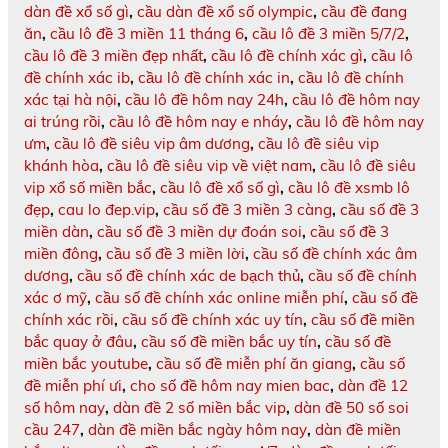
dàn đề xổ số gì
,
cầu dàn đề xổ số olympic
,
cầu đề đang
ăn
,
cầu lô đề 3 miền 11 tháng 6
,
cầu lô đề 3 miền 5/7/2
,
cầu lô đề 3 miền đẹp nhất
,
cầu lô đề chính xác gì
,
cầu lô
đề chính xác ib
,
cầu lô đề chính xác in
,
cầu lô đề chính
xác tại hà nội
,
cầu lô đề hôm nay 24h
,
cầu lô đề hôm nay
ai trúng rồi
,
cầu lô đề hôm nay e nháy
,
cầu lô đề hôm nay
ưm
,
cầu lô đề siêu vip âm dương
,
cầu lô đề siêu vip
khánh hòa
,
cầu lô đề siêu vip về việt nam
,
cầu lô đề siêu
vip xổ số miền bắc
,
cầu lô đề xổ số gì
,
cầu lô đề xsmb lô
đẹp
,
cau lo đep.vip
,
cầu số đề 3 miền 3 càng
,
cầu số đề 3
miền dàn
,
cầu số đề 3 miền dự đoán soi
,
cầu số đề 3
miền đông
,
cầu số đề 3 miền lời
,
cầu số đề chính xác âm
dương
,
cầu số đề chính xác de bạch thủ
,
cầu số đề chính
xác ơ mỹ
,
cầu số đề chính xác online miễn phí
,
cầu số đề
chính xác rồi
,
cầu số đề chính xác uy tín
,
cầu số đề miền
bắc quay ở đâu
,
cầu số đề miền bắc uy tín
,
cầu số đề
miền bắc youtube
,
cầu số đề miễn phí ăn giang
,
cầu số
đề miễn phí ưi
,
cho số đề hôm nay mien bac
,
dàn đề 12
số hôm nay
,
dàn đề 2 số miền bắc vip
,
dàn đề 50 số soi
cầu 247
,
dàn đề miền bắc ngày hôm nay
,
dàn đề miền