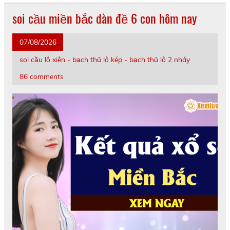
soi cầu miền bắc dàn đề 6 con hôm nay
07/08/2026
soi cầu lô xiên - bạch thủ lô kép - bạch thủ lô 2 nháy
86 comments