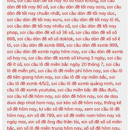
loto
,
soi cầu dàn đề tối nay 50 số nuôi khung
,
soi cầu
dàn đề tối nay 80 số
,
soi cầu dàn đề tối nay asia
,
soi cầu
dàn đề tối nay chuẩn nhất
,
soi cầu dàn đề tối nay duc
,
soi cầu dàn đề tối nay euro
,
soi cầu dàn đề tối nay lô tô
,
soi cầu dàn đề tối nay nhiều số
,
soi cầu dàn đề tối nay
phap
,
soi cầu dàn đề xổ số 36 số
,
soi cầu dàn đề xổ số
868
,
soi cầu dàn đề xổ số daklak
,
soi cầu dàn đề xổ số ê
tô
,
soi cầu dàn đề xsmb 888
,
soi cầu dàn đề xsmb 999
,
soi cầu dàn đề xsmb ngày hôm nay
,
soi cầu dàn đề xsmb
số hay ra
,
soi cầu dàn đề xsmb số khung 3 ngày
,
soi cầu
đề ít số
,
soi cầu lô đề miền bắc ngày 20 tháng 7
,
soi cầu
lô đề miễn phí
,
soi cầu lô đề miễn phí hôm nay
,
soi cầu lô
đề tiền giang hôm nay
,
soi cầu lô đề vip miền bắc
,
soi
cầu lô đề xsmb 4/5/2
,
soi cầu lô đề xsmb quảng ninh
,
soi
cầu lô đề xsmb youtube
,
soi cầu miền bắc đề đầu đuôi
,
soi cầu số đề hôm nay
,
soi dàn đề hôm nay
,
soi de dau
duoi dep nhat hom nay
,
soi kèo số đề hôm nay
,
thống kê
số đề hôm nay
,
tư vấn số đề hôm nay
,
xem soi cầu lô đề
hôm nay
,
xin số đề 789
,
xin số đề miền nam hôm nay và
ngày mai
,
xin số đề ông địa thần tài
,
xin số đề xổ số miền
bắc
,
xin số lô đề miền trung hôm nay
,
xổ số đề hôm nay
,