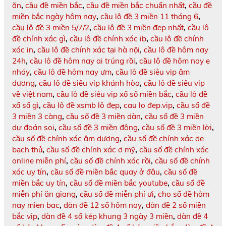
ăn
,
cầu đề miền bắc
,
cầu đề miền bắc chuẩn nhất
,
cầu đề
miền bắc ngày hôm nay
,
cầu lô đề 3 miền 11 tháng 6
,
cầu lô đề 3 miền 5/7/2
,
cầu lô đề 3 miền đẹp nhất
,
cầu lô
đề chính xác gì
,
cầu lô đề chính xác ib
,
cầu lô đề chính
xác in
,
cầu lô đề chính xác tại hà nội
,
cầu lô đề hôm nay
24h
,
cầu lô đề hôm nay ai trúng rồi
,
cầu lô đề hôm nay e
nháy
,
cầu lô đề hôm nay ưm
,
cầu lô đề siêu vip âm
dương
,
cầu lô đề siêu vip khánh hòa
,
cầu lô đề siêu vip
về việt nam
,
cầu lô đề siêu vip xổ số miền bắc
,
cầu lô đề
xổ số gì
,
cầu lô đề xsmb lô đẹp
,
cau lo đep.vip
,
cầu số đề
3 miền 3 càng
,
cầu số đề 3 miền dàn
,
cầu số đề 3 miền
dự đoán soi
,
cầu số đề 3 miền đông
,
cầu số đề 3 miền lời
,
cầu số đề chính xác âm dương
,
cầu số đề chính xác de
bạch thủ
,
cầu số đề chính xác ơ mỹ
,
cầu số đề chính xác
online miễn phí
,
cầu số đề chính xác rồi
,
cầu số đề chính
xác uy tín
,
cầu số đề miền bắc quay ở đâu
,
cầu số đề
miền bắc uy tín
,
cầu số đề miền bắc youtube
,
cầu số đề
miễn phí ăn giang
,
cầu số đề miễn phí ưi
,
cho số đề hôm
nay mien bac
,
dàn đề 12 số hôm nay
,
dàn đề 2 số miền
bắc vip
,
dàn đề 4 số kép khung 3 ngày 3 miền
,
dàn đề 4