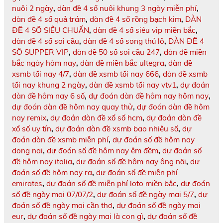
nuôi 2 ngày
,
dàn đề 4 số nuôi khung 3 ngày miễn phí
,
dàn đề 4 số quả trám
,
dàn đề 4 số rồng bạch kim
,
DÀN
ĐỀ 4 SỐ SIÊU CHUẨN
,
dàn đề 4 số siêu vip miền bắc
,
dàn đề 4 số soi cầu
,
dàn đề 4 số song thủ lô
,
DÀN ĐỀ 4
SỐ SUPPER VIP
,
dàn đề 50 số soi cầu 247
,
dàn đề miền
bắc ngày hôm nay
,
dàn đề miền bắc ultegra
,
dàn đề
xsmb tối nay 4/7
,
dàn đề xsmb tối nay 666
,
dàn đề xsmb
tối nay khung 2 ngày
,
dàn đề xsmb tối nay vtv1
,
dự đoán
dàn đề hôm nay 6 số
,
dự đoán dàn đề hôm nay hôm nay
,
dự đoán dàn đề hôm nay quay thử
,
dự đoán dàn đề hôm
nay remix
,
dự đoán dàn đề xổ số hcm
,
dự đoán dàn đề
xổ số uy tín
,
dự đoán dàn đề xsmb bao nhiêu số
,
dự
đoán dàn đề xsmb miễn phí
,
dự đoán số đề hôm nay
dong nai
,
dự đoán số đề hôm nay êm đềm
,
dự đoán số
đề hôm nay italia
,
dự đoán số đề hôm nay ông nội
,
dự
đoán số đề hôm nay ra
,
dự đoán số đề miễn phí
emirates
,
dự đoán số đề miễn phí loto miền bắc
,
dự đoán
số đề ngày mai 07/07/2
,
dự đoán số đề ngày mai 5/7
,
dự
đoán số đề ngày mai cần thơ
,
dự đoán số đề ngày mai
eur
,
dự đoán số đề ngày mai là con gì
,
dự đoán số đề