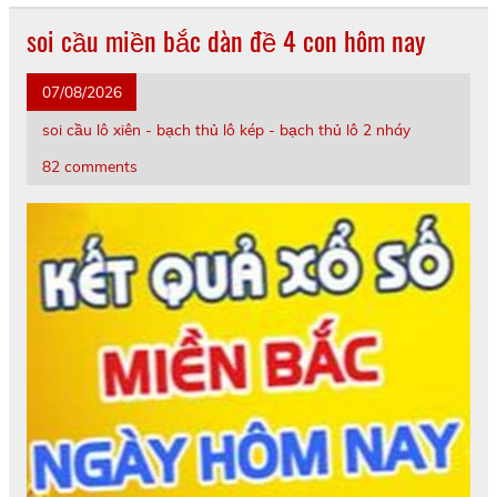
soi cầu miền bắc dàn đề 4 con hôm nay
07/08/2026
soi cầu lô xiên - bạch thủ lô kép - bạch thủ lô 2 nháy
82 comments