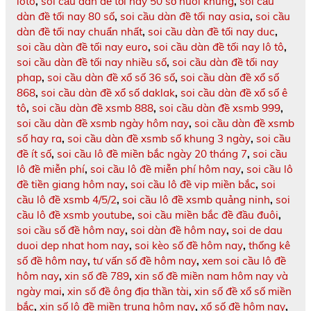
loto
,
soi cầu dàn đề tối nay 50 số nuôi khung
,
soi cầu
dàn đề tối nay 80 số
,
soi cầu dàn đề tối nay asia
,
soi cầu
dàn đề tối nay chuẩn nhất
,
soi cầu dàn đề tối nay duc
,
soi cầu dàn đề tối nay euro
,
soi cầu dàn đề tối nay lô tô
,
soi cầu dàn đề tối nay nhiều số
,
soi cầu dàn đề tối nay
phap
,
soi cầu dàn đề xổ số 36 số
,
soi cầu dàn đề xổ số
868
,
soi cầu dàn đề xổ số daklak
,
soi cầu dàn đề xổ số ê
tô
,
soi cầu dàn đề xsmb 888
,
soi cầu dàn đề xsmb 999
,
soi cầu dàn đề xsmb ngày hôm nay
,
soi cầu dàn đề xsmb
số hay ra
,
soi cầu dàn đề xsmb số khung 3 ngày
,
soi cầu
đề ít số
,
soi cầu lô đề miền bắc ngày 20 tháng 7
,
soi cầu
lô đề miễn phí
,
soi cầu lô đề miễn phí hôm nay
,
soi cầu lô
đề tiền giang hôm nay
,
soi cầu lô đề vip miền bắc
,
soi
cầu lô đề xsmb 4/5/2
,
soi cầu lô đề xsmb quảng ninh
,
soi
cầu lô đề xsmb youtube
,
soi cầu miền bắc đề đầu đuôi
,
soi cầu số đề hôm nay
,
soi dàn đề hôm nay
,
soi de dau
duoi dep nhat hom nay
,
soi kèo số đề hôm nay
,
thống kê
số đề hôm nay
,
tư vấn số đề hôm nay
,
xem soi cầu lô đề
hôm nay
,
xin số đề 789
,
xin số đề miền nam hôm nay và
ngày mai
,
xin số đề ông địa thần tài
,
xin số đề xổ số miền
bắc
,
xin số lô đề miền trung hôm nay
,
xổ số đề hôm nay
,