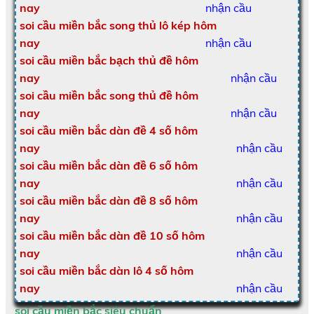
nay
nhận cầu
soi cầu miền bắc song thủ lô kép hôm
nay
nhận cầu
soi cầu miền bắc bạch thủ đề hôm
nay
nhận cầu
soi cầu miền bắc song thủ đề hôm
nay
nhận cầu
soi cầu miền bắc dàn đề 4 số hôm
nay
nhận cầu
soi cầu miền bắc dàn đề 6 số hôm
nay
nhận cầu
soi cầu miền bắc dàn đề 8 số hôm
nay
nhận cầu
soi cầu miền bắc dàn đề 10 số hôm
nay
nhận cầu
soi cầu miền bắc dàn lô 4 số hôm
nay
nhận cầu
soi cầu miền bắc siêu chuẩn