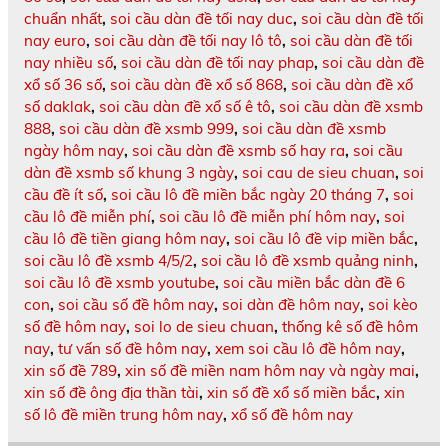
chuẩn nhất
,
soi cầu dàn đề tối nay duc
,
soi cầu dàn đề tối
nay euro
,
soi cầu dàn đề tối nay lô tô
,
soi cầu dàn đề tối
nay nhiều số
,
soi cầu dàn đề tối nay phap
,
soi cầu dàn đề
xổ số 36 số
,
soi cầu dàn đề xổ số 868
,
soi cầu dàn đề xổ
số daklak
,
soi cầu dàn đề xổ số ê tô
,
soi cầu dàn đề xsmb
888
,
soi cầu dàn đề xsmb 999
,
soi cầu dàn đề xsmb
ngày hôm nay
,
soi cầu dàn đề xsmb số hay ra
,
soi cầu
dàn đề xsmb số khung 3 ngày
,
soi cau de sieu chuan
,
soi
cầu đề ít số
,
soi cầu lô đề miền bắc ngày 20 tháng 7
,
soi
cầu lô đề miễn phí
,
soi cầu lô đề miễn phí hôm nay
,
soi
cầu lô đề tiền giang hôm nay
,
soi cầu lô đề vip miền bắc
,
soi cầu lô đề xsmb 4/5/2
,
soi cầu lô đề xsmb quảng ninh
,
soi cầu lô đề xsmb youtube
,
soi cầu miền bắc dàn đề 6
con
,
soi cầu số đề hôm nay
,
soi dàn đề hôm nay
,
soi kèo
số đề hôm nay
,
soi lo de sieu chuan
,
thống kê số đề hôm
nay
,
tư vấn số đề hôm nay
,
xem soi cầu lô đề hôm nay
,
xin số đề 789
,
xin số đề miền nam hôm nay và ngày mai
,
xin số đề ông địa thần tài
,
xin số đề xổ số miền bắc
,
xin
số lô đề miền trung hôm nay
,
xổ số đề hôm nay