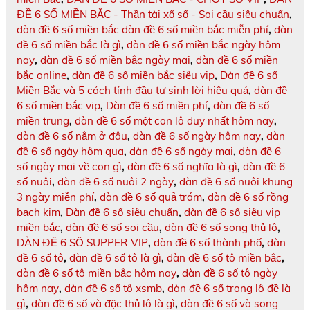
ĐỀ 6 SỐ MIỀN BẮC - Thần tài xổ số - Soi cầu siêu chuẩn
,
dàn đề 6 số miền bắc dàn đề 6 số miền bắc miễn phí
,
dàn
đề 6 số miền bắc là gì
,
dàn đề 6 số miền bắc ngày hôm
nay
,
dàn đề 6 số miền bắc ngày mai
,
dàn đề 6 số miền
bắc online
,
dàn đề 6 số miền bắc siêu vip
,
Dàn đề 6 số
Miền Bắc và 5 cách tính đầu tư sinh lời hiệu quả
,
dàn đề
6 số miền bắc vip
,
Dàn đề 6 số miền phí
,
dàn đề 6 số
miền trung
,
dàn đề 6 số một con lô duy nhất hôm nay
,
dàn đề 6 số nằm ở đâu
,
dàn đề 6 số ngày hôm nay
,
dàn
đề 6 số ngày hôm qua
,
dàn đề 6 số ngày mai
,
dàn đề 6
số ngày mai về con gì
,
dàn đề 6 số nghĩa là gì
,
dàn đề 6
số nuôi
,
dàn đề 6 số nuôi 2 ngày
,
dàn đề 6 số nuôi khung
3 ngày miễn phí
,
dàn đề 6 số quả trám
,
dàn đề 6 số rồng
bạch kim
,
Dàn đề 6 số siêu chuẩn
,
dàn đề 6 số siêu vip
miền bắc
,
dàn đề 6 số soi cầu
,
dàn đề 6 số song thủ lô
,
DÀN ĐỀ 6 SỐ SUPPER VIP
,
dàn đề 6 số thành phố
,
dàn
đề 6 số tô
,
dàn đề 6 số tô là gì
,
dàn đề 6 số tô miền bắc
,
dàn đề 6 số tô miền bắc hôm nay
,
dàn đề 6 số tô ngày
hôm nay
,
dàn đề 6 số tô xsmb
,
dàn đề 6 số trong lô đề là
gì
,
dàn đề 6 số và độc thủ lô là gì
,
dàn đề 6 số và song