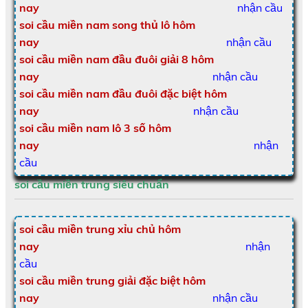
nay
nhận cầu
soi cầu miền nam song thủ lô hôm
nay
nhận cầu
soi cầu miền nam đầu đuôi giải 8 hôm
nay
nhận cầu
soi cầu miền nam đầu đuôi đặc biệt hôm
nay
nhận cầu
soi cầu miền nam lô 3 số hôm
nay
nhận
cầu
soi cầu miền trung siêu chuẩn
soi cầu miền trung xỉu chủ hôm
nay
nhận
cầu
soi cầu miền trung giải đặc biệt hôm
nay
nhận cầu