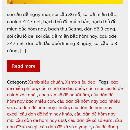
soi cầu đề ngày mai, soi cầu 36 số, soi đề miền bắc,
caulode247 net, bạch thủ đề miền bắc, bạch thủ đề
miền bắc hôm nay, bach thu 3cang, dàn đề 3 càng,
soi cầu lô de, soi cầu đề miền bắc hôm nay, caulode
247 net, dàn đề đầu đuôi khung 3 ngày, soi cầu lô 3
càng, […]
Read more
Category:
Xsmb siêu chuẩn
,
Xsmb siêu đẹp
Tags:
các
đề miễn phí ăn
,
cách chơi đề đầu đuôi
,
cách soi cầu lô đề
chính xác nhất
,
cách xin số đề người âm
,
cầu dàn đề
hôm nay bao nhiêu con
,
cầu dàn đề hôm nay bao nhiêu
số
,
cầu dàn đề hôm nay chuẩn
,
cầu dàn đề hôm nay
excel
,
cầu dàn đề hôm nay khảo
,
cầu dàn đề hôm nay
mb
,
cầu dàn đề hôm nay u60
,
cầu dàn đề xổ số euro
,
cầu
dàn đề xổ số gì
,
cầu dàn đề xổ số olympic
,
cầu đề đang