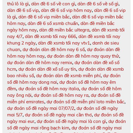
thủ lô là gì
,
dàn đề 6 số về con gì
,
dàn đề 6 số về số gì
,
dàn đề 6 số vip
,
dàn đề 6 số vip hôm nay
,
dàn đề 6 số vip
là gì
,
dàn đề 6 số vip miền bắc
,
dàn đề 6 số vip miền bắc
hôm nay
,
dàn đề 6 số xsmb chuẩn
,
dàn đề miền bắc
ngày hôm nay
,
dàn đề miền bắc ultegra
,
dàn đề xsmb tối
nay 4/7
,
dàn đề xsmb tối nay 666
,
dàn đề xsmb tối nay
khung 2 ngày
,
dàn đề xsmb tối nay vtv1
,
danh de sieu
chuan
,
dự đoán dàn đề hôm nay 6 số
,
dự đoán dàn đề
hôm nay hôm nay
,
dự đoán dàn đề hôm nay quay thử
,
dự đoán dàn đề hôm nay remix
,
dự đoán dàn đề xổ số
hcm
,
dự đoán dàn đề xổ số uy tín
,
dự đoán dàn đề xsmb
bao nhiêu số
,
dự đoán dàn đề xsmb miễn phí
,
dự đoán
số đề hôm nay dong nai
,
dự đoán số đề hôm nay êm
đềm
,
dự đoán số đề hôm nay italia
,
dự đoán số đề hôm
nay ông nội
,
dự đoán số đề hôm nay ra
,
dự đoán số đề
miễn phí emirates
,
dự đoán số đề miễn phí loto miền bắc
,
dự đoán số đề ngày mai 07/07/2
,
dự đoán số đề ngày
mai 5/7
,
dự đoán số đề ngày mai cần thơ
,
dự đoán số đề
ngày mai eur
,
dự đoán số đề ngày mai là con gì
,
dự đoán
số đề ngày mai rồng bạch kim
,
dự đoán số đề ngày mai