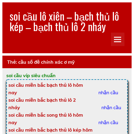
Skip
to
soi cầu lô xiên – bạch thủ lô
content
kép – bạch thủ lô 2 nháy
soi cầu lô xiên – bạch thủ lô kép – bạch thủ lô 2 nháy
Thẻ:
cầu số đề chính xác ơ mỹ
soi cầu víp siêu chuẩn
soi cầu miền bắc bạch thủ lô hôm
nay
nhận cầu
soi cầu miền bắc bạch thủ lô 2
nháy
nhận cầu
soi cầu miền bắc song thủ lô hôm
nay
nhận cầu
soi cầu miền bắc bạch thủ lô kép hôm