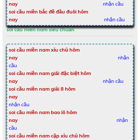
nay
nhận cầu
soi cầu miền bắc đề đầu đuôi hôm
nay
nhận cầu
soi cầu miền nam siêu chuẩn
soi cầu miền nam xỉu chủ hôm
nay
nhận
cầu
soi cầu miền nam giải đặc biệt hôm
nay
nhận cầu
soi cầu miền nam giải 8 hôm
nay
nhận cầu
soi cầu miền nam bao lô hôm
nay
nhận
cầu
soi cầu miền nam cặp xỉu chủ hôm