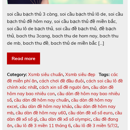
soi cầu bạch thủ 3 càng, soi cầu bạch thủ lô de, soi cầu
bạch thủ đề hôm nay, soi cầu bạch thủ đề miền bắc,
soi cầu lô de bạch thủ, soi cầu đề bạch thủ, đề bạch
thủ, bach thu 3cang, bach thu de hom nay, bach thu
de mb, bach thu đề, bach thủ de miền bắc […]
Read more
Category:
Xsmb siêu chuẩn
,
Xsmb siêu đẹp
Tags:
các
đề miễn phí ăn
,
cách chơi đề đầu đuôi
,
cách soi cầu lô đề
chính xác nhất
,
cách xin số đề người âm
,
cầu dàn đề
hôm nay bao nhiêu con
,
cầu dàn đề hôm nay bao nhiêu
số
,
cầu dàn đề hôm nay chuẩn
,
cầu dàn đề hôm nay
excel
,
cầu dàn đề hôm nay khảo
,
cầu dàn đề hôm nay
mb
,
cầu dàn đề hôm nay u60
,
cầu dàn đề xổ số euro
,
cầu
dàn đề xổ số gì
,
cầu dàn đề xổ số olympic
,
cầu đề đang
ăn
,
cầu lô đề 3 miền 11 tháng 6
,
cầu lô đề 3 miền 5/7/2
,