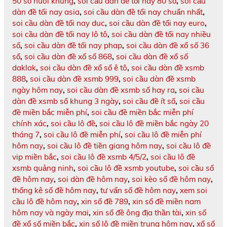
50 số nuôi khung
,
soi cầu dàn đề tối nay 80 số
,
soi cầu
dàn đề tối nay asia
,
soi cầu dàn đề tối nay chuẩn nhất
,
soi cầu dàn đề tối nay duc
,
soi cầu dàn đề tối nay euro
,
soi cầu dàn đề tối nay lô tô
,
soi cầu dàn đề tối nay nhiều
số
,
soi cầu dàn đề tối nay phap
,
soi cầu dàn đề xổ số 36
số
,
soi cầu dàn đề xổ số 868
,
soi cầu dàn đề xổ số
daklak
,
soi cầu dàn đề xổ số ê tô
,
soi cầu dàn đề xsmb
888
,
soi cầu dàn đề xsmb 999
,
soi cầu dàn đề xsmb
ngày hôm nay
,
soi cầu dàn đề xsmb số hay ra
,
soi cầu
dàn đề xsmb số khung 3 ngày
,
soi cầu đề ít số
,
soi cầu
đề miền bắc miễn phí
,
soi cầu đề miền bắc miễn phí
chính xác
,
soi cầu lô đề
,
soi cầu lô đề miền bắc ngày 20
tháng 7
,
soi cầu lô đề miễn phí
,
soi cầu lô đề miễn phí
hôm nay
,
soi cầu lô đề tiền giang hôm nay
,
soi cầu lô đề
vip miền bắc
,
soi cầu lô đề xsmb 4/5/2
,
soi cầu lô đề
xsmb quảng ninh
,
soi cầu lô đề xsmb youtube
,
soi cầu số
đề hôm nay
,
soi dàn đề hôm nay
,
soi kèo số đề hôm nay
,
thống kê số đề hôm nay
,
tư vấn số đề hôm nay
,
xem soi
cầu lô đề hôm nay
,
xin số đề 789
,
xin số đề miền nam
hôm nay và ngày mai
,
xin số đề ông địa thần tài
,
xin số
đề xổ số miền bắc
,
xin số lô đề miền trung hôm nay
,
xổ số