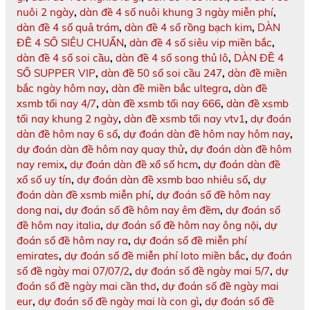
nuôi 2 ngày
,
dàn đề 4 số nuôi khung 3 ngày miễn phí
,
dàn đề 4 số quả trám
,
dàn đề 4 số rồng bạch kim
,
DÀN
ĐỀ 4 SỐ SIÊU CHUẨN
,
dàn đề 4 số siêu vip miền bắc
,
dàn đề 4 số soi cầu
,
dàn đề 4 số song thủ lô
,
DÀN ĐỀ 4
SỐ SUPPER VIP
,
dàn đề 50 số soi cầu 247
,
dàn đề miền
bắc ngày hôm nay
,
dàn đề miền bắc ultegra
,
dàn đề
xsmb tối nay 4/7
,
dàn đề xsmb tối nay 666
,
dàn đề xsmb
tối nay khung 2 ngày
,
dàn đề xsmb tối nay vtv1
,
dự đoán
dàn đề hôm nay 6 số
,
dự đoán dàn đề hôm nay hôm nay
,
dự đoán dàn đề hôm nay quay thử
,
dự đoán dàn đề hôm
nay remix
,
dự đoán dàn đề xổ số hcm
,
dự đoán dàn đề
xổ số uy tín
,
dự đoán dàn đề xsmb bao nhiêu số
,
dự
đoán dàn đề xsmb miễn phí
,
dự đoán số đề hôm nay
dong nai
,
dự đoán số đề hôm nay êm đềm
,
dự đoán số
đề hôm nay italia
,
dự đoán số đề hôm nay ông nội
,
dự
đoán số đề hôm nay ra
,
dự đoán số đề miễn phí
emirates
,
dự đoán số đề miễn phí loto miền bắc
,
dự đoán
số đề ngày mai 07/07/2
,
dự đoán số đề ngày mai 5/7
,
dự
đoán số đề ngày mai cần thơ
,
dự đoán số đề ngày mai
eur
,
dự đoán số đề ngày mai là con gì
,
dự đoán số đề