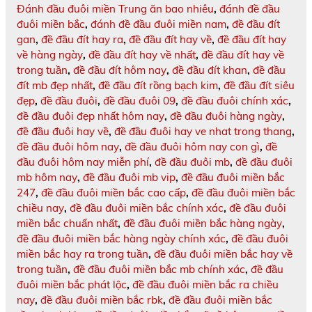
Đánh đầu đuôi miền Trung ăn bao nhiêu
,
đánh đề đầu
đuôi miền bắc
,
đánh đề đầu đuôi miền nam
,
đề đầu đít
gan
,
đề đầu đít hay ra
,
đề đầu đít hay về
,
đề đầu đít hay
về hàng ngày
,
đề đầu đít hay về nhất
,
đề đầu đít hay về
trong tuần
,
đề đầu đít hôm nay
,
đề đầu đít khan
,
đề đầu
đít mb đẹp nhất
,
đề đầu đít rồng bạch kim
,
đề đầu đít siêu
đẹp
,
đề đầu đuôi
,
đề đầu đuôi 09
,
đề đầu đuôi chính xác
,
đề đầu đuôi đẹp nhất hôm nay
,
đề đầu đuôi hàng ngày
,
đề đầu đuôi hay về
,
đề đầu đuôi hay ve nhat trong thang
,
đề đầu đuôi hôm nay
,
đề đầu đuôi hôm nay con gì
,
đề
đầu đuôi hôm nay miễn phí
,
đề đầu đuôi mb
,
đề đầu đuôi
mb hôm nay
,
đề đầu đuôi mb vip
,
đề đầu đuôi miền bắc
247
,
đề đầu đuôi miền bắc cao cấp
,
đề đầu đuôi miền bắc
chiều nay
,
đề đầu đuôi miền bắc chính xác
,
đề đầu đuôi
miền bắc chuẩn nhất
,
đề đầu đuôi miền bắc hàng ngày
,
đề đầu đuôi miền bắc hàng ngày chính xác
,
đề đầu đuôi
miền bắc hay ra trong tuần
,
đề đầu đuôi miền bắc hay về
trong tuần
,
đề đầu đuôi miền bắc mb chính xác
,
đề đầu
đuôi miền bắc phát lộc
,
đề đầu đuôi miền bắc ra chiều
nay
,
đề đầu đuôi miền bắc rbk
,
đề đầu đuôi miền bắc