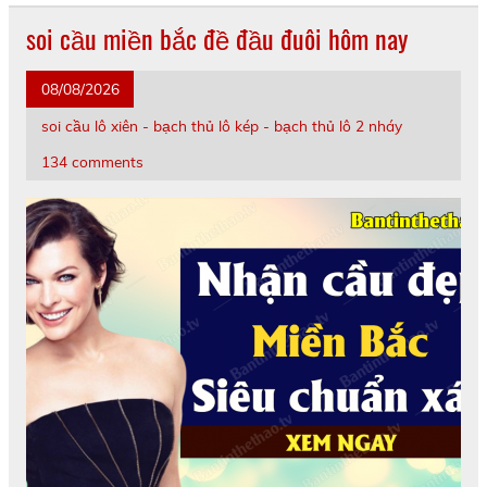
soi cầu miền bắc đề đầu đuôi hôm nay
08/08/2026
soi cầu lô xiên - bạch thủ lô kép - bạch thủ lô 2 nháy
134 comments