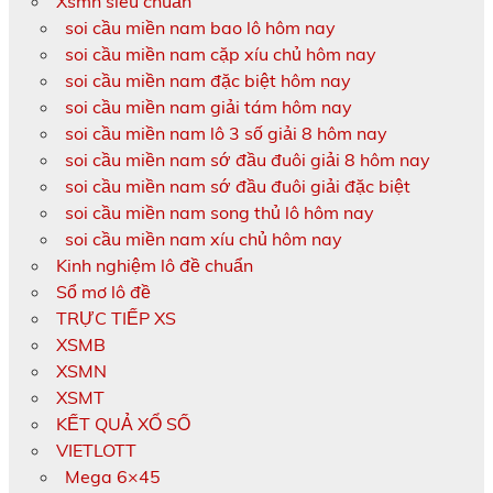
Xsmn siêu chuẩn
soi cầu miền nam bao lô hôm nay
soi cầu miền nam cặp xíu chủ hôm nay
soi cầu miền nam đặc biệt hôm nay
soi cầu miền nam giải tám hôm nay
soi cầu miền nam lô 3 số giải 8 hôm nay
soi cầu miền nam sớ đầu đuôi giải 8 hôm nay
soi cầu miền nam sớ đầu đuôi giải đặc biệt
soi cầu miền nam song thủ lô hôm nay
soi cầu miền nam xíu chủ hôm nay
Kinh nghiệm lô đề chuẩn
Sổ mơ lô đề
TRỰC TIẾP XS
XSMB
XSMN
XSMT
KẾT QUẢ XỔ SỐ
VIETLOTT
Mega 6×45