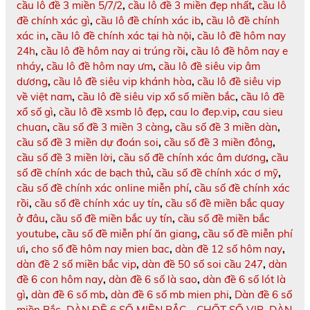
cầu lô đề 3 miền 5/7/2
,
cầu lô đề 3 miền đẹp nhất
,
cầu lô
đề chính xác gì
,
cầu lô đề chính xác ib
,
cầu lô đề chính
xác in
,
cầu lô đề chính xác tại hà nội
,
cầu lô đề hôm nay
24h
,
cầu lô đề hôm nay ai trúng rồi
,
cầu lô đề hôm nay e
nháy
,
cầu lô đề hôm nay ưm
,
cầu lô đề siêu vip âm
dương
,
cầu lô đề siêu vip khánh hòa
,
cầu lô đề siêu vip
về việt nam
,
cầu lô đề siêu vip xổ số miền bắc
,
cầu lô đề
xổ số gì
,
cầu lô đề xsmb lô đẹp
,
cau lo đep.vip
,
cau sieu
chuan
,
cầu số đề 3 miền 3 càng
,
cầu số đề 3 miền dàn
,
cầu số đề 3 miền dự đoán soi
,
cầu số đề 3 miền đông
,
cầu số đề 3 miền lời
,
cầu số đề chính xác âm dương
,
cầu
số đề chính xác de bạch thủ
,
cầu số đề chính xác ơ mỹ
,
cầu số đề chính xác online miễn phí
,
cầu số đề chính xác
rồi
,
cầu số đề chính xác uy tín
,
cầu số đề miền bắc quay
ở đâu
,
cầu số đề miền bắc uy tín
,
cầu số đề miền bắc
youtube
,
cầu số đề miễn phí ăn giang
,
cầu số đề miễn phí
ưi
,
cho số đề hôm nay mien bac
,
dàn đề 12 số hôm nay
,
dàn đề 2 số miền bắc vip
,
dàn đề 50 số soi cầu 247
,
dàn
đề 6 con hôm nay
,
dàn đề 6 số là sao
,
dàn đề 6 số lót là
gì
,
dàn đề 6 số mb
,
dàn đề 6 số mb mien phi
,
Dàn đề 6 số
miền Bắc
,
DÀN ĐỀ 6 SỐ MIỀN BẮC - CHỐT SỐ VIP
,
DÀN