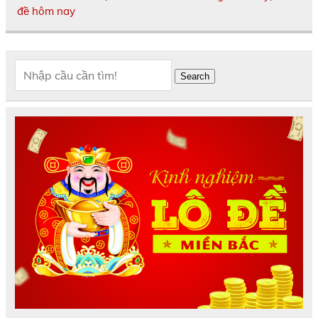
đề hôm nay
Search