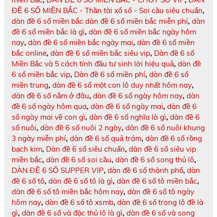
ĐỀ 6 SỐ MIỀN BẮC - Thần tài xổ số - Soi cầu siêu chuẩn
,
dàn đề 6 số miền bắc dàn đề 6 số miền bắc miễn phí
,
dàn
đề 6 số miền bắc là gì
,
dàn đề 6 số miền bắc ngày hôm
nay
,
dàn đề 6 số miền bắc ngày mai
,
dàn đề 6 số miền
bắc online
,
dàn đề 6 số miền bắc siêu vip
,
Dàn đề 6 số
Miền Bắc và 5 cách tính đầu tư sinh lời hiệu quả
,
dàn đề
6 số miền bắc vip
,
Dàn đề 6 số miền phí
,
dàn đề 6 số
miền trung
,
dàn đề 6 số một con lô duy nhất hôm nay
,
dàn đề 6 số nằm ở đâu
,
dàn đề 6 số ngày hôm nay
,
dàn
đề 6 số ngày hôm qua
,
dàn đề 6 số ngày mai
,
dàn đề 6
số ngày mai về con gì
,
dàn đề 6 số nghĩa là gì
,
dàn đề 6
số nuôi
,
dàn đề 6 số nuôi 2 ngày
,
dàn đề 6 số nuôi khung
3 ngày miễn phí
,
dàn đề 6 số quả trám
,
dàn đề 6 số rồng
bạch kim
,
Dàn đề 6 số siêu chuẩn
,
dàn đề 6 số siêu vip
miền bắc
,
dàn đề 6 số soi cầu
,
dàn đề 6 số song thủ lô
,
DÀN ĐỀ 6 SỐ SUPPER VIP
,
dàn đề 6 số thành phố
,
dàn
đề 6 số tô
,
dàn đề 6 số tô là gì
,
dàn đề 6 số tô miền bắc
,
dàn đề 6 số tô miền bắc hôm nay
,
dàn đề 6 số tô ngày
hôm nay
,
dàn đề 6 số tô xsmb
,
dàn đề 6 số trong lô đề là
gì
,
dàn đề 6 số và độc thủ lô là gì
,
dàn đề 6 số và song