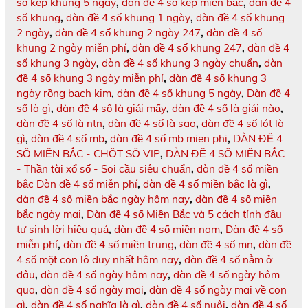
số kép khung 5 ngày
,
dàn đề 4 số kép miền bắc
,
dàn đề 4
số khung
,
dàn đề 4 số khung 1 ngày
,
dàn đề 4 số khung
2 ngày
,
dàn đề 4 số khung 2 ngày 247
,
dàn đề 4 số
khung 2 ngày miễn phí
,
dàn đề 4 số khung 247
,
dàn đề 4
số khung 3 ngày
,
dàn đề 4 số khung 3 ngày chuẩn
,
dàn
đề 4 số khung 3 ngày miễn phí
,
dàn đề 4 số khung 3
ngày rồng bạch kim
,
dàn đề 4 số khung 5 ngày
,
Dàn đề 4
số là gì
,
dàn đề 4 số là giải mấy
,
dàn đề 4 số là giải nào
,
dàn đề 4 số là ntn
,
dàn đề 4 số là sao
,
dàn đề 4 số lót là
gì
,
dàn đề 4 số mb
,
dàn đề 4 số mb mien phi
,
DÀN ĐỀ 4
SỐ MIỀN BẮC - CHỐT SỐ VIP
,
DÀN ĐỀ 4 SỐ MIỀN BẮC
- Thần tài xổ số - Soi cầu siêu chuẩn
,
dàn đề 4 số miền
bắc Dàn đề 4 số miễn phí
,
dàn đề 4 số miền bắc là gì
,
dàn đề 4 số miền bắc ngày hôm nay
,
dàn đề 4 số miền
bắc ngày mai
,
Dàn đề 4 số Miền Bắc và 5 cách tính đầu
tư sinh lời hiệu quả
,
dàn đề 4 số miền nam
,
Dàn đề 4 số
miễn phí
,
dàn đề 4 số miền trung
,
dàn đề 4 số mn
,
dàn đề
4 số một con lô duy nhất hôm nay
,
dàn đề 4 số nằm ở
đâu
,
dàn đề 4 số ngày hôm nay
,
dàn đề 4 số ngày hôm
qua
,
dàn đề 4 số ngày mai
,
dàn đề 4 số ngày mai về con
gì
,
dàn đề 4 số nghĩa là gì
,
dàn đề 4 số nuôi
,
dàn đề 4 số