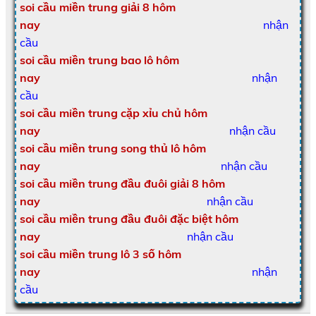
soi cầu miền trung giải 8 hôm
nay
nhận
cầu
soi cầu miền trung bao lô hôm
nay
nhận
cầu
soi cầu miền trung cặp xỉu chủ hôm
nay
nhận cầu
soi cầu miền trung song thủ lô hôm
nay
nhận cầu
soi cầu miền trung đầu đuôi giải 8 hôm
nay
nhận cầu
soi cầu miền trung đầu đuôi đặc biệt hôm
nay
nhận cầu
soi cầu miền trung lô 3 số hôm
nay
nhận
cầu