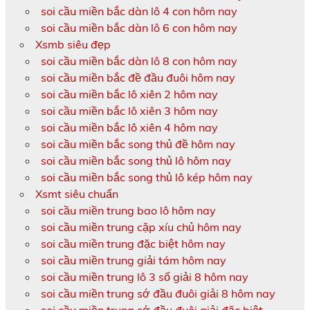
soi cầu miền bắc dàn lô 4 con hôm nay
soi cầu miền bắc dàn lô 6 con hôm nay
Xsmb siêu đẹp
soi cầu miền bắc dàn lô 8 con hôm nay
soi cầu miền bắc đề đầu đuôi hôm nay
soi cầu miền bắc lô xiên 2 hôm nay
soi cầu miền bắc lô xiên 3 hôm nay
soi cầu miền bắc lô xiên 4 hôm nay
soi cầu miền bắc song thủ đề hôm nay
soi cầu miền bắc song thủ lô hôm nay
soi cầu miền bắc song thủ lô kép hôm nay
Xsmt siêu chuẩn
soi cầu miền trung bao lô hôm nay
soi cầu miền trung cặp xíu chủ hôm nay
soi cầu miền trung đặc biệt hôm nay
soi cầu miền trung giải tám hôm nay
soi cầu miền trung lô 3 số giải 8 hôm nay
soi cầu miền trung sớ đầu đuôi giải 8 hôm nay
soi cầu miền trung sớ đầu đuôi giải đặc biệt