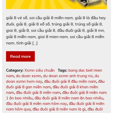
giải 8 vé số, soi cầu giải 8 miền nam, giải 8 là đầu hay
đuôi, giải 8, giải 8 xổ số, trúng giải 8, trúng số giải 8,
giai 8, giải 8, soi cầu giải 8, đầu đuôi giải 8, giải 8 mn,
giải 8 miền nam, giai 8 mien nam, soi cầu giải 8 miền
nam, tính giải […]
Read more
Category:
Xsmn siêu chuẩn
Tags:
bang dac biet mien
nam
,
du doan xsmn
,
du doan xsmn anh trung roi
,
du
doan xsmn hom nay
,
đầu đuôi giải 8 đầu miền nam
,
đầu
đuôi giải 8 gan miền nam
,
đầu đuôi giải 8 khan miền
nam
,
đầu đuôi giải 8 miền nam
,
đầu đuôi giải 8 miền nam
1 ăn bao nhiêu
,
đầu đuôi giải 8 miền nam ăn bao nhiêu
,
đầu đuôi giải 8 miền nam hôm nay
,
đầu đuôi giải 8 miền
nam hôm qua
,
đầu đuôi giải 8 miền nam là gì
,
đầu đuôi