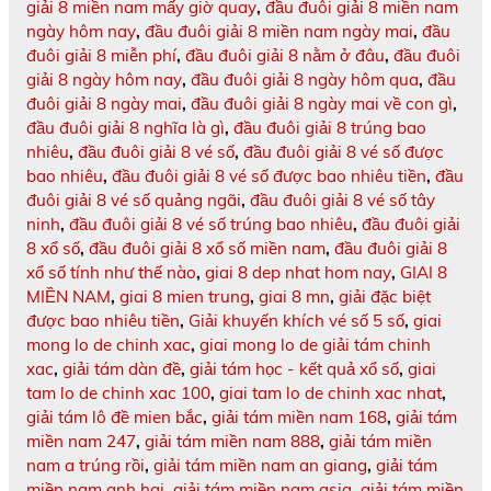
giải 8 miền nam mấy giờ quay
,
đầu đuôi giải 8 miền nam
ngày hôm nay
,
đầu đuôi giải 8 miền nam ngày mai
,
đầu
đuôi giải 8 miễn phí
,
đầu đuôi giải 8 nằm ở đâu
,
đầu đuôi
giải 8 ngày hôm nay
,
đầu đuôi giải 8 ngày hôm qua
,
đầu
đuôi giải 8 ngày mai
,
đầu đuôi giải 8 ngày mai về con gì
,
đầu đuôi giải 8 nghĩa là gì
,
đầu đuôi giải 8 trúng bao
nhiêu
,
đầu đuôi giải 8 vé số
,
đầu đuôi giải 8 vé số được
bao nhiêu
,
đầu đuôi giải 8 vé số được bao nhiêu tiền
,
đầu
đuôi giải 8 vé số quảng ngãi
,
đầu đuôi giải 8 vé số tây
ninh
,
đầu đuôi giải 8 vé số trúng bao nhiêu
,
đầu đuôi giải
8 xổ số
,
đầu đuôi giải 8 xổ số miền nam
,
đầu đuôi giải 8
xổ số tính như thế nào
,
giai 8 dep nhat hom nay
,
GIAI 8
MIỀN NAM
,
giai 8 mien trung
,
giai 8 mn
,
giải đặc biệt
được bao nhiêu tiền
,
Giải khuyến khích vé số 5 số
,
giai
mong lo de chinh xac
,
giai mong lo de giải tám chinh
xac
,
giải tám dàn đề
,
giải tám học - kết quả xổ số
,
giai
tam lo de chinh xac 100
,
giai tam lo de chinh xac nhat
,
giải tám lô đề mien bắc
,
giải tám miền nam 168
,
giải tám
miền nam 247
,
giải tám miền nam 888
,
giải tám miền
nam a trúng rồi
,
giải tám miền nam an giang
,
giải tám
miền nam anh hai
,
giải tám miền nam asia
,
giải tám miền