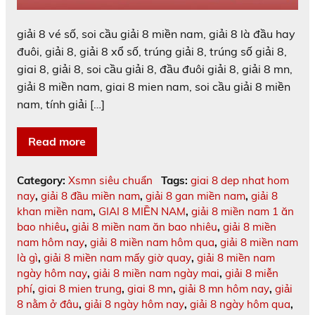
giải 8 vé số, soi cầu giải 8 miền nam, giải 8 là đầu hay
đuôi, giải 8, giải 8 xổ số, trúng giải 8, trúng số giải 8,
giai 8, giải 8, soi cầu giải 8, đầu đuôi giải 8, giải 8 mn,
giải 8 miền nam, giai 8 mien nam, soi cầu giải 8 miền
nam, tính giải […]
Read more
Category:
Xsmn siêu chuẩn
Tags:
giai 8 dep nhat hom
nay
,
giải 8 đầu miền nam
,
giải 8 gan miền nam
,
giải 8
khan miền nam
,
GIAI 8 MIỀN NAM
,
giải 8 miền nam 1 ăn
bao nhiêu
,
giải 8 miền nam ăn bao nhiêu
,
giải 8 miền
nam hôm nay
,
giải 8 miền nam hôm qua
,
giải 8 miền nam
là gì
,
giải 8 miền nam mấy giờ quay
,
giải 8 miền nam
ngày hôm nay
,
giải 8 miền nam ngày mai
,
giải 8 miễn
phí
,
giai 8 mien trung
,
giai 8 mn
,
giải 8 mn hôm nay
,
giải
8 nằm ở đâu
,
giải 8 ngày hôm nay
,
giải 8 ngày hôm qua
,