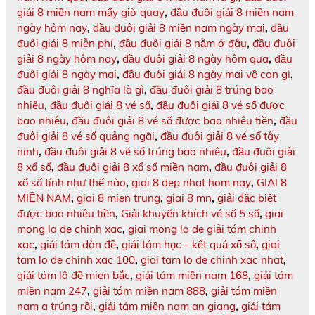
giải 8 miền nam mấy giờ quay
,
đầu đuôi giải 8 miền nam
ngày hôm nay
,
đầu đuôi giải 8 miền nam ngày mai
,
đầu
đuôi giải 8 miễn phí
,
đầu đuôi giải 8 nằm ở đâu
,
đầu đuôi
giải 8 ngày hôm nay
,
đầu đuôi giải 8 ngày hôm qua
,
đầu
đuôi giải 8 ngày mai
,
đầu đuôi giải 8 ngày mai về con gì
,
đầu đuôi giải 8 nghĩa là gì
,
đầu đuôi giải 8 trúng bao
nhiêu
,
đầu đuôi giải 8 vé số
,
đầu đuôi giải 8 vé số được
bao nhiêu
,
đầu đuôi giải 8 vé số được bao nhiêu tiền
,
đầu
đuôi giải 8 vé số quảng ngãi
,
đầu đuôi giải 8 vé số tây
ninh
,
đầu đuôi giải 8 vé số trúng bao nhiêu
,
đầu đuôi giải
8 xổ số
,
đầu đuôi giải 8 xổ số miền nam
,
đầu đuôi giải 8
xổ số tính như thế nào
,
giai 8 dep nhat hom nay
,
GIAI 8
MIỀN NAM
,
giai 8 mien trung
,
giai 8 mn
,
giải đặc biệt
được bao nhiêu tiền
,
Giải khuyến khích vé số 5 số
,
giai
mong lo de chinh xac
,
giai mong lo de giải tám chinh
xac
,
giải tám dàn đề
,
giải tám học - kết quả xổ số
,
giai
tam lo de chinh xac 100
,
giai tam lo de chinh xac nhat
,
giải tám lô đề mien bắc
,
giải tám miền nam 168
,
giải tám
miền nam 247
,
giải tám miền nam 888
,
giải tám miền
nam a trúng rồi
,
giải tám miền nam an giang
,
giải tám