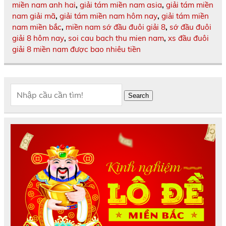
miền nam anh hai
,
giải tám miền nam asia
,
giải tám miền
nam giải mã
,
giải tám miền nam hôm nay
,
giải tám miền
nam miền bắc
,
miền nam sớ đầu đuôi giải 8
,
sớ đầu đuôi
giải 8 hôm nay
,
soi cau bach thu mien nam
,
xs đầu đuôi
giải 8 miền nam được bao nhiêu tiền
Search