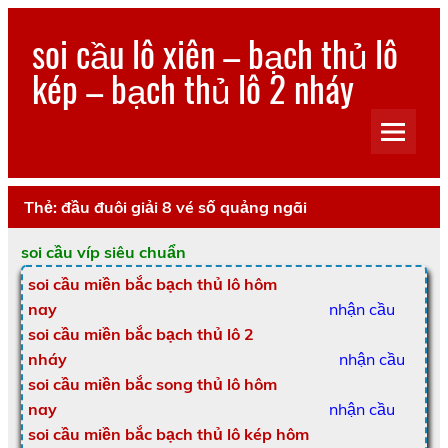
Skip
to
soi cầu lô xiên – bạch thủ lô
content
kép – bạch thủ lô 2 nháy
soi cầu lô xiên – bạch thủ lô kép – bạch thủ lô 2 nháy
Thẻ:
đầu đuôi giải 8 vé số quảng ngãi
soi cầu víp siêu chuẩn
soi cầu miền bắc bạch thủ lô hôm
nay
nhận cầu
soi cầu miền bắc bạch thủ lô 2
nháy
nhận cầu
soi cầu miền bắc song thủ lô hôm
nay
nhận cầu
soi cầu miền bắc bạch thủ lô kép hôm