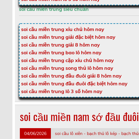
soi cầu miền trung siêu chuẩn
soi cầu miền trung xỉu chủ hôm nay
soi cầu miền trung giải đặc biệt hôm nay
soi cầu miền trung giải 8 hôm nay
soi cầu miền trung bao lô hôm nay
soi cầu miền trung cặp xỉu chủ hôm nay
soi cầu miền trung song thủ lô hôm nay
soi cầu miền trung đầu đuôi giải 8 hôm nay
soi cầu miền trung đầu đuôi đặc biệt hôm nay
soi cầu miền trung lô 3 số hôm nay
soi cầu miền nam sớ đầu đuôi
04/06/2026
soi cầu lô xiên - bạch thủ lô kép - bạch thủ