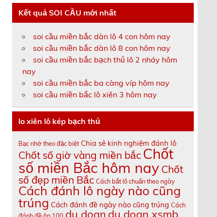
Kết quả SOI CẦU mới nhất
soi cầu miền bắc dàn lô 4 con hôm nay
soi cầu miền bắc dàn lô 8 con hôm nay
soi cầu miền bắc bạch thủ lô 2 nháy hôm
nay
soi cầu miền bắc ba càng víp hôm nay
soi cầu miền bắc lô xiên 3 hôm nay
lo xiên lô kép bạch thủ
Chia sẻ kinh nghiệm đánh lô
Bạc nhớ theo đặc biệt
Chốt
Chốt số giờ vàng miền bắc
số miền Bắc hôm nay
Chốt
số đẹp miền Bắc
Cách bắt lô chuẩn theo ngày
Cách đánh lô ngày nào cũng
trúng
Cách đánh đề ngày nào cũng trúng
Cách
du doan
du doan xsmb
đánh đề ăn 100