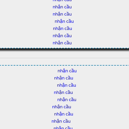
nhận cầu
nhận cầu
nhận cầu
nhận cầu
nhận cầu
nhận cầu
nhận cầu
nhận cầu
nhận cầu
nhận cầu
nhận cầu
nhận cầu
nhận cầu
nhận cầu
nhận cầu