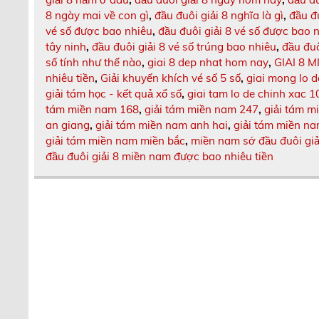
8 ngày mai về con gì
,
đầu đuôi giải 8 nghĩa là gì
,
đầu đ
vé số được bao nhiêu
,
đầu đuôi giải 8 vé số được bao n
tây ninh
,
đầu đuôi giải 8 vé số trúng bao nhiêu
,
đầu đuô
số tính như thế nào
,
giai 8 dep nhat hom nay
,
GIAI 8 
nhiêu tiền
,
Giải khuyến khích vé số 5 số
,
giai mong lo d
giải tám học - kết quả xổ số
,
giai tam lo de chinh xac 1
tám miền nam 168
,
giải tám miền nam 247
,
giải tám m
an giang
,
giải tám miền nam anh hai
,
giải tám miền na
giải tám miền nam miền bắc
,
miền nam sớ đầu đuôi giả
đầu đuôi giải 8 miền nam được bao nhiêu tiền