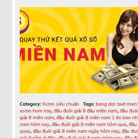
Category:
Xsmn siêu chuẩn
Tags:
bang dac biet mie
xsmn hom nay
,
đầu đuôi giải 8 đầu miền nam
,
đầu đuô
giải 8 miền nam
,
đầu đuôi giải 8 miền nam 1 ăn bao nh
nam hôm nay
,
đầu đuôi giải 8 miền nam hôm qua
,
đầu 
quay
,
đầu đuôi giải 8 miền nam ngày hôm nay
,
đầu đuô
giải 8 nằm ở đâu
,
đầu đuôi giải 8 ngày hôm nay
,
đầu đ