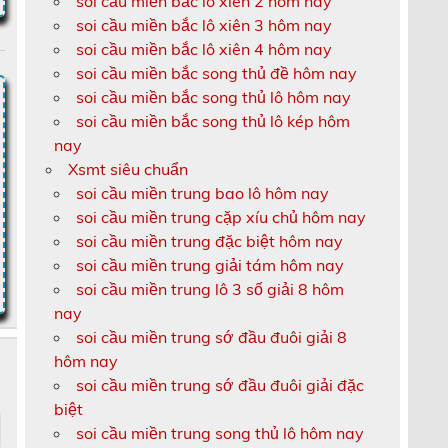
soi cầu miền bắc lô xiên 2 hôm nay
soi cầu miền bắc lô xiên 3 hôm nay
soi cầu miền bắc lô xiên 4 hôm nay
soi cầu miền bắc song thủ đề hôm nay
soi cầu miền bắc song thủ lô hôm nay
soi cầu miền bắc song thủ lô kép hôm
nay
Xsmt siêu chuẩn
soi cầu miền trung bao lô hôm nay
soi cầu miền trung cặp xíu chủ hôm nay
soi cầu miền trung đặc biệt hôm nay
soi cầu miền trung giải tám hôm nay
soi cầu miền trung lô 3 số giải 8 hôm
nay
soi cầu miền trung sớ đầu đuôi giải 8
hôm nay
soi cầu miền trung sớ đầu đuôi giải đặc
biệt
soi cầu miền trung song thủ lô hôm nay