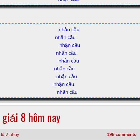
nhận cầu
nhận cầu
nhận cầu
nhận cầu
nhận cầu
nhận cầu
nhận cầu
nhận cầu
nhận cầu
 giải 8 hôm nay
 lô 2 nháy
195 comments