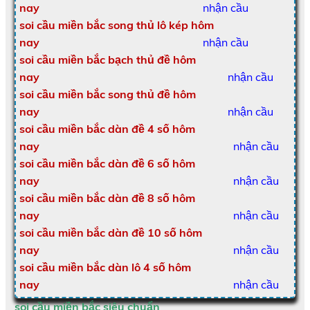
nay
nhận cầu
soi cầu miền bắc song thủ lô kép hôm
nay
nhận cầu
soi cầu miền bắc bạch thủ đề hôm
nay
nhận cầu
soi cầu miền bắc song thủ đề hôm
nay
nhận cầu
soi cầu miền bắc dàn đề 4 số hôm
nay
nhận cầu
soi cầu miền bắc dàn đề 6 số hôm
nay
nhận cầu
soi cầu miền bắc dàn đề 8 số hôm
nay
nhận cầu
soi cầu miền bắc dàn đề 10 số hôm
nay
nhận cầu
soi cầu miền bắc dàn lô 4 số hôm
nay
nhận cầu
soi cầu miền bắc siêu chuẩn