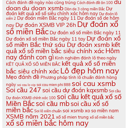
du
Cách đánh đề ngày nào cũng trúng
Cách đánh đề ăn 100
doan
du doan xsmb
Dự
Dàn de 3 càng miền Bắc
đoán kết quả xổ số siêu chính xác hôm nay
Dự đoán lô
Dự đoán miền Bắc ngày 11
Dự đoán số de hôm
xiên 2
Dự đoán xổ
Dự đoán XSMB VIP 26h
nay
số miền Bắc
Dự đoán xổ số miền Bắc ngày 11
Dự đoán xổ
Dự đoán xổ số miền Bắc ngày 11 tay
số miền Bắc thứ sáu Dự đoán xsmb kết
Hôm
quả xổ số miền bắc siêu chính xác
nay đánh con gì
Kinh nghiệm đánh lô theo ngày
kết quả xổ số miền
KẾT QUẢ XỔ SỐ MIỀN BẮC
Lô đẹp hôm nay
bắc siêu chính xác
Mẹo đánh đề
Phương pháp tính lô chuẩn đánh hàng
soi cau xsmb
ngày
soi cau mien phi 888
soi cau lo vip
Soi cầu 247
soi cầu dự đoán kqxsmb
Soi cầu
soi cầu kết quả xổ số
Dự đoán XSMB chính xác 100
Miền Bắc
soi cầu mb
soi cầu xổ số
miền bắc
soi xsmb
xo so miền nam
Soi lô xiên chuẩn
XSMB năm 2021
xổ số mien trung
xổ số miền bắc
xổ số miền bắc hôm nay