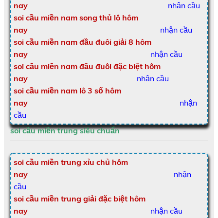
nay
nhận cầu
soi cầu miền nam song thủ lô hôm
nay
nhận cầu
soi cầu miền nam đầu đuôi giải 8 hôm
nay
nhận cầu
soi cầu miền nam đầu đuôi đặc biệt hôm
nay
nhận cầu
soi cầu miền nam lô 3 số hôm
nay
nhận
cầu
soi cầu miền trung siêu chuẩn
soi cầu miền trung xỉu chủ hôm
nay
nhận
cầu
soi cầu miền trung giải đặc biệt hôm
nay
nhận cầu