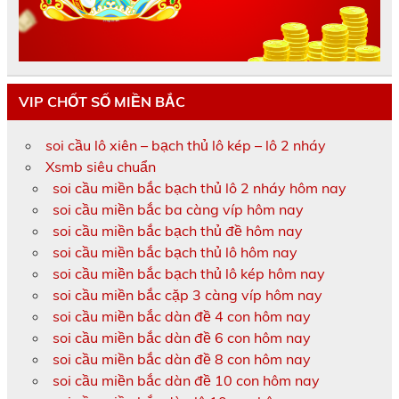
VIP CHỐT SỐ MIỀN BẮC
soi cầu lô xiên – bạch thủ lô kép – lô 2 nháy
Xsmb siêu chuẩn
soi cầu miền bắc bạch thủ lô 2 nháy hôm nay
soi cầu miền bắc ba càng víp hôm nay
soi cầu miền bắc bạch thủ đề hôm nay
soi cầu miền bắc bạch thủ lô hôm nay
soi cầu miền bắc bạch thủ lô kép hôm nay
soi cầu miền bắc cặp 3 càng víp hôm nay
soi cầu miền bắc dàn đề 4 con hôm nay
soi cầu miền bắc dàn đề 6 con hôm nay
soi cầu miền bắc dàn đề 8 con hôm nay
soi cầu miền bắc dàn đề 10 con hôm nay