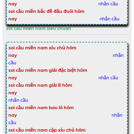
nay
nhận cầu
soi cầu miền bắc đề đầu đuôi hôm
nay
nhận cầu
soi cầu miền nam siêu chuẩn
soi cầu miền nam xỉu chủ hôm
nay
nhận
cầu
soi cầu miền nam giải đặc biệt hôm
nay
nhận cầu
soi cầu miền nam giải 8 hôm
nay
nhận cầu
soi cầu miền nam bao lô hôm
nay
nhận
cầu
soi cầu miền nam cặp xỉu chủ hôm