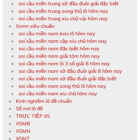
soi cầu miền trung sớ đầu đuôi giải đặc biệt
soi cầu miền trung song thủ lô hôm nay
soi cầu miền trung xíu chủ víp hôm nay
Xsmn siêu chuẩn
soi cầu miền nam bao lô hôm nay
soi cầu miền nam cặp xíu chủ hôm nay
soi cầu miền nam đặc biệt hôm nay
soi cầu miền nam giải tám hôm nay
soi cầu miền nam lô 3 số giải 8 hôm nay
soi cầu miền nam sớ đầu đuôi giải 8 hôm nay
soi cầu miền nam sớ đầu đuôi giải đặc biệt
soi cầu miền nam song thủ lô hôm nay
soi cầu miền nam xíu chủ hôm nay
Kinh nghiệm lô đề chuẩn
Sổ mơ lô đề
TRỰC TIẾP XS
XSMB
XSMN
XSMT