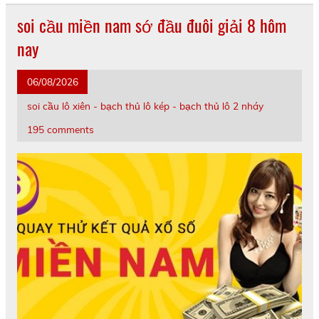
soi cầu miền nam sớ đầu đuôi giải 8 hôm
nay
06/08/2026
soi cầu lô xiên - bạch thủ lô kép - bạch thủ lô 2 nháy
195 comments