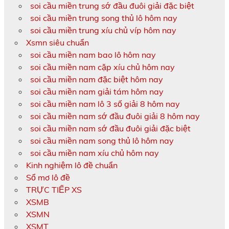
soi cầu miền trung sớ đầu đuôi giải đặc biệt
soi cầu miền trung song thủ lô hôm nay
soi cầu miền trung xíu chủ víp hôm nay
Xsmn siêu chuẩn
soi cầu miền nam bao lô hôm nay
soi cầu miền nam cặp xíu chủ hôm nay
soi cầu miền nam đặc biệt hôm nay
soi cầu miền nam giải tám hôm nay
soi cầu miền nam lô 3 số giải 8 hôm nay
soi cầu miền nam sớ đầu đuôi giải 8 hôm nay
soi cầu miền nam sớ đầu đuôi giải đặc biệt
soi cầu miền nam song thủ lô hôm nay
soi cầu miền nam xíu chủ hôm nay
Kinh nghiệm lô đề chuẩn
Sổ mơ lô đề
TRỰC TIẾP XS
XSMB
XSMN
XSMT