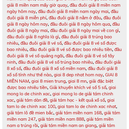
giải 8 miền nam mấy giờ quay
,
đầu đuôi giải 8 miền nam
ngày hôm nay
,
đầu đuôi giải 8 miền nam ngày mai
,
đầu
đuôi giải 8 miễn phí
,
đầu đuôi giải 8 nằm ở đâu
,
đầu đuôi
giải 8 ngày hôm nay
,
đầu đuôi giải 8 ngày hôm qua
,
đầu
đuôi giải 8 ngày mai
,
đầu đuôi giải 8 ngày mai về con gì
,
đầu đuôi giải 8 nghĩa là gì
,
đầu đuôi giải 8 trúng bao
nhiêu
,
đầu đuôi giải 8 vé số
,
đầu đuôi giải 8 vé số được
bao nhiêu
,
đầu đuôi giải 8 vé số được bao nhiêu tiền
,
đầu
đuôi giải 8 vé số quảng ngãi
,
đầu đuôi giải 8 vé số tây
ninh
,
đầu đuôi giải 8 vé số trúng bao nhiêu
,
đầu đuôi giải
8 xổ số
,
đầu đuôi giải 8 xổ số miền nam
,
đầu đuôi giải 8
xổ số tính như thế nào
,
giai 8 dep nhat hom nay
,
GIAI 8
MIỀN NAM
,
giai 8 mien trung
,
giai 8 mn
,
giải đặc biệt
được bao nhiêu tiền
,
Giải khuyến khích vé số 5 số
,
giai
mong lo de chinh xac
,
giai mong lo de giải tám chinh
xac
,
giải tám dàn đề
,
giải tám học - kết quả xổ số
,
giai
tam lo de chinh xac 100
,
giai tam lo de chinh xac nhat
,
giải tám lô đề mien bắc
,
giải tám miền nam 168
,
giải tám
miền nam 247
,
giải tám miền nam 888
,
giải tám miền
nam a trúng rồi
,
giải tám miền nam an giang
,
giải tám