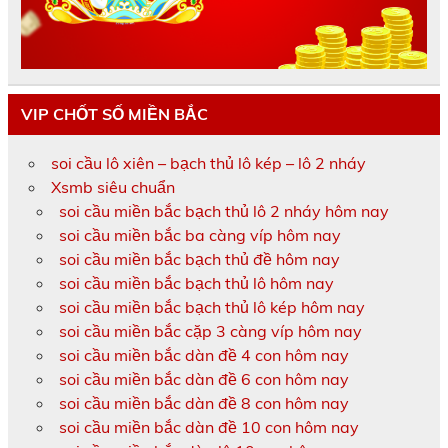
VIP CHỐT SỐ MIỀN BẮC
soi cầu lô xiên – bạch thủ lô kép – lô 2 nháy
Xsmb siêu chuẩn
soi cầu miền bắc bạch thủ lô 2 nháy hôm nay
soi cầu miền bắc ba càng víp hôm nay
soi cầu miền bắc bạch thủ đề hôm nay
soi cầu miền bắc bạch thủ lô hôm nay
soi cầu miền bắc bạch thủ lô kép hôm nay
soi cầu miền bắc cặp 3 càng víp hôm nay
soi cầu miền bắc dàn đề 4 con hôm nay
soi cầu miền bắc dàn đề 6 con hôm nay
soi cầu miền bắc dàn đề 8 con hôm nay
soi cầu miền bắc dàn đề 10 con hôm nay