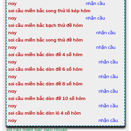
nay
nhận cầu
soi cầu miền bắc song thủ lô kép hôm
nay
nhận cầu
soi cầu miền bắc bạch thủ đề hôm
nay
nhận cầu
soi cầu miền bắc song thủ đề hôm
nay
nhận cầu
soi cầu miền bắc dàn đề 4 số hôm
nay
nhận cầu
soi cầu miền bắc dàn đề 6 số hôm
nay
nhận cầu
soi cầu miền bắc dàn đề 8 số hôm
nay
nhận cầu
soi cầu miền bắc dàn đề 10 số hôm
nay
nhận cầu
soi cầu miền bắc dàn lô 4 số hôm
nay
nhận cầu
soi cầu miền bắc siêu chuẩn