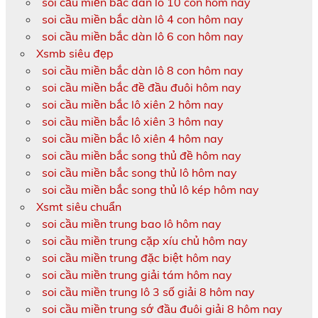
soi cầu miền bắc dàn lô 10 con hôm nay
soi cầu miền bắc dàn lô 4 con hôm nay
soi cầu miền bắc dàn lô 6 con hôm nay
Xsmb siêu đẹp
soi cầu miền bắc dàn lô 8 con hôm nay
soi cầu miền bắc đề đầu đuôi hôm nay
soi cầu miền bắc lô xiên 2 hôm nay
soi cầu miền bắc lô xiên 3 hôm nay
soi cầu miền bắc lô xiên 4 hôm nay
soi cầu miền bắc song thủ đề hôm nay
soi cầu miền bắc song thủ lô hôm nay
soi cầu miền bắc song thủ lô kép hôm nay
Xsmt siêu chuẩn
soi cầu miền trung bao lô hôm nay
soi cầu miền trung cặp xíu chủ hôm nay
soi cầu miền trung đặc biệt hôm nay
soi cầu miền trung giải tám hôm nay
soi cầu miền trung lô 3 số giải 8 hôm nay
soi cầu miền trung sớ đầu đuôi giải 8 hôm nay