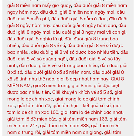
giải 8 miền nam mấy giờ quay
,
đầu đuôi giải 8 miền nam
ngày hôm nay
,
đầu đuôi giải 8 miền nam ngày mai
,
đầu
đuôi giải 8 miễn phí
,
đầu đuôi giải 8 nằm ở đâu
,
đầu đuôi
giải 8 ngày hôm nay
,
đầu đuôi giải 8 ngày hôm qua
,
đầu
đuôi giải 8 ngày mai
,
đầu đuôi giải 8 ngày mai về con gì
,
đầu đuôi giải 8 nghĩa là gì
,
đầu đuôi giải 8 trúng bao
nhiêu
,
đầu đuôi giải 8 vé số
,
đầu đuôi giải 8 vé số được
bao nhiêu
,
đầu đuôi giải 8 vé số được bao nhiêu tiền
,
đầu
đuôi giải 8 vé số quảng ngãi
,
đầu đuôi giải 8 vé số tây
ninh
,
đầu đuôi giải 8 vé số trúng bao nhiêu
,
đầu đuôi giải
8 xổ số
,
đầu đuôi giải 8 xổ số miền nam
,
đầu đuôi giải 8
xổ số tính như thế nào
,
giai 8 dep nhat hom nay
,
GIAI 8
MIỀN NAM
,
giai 8 mien trung
,
giai 8 mn
,
giải đặc biệt
được bao nhiêu tiền
,
Giải khuyến khích vé số 5 số
,
giai
mong lo de chinh xac
,
giai mong lo de giải tám chinh
xac
,
giải tám dàn đề
,
giải tám học - kết quả xổ số
,
giai
tam lo de chinh xac 100
,
giai tam lo de chinh xac nhat
,
giải tám lô đề mien bắc
,
giải tám miền nam 168
,
giải tám
miền nam 247
,
giải tám miền nam 888
,
giải tám miền
nam a trúng rồi
,
giải tám miền nam an giang
,
giải tám